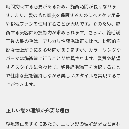
時間拘束する必要があるため、施術時間が長くなりま
す。また、髪の毛と頭皮を保護するためにヘアケア用品
や排気ファンを使用することが大切です。そのため、施
術する美容師の技術力が求められます。さらに、縮毛矯
正後の髪の毛は、アルカリ性縮毛矯正に比べ、比較的自
然な仕上がりになる傾向がありますが、カラーリングや
パーマは施術前に行うことが推奨されます。髪質や希望
するスタイルに合わせて、酸性縮毛矯正を選択すること
で健康な髪を維持しながら美しいスタイルを実現するこ
とができます。
正しい髪の理解が必要な理由
縮毛矯正をするにあたり、正しい髪の理解が必要と言わ