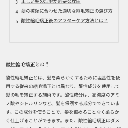
正しい髪の理解が必要な理由
髪の種類に合わせた適切な縮毛矯正の選び方
酸性縮毛矯正後のアフターケア方法とは？
酸性縮毛矯正とは？
酸性縮毛矯正とは、髪を柔らかくするために塩基性を使
用する従来の縮毛矯正とは異なり、酸性成分を使用して
髪の毛を矯正する施術です。酸性成分は、高濃度のアミ
ノ酸やシトルリンなど、髪を保護する成分でできていま
す。この成分を使うことで、髪を傷めることなく柔らか
く仕上げることができます。また、酸性縮毛矯正はダメ