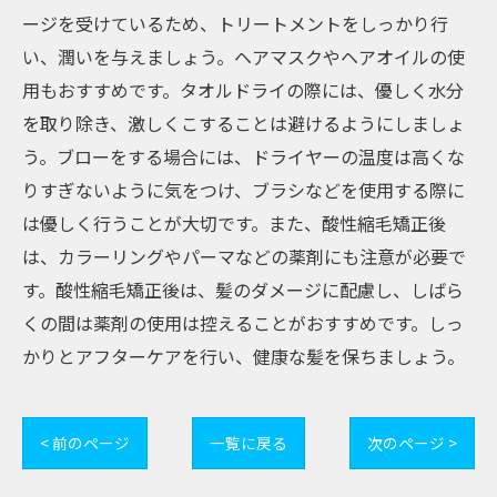
ージを受けているため、トリートメントをしっかり行
い、潤いを与えましょう。ヘアマスクやヘアオイルの使
用もおすすめです。タオルドライの際には、優しく水分
を取り除き、激しくこすることは避けるようにしましょ
う。ブローをする場合には、ドライヤーの温度は高くな
りすぎないように気をつけ、ブラシなどを使用する際に
は優しく行うことが大切です。また、酸性縮毛矯正後
は、カラーリングやパーマなどの薬剤にも注意が必要で
す。酸性縮毛矯正後は、髪のダメージに配慮し、しばら
くの間は薬剤の使用は控えることがおすすめです。しっ
かりとアフターケアを行い、健康な髪を保ちましょう。
< 前のページ
一覧に戻る
次のページ >