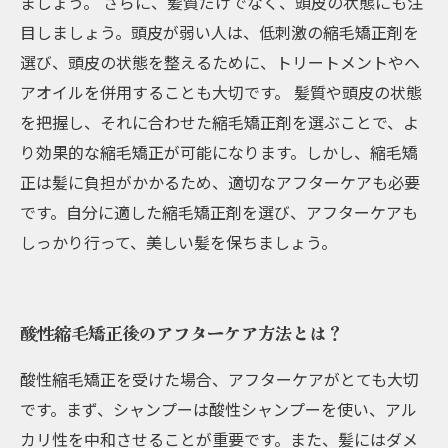
ましょう。 さらに、髪質だけでなく、頭皮の状態にも注
目しましょう。頭皮が弱い人は、低刺激の縮毛矯正剤を
選び、頭皮の状態を整えるために、トリートメントやヘ
アオイルを併用することも大切です。 髪質や頭皮の状態
を把握し、それに合わせた縮毛矯正剤を選ぶことで、よ
り効果的な縮毛矯正が可能になります。しかし、縮毛矯
正は髪に負担がかかるため、適切なアフターケアも必要
です。自分に適した縮毛矯正剤を選び、アフターケアも
しっかり行って、美しい髪を保ちましょう。
酸性縮毛矯正後のアフターケア方法とは？
酸性縮毛矯正を受けた場合、アフターケアがとても大切
です。まず、シャンプーは酸性シャンプーを使い、アル
カリ性を中和させることが重要です。また、髪にはダメ