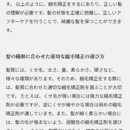
す。 以上のように、縮毛矯正をするにあたり、正しい髪
の理解が必要です。髪の状態を正確に把握し、正しいア
フターケアを行うことで、綺麗な髪を保つことができま
す。
髪の種類に合わせた適切な縮毛矯正の選び方
髪質には、くせ毛、太さ、量、柔らかさ、硬さなど、
様々な種類があります。そのため、縮毛矯正をする際に
は、髪質に合わせた適切な縮毛矯正剤を選ぶことが大切
です。 たとえば、くせ毛が強い場合には強力な縮毛矯正
剤が必要ですが、逆にくせが緩やかな場合は弱めの縮毛
矯正剤が適しています。また、髪が細く柔らかい場合に
は、髪の毛が傷まないよう、弱酸性の縮毛矯正剤を選び