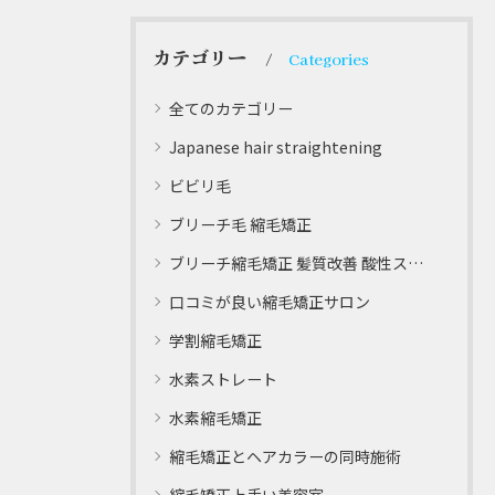
カテゴリー
Categories
全てのカテゴリー
Japanese hair straightening
ビビリ毛
ブリーチ毛 縮毛矯正
ブリーチ縮毛矯正 髪質改善 酸性ストレート
口コミが良い縮毛矯正サロン
学割縮毛矯正
水素ストレート
水素縮毛矯正
縮毛矯正とヘアカラーの同時施術