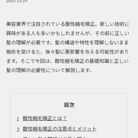
2023/11/29
美容業界で注目されている酸性縮毛矯正。新しい技術に
興味がある人も多いかもしれませんが、その前に正しい
髪の理解が必要です。髪の構造や特性を理解しないまま
施術を受けると、後々髪に悪影響を与える可能性があり
ます。そこで今回は、酸性縮毛矯正の基礎知識と正しい
髪の理解の必要性について解説します。
目次
酸性縮毛矯正とは？
酸性縮毛矯正の注意点とメリット