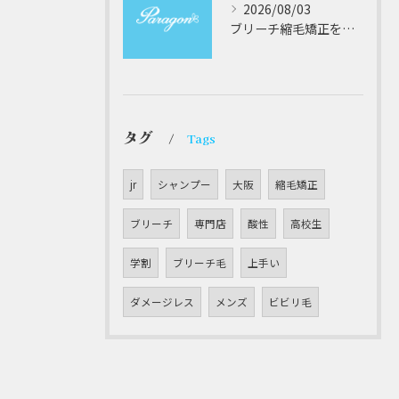
2026/08/03
ブリーチ縮毛矯正を安全に受けるための大阪府対応サロン選びと髪質改善のポイント
タグ
Tags
jr
シャンプー
大阪
縮毛矯正
ブリーチ
専門店
酸性
高校生
学割
ブリーチ毛
上手い
ダメージレス
メンズ
ビビリ毛