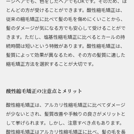
ージヘアでも、色をしたヘアでもOKです。そのため、ほ
とんどの方が受けることができます。酸性縮毛矯正は、
従来の縮毛矯正に比べて髪の毛を傷めにくいことから、
髪のダメージが気になる方でも安心して受けることがで
きます。ただし、塩基性縮毛矯正に比べるとカールの持
続時間は短いという特徴があります。酸性縮毛矯正は、
髪質によって効果が異なるため、その方の髪質に適した
縮毛矯正方法を選択することが大切です。
酸性縮毛矯正の注意点とメリット
酸性縮毛矯正は、アルカリ性縮毛矯正に比べてダメージ
が少ないとされ、髪質改善や手触りの良さがメリットと
して挙げられます。しかし、注意すべき点もあります。
酸性縮毛矯正はアルカリ性縮毛矯正に比べ、髪の毛を長