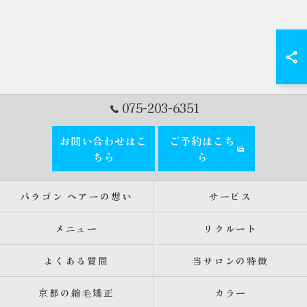
075-203-6351
お問い合わせはこ
ご予約はこち
ちら
ら
パラゴン ヘアーの想い
サービス
メニュー
リクルート
よくある質問
当サロンの特徴
京都の縮毛矯正
カラー