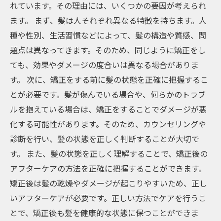
れています。その理由には、いくつかの要因が考えられ
ます。 まず、髪は人それぞれ異なる特徴を持ちます。人
種や性別、生活習慣などによって、髪の構造や質感、問
題点は異なってきます。そのため、同じように矯正をし
ても、効果やダメージの度合いは異なる場合がありま
す。 次に、矯正をする前に髪の状態を正確に把握するこ
とが必要です。髪が傷んでいる場合や、何らかのトラブ
ルを抱えている場合は、矯正をすることでダメージが悪
化する可能性があります。そのため、カウンセリングや
診断を行い、髪の状態を正しく判断することが大切で
す。 また、髪の状態を正しく理解することで、矯正後の
アフターケアの方法を正確に把握することができます。
矯正後は髪の乾燥やダメージが起こりやすいため、正し
いアフターケアが必要です。正しい方法でケアを行うこ
とで、矯正後も髪を健康的な状態に保つことができま