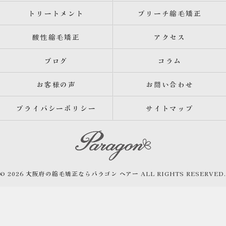
トリートメント
ブリーチ縮毛矯正
酸性縮毛矯正
アクセス
ブログ
コラム
お客様の声
お問い合わせ
プライバシーポリシー
サイトマップ
© 2026 大阪府の縮毛矯正ならパラゴン ヘアー ALL RIGHTS RESERVED.