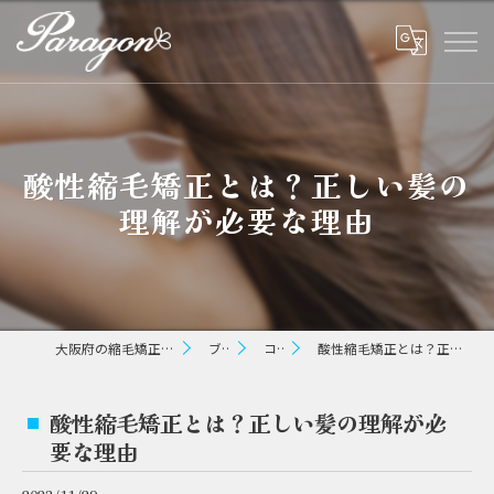
酸性縮毛矯正とは？正しい髪の
理解が必要な理由
大阪府の縮毛矯正ならパラゴン ヘアー
ブログ
コラム
酸性縮毛矯正とは？正しい髪の理解が必要な理由
酸性縮毛矯正とは？正しい髪の理解が必
要な理由