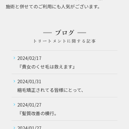
施術と併せてのご利用にも人気がございます。
ブログ
トリートメントに関する記事
2024/02/17
『貴女のくせ毛は救えます』⁡
2024/01/31
縮毛矯正されてる皆様にとって、
2024/01/27
『髪質改善の横行。
2024/01/27