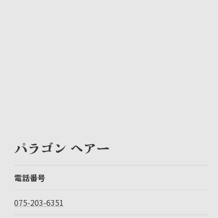
パラゴン ヘアー
電話番号
075-203-6351