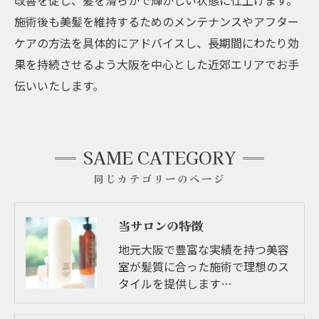
施術後も美髪を維持するためのメンテナンスやアフター
ケアの方法を具体的にアドバイスし、長期間にわたり効
果を持続させるよう大阪を中心とした近郊エリアでお手
伝いいたします。
SAME CATEGORY
同じカテゴリーのページ
当サロンの特徴
地元大阪で豊富な実績を持つ美容
室が髪質に合った施術で理想のス
タイルを提供します…