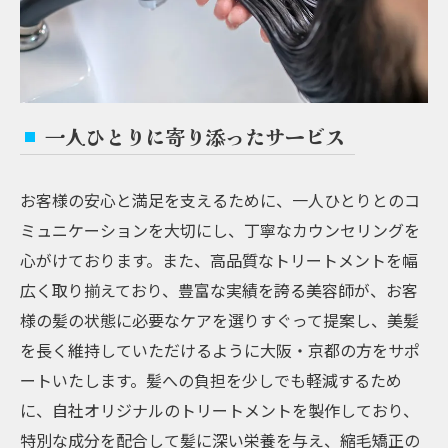
一人ひとりに寄り添ったサービス
お客様の安心と満足を支えるために、一人ひとりとのコ
ミュニケーションを大切にし、丁寧なカウンセリングを
心がけております。また、高品質なトリートメントを幅
広く取り揃えており、豊富な実績を誇る美容師が、お客
様の髪の状態に必要なケアを選りすぐって提案し、美髪
を長く維持していただけるように大阪・京都の方をサポ
ートいたします。髪への負担を少しでも軽減するため
に、自社オリジナルのトリートメントを製作しており、
特別な成分を配合して髪に深い栄養を与え、縮毛矯正の