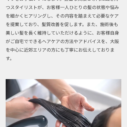
つスタイリストが、お客様一人ひとりの髪の状態や悩み
を細かくヒアリングし、その内容を踏まえて必要なケア
を提案しており、髪質改善を促します。また、施術後も
美しい髪を長く維持していただけるように、お客様自身
がご自宅でできるヘアケアの方法やアドバイスを、大阪
を中心に近郊エリアの方にも丁寧にお伝えしておりま
す。