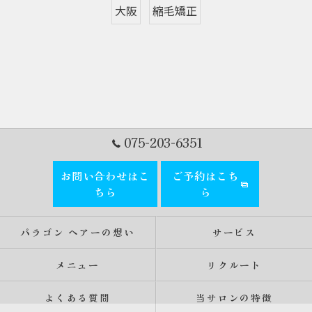
大阪
縮毛矯正
075-203-6351
お問い合わせはこ
ご予約はこち
ちら
ら
パラゴン ヘアーの想い
サービス
メニュー
リクルート
よくある質問
当サロンの特徴