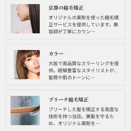
京都の縮毛矯正
オリジナルの薬剤を使った縮毛矯
正サービスを提供しています。美
容師が丁寧にカウン…
カラー
大阪で高品質なカラーリングを提
供。経験豊富なスタイリストが、
髪質や肌のトーンに…
ブリーチ縮毛矯正
ブリーチした髪を矯正する高度な
技術を持つ当店。美髪を守るた
め、オリジナル薬剤を…