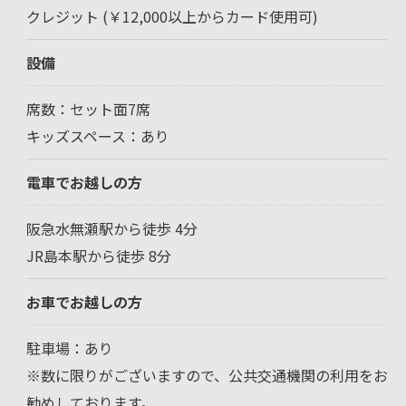
クレジット (￥12,000以上からカード使用可)
設備
席数：セット面7席
キッズスペース：あり
電車でお越しの方
阪急水無瀬駅から徒歩 4分
JR島本駅から徒歩 8分
お車でお越しの方
駐車場：あり
※数に限りがございますので、公共交通機関の利用をお
勧めしております。