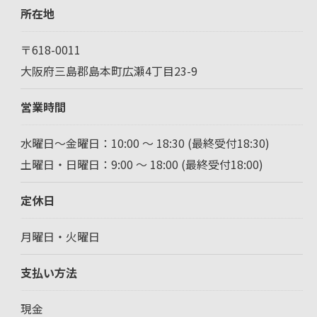
所在地
〒618-0011
大阪府三島郡島本町広瀬4丁目23-9
営業時間
水曜日～金曜日：10:00 ～ 18:30 (最終受付18:30)
土曜日・日曜日：9:00 ～ 18:00 (最終受付18:00)
定休日
月曜日・火曜日
支払い方法
現金