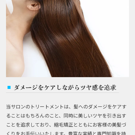
ダメージをケアしながらツヤ感を追求
当サロンのトリートメントは、髪へのダメージをケアす
ることはもちろんのこと、同時に美しいツヤを引き出す
ことを追求しており、縮毛矯正とともにお客様の美髪づ
くりをお手伝いいたします。豊富な実績と専門知識を持