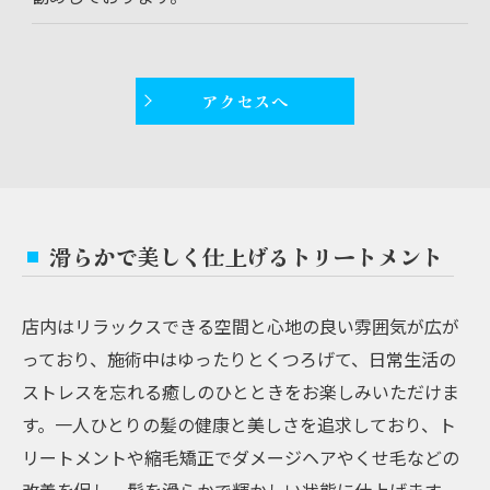
アクセスへ
滑らかで美しく仕上げるトリートメント
店内はリラックスできる空間と心地の良い雰囲気が広が
っており、施術中はゆったりとくつろげて、日常生活の
ストレスを忘れる癒しのひとときをお楽しみいただけま
す。一人ひとりの髪の健康と美しさを追求しており、ト
リートメントや縮毛矯正でダメージヘアやくせ毛などの
改善を促し、髪を滑らかで輝かしい状態に仕上げます。