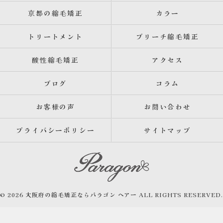
京都の縮毛矯正
カラー
トリートメント
ブリーチ縮毛矯正
酸性縮毛矯正
アクセス
ブログ
コラム
お客様の声
お問い合わせ
プライバシーポリシー
サイトマップ
© 2026 大阪府の縮毛矯正ならパラゴン ヘアー ALL RIGHTS RESERVED.