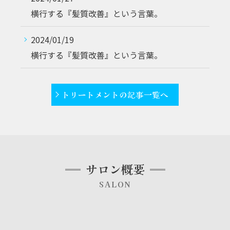
横行する『髪質改善』という言葉。
2024/01/19
横行する『髪質改善』という言葉。
トリートメントの記事一覧へ
サロン概要
SALON