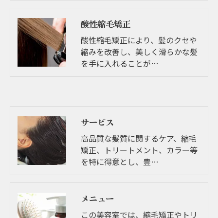
酸性縮毛矯正
酸性縮毛矯正により、髪のクセや
縮みを改善し、美しく滑らかな髪
を手に入れることが…
サービス
高品質な髪質に関するケア、縮毛
矯正、トリートメント、カラー等
を特に得意とし、豊…
メニュー
この美容室では、縮毛矯正やトリ