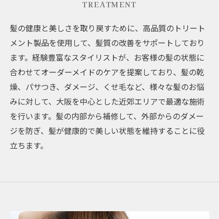
TREATMENT
髪の健康と美しさを取り戻すために、高品質のトリート
メント製品を使用して、髪質の改善をサポートしており
ます。経験豊富なスタイリストが、お客様の髪の状態に
合わせてオーダーメイドのケアを提案しており、髪の乾
燥、パサつき、ダメージ、くせ毛など、様々な髪のお悩
みに対して、大阪を中心とした近郊エリアで最適な施術
を行います。髪の内部から補修して、外部からのダメー
ジを防ぎ、髪が健康的で美しい状態を維持することに役
立ちます。