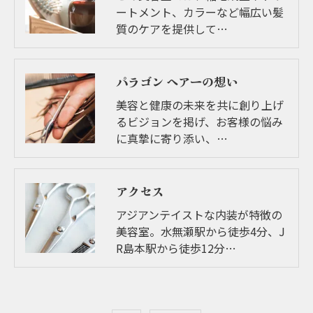
ートメント、カラーなど幅広い髪
質のケアを提供して…
パラゴン ヘアーの想い
美容と健康の未来を共に創り上げ
るビジョンを掲げ、お客様の悩み
に真摯に寄り添い、…
アクセス
アジアンテイストな内装が特徴の
美容室。水無瀬駅から徒歩4分、J
R島本駅から徒歩12分…