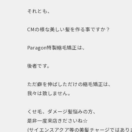
それとも、
CMの様な美しい髪を作る事ですか？
Paragon特製縮毛矯正は、
後者です。
ただ癖を伸ばしただけの縮毛矯正は、
我々は致しません。
くせ毛、ダメージ髪悩みの方、
是非一度来店きださいね☆
(サイエンスアクア等の美髪チャージではあり