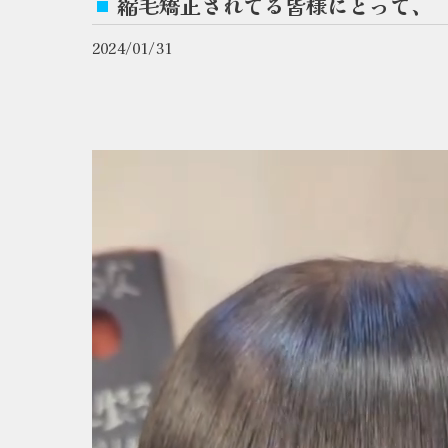
縮毛矯正されてる皆様にとって、
2024/01/31