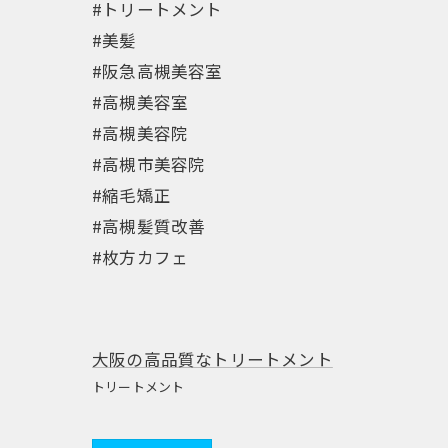
#トリートメント
#美髪
#阪急高槻美容室
#高槻美容室
#高槻美容院
#高槻市美容院
#縮毛矯正
#高槻髪質改善
#枚方カフェ
大阪の高品質なトリートメント
トリートメント