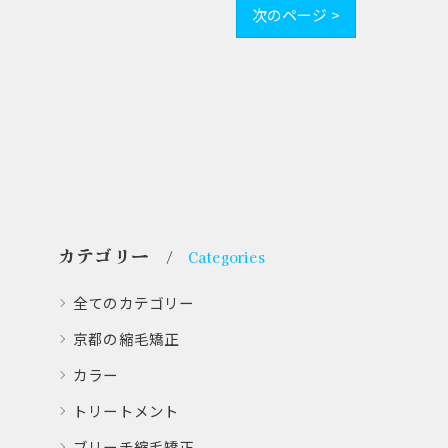
次のページ >
カテゴリー
Categories
全てのカテゴリー
京都の縮毛矯正
カラー
トリートメント
ブリーチ縮毛矯正