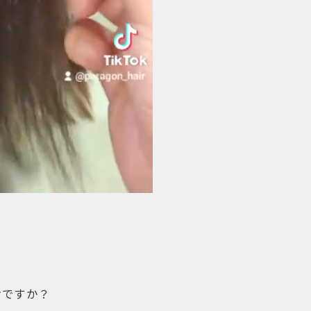
けですか？