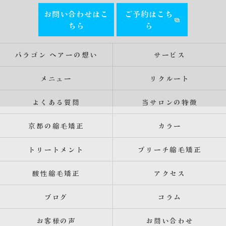
お問い合わせはこ
ご予約はこち
ちら
ら
パラゴン ヘアーの想い
サービス
メニュー
リクルート
よくある質問
当サロンの特徴
京都の縮毛矯正
カラー
トリートメント
ブリーチ縮毛矯正
酸性縮毛矯正
アクセス
ブログ
コラム
お客様の声
お問い合わせ