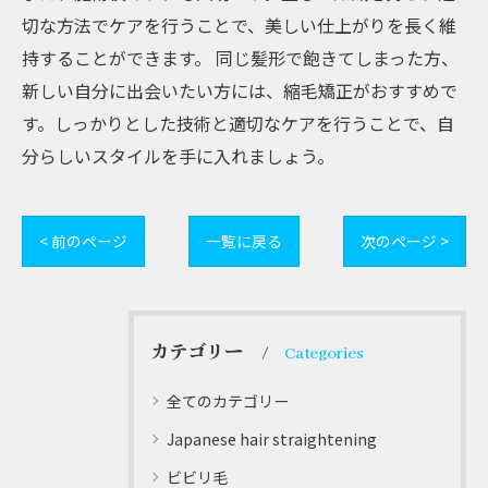
切な方法でケアを行うことで、美しい仕上がりを長く維
持することができます。 同じ髪形で飽きてしまった方、
新しい自分に出会いたい方には、縮毛矯正がおすすめで
す。しっかりとした技術と適切なケアを行うことで、自
分らしいスタイルを手に入れましょう。
< 前のページ
一覧に戻る
次のページ >
カテゴリー
Categories
全てのカテゴリー
Japanese hair straightening
ビビリ毛