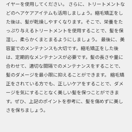
イヤーを使用してください。 さらに、トリートメントな
どのヘアケアアイテムも活用しましょう。縮毛矯正をし
た後は、髪が乾燥しやすくなります。そこで、栄養をた
っぷり与えるトリートメントを使用することで、髪を保
湿し、柔らかくまとまるようにしましょう。 最後に、美
容室でのメンテナンスも大切です。縮毛矯正をした後
は、定期的なメンテナンスが必要です。髪の長さや量に
合わせて、適切な間隔でのメンテナンスをすることで、
髪のダメージを最小限に抑えることができます。 縮毛矯
正をされている方でも、正しいケアをすることで、ダメ
ージを気にすることなく美しい髪を保つことができま
す。ぜひ、上記のポイントを参考に、髪を傷めずに美し
さを保ちましょう。