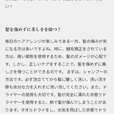
い！
髪を傷めずに美しさを保つ！
毎日のヘアアレンジが楽しみである一方、髪の傷みが気
になる方は多いですよね。特に、縮毛矯正をされている
方は、強い薬剤を使用するため、髪のダメージが心配で
す。しかし、正しいケアをすることで、髪を傷めずに美
しさを保つことができるのです。 まずは、シャンプーの
方法です。必ず泡立ててから髪に優しく洗い、洗い流す
際も余分な力を入れずに洗い流してください。また、ド
ライヤーの使用も大切です。髪が完全に濡れた状態でド
ライヤーを使用すると、熱で髪が傷んでしまうことがあ
ります。タオルドライをし、水気を飛ばした状態でドラ