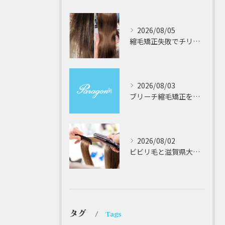
2026/08/05
縮毛矯正失敗でチリチリジリジリの髪をビビり直し専門が丁寧に修復する方法解説
2026/08/03
ブリーチ縮毛矯正を安全に受けるための大阪府対応サロン選びと髪質改善のポイント
2026/08/02
ビビリ毛と滋賀県大津市での他店縮毛矯正失敗をパラゴンヘアーが修復する徹底ガイド
タグ
Tags