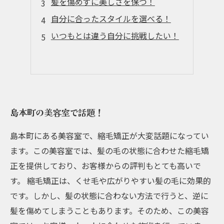
髪を傷めずに美しさを保つ！
自分に合ったスタイルを選べる！
いつもとは違う自分に挑戦したい！
島本町の美容室で話題！
島本町にある美容室で、縮毛矯正が大変話題になってい
ます。この美容室では、髪の毛の状態に合わせた縮毛矯
正を提供しており、お客様からの評判もとても高いで
す。 縮毛矯正は、くせ毛や広がりやすい髪の毛に効果的
です。しかし、髪の状態に合わない方法で行うと、逆に
髪を傷めてしまうこともあります。そのため、この美容