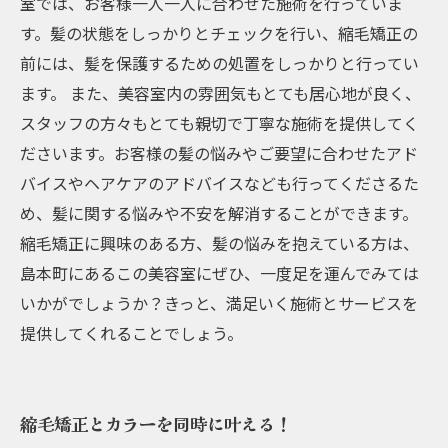
室では、お客様一人一人に合わせた施術を行っていま
す。髪の状態をしっかりとチェックを行い、縮毛矯正の
前には、髪を保護するための処置をしっかりと行ってい
ます。 また、美容室内の雰囲気もとても居心地が良く、
スタッフの方々もとても親切で丁寧な施術を提供してく
ださいます。お客様の髪の悩みやご要望に合わせたアド
バイスやヘアケアのアドバイスなども行ってくださるた
め、髪に関する悩みや不安を解消することができます。
縮毛矯正に興味のある方、髪の悩みを抱えている方は、
島本町にあるこの美容室にぜひ、一度足を運んでみては
いかがでしょうか？きっと、満足いく施術とサービスを
提供してくれることでしょう。
縮毛矯正とカラーを同時に叶える！