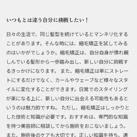
いつもとは違う自分に挑戦したい！
日々の生活で、同じ髪型を続けているとマンネリ化する
ことがあります。そんな時には、縮毛矯正を試してみる
のはいかがでしょうか。縮毛矯正は、自分自身が慣れ親
しんでいる髪形から一歩踏み出し、新しい自分に挑戦す
るきっかけになります。 また、縮毛矯正は単にストレー
トにするだけでなく、カールやウェーブなど様々なスタ
イルに変化することができます。日常でのスタイリング
が楽になる上に、新しい自分に出会える可能性もあると
いうのは魅力的ですね。 ただし、縮毛矯正はしっかりと
した技術と知識が必要です。おすすめは、専門的な知識
を持つ美容師に相談してから施術をおこないましょう。
また、施術後のケアも大切です。正しい知識を持ち、適