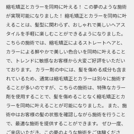
縮毛矯正とカラーを同時に叶える！ この夢のような施術
が実現可能になりました！ 縮毛矯正とカラーを同時に叶
えることは、髪型に関わらず、おしゃれで美しいヘアス
タイルを手軽に楽しむことができるようになりました。
こちらの施術では、縮毛矯正によるストレートヘアと、
カラーによる鮮やかで美しい色合いを同時に叶えること
で、トレンドに敏感なお客様から大変ご好評をいただい
ております。 カラー剤の中には、髪を傷める成分も含ま
れているため、通常は縮毛矯正とカラーは別々に施術す
ることが多いのですが、こちらの施術は、特殊なカラー
剤を使用することで、髪を傷めることなく縮毛矯正とカ
ラーを同時に叶えることが可能になりました。 また、施
術中はお客様の髪の状態を確認しながら施術を行うこと
で、最適な施術を提供することができます。 ぜひ一度、
ご来店いただき、この夢のような施術をご体験くださ