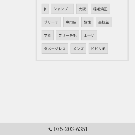
jr
シャンプー
大阪
縮毛矯正
ブリーチ
専門店
酸性
高校生
学割
ブリーチ毛
上手い
ダメージレス
メンズ
ビビリ毛
075-203-6351