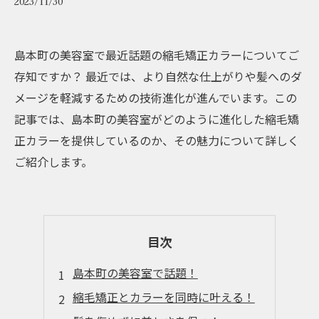
2023/11/30
島本町の美容室で最近話題の縮毛矯正カラーについてご
存知ですか？ 最近では、より自然な仕上がりや髪へのダ
メージを軽減するための技術進化が進んでいます。この
記事では、島本町の美容室がどのように進化した縮毛矯
正カラーを提供しているのか、その魅力について詳しく
ご紹介します。
目次
島本町の美容室で話題！
縮毛矯正とカラーを同時に叶える！