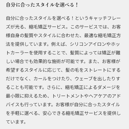
自分に合ったスタイルを選べる！
自分に合ったスタイルを選べる！というキャッチフレー
ズが光る、縮毛矯正サービス。このサービスでは、お客
様自身の髪質やスタイルに合わせた、最適な縮毛矯正方
法を提供しています。例えば、シリコンアイロンやホッ
トカーラーを使用することで、髪質によっては矯正が難
しい場合でも効果的な施術が可能です。また、お客様が
希望するスタイルに応じて、髪の毛をストレートにする
だけでなく、カールをつけたり、ウェーブを出したりす
ることも可能です。さらに、縮毛矯正によるダメージを
最小限に抑えるため、トリートメントやヘアケアのアド
バイスも行っています。お客様が自分に合ったスタイル
を手軽に選べる、安心できる縮毛矯正サービスを提供し
ています。