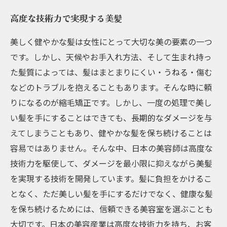
高度な技術力で実現する美髪
美しく健やかな髪は女性にとって大切な美の要素の一つ
です。しかし、天候やお手入れ方法、そして生まれ持っ
た髪質によっては、髪はまとまりにくい・うねる・傷む
などのトラブルを抱えることもあります。そんな時に頼
りになるのが縮毛矯正です。しかし、一度の処理で美し
い髪を手にすることはできても、長期的なダメージを与
えてしまうこともあり、健やかな髪を保ち続けることは
容易ではありません。そんな中、日本の美容師は高度な
技術力を駆使して、ダメージを最小限に抑えながら美髪
を実現する技術を開発しています。髪に負担をかけるこ
となく、ただ美しい髪を手にするだけでなく、健康な髪
を保ち続けるためには、信頼できる美容室を選ぶことも
大切です。日本の美容産業は高度な技術力を持ち、お客