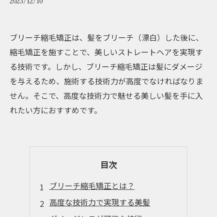
2023/12/10
ブリーチ縮毛矯正は、髪をブリーチ（漂白）した後に、
縮毛矯正を施すことで、美しいストレートヘアを実現す
る技術です。しかし、ブリーチ縮毛矯正は髪にダメージ
を与えるため、施術する技術力が高度でなければなりま
せん。そこで、高度な技術力で魅せる美しい髪を手に入
れたい方におすすめです。
目次
ブリーチ縮毛矯正とは？
高度な技術力で実現する美髪