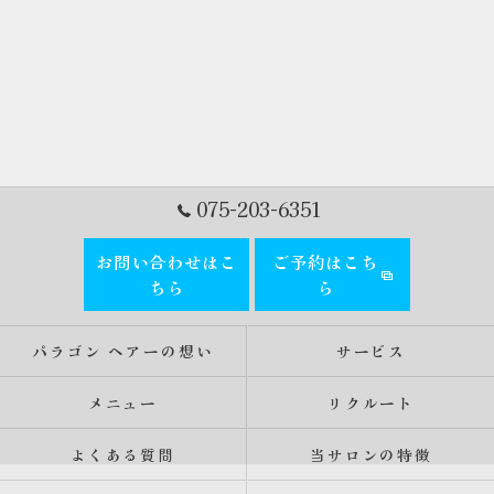
075-203-6351
お問い合わせはこ
ご予約はこち
ちら
ら
パラゴン ヘアーの想い
サービス
メニュー
リクルート
よくある質問
当サロンの特徴