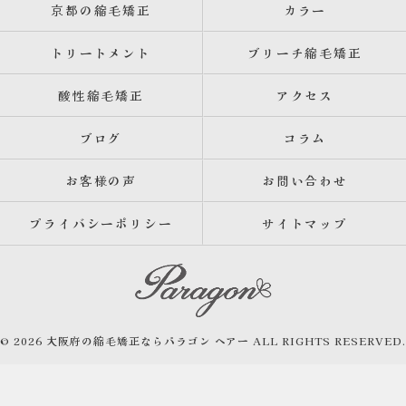
京都の縮毛矯正
カラー
トリートメント
ブリーチ縮毛矯正
酸性縮毛矯正
アクセス
ブログ
コラム
お客様の声
お問い合わせ
プライバシーポリシー
サイトマップ
© 2026 大阪府の縮毛矯正ならパラゴン ヘアー ALL RIGHTS RESERVED.