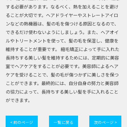
する必要があります。なるべく、熱を加えることを避け
ることが大切です。ヘアドライヤーやストレートアイロ
ンなどの熱機器は、髪の毛を傷つける原因となるので、
できるだけ使わないようにしましょう。また、ヘアオイ
ルやトリートメントを使って、髪の毛を保湿し、健康を
維持することが重要です。 縮毛矯正によって手に入れた
長持ちする美しい髪を維持するためには、定期的に美容
室でヘアケアをすることが必要です。美容師によるヘア
ケアを受けることで、髪の毛が傷つかずに美しさを保つ
ことができます。最終的には、自分自身の努力と美容師
の協力によって、長持ちする美しい髪を手に入れること
ができます。
< 前のページ
一覧に戻る
次のページ >