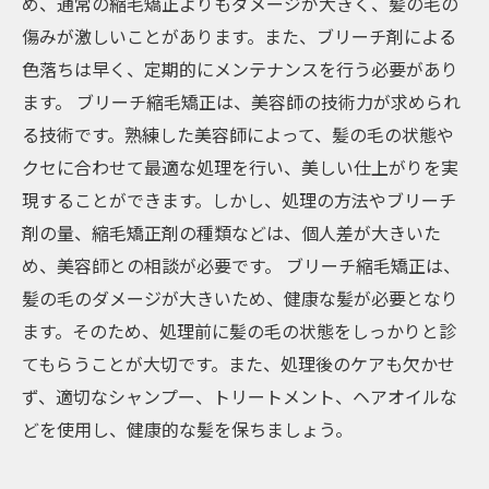
め、通常の縮毛矯正よりもダメージが大きく、髪の毛の
傷みが激しいことがあります。また、ブリーチ剤による
色落ちは早く、定期的にメンテナンスを行う必要があり
ます。 ブリーチ縮毛矯正は、美容師の技術力が求められ
る技術です。熟練した美容師によって、髪の毛の状態や
クセに合わせて最適な処理を行い、美しい仕上がりを実
現することができます。しかし、処理の方法やブリーチ
剤の量、縮毛矯正剤の種類などは、個人差が大きいた
め、美容師との相談が必要です。 ブリーチ縮毛矯正は、
髪の毛のダメージが大きいため、健康な髪が必要となり
ます。そのため、処理前に髪の毛の状態をしっかりと診
てもらうことが大切です。また、処理後のケアも欠かせ
ず、適切なシャンプー、トリートメント、ヘアオイルな
どを使用し、健康的な髪を保ちましょう。