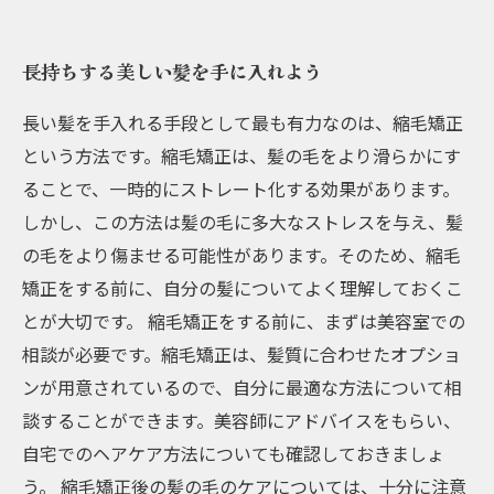
長持ちする美しい髪を手に入れよう
長い髪を手入れる手段として最も有力なのは、縮毛矯正
という方法です。縮毛矯正は、髪の毛をより滑らかにす
ることで、一時的にストレート化する効果があります。
しかし、この方法は髪の毛に多大なストレスを与え、髪
の毛をより傷ませる可能性があります。そのため、縮毛
矯正をする前に、自分の髪についてよく理解しておくこ
とが大切です。 縮毛矯正をする前に、まずは美容室での
相談が必要です。縮毛矯正は、髪質に合わせたオプショ
ンが用意されているので、自分に最適な方法について相
談することができます。美容師にアドバイスをもらい、
自宅でのヘアケア方法についても確認しておきましょ
う。 縮毛矯正後の髪の毛のケアについては、十分に注意