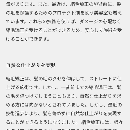
気があります。また、最近は、縮毛矯正の施術前に、髪
の毛を保護するためのプロテクト剤を使う美容室も増え
ています。これらの技術を使えば、ダメージの心配なく
縮毛矯正を受けることができるため、安心して施術を受
けることができます。
自然な仕上がりを実現
縮毛矯正は、髪の毛のクセを伸ばして、ストレートに仕
上げる施術です。しかし、一昔前までの縮毛矯正は、髪
の毛を傷つけてしまうこともあり、自然な仕上がりを求
める方には向かないとされていました。しかし、最近の
技術進歩により、髪を傷めずに自然な仕上がりを実現す
ることができるようになりました。 縮毛矯正には、様々