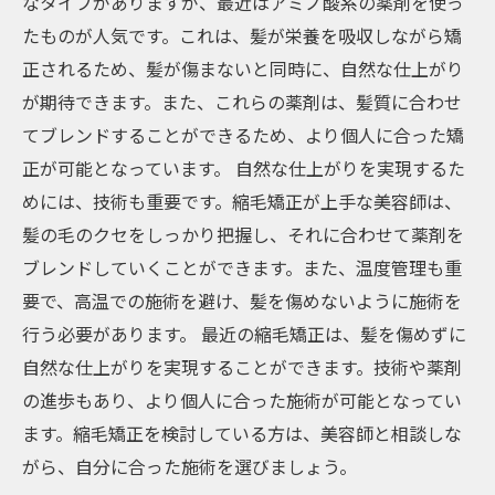
なタイプがありますが、最近はアミノ酸系の薬剤を使っ
たものが人気です。これは、髪が栄養を吸収しながら矯
正されるため、髪が傷まないと同時に、自然な仕上がり
が期待できます。また、これらの薬剤は、髪質に合わせ
てブレンドすることができるため、より個人に合った矯
正が可能となっています。 自然な仕上がりを実現するた
めには、技術も重要です。縮毛矯正が上手な美容師は、
髪の毛のクセをしっかり把握し、それに合わせて薬剤を
ブレンドしていくことができます。また、温度管理も重
要で、高温での施術を避け、髪を傷めないように施術を
行う必要があります。 最近の縮毛矯正は、髪を傷めずに
自然な仕上がりを実現することができます。技術や薬剤
の進歩もあり、より個人に合った施術が可能となってい
ます。縮毛矯正を検討している方は、美容師と相談しな
がら、自分に合った施術を選びましょう。