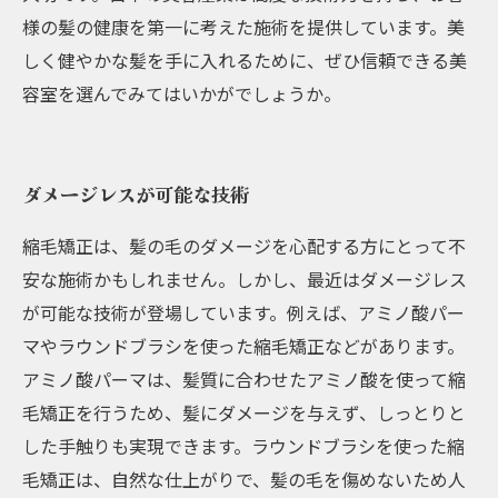
様の髪の健康を第一に考えた施術を提供しています。美
しく健やかな髪を手に入れるために、ぜひ信頼できる美
容室を選んでみてはいかがでしょうか。
ダメージレスが可能な技術
縮毛矯正は、髪の毛のダメージを心配する方にとって不
安な施術かもしれません。しかし、最近はダメージレス
が可能な技術が登場しています。例えば、アミノ酸パー
マやラウンドブラシを使った縮毛矯正などがあります。
アミノ酸パーマは、髪質に合わせたアミノ酸を使って縮
毛矯正を行うため、髪にダメージを与えず、しっとりと
した手触りも実現できます。ラウンドブラシを使った縮
毛矯正は、自然な仕上がりで、髪の毛を傷めないため人