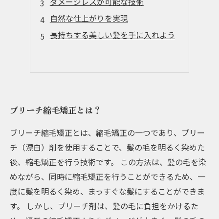
ダメージレスが可能な技術
自然な仕上がりを実現
長持ちする美しい髪を手に入れよう
ブリーチ縮毛矯正とは？
ブリーチ縮毛矯正とは、縮毛矯正の一つであり、ブリー
チ（漂白）剤を使用することで、髪の毛を明るく染めた
後、縮毛矯正を行う技術です。 この方法は、髪の毛を染
めながら、同時に縮毛矯正を行うことができるため、一
度に髪を明るく染め、まっすぐな髪にすることができま
す。 しかし、ブリーチ剤は、髪の毛に負担をかけるた