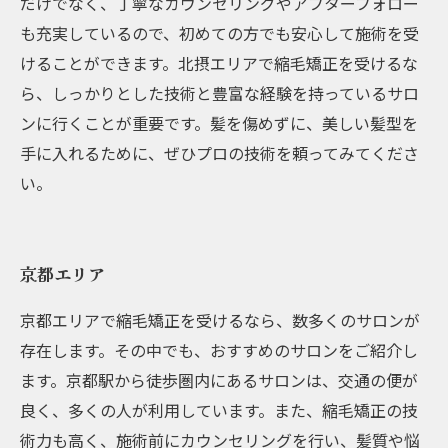
だけでなく、丁寧なカウンセリングやアフターフォロー
も充実しているので、初めての方でも安心して施術を受
けることができます。北摂エリアで縮毛矯正を受けるな
ら、しっかりとした技術と豊富な経験を持っているサロ
ンに行くことが重要です。髪を傷めずに、美しい髪型を
手に入れるために、ぜひプロの技術を頼ってみてくださ
い。
京都エリア
京都エリアで縮毛矯正を受けるなら、数多くのサロンが
存在します。その中でも、おすすめのサロンをご紹介し
ます。京都駅から徒歩圏内にあるサロンは、交通の便が
良く、多くの人が利用しています。また、縮毛矯正の技
術力も高く、施術前にカウンセリングを行い、髪質や悩