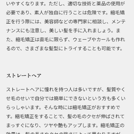
いやすくなります。ただし、適切な技術と薬品の使用が
必要であり、素人が独自に行うことは危険です。縮毛矯
正を行う際には、美容師などの専門家に相談し、メンテ
ナンスにも注意し、美しい髪を手に入れましょう。ま
た、縮毛矯正は直毛に限らず、ウェーブやカールも作れ
るので、さまざまな髪型にトライすることも可能です。
ストレートヘア
ストレートヘアに憧れを持つ人は多いですが、髪質やく
せ毛のせいで自分では簡単にできないという方も多くい
らっしゃいます。そんな時には縮毛矯正がおすすめで
す。縮毛矯正をすることで、髪の毛のクセが伸ばされて
まっすぐになり、ツヤや艶もアップします。縮毛矯正の