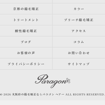
京都の縮毛矯正
カラー
トリートメント
ブリーチ縮毛矯正
酸性縮毛矯正
アクセス
ブログ
コラム
お客様の声
お問い合わせ
プライバシーポリシー
サイトマップ
© 2026 大阪府の縮毛矯正ならパラゴン ヘアー ALL RIGHTS RESERVED.