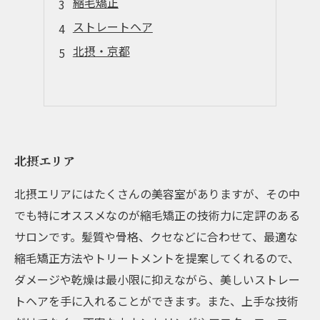
縮毛矯正
ストレートヘア
北摂・京都
北摂エリア
北摂エリアにはたくさんの美容室がありますが、その中
でも特にオススメなのが縮毛矯正の技術力に定評のある
サロンです。髪質や骨格、クセなどに合わせて、最適な
縮毛矯正方法やトリートメントを提案してくれるので、
ダメージや乾燥は最小限に抑えながら、美しいストレー
トヘアを手に入れることができます。また、上手な技術