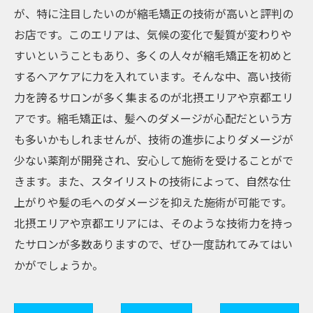
が、特に注目したいのが縮毛矯正の技術が高いと評判の
お店です。このエリアは、気候の変化で髪質が変わりや
すいということもあり、多くの人々が縮毛矯正を初めと
するヘアケアに力を入れています。そんな中、高い技術
力を誇るサロンが多く集まるのが北摂エリアや京都エリ
アです。縮毛矯正は、髪へのダメージが心配だという方
も多いかもしれませんが、技術の進歩によりダメージが
少ない薬剤が開発され、安心して施術を受けることがで
きます。また、スタイリストの技術によって、自然な仕
上がりや髪の毛へのダメージを抑えた施術が可能です。
北摂エリアや京都エリアには、そのような技術力を持っ
たサロンが多数ありますので、ぜひ一度訪れてみてはい
かがでしょうか。