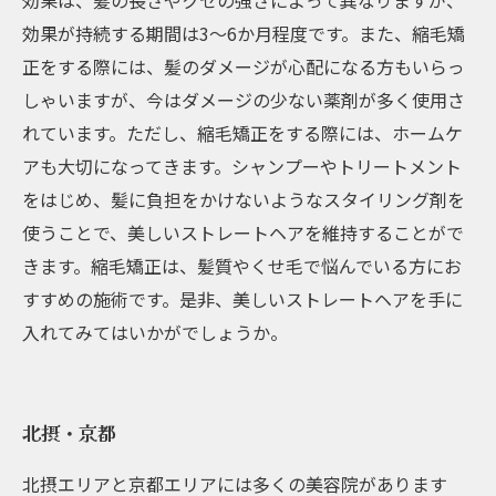
効果は、髪の長さやクセの強さによって異なりますが、
効果が持続する期間は3～6か月程度です。また、縮毛矯
正をする際には、髪のダメージが心配になる方もいらっ
しゃいますが、今はダメージの少ない薬剤が多く使用さ
れています。ただし、縮毛矯正をする際には、ホームケ
アも大切になってきます。シャンプーやトリートメント
をはじめ、髪に負担をかけないようなスタイリング剤を
使うことで、美しいストレートヘアを維持することがで
きます。縮毛矯正は、髪質やくせ毛で悩んでいる方にお
すすめの施術です。是非、美しいストレートヘアを手に
入れてみてはいかがでしょうか。
北摂・京都
北摂エリアと京都エリアには多くの美容院があります