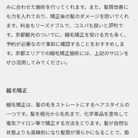
みに合わせた施術を行ってくれます。また、髪質改善に
も力を入れており、矯正後の髪のダメージを防いでくれ
ます。料金もリーズナブルで、コスパも良いと評判で
す。京都観光のついでに、縮毛矯正を受ける方も多く、
予約が必要なので事前に確認することをおすすめしま
す。京都エリアでの縮毛矯正施術には、上記のサロンを
ぜひ活用してみてください。
縮毛矯正
縮毛矯正は、髪の毛をストレートにするヘアスタイルの
一つです。髪を根元から毛先まで、化学薬品を塗布して
電気アイロン等で矯正する方法をとります。髪が自然な
状態よりも直線的になり髪質が滑らかになることで、扱