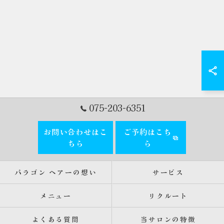
075-203-6351
お問い合わせはこ
ご予約はこち
ちら
ら
パラゴン ヘアーの想い
サービス
メニュー
リクルート
よくある質問
当サロンの特徴