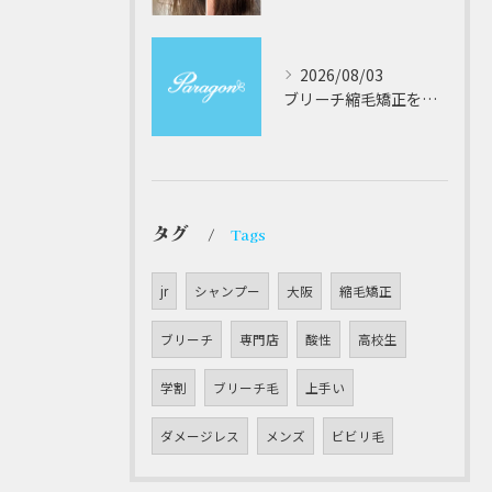
2026/08/03
ブリーチ縮毛矯正を安全に受けるための大阪府対応サロン選びと髪質改善のポイント
タグ
Tags
jr
シャンプー
大阪
縮毛矯正
ブリーチ
専門店
酸性
高校生
学割
ブリーチ毛
上手い
ダメージレス
メンズ
ビビリ毛