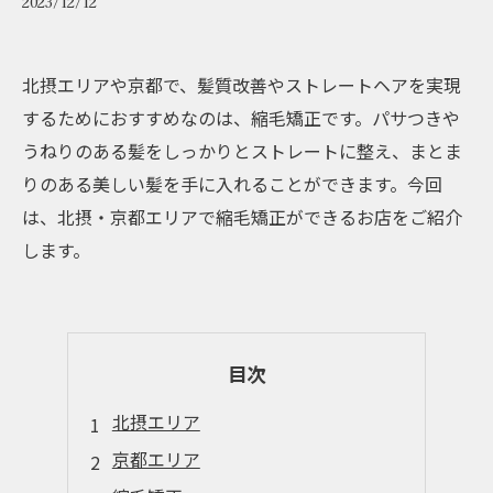
2023/12/12
北摂エリアや京都で、髪質改善やストレートヘアを実現
するためにおすすめなのは、縮毛矯正です。パサつきや
うねりのある髪をしっかりとストレートに整え、まとま
りのある美しい髪を手に入れることができます。今回
は、北摂・京都エリアで縮毛矯正ができるお店をご紹介
します。
目次
北摂エリア
京都エリア