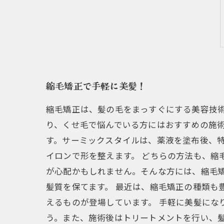
縮毛矯正で手軽に美髪！
縮毛矯正は、髪の毛をまっすぐにする美容技
り、くせ毛で悩んでいる方にはおすすめの施術
す。サーミックスタイルは、薬液を塗布後、
イロンで形を整えます。 どちらの方法も、縮
が心配かもしれません。そんな方には、縮毛
髪質を保てます。 最近は、縮毛矯正の種類も
えるものが登場しています。 手軽に美髪にな
う。また、施術後はトリートメントを行い、