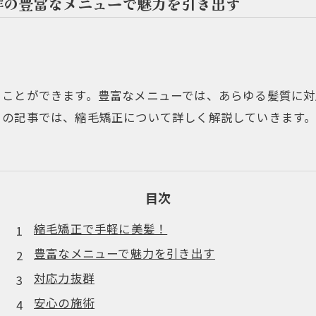
群の豊富なメニューで魅力を引き出す
ることができます。豊富なメニューでは、あらゆる髪質に対
この記事では、縮毛矯正について詳しく解説していきます
目次
縮毛矯正で手軽に美髪！
豊富なメニューで魅力を引き出す
対応力抜群
安心の施術