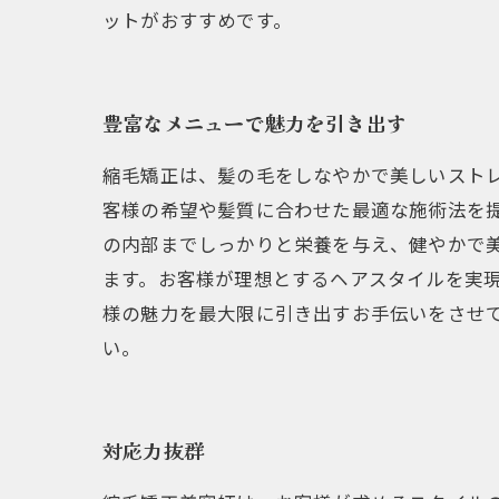
ットがおすすめです。
豊富なメニューで魅力を引き出す
縮毛矯正は、髪の毛をしなやかで美しいスト
客様の希望や髪質に合わせた最適な施術法を提
の内部までしっかりと栄養を与え、健やかで
ます。お客様が理想とするヘアスタイルを実現
様の魅力を最大限に引き出すお手伝いをさせ
い。
対応力抜群