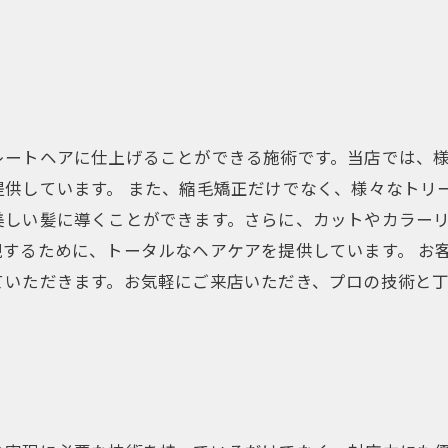
レートヘアに仕上げることができる施術です。当店では、
供しています。 また、縮毛矯正だけでなく、様々なトリ
美しい髪に導くことができます。さらに、カットやカラー
するために、トータルなヘアケアを提供しています。 お
ていただきます。お気軽にご来店いただき、プロの技術と