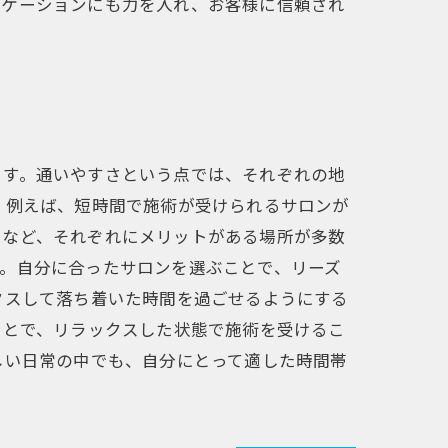
ニケーションにも力を入れ、お客様に信頼され
ます。通いやすさという点では、それぞれの地
 例えば、短時間で施術が受けられるサロンが
るなど、それぞれにメリットがある場所が多数
。自分に合ったサロンを選ぶことで、リーズ
クスして落ち着いた時間を過ごせるようにする
ことで、リラックスした状態で施術を受けるこ
しい日常の中でも、自分にとって適した時間帯