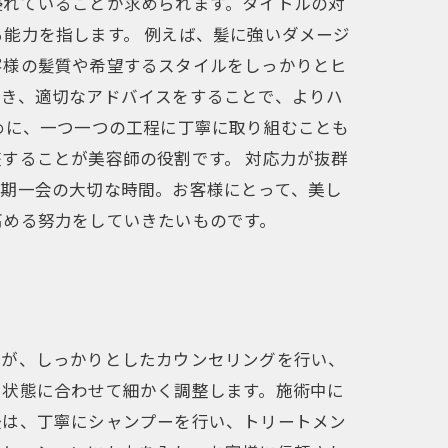
優れていることが求められます。タイトルの対
能力を指します。 例えば、髪に強いダメージ
客様の髪質や希望するスタイルをしっかりとヒ
づき、適切なアドバイスをすることで、よりハ
めに、一つ一つの工程に丁寧に取り組むことも
することが美容師の役割です。 対応力が抜群
一期一会の大切な時間。お客様にとって、美し
高める努力をしていきたいものです。
すが、しっかりとしたカウンセリングを行い、
や状態に合わせて細かく調整します。施術中に
後は、丁寧にシャンプーを行い、トリートメン