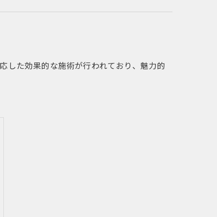
応した効果的な施術が行われており、魅力的
。