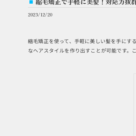
縮毛矯正で手軽に美髪！対応力抜
2023/12/20
縮毛矯正を使って、手軽に美しい髪を手にす
なヘアスタイルを作り出すことが可能です。