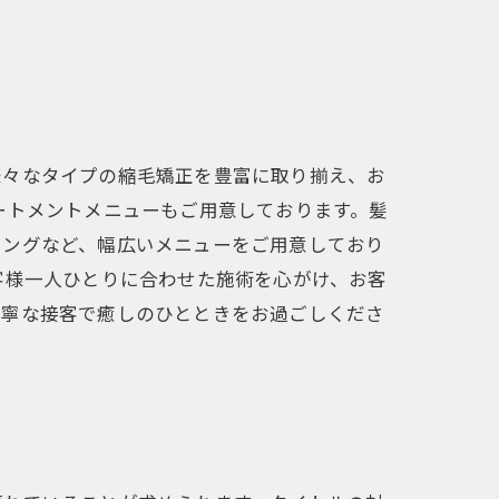
様々なタイプの縮毛矯正を豊富に取り揃え、お
ートメントメニューもご用意しております。髪
リングなど、幅広いメニューをご用意しており
客様一人ひとりに合わせた施術を心がけ、お客
丁寧な接客で癒しのひとときをお過ごしくださ