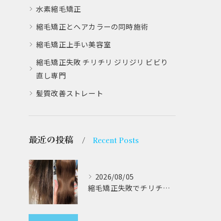
水素縮毛矯正
縮毛矯正とヘアカラーの同時施術
縮毛矯正上手い美容室
縮毛矯正失敗 チリチリ ジリジリ ビビり
直し専門
髪質改善ストレート
最近の投稿
Recent Posts
2026/08/05
縮毛矯正失敗でチリチリジリジリの髪をビビり直し専門が丁寧に修復する方法解説