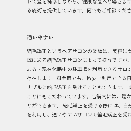
トで髪を補修しながら、健康な髪へと導きま
る施術を提供しています。何でもご相談くだ
通いやすい
縮毛矯正というヘアサロンの業種は、美容に
域にある縮毛矯正サロンによって様々ですが
ある・現在休眠中の駐車場を利用できるサロ
存在します。料金面でも、格安で利用できる
ナブルに縮毛矯正を受けることもできます。 
ことにもこだわっています。店舗内には、暖か
とができます。 縮毛矯正を受ける際には、自
を利用し、通いやすいサロンで縮毛矯正を受