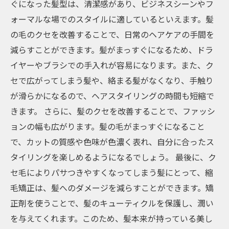
ぐになった髪型は、清潔感があり、ビジネスシーンやフ
ォーマルな場でのスタイルに適しているといえます。髪
の毛のクセを改善することで、日常のヘアケアの手間を
減らすことができます。髪がまっすぐになるため、ドラ
イヤーやブラシでの手入れが容易になります。また、ク
セで広がってしまう髪や、絡まる髪がなくなり、手触り
が滑らかになるので、ヘアスタイリングの時間も短縮で
きます。 さらに、髪のクセを改善することで、ファッシ
ョンの幅も広がります。髪の毛がまっすぐになること
で、カットの質感や色味が色濃く表れ、自分に合ったス
タイリングを楽しめるようになるでしょう。 最後に、ク
セ毛によりパサつきやすくなってしまう髪にとって、縮
毛矯正は、髪へのダメージを減らすことができます。矯
正剤を使うことで、髪のキューティクルを保護し、潤い
を与えてくれます。このため、髪本来が持っている美し