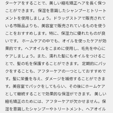
ターケアをすることで、美しい縮毛矯正ヘアを長く保つ
ことができます。 保湿を意識したシャンプーとトリート
メントを使用しましょう。ドラッグストアで販売されて
いる市販品よりも、美容室で販売されているものを使う
ことをおすすめします。特に、保湿力に優れたものが良
いです。 ホームケアの中でも、オイルを使ったケアが効
果的です。ヘアオイルをこまめに使用し、毛先を中心に
ケアしましょう。また、濡れた髪にもオイルをつけるこ
とで、髪の毛を保護することができます。 定期的にパッ
クをすることも、アフターケアの一つとしておすすめで
す。髪に栄養を与え、ダメージを補修することができま
す。美容室でパックをしてもらい、その後にホームケア
として継続することで効果的な保湿ができます。 美しい
縮毛矯正のためには、アフターケアが欠かせません。保
湿を意識したシャンプーやトリートメント、ヘアオイル