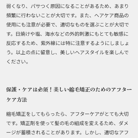
弱くなり、パサつく原因になることがあるため、あまり
頻繁に行わないことが大切です。また、ヘアケア商品の
使用にも注意が必要で、適切なものを選ぶことが大切で
す。日焼けや塩、海水などの外的刺激にもとても敏感に
反応するため、紫外線には特に注意するようにしましょ
う。以上の点に留意し、美しいヘアスタイルを楽しんで
ください。
保護・ケアは必須！美しい縮毛矯正のためのアフター
ケア方法
縮毛矯正をしてもらったら、アフターケアがとても大切
です。矯正剤を使って髪の毛の組成を変えるため、ダメ
ージが蓄積されることがあります。しかし、適切なアフ