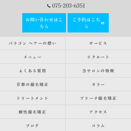
075-203-6351
お問い合わせはこ
ご予約はこち
ちら
ら
パラゴン ヘアーの想い
サービス
メニュー
リクルート
よくある質問
当サロンの特徴
京都の縮毛矯正
カラー
トリートメント
ブリーチ縮毛矯正
酸性縮毛矯正
アクセス
ブログ
コラム