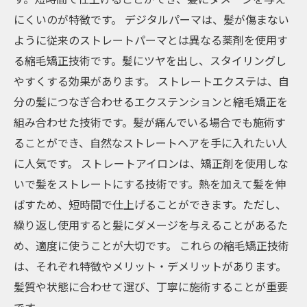
にくいのが特徴です。 デジタルパーマは、髪が傷まない
ように従来のストレートパーマとは異なる薬剤を使用す
る縮毛矯正技術です。髪にツヤを出し、スタイリングし
やすくする効果があります。 ストレートエクステは、自
分の髪につなぎ合わせるエクステンションと縮毛矯正を
組み合わせた技術です。髪が痛んでいる場合でも施術す
ることができ、自然なストレートヘアを手に入れたい人
に人気です。 ストレートアイロンは、矯正剤を使用しな
いで髪をストレートにする技術です。熱を加えて髪を伸
ばすため、短時間で仕上げることができます。ただし、
繰り返し使用すると髪にダメージを与えることがあるた
め、適度に使うことが大切です。 これらの縮毛矯正技術
は、それぞれ特徴やメリット・デメリットがあります。
髪質や状態に合わせて選び、丁寧に施術することが重要