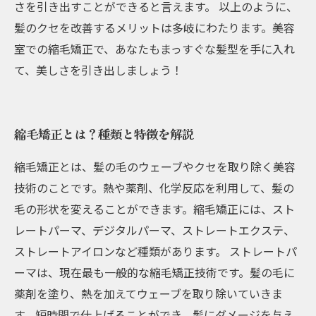
さを引き出すことができると言えます。 以上のように、
髪のクセを改善するメリットは多岐にわたります。美容
室での縮毛矯正で、あなたもまっすぐな髪型を手に入れ
て、美しさを引き出しましょう！
縮毛矯正とは？種類と特徴を解説
縮毛矯正とは、髪の毛のウェーブやクセを取り除く美容
技術のことです。熱や薬剤、化学反応を利用して、髪の
毛の形状を変えることができます。縮毛矯正には、スト
レートパーマ、デジタルパーマ、ストレートエクステ、
ストレートアイロンなど種類があります。 ストレートパ
ーマは、現在最も一般的な縮毛矯正技術です。髪の毛に
薬剤を塗り、熱を加えてウェーブを取り除いていきま
す。短時間で仕上げることができ、髪にダメージを与え