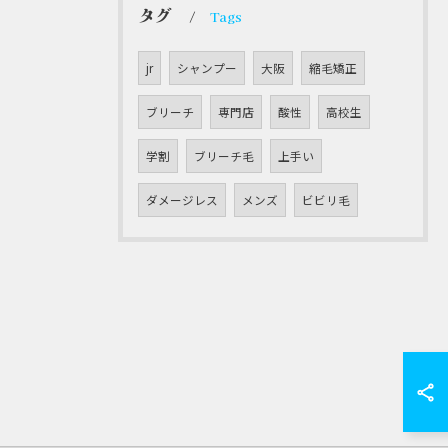
タグ
Tags
jr
シャンプー
大阪
縮毛矯正
ブリーチ
専門店
酸性
高校生
学割
ブリーチ毛
上手い
ダメージレス
メンズ
ビビリ毛