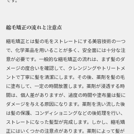
です。
縮毛矯正の流れと注意点
縮毛矯正とは髪の毛をストレートにする美容技術の一つ
で、化学薬品を用いることが多く、安全面には十分な注
意が必要です。一般的な縮毛矯正の流れは、まず髪のダ
メージの度合いを確認して、クレンジングやトリートメ
ントで丁寧に髪を清潔にします。その後、薬剤を髪の毛
に塗布して、一定の時間放置します。薬剤が浸透する時
間は、個人差がありますが、過度の時間や塗布量は髪に
ダメージを与える原因になります。薬剤を洗い流した後
は髪の保護、コンディショニングなどの後処理を行い、
ストレートになった髪型が完成します。しかし、縮毛矯
正にはいくつかの注意点があります。薬剤によって髪が