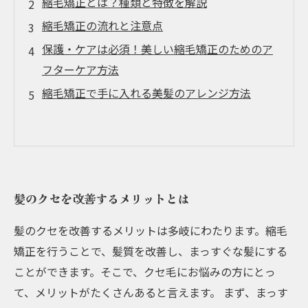
縮毛矯正とは？種類と特徴を解説
縮毛矯正の流れと注意点
保護・ケアは必須！美しい縮毛矯正のためのア
フターケア方法
縮毛矯正で手に入れる美髪のアレンジ方法
髪のクセを改善するメリットとは
髪のクセを改善するメリットは多岐にわたります。縮毛
矯正を行うことで、髪質を改善し、まっすぐな髪にする
ことができます。そこで、クセ毛にお悩みの方にとっ
て、メリットがたくさんあると言えます。 まず、まっす