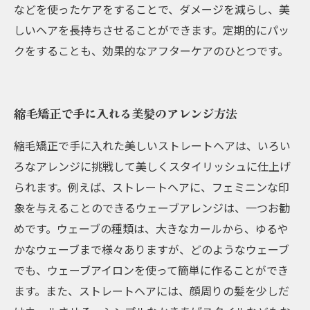
などを使ったケアをすることで、ダメージを減らし、美
しいヘアを長持ちさせることができます。定期的にパッ
クをすることも、効果的なアフターケアのひとつです。
縮毛矯正で手に入れる美髪のアレンジ方法
縮毛矯正で手に入れた美しいストレートヘアは、いろい
ろなアレンジに挑戦して美しくスタイリッシュに仕上げ
られます。例えば、ストレートヘアに、フェミニンな印
象を与えることのできるウェーブアレンジは、一つお勧
めです。ウェーブの種類は、大きなカールから、ゆるや
かなウェーブまで様々ありますが、どのようなウェーブ
でも、ウェーブアイロンを使って簡単に作ることができ
ます。また、ストレートヘアには、顔周りの髪を少しだ