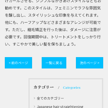
けカールさせる、シンプルなかきあげスタイルなどもお
勧めです。このスタイルは、フェミニンでラフな雰囲気
を醸し出し、スタイリッシュな印象を与えてくれます。
他にも、ハーフアップなどさまざまなアレンジが可能で
す。ただし、縮毛矯正を行った後は、ダメージに注意が
必要です。回復期間中は、トリートメントをしっかり行
い、すこやかで美しい髪を保ちましょう。
< 前のページ
一覧に戻る
次のページ >
カテゴリー
Categories
全てのカテゴリー
Japanese hair straightening