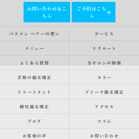
お問い合わせはこ
ご予約はこち
ちら
ら
パラゴン ヘアーの想い
サービス
メニュー
リクルート
よくある質問
当サロンの特徴
京都の縮毛矯正
カラー
トリートメント
ブリーチ縮毛矯正
酸性縮毛矯正
アクセス
ブログ
コラム
お客様の声
お問い合わせ