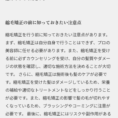
縮毛矯正の前に知っておきたい注意点
縮毛矯正を行う前に知っておきたい注意点があります。
まず、縮毛矯正は自分自身で行うことはできず、プロの
美容師に任せる必要があります。また、縮毛矯正を受け
る前に必ずカウンセリングを受け、自分の髪質やダメー
ジの状態を確認し、適切な施術方法を決めることが大切
です。 さらに、縮毛矯正は施術後も髪のケアが必要で
す。縮毛矯正を受けた髪はダメージしているため、栄養
の補給や適切なトリートメントなどをしっかり行うこと
が必要です。また、縮毛矯正の影響で髪の毛が切れやす
くなっているため、ブラッシングやコーミングに注意が
必要です。 最後に、縮毛矯正にはリスクや副作用がある