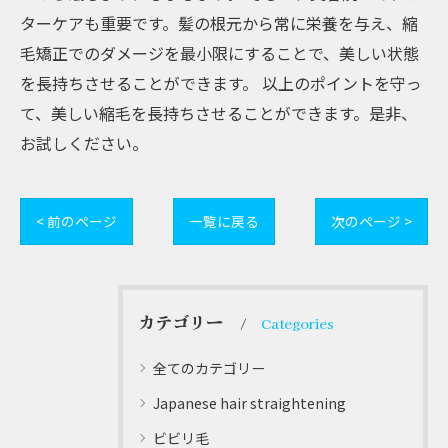
ターケアも重要です。髪の根元から常に栄養を与え、縮
毛矯正でのダメージを最小限にすることで、美しい状態
を長持ちさせることができます。 以上のポイントを守っ
て、美しい縮毛を長持ちさせることができます。是非、
お試しください。
< 前のページ
一覧に戻る
次のページ >
カテゴリー
Categories
全てのカテゴリー
Japanese hair straightening
ビビリ毛