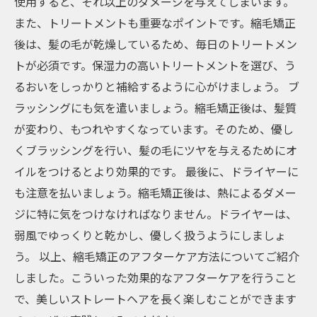
使用すると、それ以上のダメージを与えてしまいます。
また、トリートメントも重要なポイントです。縮毛矯正
後は、髪の毛が乾燥しているため、毎日のトリートメン
トが必須です。保湿力の高いトリートメントを選び、う
るおいをしっかりと補給するように心がけましょう。 ブ
ラッシングにも気を遣いましょう。縮毛矯正後は、髪質
が変わり、もつれやすくなっています。そのため、優し
くブラッシングを行い、髪の毛にツヤを与えるためにオ
イルをつけるとより効果的です。 最後に、ドライヤーに
も注意を払いましょう。縮毛矯正後は、熱によるダメー
ジに特に気をつけなければなりません。ドライヤーは、
弱風でゆっくりと乾かし、優しく扱うようにしましょ
う。 以上、縮毛矯正のアフターケア方法についてご紹介
しました。こういった効果的なアフターケアを行うこと
で、美しいストレートヘアを長く楽しむことができます