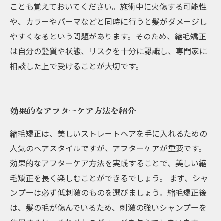
ことも覚えておいてください。施術中に火傷する可能性
や、カラーやパーマなどと同時に行うと髪がダメージし
やすくなるという問題があります。そのため、縮毛矯正
は自分の髪質や状態、リスクを十分に認識し、専門家に
相談した上で受けることが大切です。
効果的なアフターケア方法を紹介
縮毛矯正は、美しいストレートヘアを手に入れるための
人気のヘアスタイルですが、アフターケアが重要です。
効果的なアフターケア方法を実践することで、美しい縮
毛矯正を長く楽しむことができるでしょう。 まず、シャ
ンプーは必ず低刺激のものを選びましょう。縮毛矯正後
は、髪の毛が傷んでいるため、刺激の強いシャンプーを