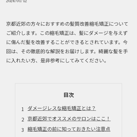
2024/01/12
京都近郊の方々におすすめの髪質改善縮毛矯正について
ご紹介します。この縮毛矯正は、髪にダメージを与えず
に傷んだ髪を改善することができるとされています。今
回は、その徹底的な解説をお届けします。綺麗な髪を手
に入れたい方、是非参考にしてみてください。
目次
ダメージレスな縮毛矯正とは？
京都近郊でオススメのサロンはここ！
縮毛矯正の前に知っておきたい注意点