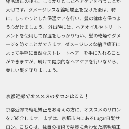
縮毛矯正の後も、しっかりとしたヘアケアを行うことが
大切です。ダメージレスな縮毛矯正を受けた後は、特
に、しっかりとした保湿ケアを行い、髪の健康を保つよ
う心がけましょう。 外出時には、ヘアオイルやトリート
メントを使用して保湿をしっかり行い、髪の乾燥やダメ
ージを防ぐことができます。ダメージレスな縮毛矯正に
よって手軽に自然なストレートヘアーを手に入れること
ができますが、続けて健康的なヘアケアを行いながら、
美しい髪を守りましょう。
京都近郊でオススメのサロンはここ！
京都近郊で縮毛矯正をお考えの方に、オススメのサロン
をご紹介します。 まずは、京都市内にあるLugar日髪サ
ロン。こちらは、独自の技術で髪質に合わせた縮毛矯正