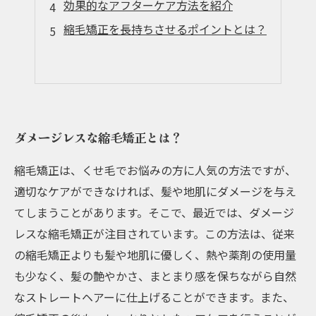
効果的なアフターケア方法を紹介
縮毛矯正を長持ちさせるポイントとは？
ダメージレスな縮毛矯正とは？
縮毛矯正は、くせ毛でお悩みの方に人気の方法ですが、
適切なケアができなければ、髪や地肌にダメージを与え
てしまうことがあります。そこで、最近では、ダメージ
レスな縮毛矯正が注目されています。この方法は、従来
の縮毛矯正よりも髪や地肌に優しく、熱や薬剤の使用量
も少なく、髪の艶やかさ、まとまり感を保ちながら自然
なストレートヘアーに仕上げることができます。また、