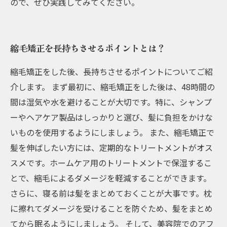
ので、ぜひ実践してみてください。
縮毛矯正を長持ちさせるポイントとは？
縮毛矯正をした後、長持ちさせるポイントについてご紹
介します。 まず最初に、縮毛矯正をした後は、48時間の
間は湿気や水を避けることが大切です。特に、シャンプ
ーやヘアケア製品はしっかりと選び、髪に負担をかけな
いものを使用するようにしましょう。 また、縮毛矯正で
髪を伸ばしたい方には、定期的なトリートメントがオス
スメです。ホームケア用のトリートメントで保湿するこ
とで、縮毛によるダメージを軽減することができます。
さらに、寝る前は髪をまとめておくことが大事です。枕
に擦れてダメージを受けることを防ぐため、髪をまとめ
てから眠るようにしましょう。 そして、美容院でのアフ