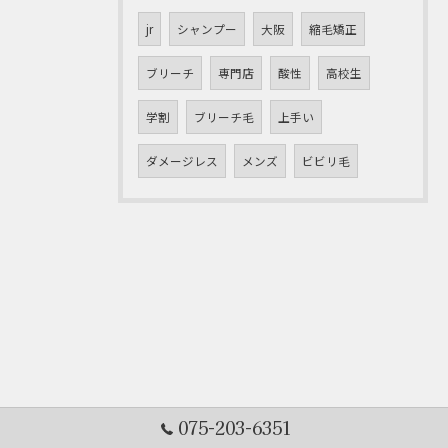
jr
シャンプー
大阪
縮毛矯正
ブリーチ
専門店
酸性
高校生
学割
ブリーチ毛
上手い
ダメージレス
メンズ
ビビリ毛
075-203-6351