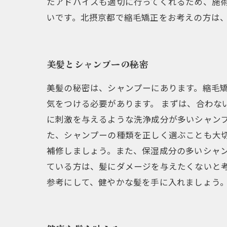
たアドバイスも適切に行ってくれるため、施
いです。北摂京都で縮毛矯正をお考えの方は
美髪とシャンプーの秘密
美髪の秘密は、シャンプーにあります。縮毛
気をつける必要があります。 まずは、合わな
に刺激を与えるような洗浄成分が多いシャンプ
た、シャンプーの種類を正しく選ぶことも大
補修しましょう。また、保湿成分の多いシャン
ている方は、髪にダメージを与えたくないと
参考にして、健やかな髪を手に入れましょう