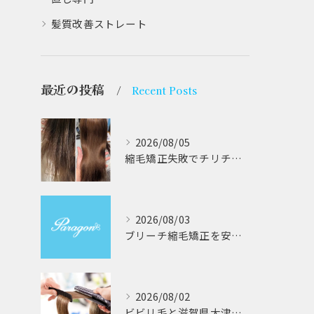
髪質改善ストレート
最近の投稿
Recent Posts
2026/08/05
縮毛矯正失敗でチリチリジリジリの髪をビビり直し専門が丁寧に修復する方法解説
2026/08/03
ブリーチ縮毛矯正を安全に受けるための大阪府対応サロン選びと髪質改善のポイント
2026/08/02
ビビリ毛と滋賀県大津市での他店縮毛矯正失敗をパラゴンヘアーが修復する徹底ガイド