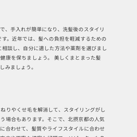
とで、手入れが簡単になり、洗髪後のスタイリ
です。近年では、髪への負担を軽減するための
に相談し、自分に適した方法や薬剤を選びまし
健康を保ちましょう。 美しくまとまった髪
しみましょう。
うねりやくせ毛を解消して、スタイリングがし
まう場合もあります。そこで、北摂京都の人気
術に合わせて、髪質やライフスタイルに合わせ