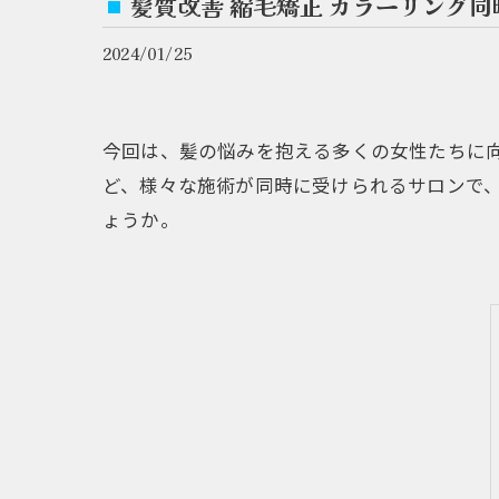
髪質改善 縮毛矯正 カラーリング
2024/01/25
今回は、髪の悩みを抱える多くの女性たちに
ど、様々な施術が同時に受けられるサロンで
ょうか。