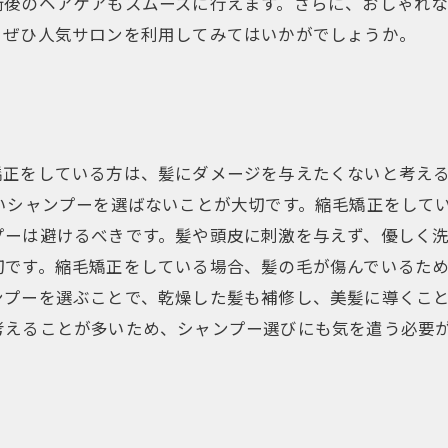
術後のヘアケアもスムーズに行えます。さらに、おしゃれ
、ぜひ人気サロンを利用してみてはいかがでしょうか。
矯正をしている方は、髪にダメージを与えたくないと考え
いシャンプーを選ばないことが大切です。縮毛矯正をして
ーは避けるべきです。髪や頭皮に刺激を与えず、優しく洗
切です。縮毛矯正をしている場合、髪の毛が傷んでいるた
プーを選ぶことで、乾燥した髪も補修し、美髪に導くこと
考えることが多いため、シャンプー選びにも気を遣う必要
。