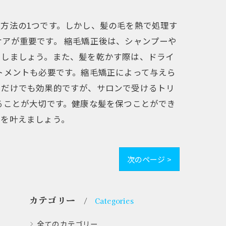
方法の1つです。しかし、髪の毛を熱で処理す
アが重要です。 縮毛矯正後は、シャンプーや
にしましょう。また、髪を乾かす際は、ドライ
トメントも必要です。縮毛矯正によって与えら
るだけでも効果的ですが、サロンで受けるトリ
ることが大切です。健康な髪を保つことができ
髪を叶えましょう。
次のページ >
カテゴリー
Categories
全てのカテゴリー