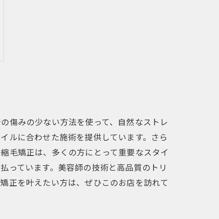
新の傷みの少ない方法を使って、自然なストレ
タイルに合わせた施術を提供しています。さら
の縮毛矯正は、多くの方にとって重要なスタイ
を払っています。美容師の技術と高品質のトリ
毛矯正を叶えたい方は、ぜひこのお店を訪れて