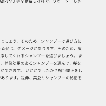
な店内や丁寧な接客も好評で、リピーターも多
るでしょう。そのため、シャンプーは選び方に
いる髪は、ダメージがあります。そのため、髪
浄してくれるシャンプーを選びましょう。 ま
め、補修効果のあるシャンプーを選んで、髪を
ができます。 いかがでしたか？縮毛矯正をし
があります。是非、美髪とシャンプーの秘密を