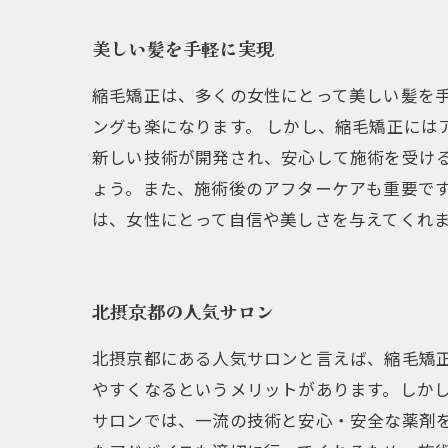
美しい髪を手軽に実現
縮毛矯正は、多くの女性にとって美しい髪を
ングも楽になります。 しかし、縮毛矯正には
新しい技術が開発され、安心して施術を受け
ょう。また、施術後のアフターケアも重要です
は、女性にとって自信や美しさを与えてくれ
北摂京都の人気サロン
北摂京都にある人気サロンと言えば、縮毛矯
やすくなるというメリットがあります。しか
サロンでは、一流の技術と安心・安全な薬剤