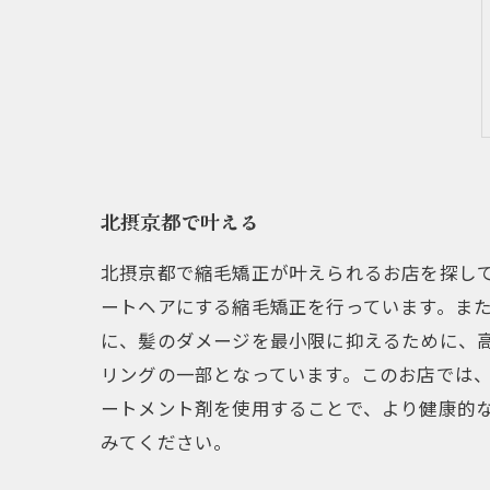
北摂京都で叶える
北摂京都で縮毛矯正が叶えられるお店を探し
ートヘアにする縮毛矯正を行っています。ま
に、髪のダメージを最小限に抑えるために、
リングの一部となっています。このお店では
ートメント剤を使用することで、より健康的
みてください。