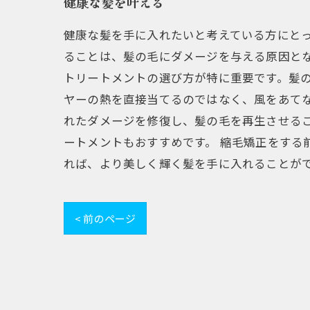
健康な髪を叶える
健康な髪を手に入れたいと考えている方にと
ることは、髪の毛にダメージを与える原因と
トリートメントの選び方が特に重要です。髪
ヤーの熱を直接当てるのではなく、風をあてな
れたダメージを修復し、髪の毛を再生させる
ートメントもおすすめです。 縮毛矯正をする
れば、より美しく輝く髪を手に入れることが
< 前のページ