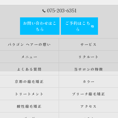
075-203-6351
お問い合わせはこ
ご予約はこち
ちら
ら
パラゴン ヘアーの想い
サービス
メニュー
リクルート
よくある質問
当サロンの特徴
京都の縮毛矯正
カラー
トリートメント
ブリーチ縮毛矯正
酸性縮毛矯正
アクセス