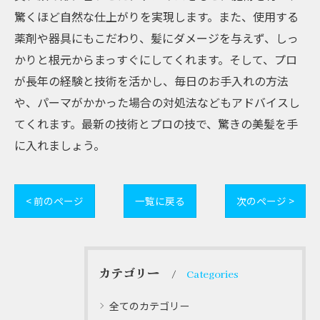
驚くほど自然な仕上がりを実現します。また、使用する
薬剤や器具にもこだわり、髪にダメージを与えず、しっ
かりと根元からまっすぐにしてくれます。そして、プロ
が長年の経験と技術を活かし、毎日のお手入れの方法
や、パーマがかかった場合の対処法などもアドバイスし
てくれます。最新の技術とプロの技で、驚きの美髪を手
に入れましょう。
< 前のページ
一覧に戻る
次のページ >
カテゴリー
Categories
全てのカテゴリー