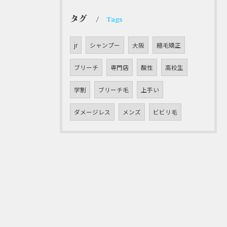
タグ
Tags
jr
シャンプー
大阪
縮毛矯正
ブリーチ
専門店
酸性
高校生
学割
ブリーチ毛
上手い
ダメージレス
メンズ
ビビリ毛