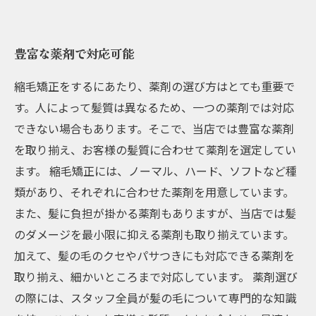
豊富な薬剤で対応可能
縮毛矯正をするにあたり、薬剤の選び方はとても重要で
す。人によって髪質は異なるため、一つの薬剤では対応
できない場合もあります。そこで、当店では豊富な薬剤
を取り揃え、お客様の髪質に合わせて薬剤を選定してい
ます。 縮毛矯正には、ノーマル、ハード、ソフトなど種
類があり、それぞれに合わせた薬剤を用意しています。
また、髪に負担が掛かる薬剤もありますが、当店では髪
のダメージを最小限に抑える薬剤も取り揃えています。
加えて、髪の毛のクセやパサつきにも対応できる薬剤を
取り揃え、細かいところまで対応しています。 薬剤選び
の際には、スタッフ全員が髪の毛について専門的な知識