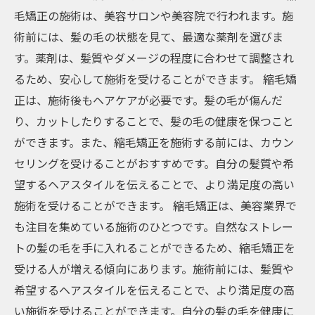
毛矯正の施術は、美容サロンや美容院で行われます。施
術前には、髪の毛の状態を見て、最適な薬剤を選びま
す。薬剤は、髪質やダメージの程度に合わせて調整され
るため、安心して施術を受けることができます。 縮毛矯
正は、施術後もヘアケアが必要です。髪の毛が傷んだ
り、カットしたりすることで、髪の毛の健康を保つこと
ができます。また、縮毛矯正を施術する前には、カウン
セリングを受けることがおすすめです。自分の髪質や希
望するヘアスタイルを伝えることで、より満足度の高い
施術を受けることができます。 縮毛矯正は、美容業界で
も注目を集めている施術のひとつです。自然なストレー
トの髪の毛を手に入れることができるため、縮毛矯正を
受ける人が増える傾向にあります。施術前には、髪質や
希望するヘアスタイルを伝えることで、より満足度の高
い施術を受けることができます。自分の髪の毛を健康に