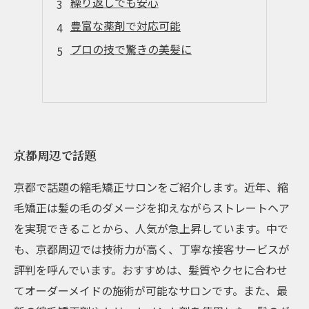
繰り返しでも安心
豊富な薬剤で対応可能
プロの技で驚きの美髪に
京都周辺で話題
京都で話題の縮毛矯正サロンをご紹介します。近年、縮
毛矯正は髪の毛のダメージを抑えながらストレートヘア
を実現できることから、人気が急上昇しています。中で
も、京都周辺では技術力が高く、丁寧な接客サービスが
評判を呼んでいます。おすすめは、髪質やクセに合わせ
てオーダーメイドの施術が可能なサロンです。また、最