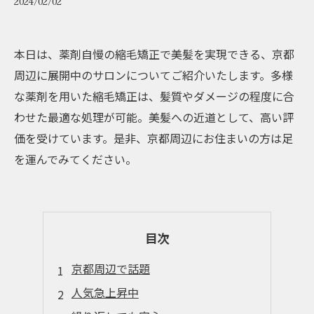
2024/02/02
本日は、薬剤自慢の縮毛矯正で美髪を実現できる、京都
周辺に展開中のサロンについてご紹介いたします。多様
な薬剤を用いた縮毛矯正は、髪質やダメージの程度に合
わせた最適な処理が可能。美髪への近道として、高い評
価を受けています。是非、京都周辺にお住まいの方は足
を運んでみてください。
目次
京都周辺で話題
人気急上昇中