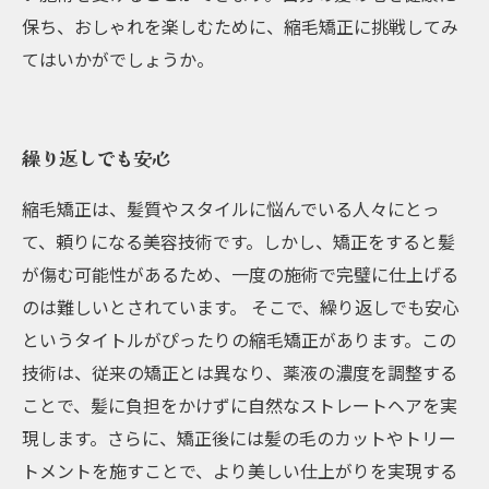
保ち、おしゃれを楽しむために、縮毛矯正に挑戦してみ
てはいかがでしょうか。
繰り返しでも安心
縮毛矯正は、髪質やスタイルに悩んでいる人々にとっ
て、頼りになる美容技術です。しかし、矯正をすると髪
が傷む可能性があるため、一度の施術で完璧に仕上げる
のは難しいとされています。 そこで、繰り返しでも安心
というタイトルがぴったりの縮毛矯正があります。この
技術は、従来の矯正とは異なり、薬液の濃度を調整する
ことで、髪に負担をかけずに自然なストレートヘアを実
現します。さらに、矯正後には髪の毛のカットやトリー
トメントを施すことで、より美しい仕上がりを実現する