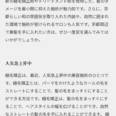
新の縮毛矯正剤やトリートメント剤を使用した、髪のダ
メージを最小限に抑えた施術が魅力的です。さらに、京
都らしい和の雰囲気を取り入れた内装や、自然に囲まれ
た環境で施術が受けられるサロンも人気です。京都周辺
で美髪を手に入れたい方は、ぜひ一度足を運んでみては
いかがでしょうか。
人気急上昇中
縮毛矯正は、最近、人気急上昇中の美容施術のひとつで
す。縮毛矯正とは、パーマをかけたようなカールの毛を
ストレートにすることで、髪の毛をまっすぐにすること
ができる方法です。縮毛矯正は、髪の毛をまっすぐにす
ることで、ヘアスタイルの幅を広げることができ、自然
なストレートの髪の毛を手に入れることができます。 縮