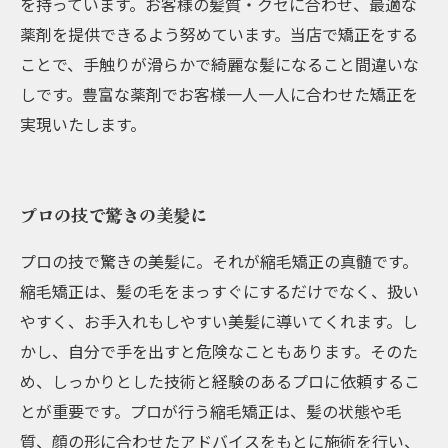
を持っています。お客様の髪質・クセに合わせ、最適な
薬剤を提供できるよう努めています。当店で矯正をする
ことで、手触りが滑らかで綺麗な髪になること間違いな
しです。豊富な薬剤でお客様一人一人に合わせた矯正を
実現いたします。
プロの技で驚きの美髪に
プロの技で驚きの美髪に。それが縮毛矯正の真髄です。
縮毛矯正は、髪の毛をまっすぐにするだけでなく、扱い
やすく、お手入れもしやすい美髪に導いてくれます。し
かし、自分で手を出すと危険なこともあります。そのた
め、しっかりとした技術と経験のあるプロに依頼するこ
とが重要です。プロが行う縮毛矯正は、髪の状態や毛
質、顔の形に合わせたアドバイスをもとに施術を行い、