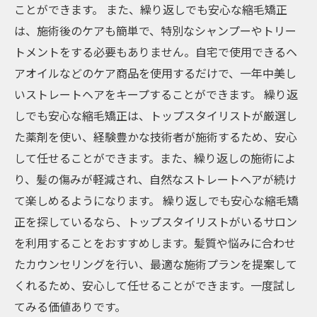
ことができます。 また、繰り返しでも安心な縮毛矯正
は、施術後のケアも簡単で、特別なシャンプーやトリー
トメントをする必要もありません。自宅で使用できるヘ
アオイルなどのケア商品を使用するだけで、一年中美し
いストレートヘアをキープすることができます。 繰り返
しでも安心な縮毛矯正は、トップスタイリストが厳選し
た薬剤を使い、経験豊かな技術者が施術するため、安心
して任せることができます。また、繰り返しの施術によ
り、髪の傷みが軽減され、自然なストレートヘアが続け
て楽しめるようになります。 繰り返しでも安心な縮毛矯
正を探しているなら、トップスタイリストがいるサロン
を利用することをおすすめします。髪質や悩みに合わせ
たカウンセリングを行い、最適な施術プランを提案して
くれるため、安心して任せることができます。一度試し
てみる価値ありです。