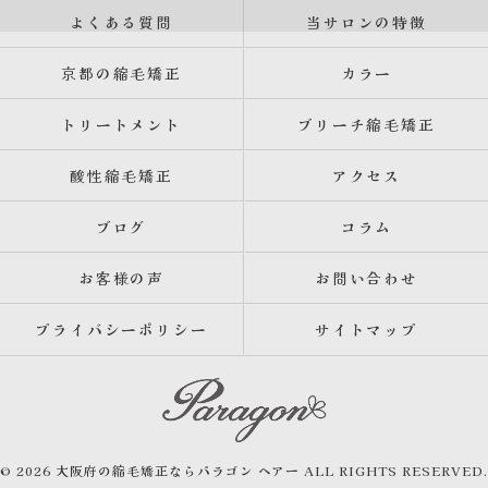
よくある質問
当サロンの特徴
京都の縮毛矯正
カラー
トリートメント
ブリーチ縮毛矯正
酸性縮毛矯正
アクセス
ブログ
コラム
お客様の声
お問い合わせ
プライバシーポリシー
サイトマップ
© 2026 大阪府の縮毛矯正ならパラゴン ヘアー ALL RIGHTS RESERVED.