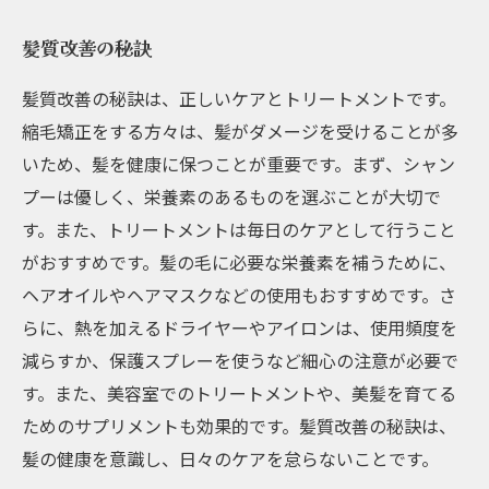
髪質改善の秘訣
髪質改善の秘訣は、正しいケアとトリートメントです。
縮毛矯正をする方々は、髪がダメージを受けることが多
いため、髪を健康に保つことが重要です。まず、シャン
プーは優しく、栄養素のあるものを選ぶことが大切で
す。また、トリートメントは毎日のケアとして行うこと
がおすすめです。髪の毛に必要な栄養素を補うために、
ヘアオイルやヘアマスクなどの使用もおすすめです。さ
らに、熱を加えるドライヤーやアイロンは、使用頻度を
減らすか、保護スプレーを使うなど細心の注意が必要で
す。また、美容室でのトリートメントや、美髪を育てる
ためのサプリメントも効果的です。髪質改善の秘訣は、
髪の健康を意識し、日々のケアを怠らないことです。