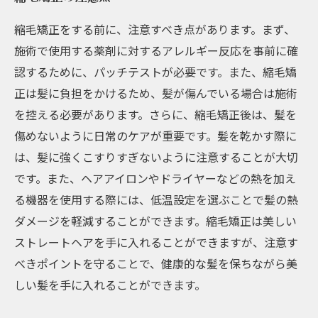
縮毛矯正をする前に、注意すべき点があります。まず、
施術で使用する薬剤に対するアレルギー反応を事前に確
認するために、パッチテストが必要です。また、縮毛矯
正は髪に負担をかけるため、髪が傷んでいる場合は施術
を控える必要があります。さらに、縮毛矯正後は、髪を
傷めないように日常のケアが重要です。髪を乾かす際に
は、髪に強くこすりすぎないように注意することが大切
です。また、ヘアアイロンやドライヤーなどの熱を加え
る機器を使用する際には、低温設定を選ぶことで髪の熱
ダメージを軽減することができます。縮毛矯正は美しい
ストレートヘアを手に入れることができますが、注意す
べきポイントを守ることで、健康的な髪を保ちながら美
しい髪を手に入れることができます。