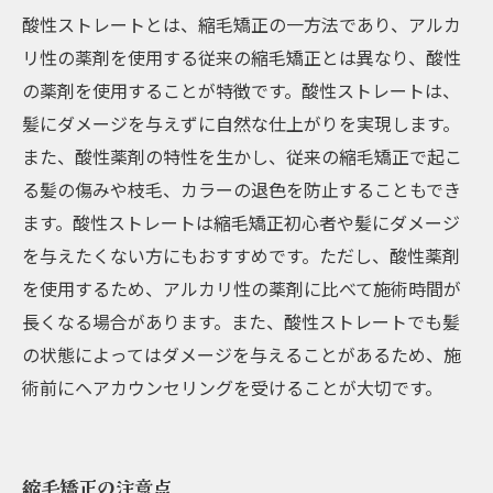
酸性ストレートとは、縮毛矯正の一方法であり、アルカ
リ性の薬剤を使用する従来の縮毛矯正とは異なり、酸性
の薬剤を使用することが特徴です。酸性ストレートは、
髪にダメージを与えずに自然な仕上がりを実現します。
また、酸性薬剤の特性を生かし、従来の縮毛矯正で起こ
る髪の傷みや枝毛、カラーの退色を防止することもでき
ます。酸性ストレートは縮毛矯正初心者や髪にダメージ
を与えたくない方にもおすすめです。ただし、酸性薬剤
を使用するため、アルカリ性の薬剤に比べて施術時間が
長くなる場合があります。また、酸性ストレートでも髪
の状態によってはダメージを与えることがあるため、施
術前にヘアカウンセリングを受けることが大切です。
縮毛矯正の注意点