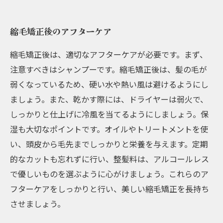
縮毛矯正後のアフターケア
縮毛矯正後は、適切なアフターケアが必要です。まず、
注意すべきはシャンプーです。縮毛矯正後は、髪の毛が
弱くなっているため、硬い水や熱い風は避けるようにし
ましょう。また、乾かす際には、ドライヤーは弱火で、
しっかりと仕上げに冷風を当てるようにしましょう。保
湿も大切なポイントです。オイルやトリートメントを使
い、頭皮から毛先までしっかりと栄養を与えます。定期
的なカットも忘れずに行い、整髪料は、アルコールレス
で優しいものを選ぶように心がけましょう。これらのア
フターケアをしっかりと行い、美しい縮毛矯正を長持ち
させましょう。