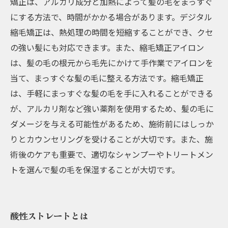
矯正は、アルカリ成分と加熱によって髪の毛をまっすぐ
にする方法で、時間がかかる場合があります。デジタル
縮毛矯正は、熱処理の時間を短縮することができ、クセ
の強い髪にも対応できます。また、縮毛矯正アイロン
は、髪の毛の根元から毛先にかけて手作業でアイロンを
当て、まっすぐな髪の毛に整える方法です。縮毛矯正
は、手軽にまっすぐな髪の毛を手に入れることができる
が、アルカリ剤など強い薬剤を使用するため、髪の毛に
ダメージを与える可能性があるため、施術前にはしっか
りとカウンセリングを受けることが大切です。また、施
術後のケアも重要で、適切なシャンプーやトリートメン
トを選んで髪の毛を保湿することが大切です。
酸性ストレートとは