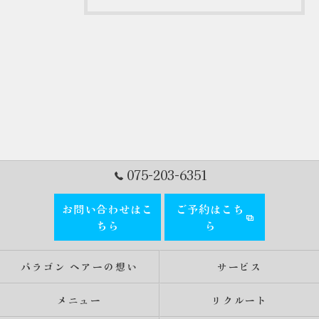
075-203-6351
お問い合わせはこ
ご予約はこち
ちら
ら
パラゴン ヘアーの想い
サービス
メニュー
リクルート