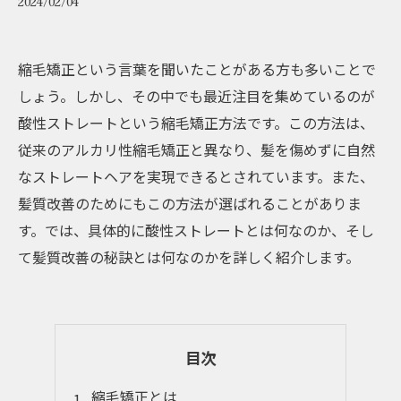
2024/02/04
縮毛矯正という言葉を聞いたことがある方も多いことで
しょう。しかし、その中でも最近注目を集めているのが
酸性ストレートという縮毛矯正方法です。この方法は、
従来のアルカリ性縮毛矯正と異なり、髪を傷めずに自然
なストレートヘアを実現できるとされています。また、
髪質改善のためにもこの方法が選ばれることがありま
す。では、具体的に酸性ストレートとは何なのか、そし
て髪質改善の秘訣とは何なのかを詳しく紹介します。
目次
縮毛矯正とは