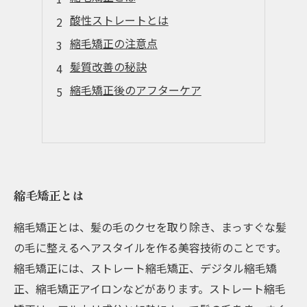
酸性ストレートとは
縮毛矯正の注意点
髪質改善の秘訣
縮毛矯正後のアフターケア
縮毛矯正とは
縮毛矯正とは、髪の毛のクセを取り除き、まっすぐな髪
の毛に整えるヘアスタイルを作る美容技術のことです。
縮毛矯正には、ストレート縮毛矯正、デジタル縮毛矯
正、縮毛矯正アイロンなどがあります。ストレート縮毛