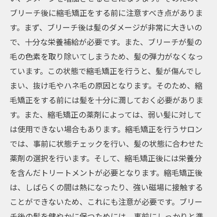
ブリーチ後に縮毛矯正をする前に注意すべき点がありま
す。まず、ブリーチ後は髪のダメージが非常に大きいの
で、十分な栄養補給が必要です。また、ブリーチが髪の
毛の色素を取り除いてしまうため、髪の弾力がなくなっ
ています。この状態で縮毛矯正を行うと、髪が傷んでし
まい、抜け毛やハネ毛の原因となります。そのため、縮
毛矯正をする前には髪を十分に潤しておく必要がありま
す。また、縮毛矯正の薬剤によっては、弱い髪に対して
は使用できない場合もあります。縮毛矯正を行うサロン
では、事前に状態チェックを行い、髪の状態に合わせた
薬剤の選択を行います。そして、縮毛矯正後には栄養分
を含んだトリートメントが必要となります。縮毛矯正後
は、しばらくの間は熱になったり、強い磁場に接触する
ことができないため、これにも注意が必要です。ブリー
チ後の髪を健やかに保つためには、事前にしっかりと準