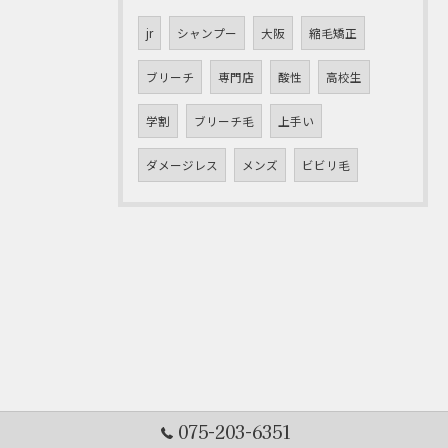
jr
シャンプー
大阪
縮毛矯正
ブリーチ
専門店
酸性
高校生
学割
ブリーチ毛
上手い
ダメージレス
メンズ
ビビリ毛
075-203-6351