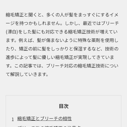
縮毛矯正と聞くと、多くの人が髪をまっすぐにするイメ
ージを持つかもしれません。しかし、最近ではブリーチ
(漂白)をした髪にも対応できる縮毛矯正技術が増えてい
ます。例えば、髪が傷まないように特殊な薬剤を使用し
たり、矯正の前に髪をしっかりと保湿するなど、技術の
進歩によって髪に優しい縮毛矯正が実現してきていま
す。この記事では、ブリーチ対応の縮毛矯正技術につい
て解説していきます。
目次
縮毛矯正とブリーチの相性