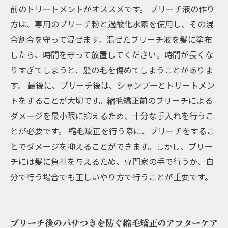
前のトリートメントがオススメです。 ブリーチ液の作り
方は、専用のブリーチ粉と過酸化水素を使用し、その混
合割合を守って混ぜます。混ぜたブリーチ液を髪に塗布
したら、時間を守って放置してください。時間が長くな
りすぎてしまうと、髪の毛を傷めてしまうことがありま
す。 最後に、ブリーチ後は、シャンプーとトリートメン
トをすることが大切です。縮毛矯正前のブリーチによる
ダメージを最小限に抑えるため、十分な手入れを行うこ
とが必要です。 縮毛矯正を行う際に、ブリーチをするこ
とでダメージを抑えることができます。しかし、ブリー
チには髪に負担を与えるため、専門家の手で行うか、自
分で行う場合でも正しいやり方で行うことが重要です。
ブリーチ後のパサつきを防ぐ縮毛矯正のアフターケア