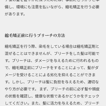
備し、環境にも注意を払いながら、縮毛矯正を行う必要
があります。
縮毛矯正前に行うブリーチの方法
縮毛矯正を行う際、染毛をしている場合は縮毛矯正剤と
混ぜることはできませんが、ブリーチをした髪は可能で
す。ブリーチは、ダメージを与えるために行われるもの
で、縮毛矯正前にブリーチをすることによって、髪がダ
メージを受けることによる劣化を抑えることができま
す。しかし、ブリーチは髪に負担を与えるため、適切な
やり方が必要です。 まず、ブリーチの前に必ず髪や頭皮
の状態を確認し、健康な状態であるかどうかをチェック
してください。また、髪に活力を与えるため、ブリーチ