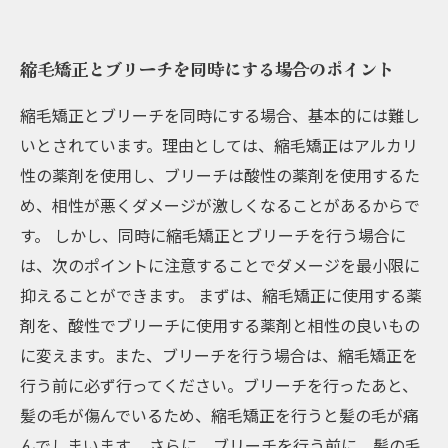
縮毛矯正とブリーチを同時にする場合のポイント
縮毛矯正とブリーチを同時にする場合、基本的には難し
いとされています。理由としては、縮毛矯正はアルカリ
性の薬剤を使用し、ブリーチは酸性の薬剤を使用するた
め、相性が悪くダメージが激しくなることがあるからで
す。 しかし、同時に縮毛矯正とブリーチを行う場合に
は、次のポイントに注意することでダメージを最小限に
抑えることができます。 まずは、縮毛矯正に使用する薬
剤を、酸性でブリーチに使用する薬剤と相性の良いもの
に変えます。また、ブリーチを行う場合は、縮毛矯正を
行う前に必ず行ってください。ブリーチを行ったあと、
髪の毛が傷んでいるため、縮毛矯正を行うと髪の毛が痛
んでしまいます。 さらに、ブリーチを行う前に、髪の毛