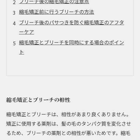
ブリーチ後の縮毛矯正の注意点
縮毛矯正前に行うブリーチの方法
ブリーチ後のパサつきを防ぐ縮毛矯正のアフタ
ーケア
縮毛矯正とブリーチを同時にする場合のポイン
ト
縮毛矯正とブリーチの相性
縮毛矯正とブリーチは、相性があまり良くありません。
矯正に使用する薬剤は、髪の毛のタンパク質を変化させ
るため、ブリーチの薬剤との相性が悪いためです。縮毛