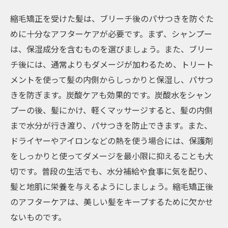
縮毛矯正を受けた髪は、ブリーチ後のパサつきを防ぐた
めに十分なアフターケアが必要です。まず、シャンプー
は、保湿成分を含むものを選びましょう。また、ブリー
チ後には、通常よりもダメージが加わるため、トリート
メントを使って髪の内側からしっかりと保湿し、パサつ
きを防ぎます。炭酸ケアも効果的です。炭酸水をシャン
プーの後、髪にかけ、軽くマッサージすると、髪の内側
まで水分が行き渡り、パサつきを防止できます。また、
ドライヤーやアイロンなどの熱を使う場合には、保護剤
をしっかりと使ってダメージを最小限に抑えることも大
切です。普段の生活でも、水分補給や食事に気を配り、
髪と地肌に栄養を与えるようにしましょう。縮毛矯正後
のアフターケアは、美しい髪をキープするために欠かせ
ないものです。