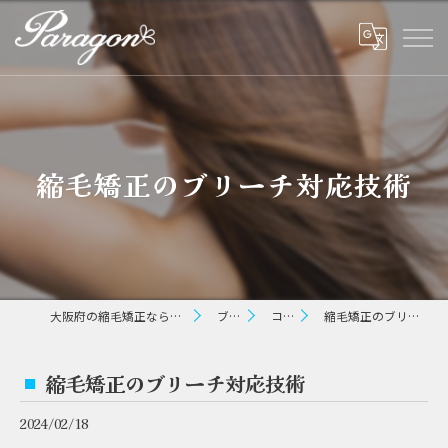
縮毛矯正のブリーチ対応技術
大阪府の縮毛矯正ならパラゴン ヘアー
ブログ
コラム
縮毛矯正のブリーチ対応技術
縮毛矯正のブリーチ対応技術
2024/02/18