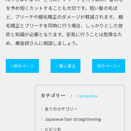
を予め短くカットすることも大切です。短い髪の毛ほ
ど、ブリーチや縮毛矯正のダメージが軽減されます。 縮
毛矯正とブリーチを同時に行う場合、しっかりとした技
術と知識が必要となります。安易に行うことは危険なた
め、美容師さんに相談しましょう。
< 前のページ
一覧に戻る
次のページ >
カテゴリー
Categories
全てのカテゴリー
Japanese hair straightening
ビビリ毛