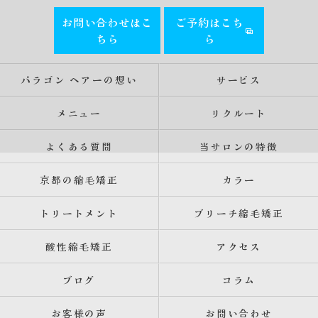
お問い合わせはこ
ご予約はこち
ちら
ら
パラゴン ヘアーの想い
サービス
メニュー
リクルート
よくある質問
当サロンの特徴
京都の縮毛矯正
カラー
トリートメント
ブリーチ縮毛矯正
酸性縮毛矯正
アクセス
ブログ
コラム
お客様の声
お問い合わせ