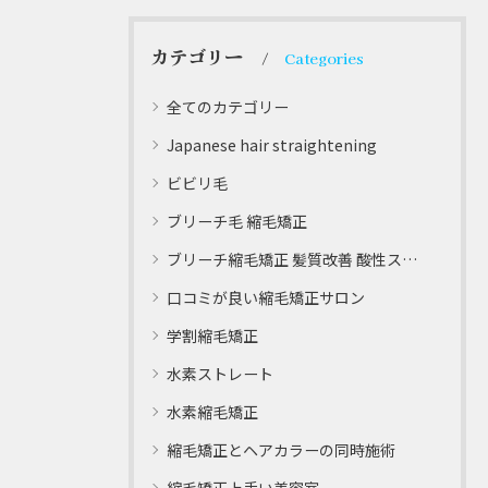
カテゴリー
Categories
全てのカテゴリー
Japanese hair straightening
ビビリ毛
ブリーチ毛 縮毛矯正
ブリーチ縮毛矯正 髪質改善 酸性ストレート
口コミが良い縮毛矯正サロン
学割縮毛矯正
水素ストレート
水素縮毛矯正
縮毛矯正とヘアカラーの同時施術