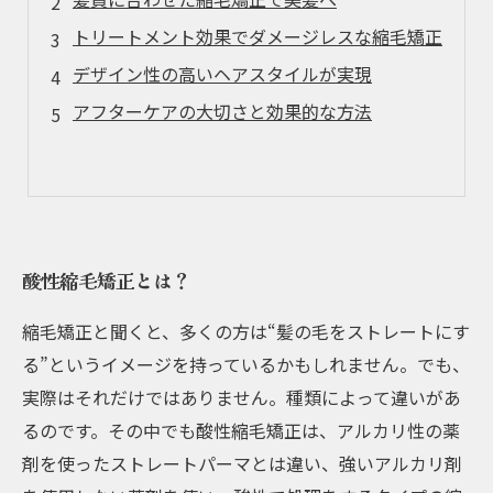
トリートメント効果でダメージレスな縮毛矯正
デザイン性の高いヘアスタイルが実現
アフターケアの大切さと効果的な方法
酸性縮毛矯正とは？
縮毛矯正と聞くと、多くの方は“髪の毛をストレートにす
る”というイメージを持っているかもしれません。でも、
実際はそれだけではありません。種類によって違いがあ
るのです。その中でも酸性縮毛矯正は、アルカリ性の薬
剤を使ったストレートパーマとは違い、強いアルカリ剤