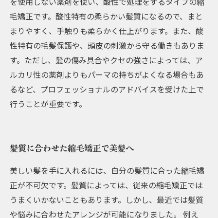
を使用しない薬剤を使い、酸性で処理をするタイプの縮
毛矯正です。酸性特有の柔らかい髪質になるので、まと
まりやすく、手触りも柔らかく仕上がります。また、酸
性特有の毛髪保護や、頭皮の刺激から守る働きもありま
す。ただし、髪の傷み具合やクセの強さによっては、ア
ルカリ性の薬剤よりもパーマの持ちがよくなる場合もあ
るなど、プロフェッショナルのアドバイスを受けた上で
行うことが重要です。
髪質に合わせた縮毛矯正で美髪へ
美しい髪を手に入れるには、自分の髪質に合った縮毛矯
正が不可欠です。髪質によっては、従来の縮毛矯正では
うまくいかないこともあります。しかし、最近では髪質
や悩みに合わせたアレンジが可能になりました。 例え