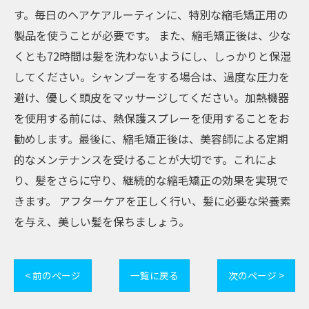
す。毎日のヘアケアルーティンに、特別な縮毛矯正用の
製品を使うことが必要です。 また、縮毛矯正後は、少な
くとも72時間は髪を洗わないようにし、しっかりと保湿
してください。シャンプーをする場合は、過度な圧力を
避け、優しく頭皮をマッサージしてください。加熱機器
を使用する前には、熱保護スプレーを使用することをお
勧めします。最後に、縮毛矯正後は、美容師による定期
的なメンテナンスを受けることが大切です。これによ
り、髪をさらに守り、継続的な縮毛矯正の効果を実現で
きます。 アフターケアを正しく行い、髪に必要な栄養素
を与え、美しい髪を保ちましょう。
< 前のページ
一覧に戻る
次のページ >