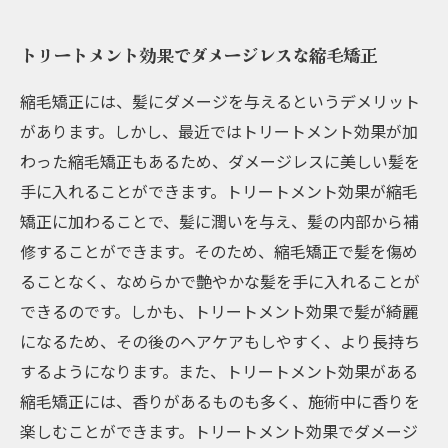
トリートメント効果でダメージレスな縮毛矯正
縮毛矯正には、髪にダメージを与えるというデメリット
があります。しかし、最近ではトリートメント効果が加
わった縮毛矯正もあるため、ダメージレスに美しい髪を
手に入れることができます。トリートメント効果が縮毛
矯正に加わることで、髪に潤いを与え、髪の内部から補
修することができます。そのため、縮毛矯正で髪を傷め
ることなく、なめらかで艶やかな髪を手に入れることが
できるのです。しかも、トリートメント効果で髪が綺麗
になるため、その後のヘアケアもしやすく、より長持ち
するようになります。また、トリートメント効果がある
縮毛矯正には、香りがあるものも多く、施術中に香りを
楽しむことができます。トリートメント効果でダメージ