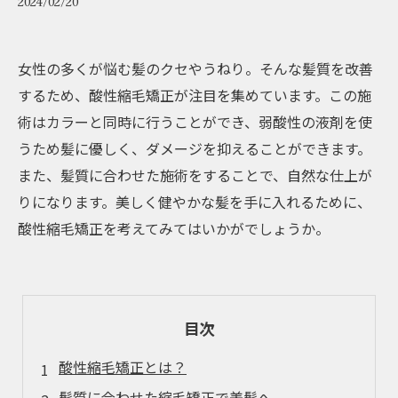
2024/02/20
女性の多くが悩む髪のクセやうねり。そんな髪質を改善
するため、酸性縮毛矯正が注目を集めています。この施
術はカラーと同時に行うことができ、弱酸性の液剤を使
うため髪に優しく、ダメージを抑えることができます。
また、髪質に合わせた施術をすることで、自然な仕上が
りになります。美しく健やかな髪を手に入れるために、
酸性縮毛矯正を考えてみてはいかがでしょうか。
目次
酸性縮毛矯正とは？
髪質に合わせた縮毛矯正で美髪へ