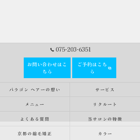
075-203-6351
お問い合わせはこ
ご予約はこち
ちら
ら
パラゴン ヘアーの想い
サービス
メニュー
リクルート
よくある質問
当サロンの特徴
京都の縮毛矯正
カラー