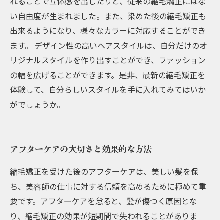
れることで立体感を出したりと、従来の縮毛矯正にはな
い自由度が生まれました。また、染めた後の縮毛矯正も
出来るようになり、様々なカラーに対応することができ
ます。 デザイン性の高いヘアスタイルは、自分だけのオ
リジナルスタイルを作り出すことができ、ファッション
の幅を広げることができます。是非、最新の縮毛矯正を
体験して、自分らしいスタイルを手に入れてみてはいか
がでしょうか。
アフターケアの大切さと効果的な方法
縮毛矯正を受けた後のアフターケアは、美しい髪を保
ち、美容師の仕事に対する信頼を高めるために極めて重
要です。アフターケアを怠ると、髪が傷つく原因とな
り、縮毛矯正の効果が短期間で失われることがありま