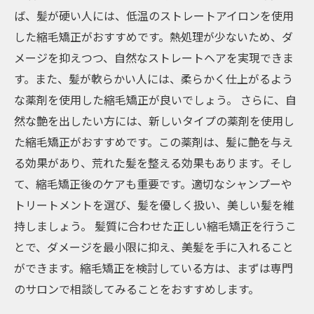
ば、髪が硬い人には、低温のストレートアイロンを使用
した縮毛矯正がおすすめです。熱処理が少ないため、ダ
メージを抑えつつ、自然なストレートヘアを実現できま
す。また、髪が軟らかい人には、柔らかく仕上がるよう
な薬剤を使用した縮毛矯正が良いでしょう。 さらに、自
然な艶を出したい方には、新しいタイプの薬剤を使用し
た縮毛矯正がおすすめです。この薬剤は、髪に艶を与え
る効果があり、荒れた髪を整える効果もあります。そし
て、縮毛矯正後のケアも重要です。適切なシャンプーや
トリートメントを選び、髪を優しく扱い、美しい髪を維
持しましょう。 髪質に合わせた正しい縮毛矯正を行うこ
とで、ダメージを最小限に抑え、美髪を手に入れること
ができます。縮毛矯正を検討している方は、まずは専門
のサロンで相談してみることをおすすめします。