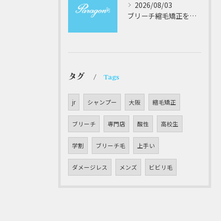
2026/08/03
ブリーチ縮毛矯正を安全に受けるための大阪府対応サロン選びと髪質改善のポイント
タグ
Tags
jr
シャンプー
大阪
縮毛矯正
ブリーチ
専門店
酸性
高校生
学割
ブリーチ毛
上手い
ダメージレス
メンズ
ビビリ毛