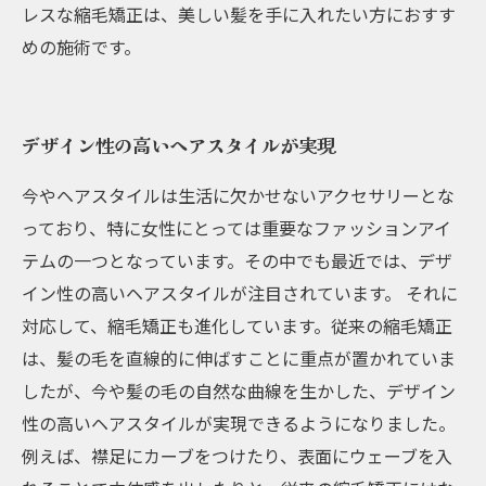
レスな縮毛矯正は、美しい髪を手に入れたい方におすす
めの施術です。
デザイン性の高いヘアスタイルが実現
今やヘアスタイルは生活に欠かせないアクセサリーとな
っており、特に女性にとっては重要なファッションアイ
テムの一つとなっています。その中でも最近では、デザ
イン性の高いヘアスタイルが注目されています。 それに
対応して、縮毛矯正も進化しています。従来の縮毛矯正
は、髪の毛を直線的に伸ばすことに重点が置かれていま
したが、今や髪の毛の自然な曲線を生かした、デザイン
性の高いヘアスタイルが実現できるようになりました。
例えば、襟足にカーブをつけたり、表面にウェーブを入