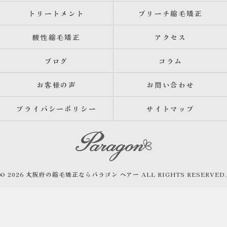
トリートメント
ブリーチ縮毛矯正
酸性縮毛矯正
アクセス
ブログ
コラム
お客様の声
お問い合わせ
プライバシーポリシー
サイトマップ
© 2026 大阪府の縮毛矯正ならパラゴン ヘアー ALL RIGHTS RESERVED.