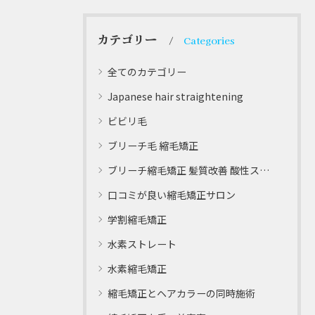
カテゴリー
Categories
全てのカテゴリー
Japanese hair straightening
ビビリ毛
ブリーチ毛 縮毛矯正
ブリーチ縮毛矯正 髪質改善 酸性ストレート
口コミが良い縮毛矯正サロン
学割縮毛矯正
水素ストレート
水素縮毛矯正
縮毛矯正とヘアカラーの同時施術