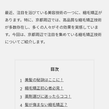
最近、注目を浴びている美容技術の一つに、縮毛矯正が
あります。特に、京都周辺では、高品質な縮毛矯正技術
が多数存在し、多くの人々がその効果を実感していま
す。今回は、京都周辺で注目を集めている縮毛矯正技術
についてご紹介します。
目次
美髪の秘訣はここに！
縮毛矯正初心者必見！
薬剤選びに迷ったらココ！
髪が傷まない縮毛矯正？