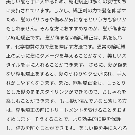
美しい髪を手に入れるため、縮毛矯正は多くの女性たち
に支持されています。しかし、矯正剤の力で髪を伸ばす
ため、髪のパサつきや傷みが気になるという方も多いか
もしれません。そんな方におすすめなのが、髪が傷まな
い縮毛矯正です。 髪が傷まない縮毛矯正は、熱を使わ
ず、化学物質の力で髪を伸ばす方法です。通常の縮毛矯
正のように髪にダメージを与えることがなく、美しいス
タイルを手に入れることができます。 さらに、髪が傷ま
ない縮毛矯正をすると、髪のうねりやクセが取れ、手入
れがしやすくなります。また、縮毛矯正後も、しっとり
とした髪のままスタイリングができるので、おしゃれを
楽しむことができます。 もし髪が傷んでいると感じる方
は、縮毛矯正の前にトリートメントを受けることをおす
すめします。そうすることで、より効果的に髪を保護
し、傷みを防ぐことができます。 美しい髪を手に入れる