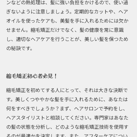
ンなどの熱処理は、髪に強い負担をかけるので、使い過
ぎないように注意しましょう。定期的なカットや、ヘア
オイルを使ったケアも、美髪を手に入れるためには欠か
せません。縮毛矯正だけでなく、髪の健康を常に意識
し、適切なヘアケアを行うことが、美しい髪を保つため
の秘訣です。
縮毛矯正初心者必見！
縮毛矯正を初めてする人にとって、それは大きな決断で
す。美しくつややかな髪を手に入れるために、あなたは
何をすべきでしょうか？まず、ヘアサロンで予約をし、
ヘアスタイリストと相談してください。専門家はあなた
の髪の状態を分析し、どのような縮毛矯正技術を使用す
るのが最適かを決定します。また、アフターケアについ