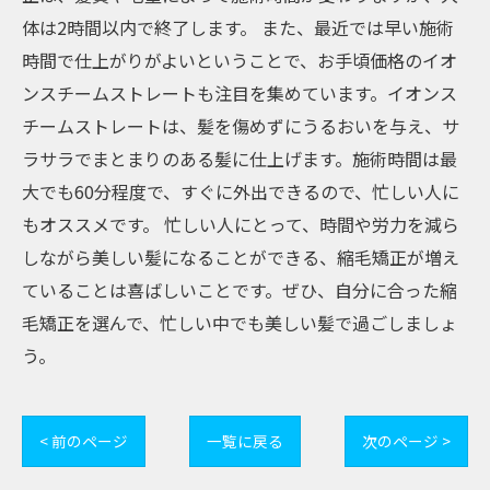
体は2時間以内で終了します。 また、最近では早い施術
時間で仕上がりがよいということで、お手頃価格のイオ
ンスチームストレートも注目を集めています。イオンス
チームストレートは、髪を傷めずにうるおいを与え、サ
ラサラでまとまりのある髪に仕上げます。施術時間は最
大でも60分程度で、すぐに外出できるので、忙しい人に
もオススメです。 忙しい人にとって、時間や労力を減ら
しながら美しい髪になることができる、縮毛矯正が増え
ていることは喜ばしいことです。ぜひ、自分に合った縮
毛矯正を選んで、忙しい中でも美しい髪で過ごしましょ
う。
< 前のページ
一覧に戻る
次のページ >