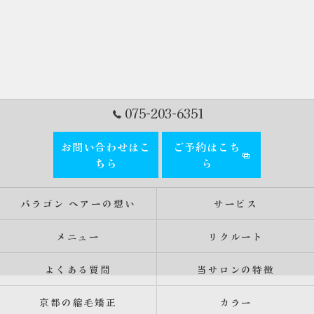
075-203-6351
お問い合わせはこ
ご予約はこち
ちら
ら
パラゴン ヘアーの想い
サービス
メニュー
リクルート
よくある質問
当サロンの特徴
京都の縮毛矯正
カラー