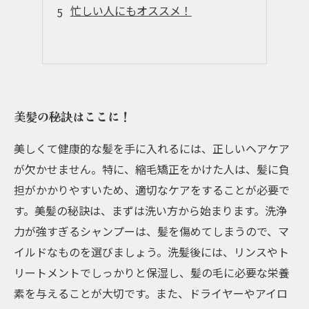
忙しい人にもオススメ！
美髪の秘訣はここに！
美しくて健康的な髪を手に入れるには、正しいヘアケア
が欠かせません。特に、縮毛矯正をかけた人は、髪に負
担がかかりやすいため、適切なケアをすることが必要で
す。美髪の秘訣は、まずは洗い方から始まります。洗浄
力が強すぎるシャンプーは、髪を傷めてしまうので、マ
イルドなものを選びましょう。洗髪後には、リンスやト
リートメントでしっかりと保湿し、髪の毛に必要な栄養
素を与えることが大切です。また、ドライヤーやアイロ