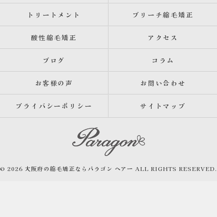
トリートメント
ブリーチ縮毛矯正
酸性縮毛矯正
アクセス
ブログ
コラム
お客様の声
お問い合わせ
プライバシーポリシー
サイトマップ
© 2026 大阪府の縮毛矯正ならパラゴン ヘアー ALL RIGHTS RESERVED.