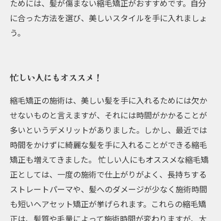
ためには、髪が傷まない縮毛矯正がおすすめです。自分
に合った方法を選び、美しいスタイルを手に入れましょ
う。
忙しい人にもオススメ！
縮毛矯正の施術は、美しい髪を手に入れるためには欠か
せないものと言えますが、それには時間がかかることが
多いというデメリットがありました。しかし、最近では
時間をかけずに綺麗な髪を手に入れることができる縮毛
矯正も増えてきました。 忙しい人にもオススメな縮毛矯
正としては、一度の施術で仕上がりがよく、長持ちする
ストレートパーマや、髪へのダメージが少なく施術時間
も短いヘアセット矯正が挙げられます。これらの縮毛矯
正は、髪質や毛量によって施術時間が変わりますが、大