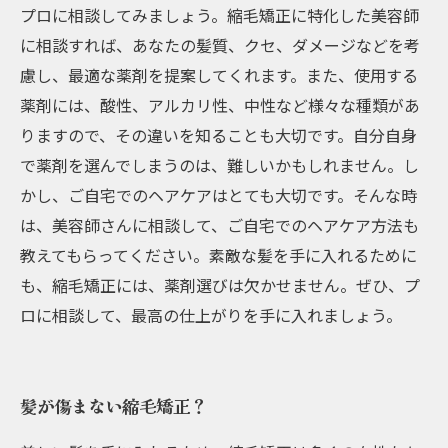
プロに相談してみましょう。縮毛矯正に特化した美容師
に相談すれば、あなたの髪質、クセ、ダメージなどを考
慮し、最適な薬剤を提案してくれます。また、使用する
薬剤には、酸性、アルカリ性、中性など様々な種類があ
りますので、その違いを知ることも大切です。自分自身
で薬剤を選んでしまうのは、難しいかもしれません。し
かし、ご自宅でのヘアケアはとても大切です。そんな時
は、美容師さんに相談して、ご自宅でのヘアケア方法も
教えてもらってください。素敵な髪を手に入れるために
も、縮毛矯正には、薬剤選びは欠かせません。ぜひ、プ
ロに相談して、最高の仕上がりを手に入れましょう。
髪が傷まない縮毛矯正？