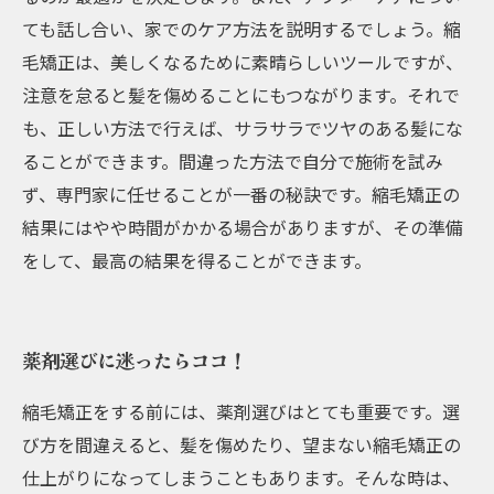
ても話し合い、家でのケア方法を説明するでしょう。縮
毛矯正は、美しくなるために素晴らしいツールですが、
注意を怠ると髪を傷めることにもつながります。それで
も、正しい方法で行えば、サラサラでツヤのある髪にな
ることができます。間違った方法で自分で施術を試み
ず、専門家に任せることが一番の秘訣です。縮毛矯正の
結果にはやや時間がかかる場合がありますが、その準備
をして、最高の結果を得ることができます。
薬剤選びに迷ったらココ！
縮毛矯正をする前には、薬剤選びはとても重要です。選
び方を間違えると、髪を傷めたり、望まない縮毛矯正の
仕上がりになってしまうこともあります。そんな時は、