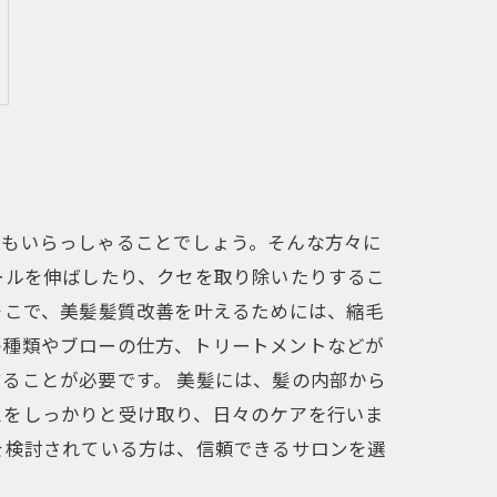
方もいらっしゃることでしょう。そんな方々に
ールを伸ばしたり、クセを取り除いたりするこ
そこで、美髪髪質改善を叶えるためには、縮毛
の種類やブローの仕方、トリートメントなどが
ることが必要です。 美髪には、髪の内部から
スをしっかりと受け取り、日々のケアを行いま
を検討されている方は、信頼できるサロンを選