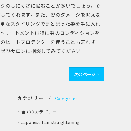
ングのしにくさに悩むことが多いでしょう。そ
ばしてくれます。また、髪のダメージを抑えな
簡単なスタイリングでまとまった髪を手に入れ
トリートメントは特に髪のコンディションを
めのヒートプロテクターを使うことも忘れず
、ぜひサロンに相談してみてください。
次のページ >
カテゴリー
Categories
全てのカテゴリー
Japanese hair straightening