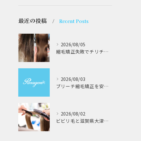
最近の投稿
Recent Posts
2026/08/05
縮毛矯正失敗でチリチリジリジリの髪をビビり直し専門が丁寧に修復する方法解説
2026/08/03
ブリーチ縮毛矯正を安全に受けるための大阪府対応サロン選びと髪質改善のポイント
2026/08/02
ビビリ毛と滋賀県大津市での他店縮毛矯正失敗をパラゴンヘアーが修復する徹底ガイド