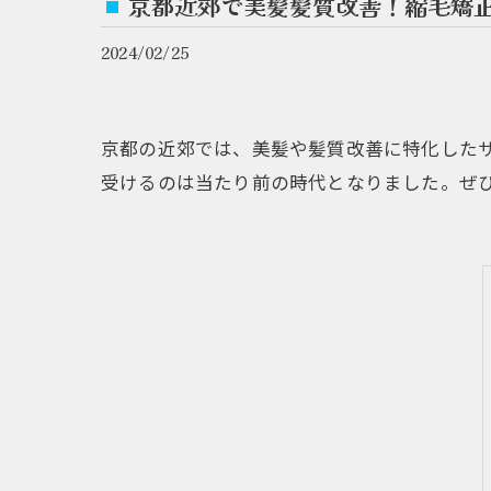
京都近郊で美髪髪質改善！縮毛矯
2024/02/25
京都の近郊では、美髪や髪質改善に特化した
受けるのは当たり前の時代となりました。ぜ