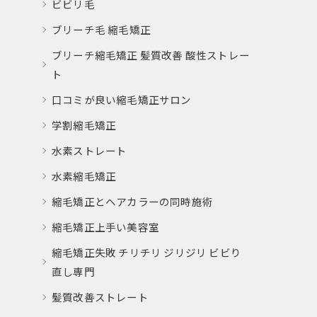
ビビリ毛
ブリーチ毛 縮毛矯正
ブリーチ縮毛矯正 髪質改善 酸性ストレー
ト
口コミが良い縮毛矯正サロン
学割縮毛矯正
水素ストレート
水素縮毛矯正
縮毛矯正とヘアカラーの同時施術
縮毛矯正上手い美容室
縮毛矯正失敗 チリチリ ジリジリ ビビり
直し専門
髪質改善ストレート