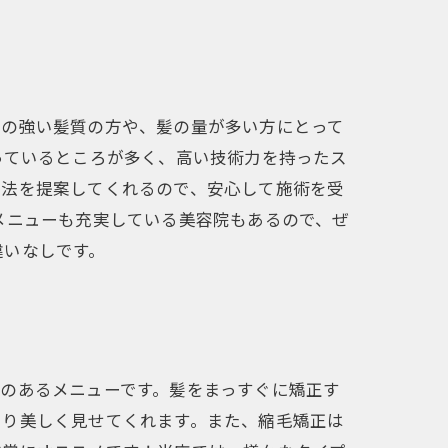
ブの強い髪質の方や、髪の量が多い方にとって
っているところが多く、高い技術力を持ったス
方法を提案してくれるので、安心して施術を受
メニューも充実している美容院もあるので、ぜ
違いなしです。
のあるメニューです。髪をまっすぐに矯正す
より美しく見せてくれます。また、縮毛矯正は