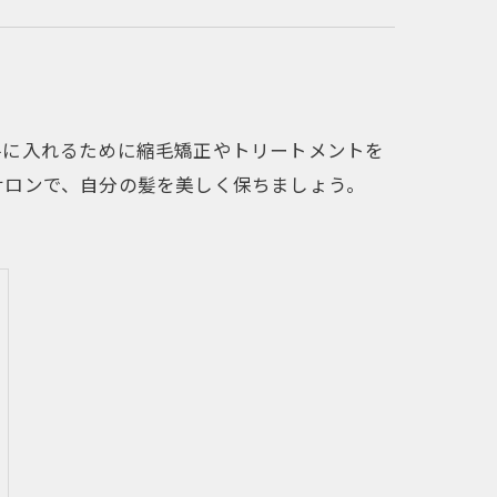
手に入れるために縮毛矯正やトリートメントを
サロンで、自分の髪を美しく保ちましょう。