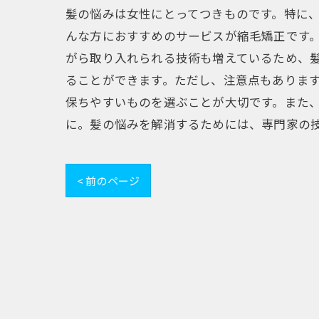
髪の悩みは女性にとってつきものです。特に
んな方におすすめのサービスが縮毛矯正です
がら取り入れられる技術も増えているため、
ることができます。ただし、注意点もありま
保ちやすいものを選ぶことが大切です。また
に。髪の悩みを解消するためには、専門家の
< 前のページ