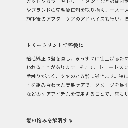
カットやカラーやトリートメントなどの施術
やブランドの縮毛矯正剤を取り揃え、一人一人
施術後のアフターケアのアドバイスも行い、
トリートメントで艶髪に
縮毛矯正は髪を直し、まっすぐに仕上げるた
われることがあります。そこで、トリートメ
手触りがよく、ツヤのある髪に導きます。特
トを組み合わせた美髪ケアで、ダメージを最
などのケアアイテムを使用することで、常に
髪の悩みを解消する