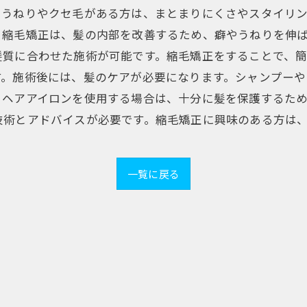
、うねりやクセ毛がある方は、まとまりにくさやスタイリ
。縮毛矯正は、髪の内部を改善するため、癖やうねりを伸
髪質に合わせた施術が可能です。縮毛矯正をすることで、
す。施術後には、髪のケアが必要になります。シャンプーや
、ヘアアイロンを使用する場合は、十分に髪を保護するた
技術とアドバイスが必要です。縮毛矯正に興味のある方は
一覧に戻る