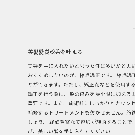
美髪髪質改善を叶える
美髪を手に入れたいと思う女性は多いかと思
おすすめしたいのが、縮毛矯正です。 縮毛矯
とができます。ただし、矯正剤などを使用する
矯正を行う際に、髪の傷みを最小限に抑える
重要です。また、施術前にしっかりとカウンセ
補修するトリートメントも欠かせません。施
しょう。 経験豊富な美容師が施術することで
び、美しい髪を手に入れてください。