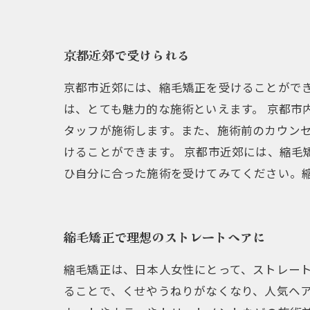
京都近郊で受けられる
京都市近郊には、縮毛矯正を受けることがで
は、とても魅力的な施術といえます。 京都市
タッフが施術します。また、施術前のカウン
けることができます。 京都市近郊には、縮
ひ自分に合った施術を受けてみてください。
縮毛矯正で理想のストレートヘアに
縮毛矯正は、日本人女性にとって、ストレー
ることで、くせやうねりがなくなり、人気ヘ