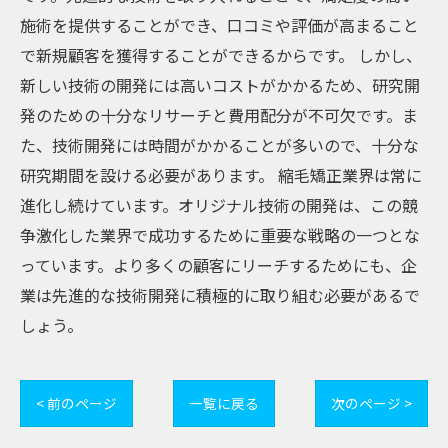
施術を提供することができ、口コミや評価が高まること
で新規顧客を獲得することができるからです。 しかし、
新しい技術の開発には高いコストがかかるため、研究開
発のための十分なリサーチと費用配分が不可欠です。ま
た、技術開発には時間がかかることが多いので、十分な
研究期間を設ける必要があります。 縮毛矯正業界は常に
進化し続けています。オリジナル技術の開発は、この競
争激化した業界で成功するために重要な戦略の一つとな
っています。より多くの顧客にリーチするためにも、企
業は先進的な技術開発に積極的に取り組む必要があるで
しょう。
< 前のページ
一覧に戻る
次のページ >