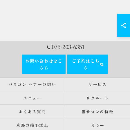
075-203-6351
お問い合わせはこ
ご予約はこち
ちら
ら
パラゴン ヘアーの想い
サービス
メニュー
リクルート
よくある質問
当サロンの特徴
京都の縮毛矯正
カラー