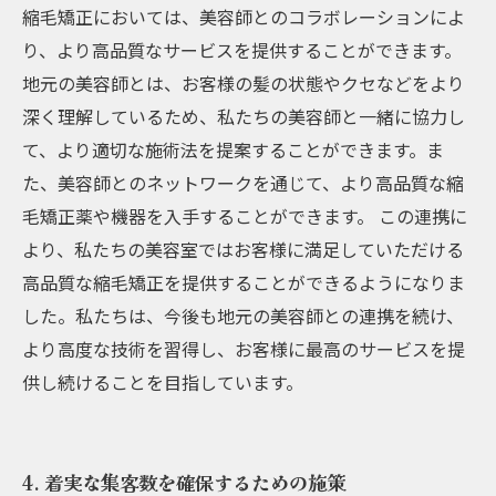
縮毛矯正においては、美容師とのコラボレーションによ
り、より高品質なサービスを提供することができます。
地元の美容師とは、お客様の髪の状態やクセなどをより
深く理解しているため、私たちの美容師と一緒に協力し
て、より適切な施術法を提案することができます。ま
た、美容師とのネットワークを通じて、より高品質な縮
毛矯正薬や機器を入手することができます。 この連携に
より、私たちの美容室ではお客様に満足していただける
高品質な縮毛矯正を提供することができるようになりま
した。私たちは、今後も地元の美容師との連携を続け、
より高度な技術を習得し、お客様に最高のサービスを提
供し続けることを目指しています。
4. 着実な集客数を確保するための施策