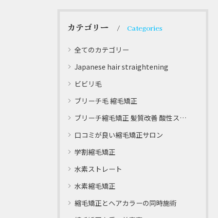
カテゴリー
Categories
全てのカテゴリー
Japanese hair straightening
ビビリ毛
ブリーチ毛 縮毛矯正
ブリーチ縮毛矯正 髪質改善 酸性ストレート
口コミが良い縮毛矯正サロン
学割縮毛矯正
水素ストレート
水素縮毛矯正
縮毛矯正とヘアカラーの同時施術