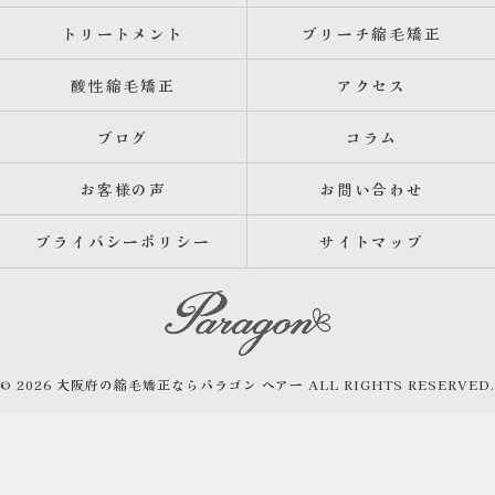
トリートメント
ブリーチ縮毛矯正
酸性縮毛矯正
アクセス
ブログ
コラム
お客様の声
お問い合わせ
プライバシーポリシー
サイトマップ
© 2026 大阪府の縮毛矯正ならパラゴン ヘアー ALL RIGHTS RESERVED.