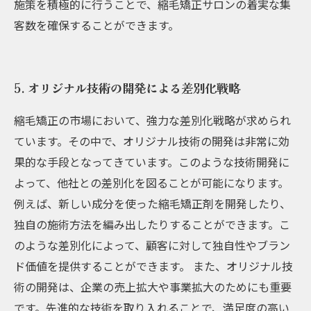
施策を積極的に行うことで、縮毛矯正サロンの着実な集
客数を確保することができます。
5. オリジナル技術の開発による差別化戦略
縮毛矯正の市場において、強力な差別化戦略が求められ
ています。その中で、オリジナル技術の開発は非常に効
果的な手段となってきています。このような技術開発に
よって、他社との差別化を図ることが可能になります。
例えば、新しい成分を使った縮毛矯正剤を開発したり、
独自の施術方法を編み出したりすることができます。こ
のような差別化によって、顧客に対して独自性やブラン
ド価値を提供することができます。 また、オリジナル技
術の開発は、企業の売上拡大や事業拡大のためにも重要
です。先進的な技術を取り入れることで、満足度の高い