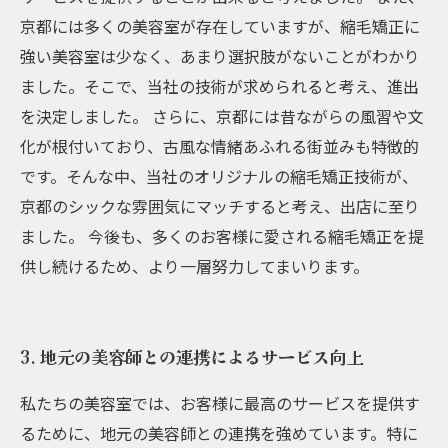
京都には多くの美容室が存在していますが、縮毛矯正に
強い美容室は少なく、あまり選択肢がないことがわかり
ました。そこで、当社の技術が求められると考え、進出
を決定しました。 さらに、京都には昔ながらの風習や文
化が根付いており、古風な情緒あふれる街並みも特徴的
です。そんな中、当社のオリジナルの縮毛矯正技術が、
京都のシックな雰囲気にマッチすると考え、出店に至り
ました。 今後も、多くのお客様に愛される縮毛矯正を提
供し続けるため、より一層努力してまいります。
3. 地元の美容師との連携によるサービス向上
私たちの美容室では、お客様に最高のサービスを提供す
るために、地元の美容師との連携を強めています。特に