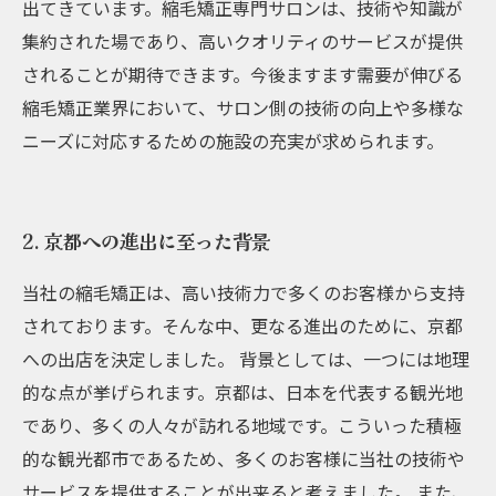
出てきています。縮毛矯正専門サロンは、技術や知識が
集約された場であり、高いクオリティのサービスが提供
されることが期待できます。今後ますます需要が伸びる
縮毛矯正業界において、サロン側の技術の向上や多様な
ニーズに対応するための施設の充実が求められます。
2. 京都への進出に至った背景
当社の縮毛矯正は、高い技術力で多くのお客様から支持
されております。そんな中、更なる進出のために、京都
への出店を決定しました。 背景としては、一つには地理
的な点が挙げられます。京都は、日本を代表する観光地
であり、多くの人々が訪れる地域です。こういった積極
的な観光都市であるため、多くのお客様に当社の技術や
サービスを提供することが出来ると考えました。 また、