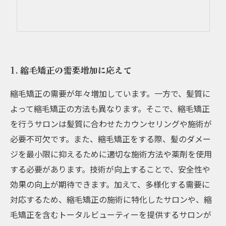
1. 縮毛矯正の需要増加に応えて
縮毛矯正の需要が年々増加しています。一方で、髪質に
よって縮毛矯正の方法も異なります。そこで、縮毛矯正
を行うサロンは髪質に合わせたカウンセリングや施術が
必要不可欠です。また、縮毛矯正をする際、髪のダメー
ジを最小限に抑えるために適切な施術方法や薬剤を使用
する必要があります。技術が向上することで、安全性や
効果の向上が期待できます。加えて、多様化する需要に
対応するため、縮毛矯正の施術に特化したサロンや、縮
毛矯正を含むトータルビューティーを提供するサロンが