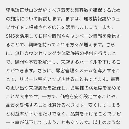
縮毛矯正サロンが施すべき着実な集客数を確保するため
の施策について解説します。まずは、地域情報誌やウェ
ブサイトに掲載される広告を活用しましょう。また、
SNSを活用してお得な情報やキャンペーン情報を発信す
ることで、興味を持ってくれる方々が増えます。さら
に、無料カウンセリングや体験施術の提供を行うこと
で、疑問や不安を解消し、来店するハードルを下げるこ
とができます。さらに、顧客管理システムを導入するこ
とで、リピート率をアップさせることもできます。顧客
の思い出や来店履歴を記録し、お客様の満足度を高める
ことが大事です。一方で、価格を安く設定することや、
品質を妥協することは避けるべきです。安くしてしまう
と利益率が下がるだけでなく、品質を下げることでリピ
ート率が低下してしまうこともあります。以上のような