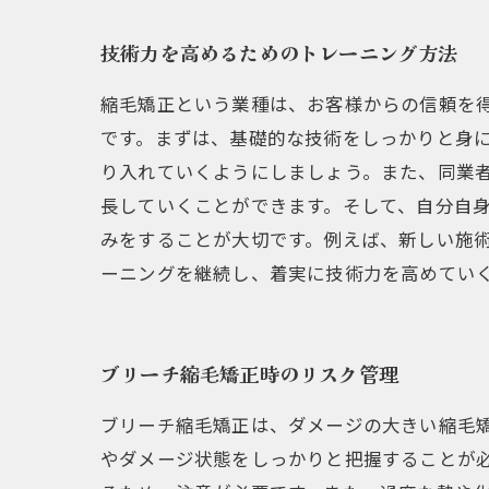
技術力を高めるためのトレーニング方法
縮毛矯正という業種は、お客様からの信頼を
です。まずは、基礎的な技術をしっかりと身
り入れていくようにしましょう。また、同業
長していくことができます。そして、自分自
みをすることが大切です。例えば、新しい施
ーニングを継続し、着実に技術力を高めてい
ブリーチ縮毛矯正時のリスク管理
ブリーチ縮毛矯正は、ダメージの大きい縮毛
やダメージ状態をしっかりと把握することが