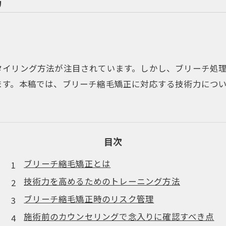
力
タイリング方法が注目されています。しかし、ブリーチ処
ます。本稿では、ブリーチ縮毛矯正に対応する技術力につ
目次
ブリーチ縮毛矯正とは
技術力を高めるためのトレーニング方法
ブリーチ縮毛矯正時のリスク管理
施術前のカウンセリングで念入りに確認すべき点