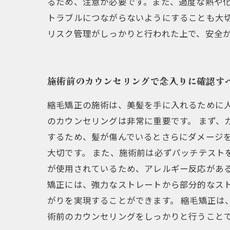
るため、注意が必要です。また、過度な熱や
トラブルにつながらないようにすることも大
リスク管理がしっかりと行われた上で、安全
施術前のカウンセリングで念入りに確認す
縮毛矯正の施術は、美髪を手に入れるために
のカウンセリングは非常に重要です。 まず、
するため、髪が傷んでいるとさらにダメージ
大切です。 また、施術前は必ずパッチテスト
が使用されているため、アレルギー反応がある
矯正には、強力なストレートから部分的なス
がりを実現することができます。 縮毛矯正は
術前のカウンセリングをしっかりと行うこと