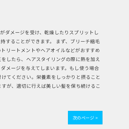
毛がダメージを受け、乾燥したりスプリットし
持することができます。 まず、ブリーチ縮毛
のトリートメントやヘアオイルなどがおすすめ
正をしたら、ヘアスタイリングの際に熱を加え
りダメージを与えてしまいます。もし使う場合
付けてください。栄養素をしっかりと摂ること
ますが、適切に行えば美しい髪を保ち続けるこ
次のページ >