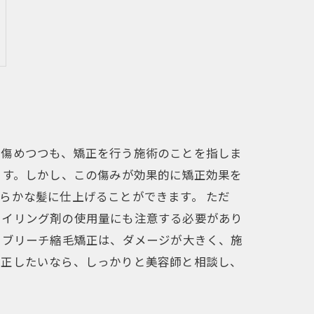
を傷めつつも、矯正を行う施術のことを指しま
ます。しかし、この傷みが効果的に矯正効果を
らかな髪に仕上げることができます。 ただ
タイリング剤の使用量にも注意する必要があり
 ブリーチ縮毛矯正は、ダメージが大きく、施
矯正したいなら、しっかりと美容師と相談し、