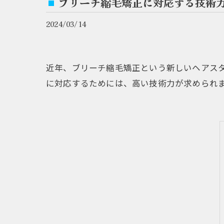
ブリーチ縮毛矯正に対応する技術
2024/03/14
近年、ブリーチ縮毛矯正という新しいヘアス
に対応するためには、高い技術力が求められ