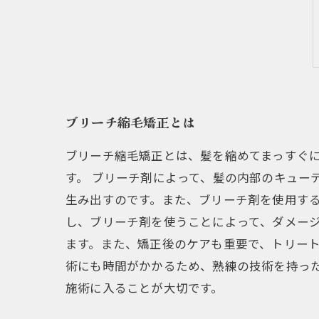
ブリーチ縮毛矯正とは
ブリーチ縮毛矯正とは、髪を縮めてまっすぐ
す。 ブリーチ剤によって、髪の内部のキュー
生み出すのです。また、ブリーチ剤を使用する
し、ブリーチ剤を使うことによって、ダメー
ます。また、矯正後のケアも重要で、トリート
術にも時間がかかるため、熟練の技術を持っ
施術に入ることが大切です。