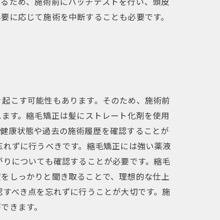
あるため、施術前にパッチテストを行い、頭皮
必要に応じて施術を中断することも必要です。
き起こす可能性もあります。そのため、施術前
れます。縮毛矯正は髪にストレート化剤を使用
の健康状態や過去の施術履歴を確認することが
忘れずに行うべきです。縮毛矯正には強い薬液
がりについても確認することが必要です。縮毛
望をしっかりと聞き取ることで、理想的な仕上
認すべき点を忘れずに行うことが大切です。施
ができます。