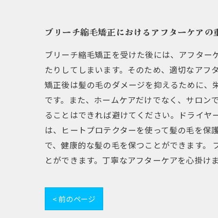
ブリーチ縮毛矯正におけるアフターケアの
ブリーチ縮毛矯正を受けた後には、アフター
たりしてしまいます。そのため、適切なアフタ
矯正後は髪の毛のダメージを抑えるために、
です。また、ホームケアだけでなく、サロンで
ることはできれば避けてください。ドライヤ
は、ヒートプロテクターを使って髪の毛を保
で、健康的な髪の毛を保つことができます。
とができます。丁寧なアフターケアを心掛け
< 前のページ