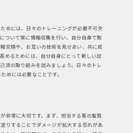
るためには、日々のトレーニングが必要不可欠
ドについて常に情報収集を行い、自分自身で取
情報交換や、お互いの技術を見せあい、共に成
を高めるためには、自分自身にとって新しい試
自己流の取り組みを試みましょう。日々のトレ
るためには必要なことです。
理が非常に大切です。まず、担当する客の髪質
ね塗りすることでダメージが拡大する恐れがあ