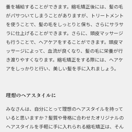
養を補給することができます。縮毛矯正後には、髪の毛
がパサついてしまうことがありますが、トリートメント
を使うことで、髪の毛をしっとりと保ち、さらにサラサ
ラに仕上げることができます。さらに、頭皮マッサージ
も行うことで、ヘアケアをすることができます。頭皮マ
ッサージによって、血流が良くなり、髪の毛に栄養が行
き渡りやすくなります。縮毛矯正をする際には、ヘアケ
アをしっかりと行い、美しい髪を手に入れましょう。
理想のヘアスタイルに
みなさんは、自分にとって理想のヘアスタイルを持って
いると思いますか？髪質や骨格に合わせたオリジナルの
ヘアスタイルを手軽に手に入れられる縮毛矯正は、そん