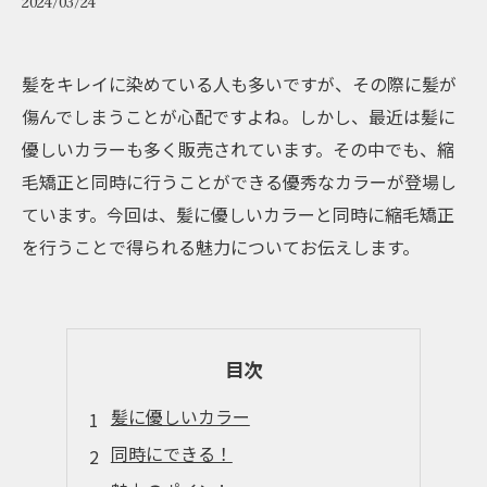
2024/03/24
髪をキレイに染めている人も多いですが、その際に髪が
傷んでしまうことが心配ですよね。しかし、最近は髪に
優しいカラーも多く販売されています。その中でも、縮
毛矯正と同時に行うことができる優秀なカラーが登場し
ています。今回は、髪に優しいカラーと同時に縮毛矯正
を行うことで得られる魅力についてお伝えします。
目次
髪に優しいカラー
同時にできる！