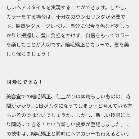
しいヘアスタイルを実現することができます。しかし、
カラーをする場合は、十分なカウンセリングが必要で
す。髪質やダメージレベル、自分に似合う色などをしっ
かりと把握し、髪に負担をかけず、自信をもってカラー
を楽しむことが大切です。縮毛矯正とカラーで、髪を美
しく保ちましょう！
同時にできる！
美容室での縮毛矯正、仕上がりは素晴らしいものの、時
間がかかり、1日がムダになってしまう…と考えている方
もいるのではないでしょうか。しかし、新しい技術によ
り同時にできる！という新しい提案が登場しました。 こ
の技術は、縮毛矯正と同時にヘアカラーも行えるという