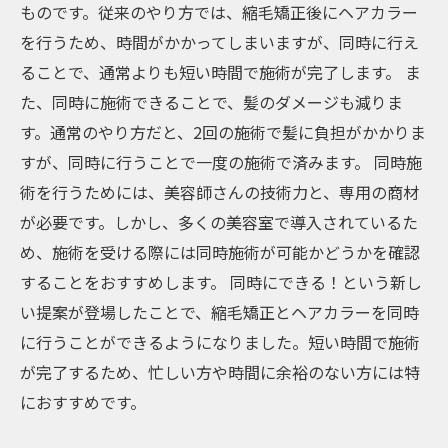
ものです。従来のやり方では、縮毛矯正後にヘアカラー
を行うため、時間がかかってしまいますが、同時に行え
ることで、通常よりも短い時間で施術が完了します。 ま
た、同時に施術できることで、髪のダメージも減りま
す。通常のやり方だと、2回の施術で髪に負担がかかりま
すが、同時に行うことで一度の施術で済みます。 同時施
術を行うためには、美容師さんの技術力と、専用の商材
が必要です。しかし、多くの美容室で導入されているた
め、施術を受ける際には同時施術が可能かどうかを確認
することをおすすめします。 同時にできる！という新し
い提案が登場したことで、縮毛矯正とヘアカラーを同時
に行うことができるようになりました。短い時間で施術
が完了するため、忙しい方や時間に余裕のない方には特
におすすめです。