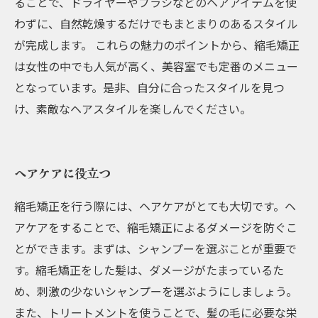
ることで、ドライヤーやブラシなどのヘアアイテムを使
わずに、自然乾燥するだけでもまとまりのあるスタイル
が完成します。 これらの魅力のポイントから、縮毛矯正
は女性の中でも人気が高く、美容室でも定番のメニュー
となっています。是非、自分に合ったスタイルを見つ
け、素敵なヘアスタイルを楽しんでください。
ヘアケアに役立つ
縮毛矯正を行う際には、ヘアケアがとても大切です。ヘ
アケアをすることで、縮毛矯正によるダメージを防ぐこ
とができます。まずは、シャンプーを選ぶことが重要で
す。縮毛矯正をした髪は、ダメージがたまっているた
め、刺激の少ないシャンプーを選ぶようにしましょう。
また、トリートメントを使うことで、髪の毛に必要な栄