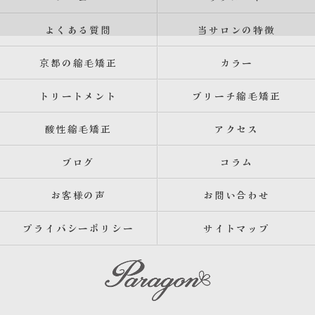
よくある質問
当サロンの特徴
京都の縮毛矯正
カラー
トリートメント
ブリーチ縮毛矯正
酸性縮毛矯正
アクセス
ブログ
コラム
お客様の声
お問い合わせ
プライバシーポリシー
サイトマップ