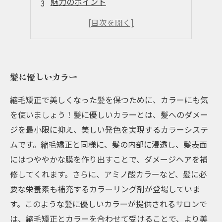
魅力のポイント
ヘアケアに役立つ
理想のヘアスタイルに
髪に優しいカラー
縮毛矯正で美しくなった髪を保つために、カラーにも気
を使いましょう！髪に優しいカラーとは、髪へのダメー
ジを最小限に抑え、美しい発色を実現するカラーシステ
ムです。縮毛矯正と同様に、髪の内部に浸透し、髪表面
にはつややかな膜を作り出すことで、ダメージヘアを補
修してくれます。さらに、アミノ酸カラーなど、髪に必
要な栄養素も補充するカラーリング剤が登場していま
す。このような髪に優しいカラーが提供されるサロンで
は、縮毛矯正とカラーを合わせて受けることで、より美