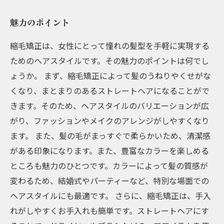
魅力のポイント
縮毛矯正は、女性にとって憧れの髪型を手軽に実現する
ためのヘアスタイルです。その魅力のポイントは何でし
ょうか。 まず、縮毛矯正によって髪のうねりやくせがな
くなり、まとまりのあるストレートヘアになることがで
きます。そのため、ヘアスタイルのバリエーションが広
がり、ファッションやメイクのアレンジがしやすくなり
ます。 また、髪の毛がまっすぐで柔らかいため、清潔感
がある印象になります。また、豊富なカラーを楽しめる
ところも魅力のひとつです。カラーによって髪の質感が
変わるため、結婚式やパーティーなど、特別な場面での
ヘアスタイルにも最適です。 さらに、縮毛矯正は、手入
れがしやすくお手入れも簡単です。ストレートヘアにす