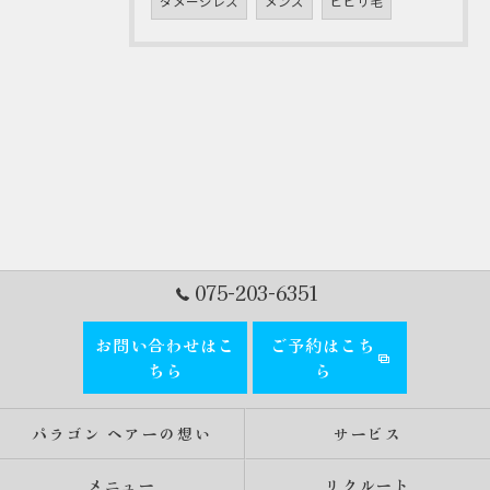
ダメージレス
メンズ
ビビリ毛
075-203-6351
お問い合わせはこ
ご予約はこち
ちら
ら
パラゴン ヘアーの想い
サービス
メニュー
リクルート