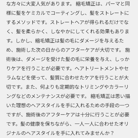
な方々に大変人気があります。 縮毛矯正は、パーマと同
様に髪をケミカルでコーティングし、髪をストレートに
するメソッドです。ストレートヘアが得られるだけでな
く、髪を柔らかく、しなやかにしてくれる効果もありま
す。しかし、縮毛矯正は髪の毛にダメージを与えるた
め、施術した次の日からのアフターケアが大切です。 施
術後は、ダメージを受けた髪の毛に栄養を与え、しっか
りケアを行うことが必要です。ヘアトリートメントやセ
ラムなどを使って、髪質に合わせたケアを行うことが大
切です。また、何よりも定期的なトリミングやカラーリ
ングなどのメンテナンスが必要です。 縮毛矯正は思い描
いた理想のヘアスタイルを手に入れるための手段の一つ
ですが、施術後のアフターケアは十分に行うことが必要
です。髪の健康を保ちながら、一人一人に合わせたオリ
ジナルのヘアスタイルを手に入れてみませんか？