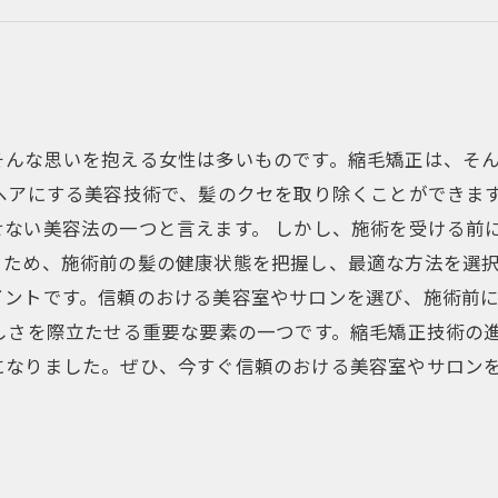
5
そんな思いを抱える女性は多いものです。縮毛矯正は、そ
ヘアにする美容技術で、髪のクセを取り除くことができま
ない美容法の一つと言えます。 しかし、施術を受ける前
ため、施術前の髪の健康状態を把握し、最適な方法を選択
イントです。信頼のおける美容室やサロンを選び、施術前
しさを際立たせる重要な要素の一つです。縮毛矯正技術の
になりました。ぜひ、今すぐ信頼のおける美容室やサロン