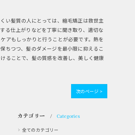
にくい髪質の人にとっては、縮毛矯正は救世主
望する仕上がりなどを丁寧に聞き取り、適切な
ーケアもしっかりと行うことが必要です。熱を
を保ちつつ、髪のダメージを最小限に抑えるこ
受けることで、髪の質感を改善し、美しく健康
次のページ >
カテゴリー
Categories
全てのカテゴリー