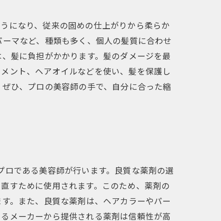
ようになり、従来の固めの仕上がりから柔らか
パーマなど、種類も多く、個人の髪質に合わせ
は、髪に負担がかかります。髪のダメージを最
トメント、ヘアオイルなどを使い、髪を保護し
。ぜひ、プロの美容師の手で、自分に合った縮
プロである美容師が行います。良質な薬剤の選
り直すために使用されます。このため、薬剤の
ます。また、良質な薬剤は、ヘアカラーやパー
いるメーカーから提供される薬剤は信頼性が高