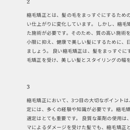
2
縮毛矯正とは、髪の毛をまっすぐにするため
い仕上がりに変化しています。 しかし、縮毛
た施術が必要です。そのため、質の高い施術を
小限に抑え、健康で美しい髪にするために、
ましょう。 良い縮毛矯正は、髪をまっすぐに
毛矯正を受け、美しい髪とスタイリングの幅
3
縮毛矯正において、3つ目の大切なポイント
定には、多くの経験や知識が必要です。縮毛
選定はとても重要です。 良質な薬剤の使用は
マによるダメージを受けた髪でも、縮毛矯正