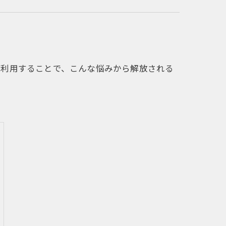
に利用することで、こんな悩みから解放される