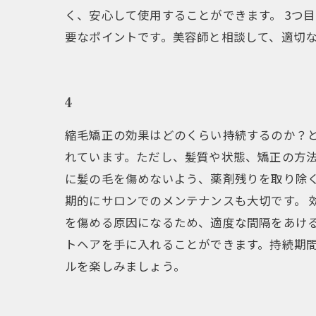
く、安心して使用することができます。 3つ
要なポイントです。美容師と相談して、適切
4
縮毛矯正の効果はどのくらい持続するのか？と
れています。ただし、髪質や状態、矯正の方法
に髪の毛を傷めないよう、薬剤残りを取り除
期的にサロンでのメンテナンスも大切です。
を傷める原因になるため、適度な間隔をあけ
トヘアを手に入れることができます。持続期
ルを楽しみましょう。