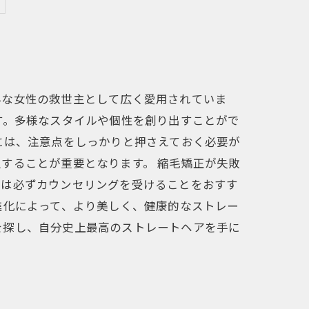
んな女性の救世主として広く愛用されていま
す。多様なスタイルや個性を創り出すことがで
には、注意点をしっかりと押さえておく必要が
することが重要となります。 縮毛矯正が失敗
には必ずカウンセリングを受けることをおすす
進化によって、より美しく、健康的なストレー
を探し、自分史上最高のストレートヘアを手に