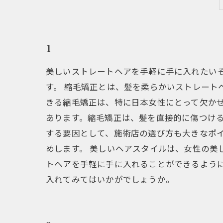
1
美しいストレートヘアを手軽に手に入れたい
す。 縮毛矯正とは、髪を柔らかいストレート
きる縮毛矯正は、特に日本女性にとって欠かせ
あります。縮毛矯正は、髪を直接的に傷つける
する要因として、施術店の選び方も大きなポ
めします。 美しいヘアスタイルは、女性の美
トヘアを手軽に手に入れることができるよう
入れてみてはいかがでしょうか。