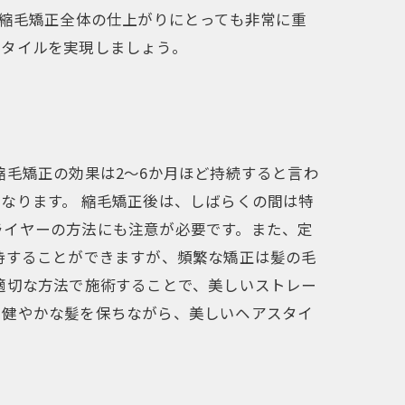
、縮毛矯正全体の仕上がりにとっても非常に重
スタイルを実現しましょう。
縮毛矯正の効果は2～6か月ほど持続すると言わ
なります。 縮毛矯正後は、しばらくの間は特
ライヤーの方法にも注意が必要です。また、定
持することができますが、頻繁な矯正は髪の毛
適切な方法で施術することで、美しいストレー
、健やかな髪を保ちながら、美しいヘアスタイ