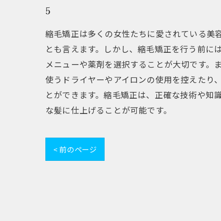
5
縮毛矯正は多くの女性たちに愛されている美
とも言えます。しかし、縮毛矯正を行う前に
メニューや薬剤を選択することが大切です。
使うドライヤーやアイロンの使用を控えたり
とができます。縮毛矯正は、正確な技術や知
な髪に仕上げることが可能です。
< 前のページ