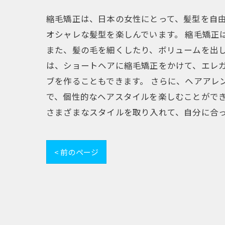
縮毛矯正は、日本の女性にとって、髪型を自
オシャレな髪型を楽しんでいます。 縮毛矯正
また、髪の毛を細くしたり、ボリュームを出し
は、ショートヘアに縮毛矯正をかけて、エレ
ブを作ることもできます。 さらに、ヘアアレ
で、個性的なヘアスタイルを楽しむことができ
さまざまなスタイルを取り入れて、自分に合
< 前のページ