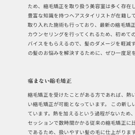
ため、縮毛矯正を取り扱う美容室は多く存在し
豊富な知識を持つヘアスタイリストが在籍し
取り入れた施術も行っており、最新の縮毛矯正
カウンセリングを行ってくれるため、初めて
バイスをもらえるので、髪のダメージを軽減す
の髪のお悩みを解決するために、ぜひ一度足
痛まない縮毛矯正
縮毛矯正を受けたことがある方であれば、熱
い縮毛矯正が可能となっています。 この新し
ています。熱を加えるという過程がないため
セッションで数時間かかる従来の縮毛矯正に
であるため、扱いやすい髪の毛に仕上がります