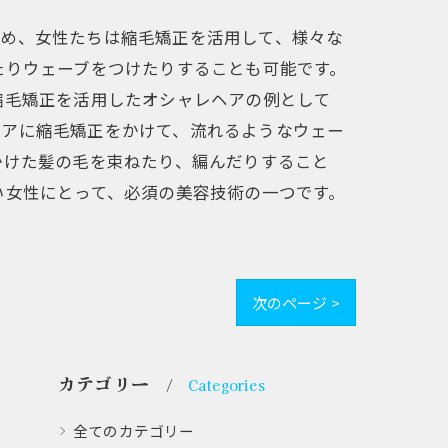
ため、女性たちは縮毛矯正を活用して、様々な
たりウェーブをつけたりすることも可能です。
縮毛矯正を活用したオシャレヘアの例として
ヘアに縮毛矯正をかけて、流れるようなウェー
かけた髪の毛を束ねたり、編んだりすること
い女性にとって、必須の美容技術の一つです。
次のページ >
カテゴリー
Categories
全てのカテゴリー