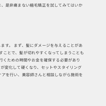
は、是非痛まない縮毛矯正を試してみてはいか
ます。 まず、髪にダメージを与えることがあ
すことで、髪が切れやすくなってしまうことも
に行くための時間やお金を確保する必要があり
質が変化して硬くなり、セットやスタイリング
ケアを行い、美容師さんと相談しながら施術を