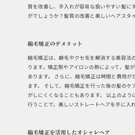
質を改善し、手入れが容易な扱いやすい髪に
がでしょうか？髪質の改善と美しいヘアスタ
縮毛矯正のデメリット
縮毛矯正は、癖毛やクセ毛を解消する美容法
ります。矯正剤やアイロンの熱によって、髪
あります。 さらに、縮毛矯正は時間と費用が
ます。 そして、縮毛矯正を行った後の髪のケ
がしにくくなることもあります。 以上のよ
行うことで、美しいストレートヘアを手に入
縮毛矯正を活用したオシャレヘア