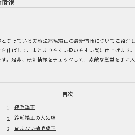
新情報
題となっている美容法縮毛矯正の最新情報についてご紹介
セを伸ばして、まとまりやすい扱いやすい髪に仕上げます
ます。是非、最新情報をチェックして、素敵な髪型を手に
目次
縮毛矯正
縮毛矯正の人気店
痛まない縮毛矯正