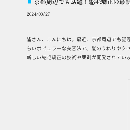
京都周辺でも話題！縮毛矯正の最
2024/03/27
皆さん、こんにちは。最近、京都周辺でも話
らいポピュラーな美容法で、髪のうねりやク
新しい縮毛矯正の技術や薬剤が開発されてい