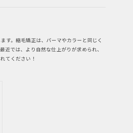
します。縮毛矯正は、パーマやカラーと同じく
。最近では、より自然な仕上がりが求められ、
入れてください！