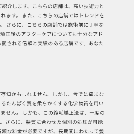
ご紹介します。こちらの店舗は、高い技術力と
れます。 また、こちらの店舗ではトレンドを
。 さらに、こちらの店舗では施術前に丁寧な
毛矯正後のアフターケアについても十分なアド
ら愛される信頼と実績のある店舗です。あなた
ご存知かもしれません。しかし、今では痛まな
あるたんぱく質を柔らかくする化学物質を用い
ません。 しかも、この縮毛矯正法は、一度の
す。さらに、髪質に合わせた個別の処理が可能
高額な料金が必要ですが、長期間にわたって髪