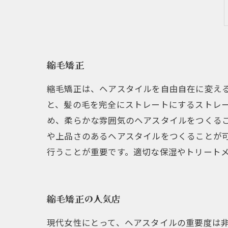
縮毛矯正
縮毛矯正は、ヘアスタイルを自由自在に変え
と、髪の毛を完全にストレートにするストレ
め、柔らかな雰囲気のヘアスタイルをつくる
や上品さのあるヘアスタイルをつくることが
行うことが重要です。適切な保湿やトリート
縮毛矯正の人気店
現代女性にとって、ヘアスタイルの重要度は