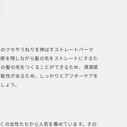
毛のクセやうねりを伸ばすストレートパーマ
質感を残しながら髪の毛をストレートにするた
トの髪の毛をつくることができるため、清潔感
可能性があるため、しっかりとアフターケアを
ましょう。
くの女性たちから人気を集めています。その