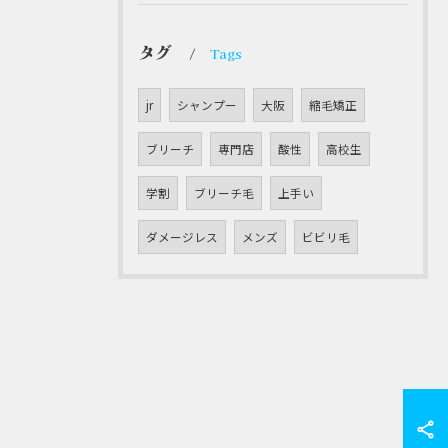
タグ
Tags
jr
シャンプー
大阪
縮毛矯正
ブリーチ
専門店
酸性
高校生
学割
ブリーチ毛
上手い
ダメージレス
メンズ
ビビリ毛