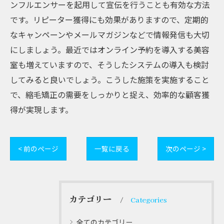
ンフルエンサーを起用して宣伝を行うことも有効な方法
です。リピーター獲得にも効果がありますので、定期的
なキャンペーンやメールマガジンなどで情報発信も大切
にしましょう。最近ではオンライン予約を導入する美容
室も増えていますので、そうしたシステムの導入も検討
してみると良いでしょう。こうした施策を実施すること
で、縮毛矯正の需要をしっかりと捉え、効率的な顧客獲
得が実現します。
< 前のページ
一覧に戻る
次のページ >
カテゴリー
Categories
全てのカテゴリー