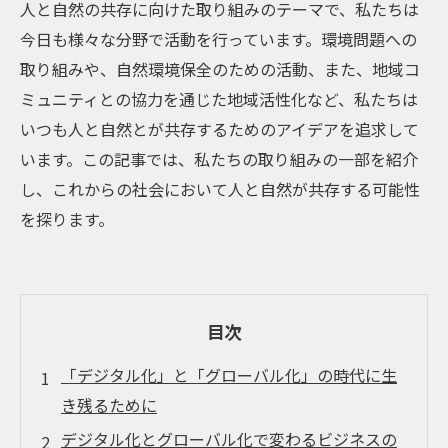
人と自然の共存に向けた取り組みのテーマで、私たちは
今日も様々な分野で活動を行っています。環境問題への
取り組みや、自然環境保全のための活動、また、地域コ
ミュニティとの協力を通じた地域活性化など、私たちは
いつも人と自然とが共存するためのアイデアを追求して
います。この記事では、私たちの取り組みの一部を紹介
し、これからの社会において人と自然が共存する可能性
を探ります。
目次
「デジタル化」と「グローバル化」の時代に生
き残るために
デジタル化とグローバル化で変わるビジネスの