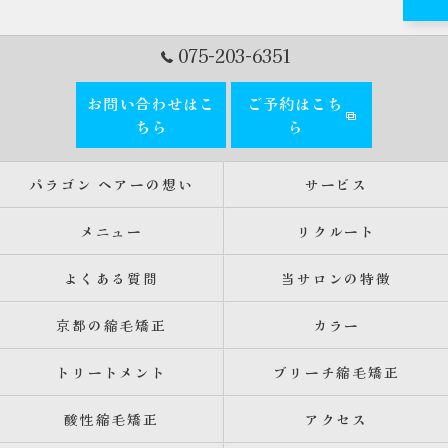
075-203-6351
お問い合わせはこ
ご予約はこち
ちら
ら
パラゴン ヘアーの想い
サービス
メニュー
リクルート
よくある質問
当サロンの特徴
京都の縮毛矯正
カラー
トリートメント
ブリーチ縮毛矯正
酸性縮毛矯正
アクセス