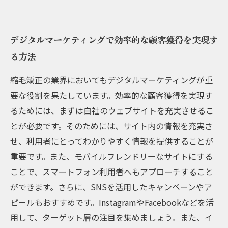
デジタルマーケティングで効率的な顧客獲得を実現す
る方法
縮毛矯正の業界においてもデジタルマーケティングが重
要な役割を果たしています。効率的な顧客獲得を実現す
るためには、まずは自社のウェブサイトを充実させるこ
とが必要です。そのためには、サイト内の情報を充実さ
せ、利用者にとってわかりやすく情報を提供することが
重要です。また、モバイルフレンドリーなサイトにする
ことで、スマートフォン利用者へもアプローチすること
ができます。さらに、SNSを活用したキャンペーンやア
ピールもおすすめです。InstagramやFacebookなどを活
用して、ターゲット層の注目を集めましょう。また、イ