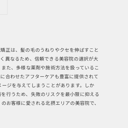
毛矯正は、髪の毛のうねりやクセを伸ばすこと
きく異なるため、信頼できる美容院の選択が大
。また、多様な薬剤や施術方法を扱っているこ
態に合わせたアフターケアも豊富に提供されて
メージを与えてしまうことがあります。しか
術を行うため、失敗のリスクを最小限に抑える
くのお客様に愛される北摂エリアの美容院で、