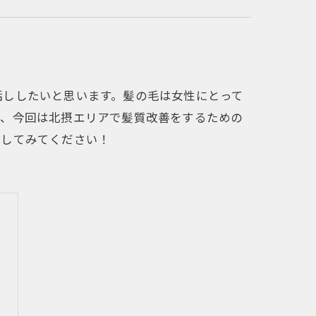
話ししたいと思います。髪の毛は女性にとって
で、今回は北摂エリアで髪質改善をするための
にしてみてください！