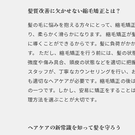
髪質改善に欠かせない縮毛矯正とは？
髪の毛に悩みを抱える方々にとって、縮毛矯
り、柔らかく滑らかになります。 縮毛矯正
に導くことができるからです。髪に負荷がか
す。 ただし、縮毛矯正を行う前には、髪の状
強度や傷み具合、頭皮の状態などを適切に把
スタッフが、丁寧なカウンセリングを行い、
も適切なヘアケアが必要です。縮毛矯正の後
の一つです。しかし、安易に矯正をすること
理方法を選ぶことが大切です。
ヘアケアの新常識を知って髪を守ろう