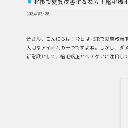
北摂で髪質改善するなら！縮毛矯
2024/03/28
皆さん、こんにちは！今日は北摂で髪質改善
大切なアイテムの一つですよね。しかし、ダ
新常識として、縮毛矯正とヘアケアに注目し