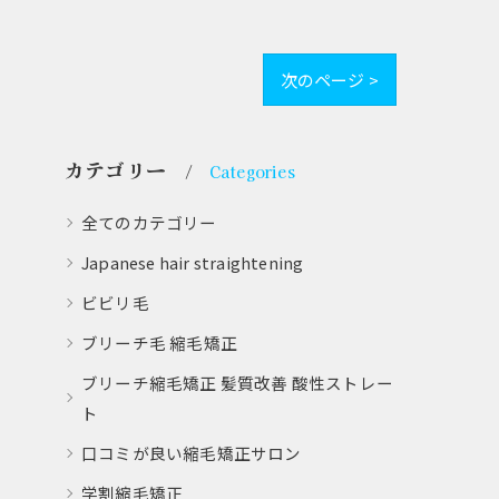
次のページ >
カテゴリー
Categories
全てのカテゴリー
Japanese hair straightening
ビビリ毛
ブリーチ毛 縮毛矯正
ブリーチ縮毛矯正 髪質改善 酸性ストレー
ト
口コミが良い縮毛矯正サロン
学割縮毛矯正