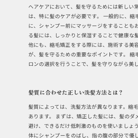
ヘアケアにおいて、髪を守るためには新しい
は、特に髪のケアが必要です。 一般的に、縮
に、シャンプー前にマッサージをすることも
る髪には、しっかりと保湿することで健康な髪
他にも、縮毛矯正をする際には、施術する美
が、髪を守るための重要なポイントです。 縮
ロンの選択を行うことで、髪を守りながら美
髪質に合わせた正しい洗髪方法とは？
髪質によっては、洗髪方法が異なります。縮
あります。 まずは、矯正した髪には、髪のダ
避け、できるだけ低刺激のものを使いましょう
体にシャンプーをのばし、指の腹の部分で優