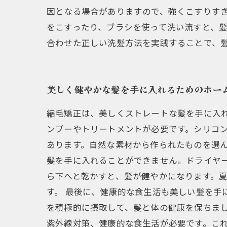
因となる場合がありますので、強くこすりすぎ
をこすったり、ブラシを使って洗い流すと、髪
合わせた正しい洗髪方法を実践することで、
美しく健やかな髪を手に入れるためのホー
縮毛矯正は、美しくストレートな髪を手に入
ンプーやトリートメントが必要です。シリコ
あります。自然な素材から作られたものを選ん
髪を手に入れることができません。ドライヤ
ら下へと乾かすと、髪が健やかになります。夏
す。 最後に、健康的な食生活も美しい髪を手
を積極的に摂取して、髪と体の健康を保ちま
紫外線対策、健康的な食生活が必要です。こ