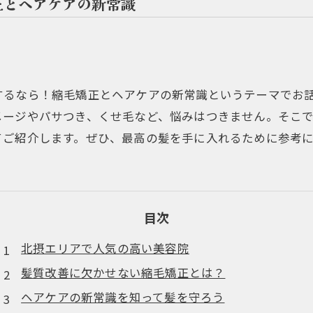
正とヘアケアの新常識
するなら！縮毛矯正とヘアケアの新常識というテーマでお
メージやパサつき、くせ毛など、悩みはつきません。そこ
てご紹介します。ぜひ、最高の髪を手に入れるために参考
目次
北摂エリアで人気の高い美容院
髪質改善に欠かせない縮毛矯正とは？
ヘアケアの新常識を知って髪を守ろう