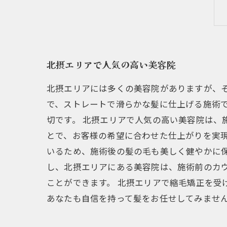
北摂エリアで人気の高い美容院
北摂エリアには多くの美容院がありますが、
で、ストレートで滑らかな髪に仕上げる施術
切です。 北摂エリアで人気の高い美容院は、
とで、お客様の希望に合わせた仕上がりを実
いるため、施術後の髪の毛も美しく健やかに保
し、北摂エリアにある美容院は、施術前のカ
ことができます。 北摂エリアで縮毛矯正を受
あなたも自信を持って髪をお任せしてみませ