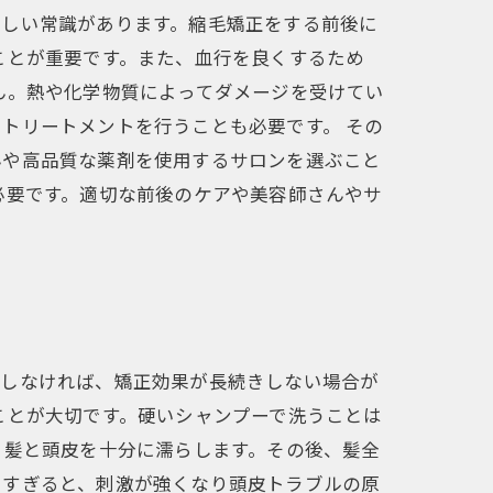
新しい常識があります。縮毛矯正をする前後に
ことが重要です。また、血行を良くするため
ん。熱や化学物質によってダメージを受けてい
トリートメントを行うことも必要です。 その
んや高品質な薬剤を使用するサロンを選ぶこと
必要です。適切な前後のケアや美容師さんやサ
践しなければ、矯正効果が長続きしない場合が
ことが大切です。硬いシャンプーで洗うことは
、髪と頭皮を十分に濡らします。その後、髪全
えすぎると、刺激が強くなり頭皮トラブルの原