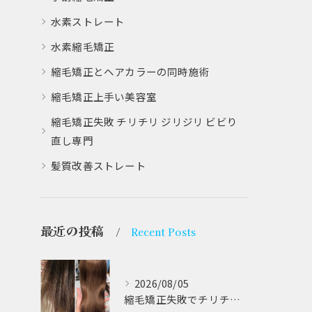
水素ストレート
水素縮毛矯正
縮毛矯正とヘアカラーの同時施術
縮毛矯正上手い美容室
縮毛矯正失敗 チリチリ ジリジリ ビビり
直し専門
髪質改善ストレート
最近の投稿
Recent Posts
2026/08/05
縮毛矯正失敗でチリチリジリジリの髪をビビり直し専門が丁寧に修復する方法解説