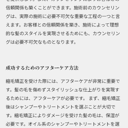
信頼関係も築くことができます。施術前のカウンセリン
グは、実際の施術に必要不可欠な重要な工程の一つと言
えます。お客様との信頼関係を築き、施術によって理想
的な髪のスタイルを実現させるためにも、カウンセリン
グは必要不可欠なものとなります。
成功するためのアフターケア方法
縮毛矯正を受けた際には、アフターケアが非常に重要で
す。髪の毛を傷めずスタイリッシュな仕上がりを実現す
るためには、アフターケアが必要です。 まず、縮毛矯正
後はシャンプーやトリートメントを選ぶことが大切で
す。縮毛矯正によりダメージを受けた髪の毛は、保湿が
必要です。オイル系のシャンプーやトリートメントを選