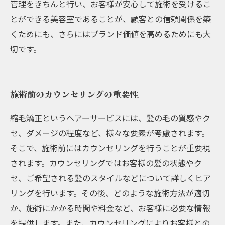
管理をきちんと行い、お客様が安心して施術を受けるこ
とができる美容室であることが、顧客との信頼関係を築
くためにも、さらにはブランド価値を高めるためにも大
切です。
施術前のカウンセリングの重要性
縮毛矯正というヘアーサービスには、髪の毛の質感やク
セ、ダメージの程度など、様々な要素が考慮されます。
そこで、施術前にはカウンセリングを行うことが重要視
されます。カウンセリングではお客様の髪の状態やク
セ、ご希望される髪のスタイルなどについて詳しくヒア
リングを行います。その後、どのような施術方法が適切
か、施術にかかる時間や料金など、お客様に必要な情報
を提供します。また、カウンセリングによりお客様との