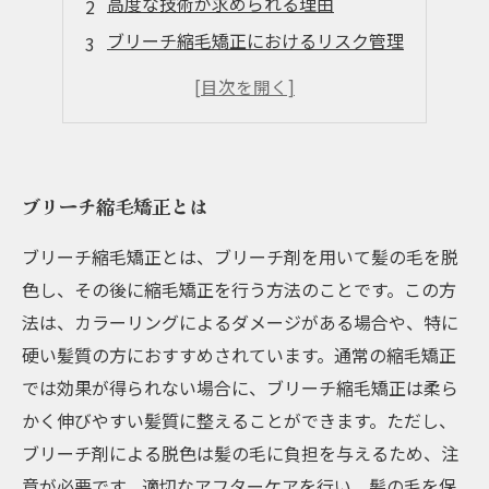
高度な技術が求められる理由
ブリーチ縮毛矯正におけるリスク管理
施術前のカウンセリングの重要性
成功するためのアフターケア方法
ブリーチ縮毛矯正とは
ブリーチ縮毛矯正とは、ブリーチ剤を用いて髪の毛を脱
色し、その後に縮毛矯正を行う方法のことです。この方
法は、カラーリングによるダメージがある場合や、特に
硬い髪質の方におすすめされています。通常の縮毛矯正
では効果が得られない場合に、ブリーチ縮毛矯正は柔ら
かく伸びやすい髪質に整えることができます。ただし、
ブリーチ剤による脱色は髪の毛に負担を与えるため、注
意が必要です。適切なアフターケアを行い、髪の毛を保