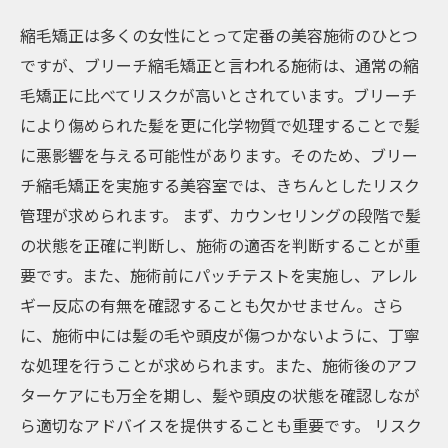
縮毛矯正は多くの女性にとって定番の美容施術のひとつ
ですが、ブリーチ縮毛矯正と言われる施術は、通常の縮
毛矯正に比べてリスクが高いとされています。ブリーチ
により傷められた髪を更に化学物質で処理することで髪
に悪影響を与える可能性があります。そのため、ブリー
チ縮毛矯正を実施する美容室では、きちんとしたリスク
管理が求められます。 まず、カウンセリングの段階で髪
の状態を正確に判断し、施術の適否を判断することが重
要です。また、施術前にパッチテストを実施し、アレル
ギー反応の有無を確認することも欠かせません。さら
に、施術中には髪の毛や頭皮が傷つかないように、丁寧
な処理を行うことが求められます。また、施術後のアフ
ターケアにも万全を期し、髪や頭皮の状態を確認しなが
ら適切なアドバイスを提供することも重要です。 リスク