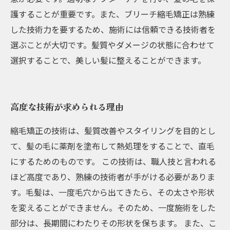
護することが重要です。また、ブリーチ縮毛矯正は熟練
した技術力を要するため、施術には信頼できる技術者を
選ぶことが大切です。髪質やダメージの状態に合わせて
選択することで、美しい髪に整えることができます。
高度な技術が求められる理由
縮毛矯正の技術は、髪質改善やスタイリングを目的とし
て、髪の毛に薬剤を塗布して熱処理をすることで、直毛
にするためのものです。 この技術は、職人技と言われる
ほど高度であり、熟練の技術者が手がける必要がありま
す。毛髪は、一度毛穴から出てきたら、その太さや形状
を変えることができません。そのため、一度施術をした
部分は、長期間にわたりその形状を保ちます。 また、こ