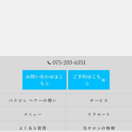
075-203-6351
お問い合わせはこ
ご予約はこち
ちら
ら
パラゴン ヘアーの想い
サービス
メニュー
リクルート
よくある質問
当サロンの特徴