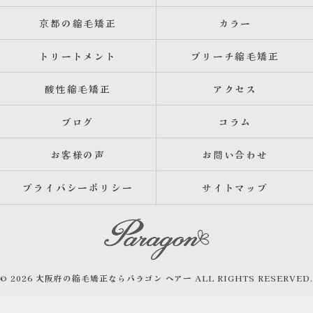
京都の縮毛矯正
カラー
トリートメント
ブリーチ縮毛矯正
酸性縮毛矯正
アクセス
ブログ
コラム
お客様の声
お問い合わせ
プライバシーポリシー
サイトマップ
© 2026 大阪府の縮毛矯正ならパラゴン ヘアー ALL RIGHTS RESERVED.