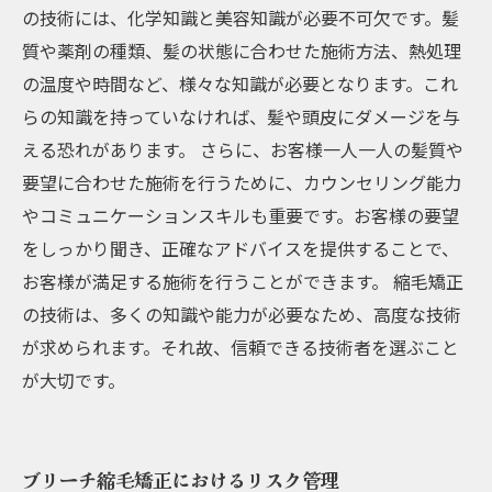
の技術には、化学知識と美容知識が必要不可欠です。髪
質や薬剤の種類、髪の状態に合わせた施術方法、熱処理
の温度や時間など、様々な知識が必要となります。これ
らの知識を持っていなければ、髪や頭皮にダメージを与
える恐れがあります。 さらに、お客様一人一人の髪質や
要望に合わせた施術を行うために、カウンセリング能力
やコミュニケーションスキルも重要です。お客様の要望
をしっかり聞き、正確なアドバイスを提供することで、
お客様が満足する施術を行うことができます。 縮毛矯正
の技術は、多くの知識や能力が必要なため、高度な技術
が求められます。それ故、信頼できる技術者を選ぶこと
が大切です。
ブリーチ縮毛矯正におけるリスク管理