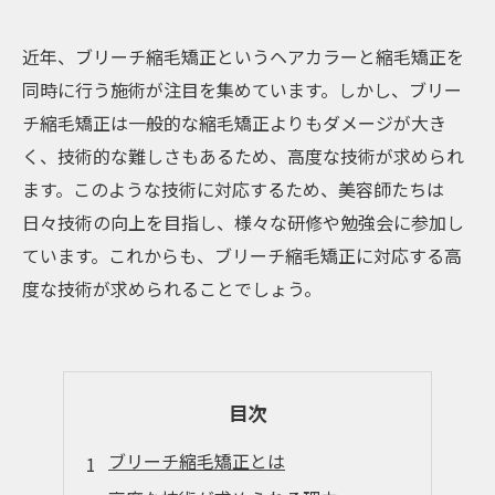
近年、ブリーチ縮毛矯正というヘアカラーと縮毛矯正を
同時に行う施術が注目を集めています。しかし、ブリー
チ縮毛矯正は一般的な縮毛矯正よりもダメージが大き
く、技術的な難しさもあるため、高度な技術が求められ
ます。このような技術に対応するため、美容師たちは
日々技術の向上を目指し、様々な研修や勉強会に参加し
ています。これからも、ブリーチ縮毛矯正に対応する高
度な技術が求められることでしょう。
目次
ブリーチ縮毛矯正とは