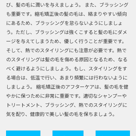
び、髪の毛に潤いを与えましょう。 また、ブラッシング
も重要です。縮毛矯正後の髪の毛は、絡まりやすい傾向
にあるため、ブラッシングを怠らないようにしましょ
う。ただし、ブラッシングは強くこすると髪の毛にダメ
ージを与えてしまうため、優しく行うことが重要です。
そして、熱でのスタイリングにも注意が必要です。熱で
のスタイリングは髪の毛を傷める原因となるため、なる
べく避けるようにしましょう。もし、スタイリングをす
る場合は、低温で行い、あまり頻繁には行わないように
しましょう。 縮毛矯正後のアフターケアは、髪の毛を健
やかに保つために非常に重要です。適切なシャンプーや
トリートメント、ブラッシング、熱でのスタイリングに
気を配り、健康的で美しい髪の毛を保ちましょう。