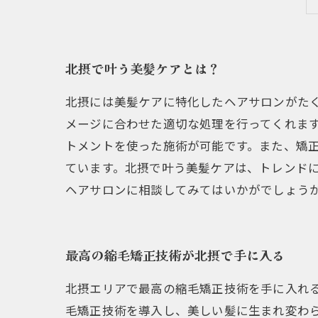
北摂で叶う美髪ケアとは？
北摂には美髪ケアに特化したヘアサロンがた
メージに合わせた適切な処理を行ってくれま
トメントを使った施術が可能です。また、矯
ています。北摂で叶う美髪ケアは、トレンド
ヘアサロンに相談してみてはいかがでしょう
最高の縮毛矯正技術が北摂で手に入る
北摂エリアで最高の縮毛矯正技術を手に入れ
毛矯正技術を導入し、美しい髪に生まれ変わ