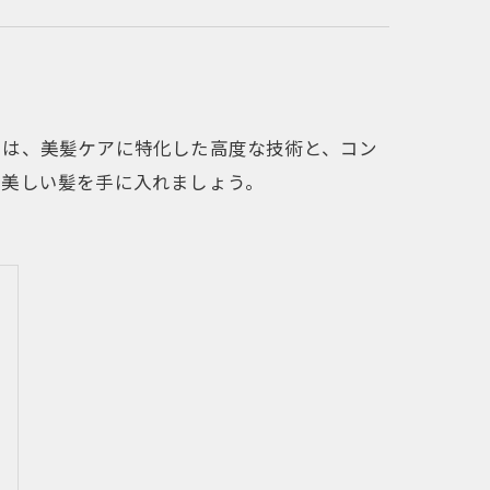
では、美髪ケアに特化した高度な技術と、コン
で美しい髪を手に入れましょう。