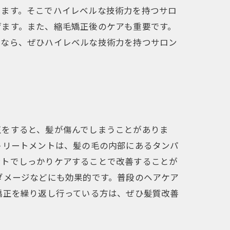
います。そこでハイレベルな技術力を持つサロ
げます。また、縮毛矯正後のケアも重要です。
るなら、ぜひハイレベルな技術力を持つサロン
正をすると、髪が傷んでしまうことがありま
トリートメントは、髪の毛の内部にあるタンパ
ントでしっかりケアすることで改善することが
ダメージなどにも効果的です。普段のヘアケア
矯正を繰り返し行っている方は、ぜひ髪質改善