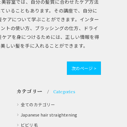
た美容室では、自分の髪質に合わせたケア方法
れていることもあります。その講座で、自分に
髪ケアについて学ぶことができます。インター
メントの使い方、ブラッシングの仕方、ドライ
髪ケアを身につけるためには、正しい情報を得
い美しい髪を手に入れることができます。
次のページ >
カテゴリー
Categories
全てのカテゴリー
Japanese hair straightening
ビビリ毛