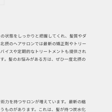
髪の状態をしっかりと把握してくれ、髪質やダ
、北摂のヘアサロンでは最新の矯正剤やトリー
ドバイスや定期的なトリートメントも提供され
ます。髪のお悩みがある方は、ぜひ一度北摂の
技術力を持つサロンが増えています。最新の縮
いうものがあります。これは、髪が持つ炭水化