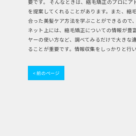
要です。 そんなときは、縮毛矯正のプロにア
を提案してくれることがあります。また、縮
合った美髪ケア方法を学ぶことができるので
ネット上には、縮毛矯正についての情報が豊
ヤーの使い方など、調べてみるだけで大きな
ることが重要です。情報収集をしっかりと行
< 前のページ