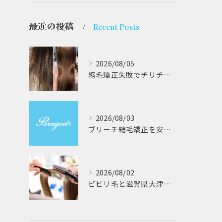
最近の投稿
Recent Posts
2026/08/05
縮毛矯正失敗でチリチリジリジリの髪をビビり直し専門が丁寧に修復する方法解説
2026/08/03
ブリーチ縮毛矯正を安全に受けるための大阪府対応サロン選びと髪質改善のポイント
2026/08/02
ビビリ毛と滋賀県大津市での他店縮毛矯正失敗をパラゴンヘアーが修復する徹底ガイド