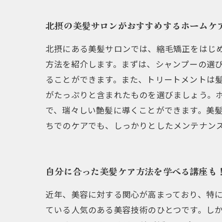
北摂の美髪サロンがおすすめするホームケ
北摂にある美髪サロンでは、縮毛矯正をはじ
方法を紹介します。まずは、シャンプーの選
ることができます。また、トリートメントは
がたっぷりと含まれたものを選びましょう。
で、瑞々しい艶髪に導くことができます。美
ちでのケアでも、しっかりとしたメンテナン
自分に合った美髪ケア方法を学べる講座も
近年、美容に対する関心が高まっており、特
ている人気のある美容技術のひとつです。し