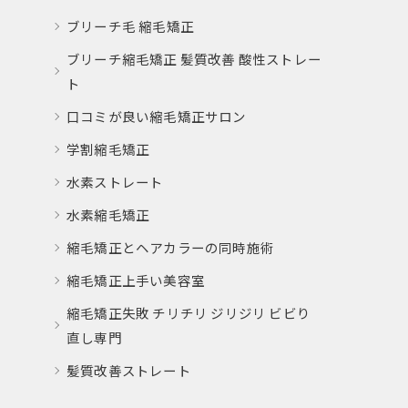
ブリーチ毛 縮毛矯正
ブリーチ縮毛矯正 髪質改善 酸性ストレー
ト
口コミが良い縮毛矯正サロン
学割縮毛矯正
水素ストレート
水素縮毛矯正
縮毛矯正とヘアカラーの同時施術
縮毛矯正上手い美容室
縮毛矯正失敗 チリチリ ジリジリ ビビり
直し専門
髪質改善ストレート