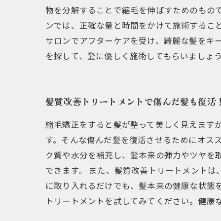
物を分解することで縮毛を伸ばすためのもの
ンでは、正確な量と時間をかけて施術するこ
サロンでアフターケアを受け、綺麗な髪をキ
を探して、髪に優しく施術してもらいましょ
髪質改善トリートメントで傷んだ髪も復活
縮毛矯正をすると髪が整って美しく見えます
す。そんな傷んだ髪を復活させるためにオスス
ク質や水分を補充し、髪本来の弾力やツヤを
できます。 また、髪質改善トリートメントは
に取り入れるだけでも、髪本来の健康な状態を
トリートメントを試してみてください。健康