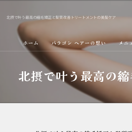
北摂で叶う最高の縮毛矯正と髪質改善トリートメントの美髪ケア
ホーム
パラゴン ヘアーの想い
メニ
サービス
北摂で叶う最高の縮