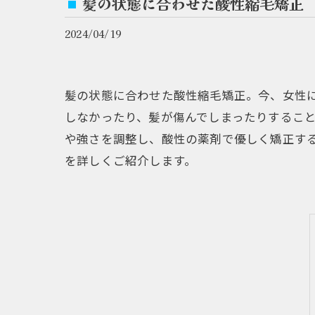
髪の状態に合わせた酸性縮毛矯正
2024/04/19
髪の状態に合わせた酸性縮毛矯正。今、女性
しなかったり、髪が傷んでしまったりするこ
や強さを調整し、酸性の薬剤で優しく矯正す
を詳しくご紹介します。