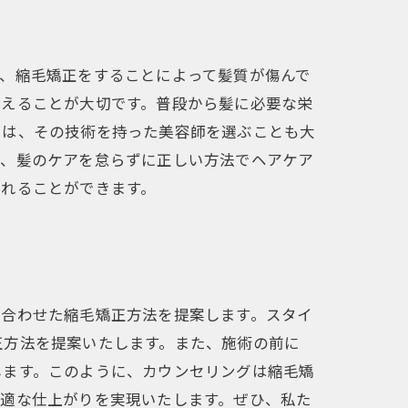
、縮毛矯正をすることによって髪質が傷んで
整えることが大切です。普段から髪に必要な栄
には、その技術を持った美容師を選ぶことも大
も、髪のケアを怠らずに正しい方法でヘアケア
入れることができます。
に合わせた縮毛矯正方法を提案します。スタイ
正方法を提案いたします。また、施術の前に
します。このように、カウンセリングは縮毛矯
最適な仕上がりを実現いたします。ぜひ、私た