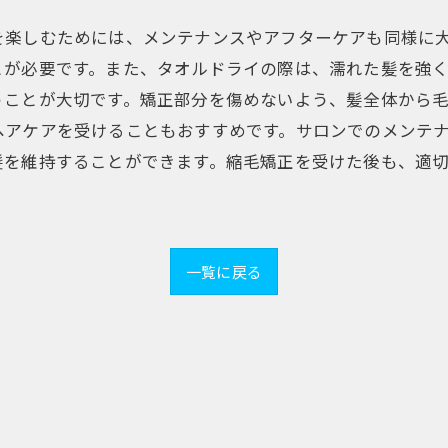
を楽しむためには、メンテナンスやアフターケアも同様に
とが必要です。また、タオルドライの際は、濡れた髪を強
うことが大切です。矯正部分を傷めないよう、髪全体から
ヘアケアを受けることもおすすめです。サロンでのメンテ
髪を維持することができます。縮毛矯正を受けた後も、適
一覧に戻る