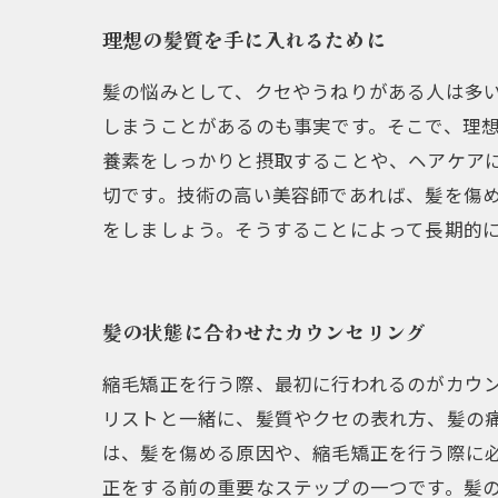
理想の髪質を手に入れるために
髪の悩みとして、クセやうねりがある人は多
しまうことがあるのも事実です。そこで、理
養素をしっかりと摂取することや、ヘアケア
切です。技術の高い美容師であれば、髪を傷
をしましょう。そうすることによって長期的
髪の状態に合わせたカウンセリング
縮毛矯正を行う際、最初に行われるのがカウ
リストと一緒に、髪質やクセの表れ方、髪の
は、髪を傷める原因や、縮毛矯正を行う際に
正をする前の重要なステップの一つです。髪