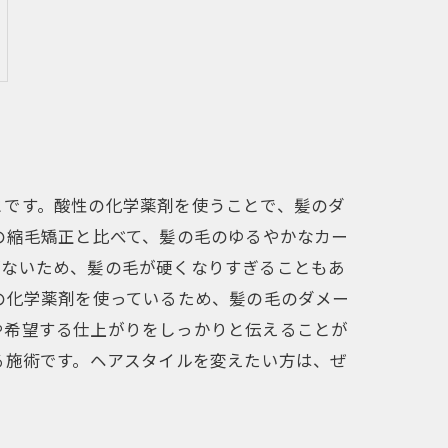
とです。酸性の化学薬剤を使うことで、髪のダ
の縮毛矯正と比べて、髪の毛のゆるやかなカー
がないため、髪の毛が硬くなりすぎることもあ
の化学薬剤を使っているため、髪の毛のダメー
や希望する仕上がりをしっかりと伝えることが
る施術です。ヘアスタイルを変えたい方は、ぜ