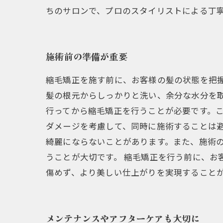
ちのサロンで、プロのスタイリストによる丁
施術前の準備が重要
縮毛矯正を施す前に、お客様の髪の状態を把
髪の根元からしっかりと洗い、余分な水分を
行ってから縮毛矯正を行うことが必要です。
ダメージを考慮して、同時に施術することは
綺麗にならないことがあります。また、施術
うことが大切です。 縮毛矯正を行う前に、お
傷めず、より美しい仕上がりを実現すること
メンテナンスやアフターケアも大切に