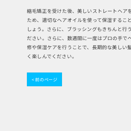
縮毛矯正を受けた後、美しいストレートヘア
ため、適切なヘアオイルを使って保湿するこ
しょう。さらに、ブラッシングもきちんと行
ださい。さらに、数週間に一度はプロの手で
修や保湿ケアを行うことで、長期的な美しい
く楽しんでください。
< 前のページ