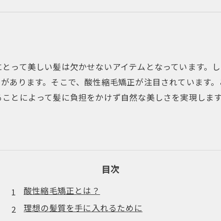
にとって美しい髪は欠かせないアイテムとなっています。
とがあります。そこで、酸性縮毛矯正が注目されています。
ることによって髪に負担をかけず自然な美しさを実現しま
目次
酸性縮毛矯正とは？
理想の髪質を手に入れるために