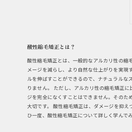
酸性縮毛矯正とは？
酸性縮毛矯正とは、一般的なアルカリ性の縮
メージを減らし、より自然な仕上がりを実現す
ルを伸ばすことができるので、ナチュラルな
りません。 ただし、アルカリ性の縮毛矯正
ジを完全になくすことはできません。そのた
大切です。 酸性縮毛矯正は、ダメージを抑え
ひ一度、酸性縮毛矯正について詳しく学んで