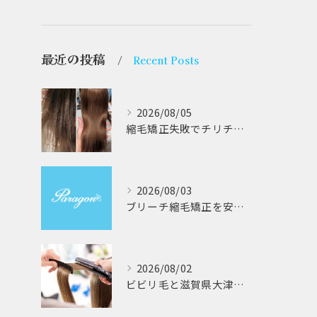
最近の投稿
Recent Posts
2026/08/05
縮毛矯正失敗でチリチリジリジリの髪をビビり直し専門が丁寧に修復する方法解説
2026/08/03
ブリーチ縮毛矯正を安全に受けるための大阪府対応サロン選びと髪質改善のポイント
2026/08/02
ビビリ毛と滋賀県大津市での他店縮毛矯正失敗をパラゴンヘアーが修復する徹底ガイド