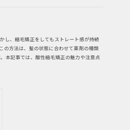
しかし、縮毛矯正をしてもストレート感が持続
この方法は、髪の状態に合わせて薬剤の種類
す。本記事では、酸性縮毛矯正の魅力や注意点