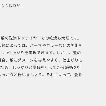
れてください。
の髪の洗浄やドライヤーでの乾燥も大切です。
状態によっては、パーマやカラーなどの施術を
美しい仕上がりを実現できます。しかし、髪の
場合、髪にダメージを与えやすく、仕上がりも
るため、しっかりと準備を行ってから施術を行
しっかりと行いましょう。それによって、髪を