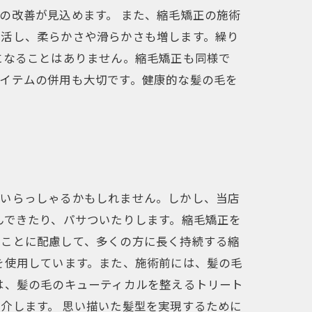
の改善が見込めます。 また、縮毛矯正の施術
復活し、柔らかさや滑らかさも増します。繰り
になることはありません。縮毛矯正も同様で
イテムの併用も大切です。健康的な髪の毛を
もいらっしゃるかもしれません。しかし、当店
んできたり、パサついたりします。縮毛矯正を
たことに配慮して、多くの方に長く持続する縮
を使用しています。また、施術前には、髪の毛
は、髪の毛のキューティカルを整えるトリート
介します。 思い描いた髪型を実現するために