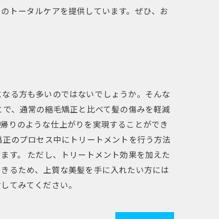
めのトータルケアを提供しています。ぜひ、お
になる方も多いのではないでしょうか。そんな
とで、通常の縮毛矯正と比べて髪の傷みを軽減
ン帰りのような仕上がりを実現することができ
矯正のプロセス中にトリートメントを行う方法
ます。 ただし、トリートメント効果を加えた
できるため、上質な美髪を手に入れたい方には
討してみてください。