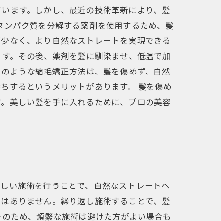
ています。しかし、最近の技術革新により、髪
タンパク質を分解する薬剤を使用するため、髪
が少なく、より自然なストレートを実現できる
ます。その後、薬剤を髪に馴染ませ、低温で加
このような縮毛矯正方法は、髪を傷めず、自然
ちするというメリットがあります。 髪を傷め
す。美しい髪を手に入れるために、プロの美容
正しい施術を行うことで、自然なストレートヘ
ではありません。繰り返し施術することで、髪
そのため、頻繁な施術は避けた方がよい場合も