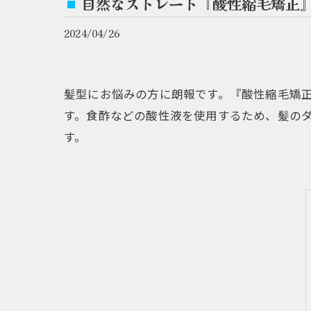
自然なストレート『酸性縮毛矯正
2024/04/26
髪型にお悩みの方に朗報です。『酸性縮毛矯
す。食酢などの酸性液を使用するため、髪の
す。