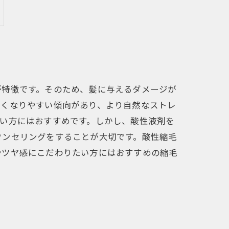
が特徴です。そのため、髪に与えるダメージが
細くなりやすい傾向があり、より自然なストレ
い方にはおすすめです。しかし、酸性液剤を
ウンセリングをすることが大切です。酸性縮毛
やツヤ感にこだわりたい方にはおすすめの縮毛