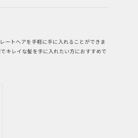
トレートヘアを手軽に手に入れることができま
間でキレイな髪を手に入れたい方におすすめで