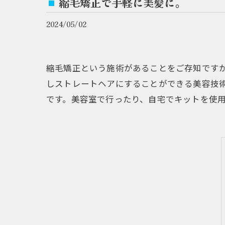
縮毛矯正で手軽に美髪に。
2024/05/02
縮毛矯正という施術があることをご存知です
しストレートヘアにすることができる美容技
です。美容室で行ったり、自宅でキットを使