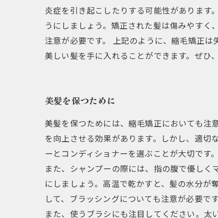
炎症を引き起こしたりする可能性があります。
うにしましょう。矯正された髪は傷みやすく
注意が必要です。 上記のように、縮毛矯正は
美しい髪を手に入れることができます。ぜひ
美髪を保つために
美髪を保つためには、縮毛矯正においても注
を向上させる効果があります。しかし、適切な
ーとコンディショナーを選ぶことが大切です
また、シャンプーの際には、指の腹で優しく
にしましょう。高温で乾かすと、髪の水分が奪
して、ブラッシングについても注意が必要で
また、使うブラシにも注目してください。太