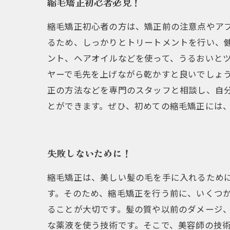
縮毛矯正初心者必見！
縮毛矯正初心者の方は、矯正前の注意点やア
るため、しっかりとトリートメントを行い、健
ント、ヘアオイルなどを使って、うるおいと
ヤーで毛先を上げながら乾かすと良いでしょう
正の方法などを専門のスタッフと相談し、自
とができます。ぜひ、初めての縮毛矯正には
失敗しないために！
縮毛矯正は、美しい髪の毛を手に入れるため
す。そのため、縮毛矯正を行う前に、いくつか
ることが大切です。髪の質や以前のダメージ、
な薬液を使う技術です。そこで、美容師の技