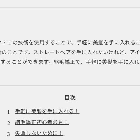
か？この技術を使用することで、手軽に美髪を手に入れる
術のことです。ストレートヘアを手に入れたいけれど、ア
用することができます。縮毛矯正で、手軽に美髪を手に入れ
目次
手軽に美髪を手に入れる！
縮毛矯正初心者必見！
失敗しないために！