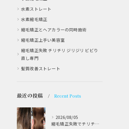
水素ストレート
水素縮毛矯正
縮毛矯正とヘアカラーの同時施術
縮毛矯正上手い美容室
縮毛矯正失敗 チリチリ ジリジリ ビビり
直し専門
髪質改善ストレート
最近の投稿
Recent Posts
2026/08/05
縮毛矯正失敗でチリチリジリジリの髪をビビり直し専門が丁寧に修復する方法解説