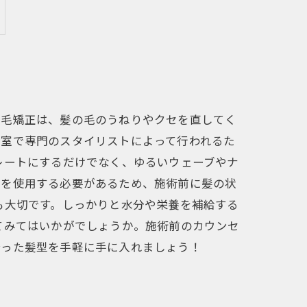
縮毛矯正は、髪の毛のうねりやクセを直してく
容室で専門のスタイリストによって行われるた
レートにするだけでなく、ゆるいウェーブやナ
熱を使用する必要があるため、施術前に髪の状
も大切です。しっかりと水分や栄養を補給する
てみてはいかがでしょうか。施術前のカウンセ
合った髪型を手軽に手に入れましょう！