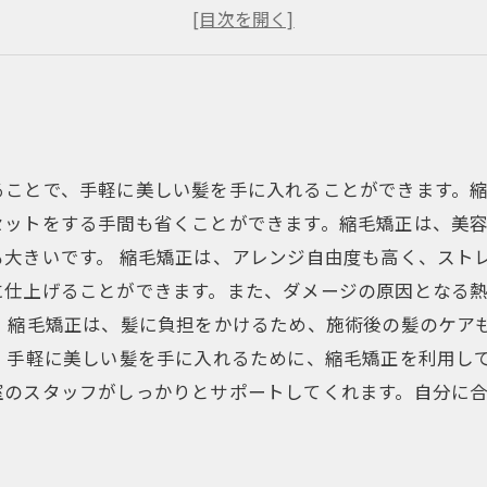
美髪を保つために
縮毛矯正に向いている人とは？
ることで、手軽に美しい髪を手に入れることができます。
セットをする手間も省くことができます。縮毛矯正は、美
大きいです。 縮毛矯正は、アレンジ自由度も高く、スト
に仕上げることができます。また、ダメージの原因となる
、縮毛矯正は、髪に負担をかけるため、施術後の髪のケア
。 手軽に美しい髪を手に入れるために、縮毛矯正を利用し
室のスタッフがしっかりとサポートしてくれます。自分に