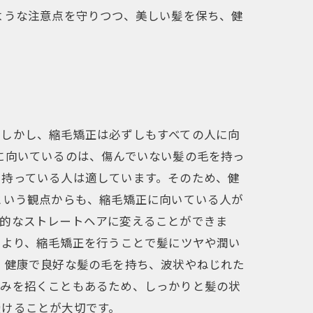
ような注意点を守りつつ、美しい髪を保ち、健
。しかし、縮毛矯正は必ずしもすべての人に向
に向いているのは、傷んでいない髪の毛を持っ
を持っている人は適しています。そのため、健
という観点からも、縮毛矯正に向いている人が
想的なストレートヘアに変えることができま
により、縮毛矯正を行うことで髪にツヤや潤い
、健康で良好な髪の毛を持ち、波状やねじれた
傷みを招くこともあるため、しっかりと髪の状
受けることが大切です。