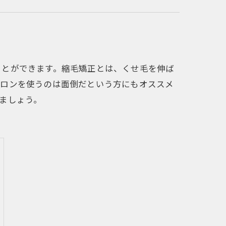
ことができます。縮毛矯正とは、くせ毛を伸ば
イロンを使うのは面倒だという方にもオススメ
ましょう。