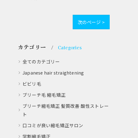
次のページ >
カテゴリー
Categories
全てのカテゴリー
Japanese hair straightening
ビビリ毛
ブリーチ毛 縮毛矯正
ブリーチ縮毛矯正 髪質改善 酸性ストレー
ト
口コミが良い縮毛矯正サロン
学割縮毛矯正