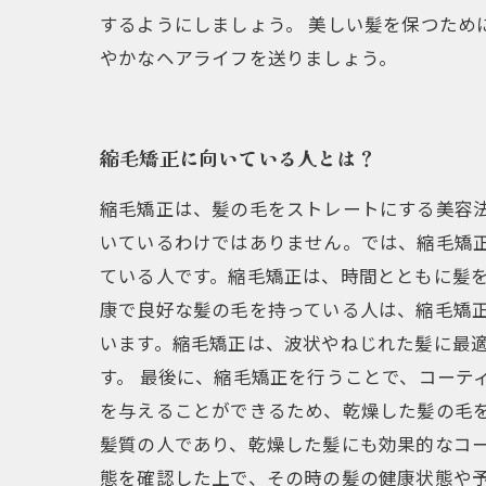
するようにしましょう。 美しい髪を保つため
やかなヘアライフを送りましょう。
縮毛矯正に向いている人とは？
縮毛矯正は、髪の毛をストレートにする美容
いているわけではありません。では、縮毛矯
ている人です。縮毛矯正は、時間とともに髪
康で良好な髪の毛を持っている人は、縮毛矯正
います。縮毛矯正は、波状やねじれた髪に最
す。 最後に、縮毛矯正を行うことで、コーテ
を与えることができるため、乾燥した髪の毛
髪質の人であり、乾燥した髪にも効果的なコ
態を確認した上で、その時の髪の健康状態や