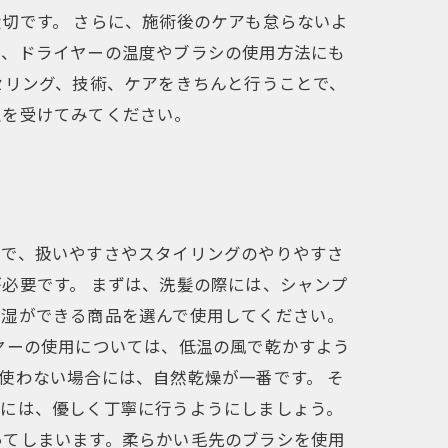
切です。 さらに、施術後のケアも怠らないよ
た、ドライヤーの温度やブラシの使用方法にも
セリング、技術、ケアをきちんと行うことで、
正を受けてみてください。
とで、扱いやすさやスタイリングのやりやすさ
必要です。 まずは、洗髪の際には、シャンプ
保湿ができる商品を選んで使用してください。
ヤーの使用については、低温の風で乾かすよう
使わない場合には、自然乾燥が一番です。 そ
際には、優しく丁寧に行うようにしましょう。
ってしまいます。柔らかい毛先のブラシを使用