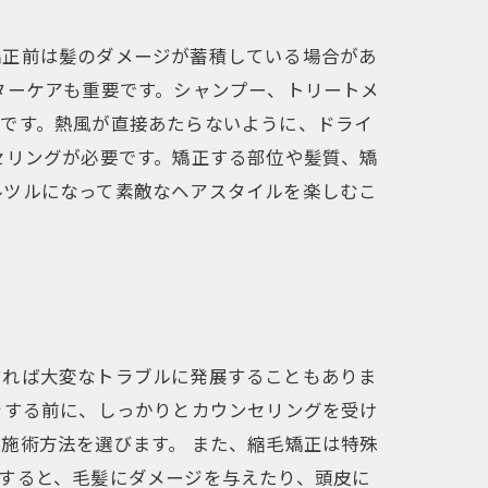
矯正前は髪のダメージが蓄積している場合があ
ターケアも重要です。シャンプー、トリートメ
切です。熱風が直接あたらないように、ドライ
セリングが必要です。矯正する部位や髪質、矯
ルツルになって素敵なヘアスタイルを楽しむこ
すれば大変なトラブルに発展することもありま
をする前に、しっかりとカウンセリングを受け
施術方法を選びます。 また、縮毛矯正は特殊
すると、毛髪にダメージを与えたり、頭皮に