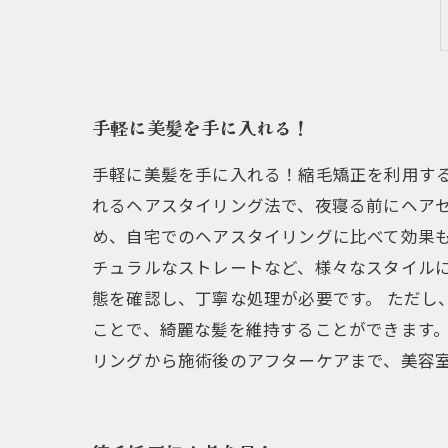
手軽に美髪を手に入れる！
手軽に美髪を手に入れる！縮毛矯正を利用す
れるヘアスタイリング法で、夜寝る前にヘア
め、自宅でのヘアスタイリングに比べて効果も
チュラルなストレートなど、様々なスタイル
態を確認し、丁寧な処理が必要です。 ただし
ことで、綺麗な髪を維持することができます
リングから施術後のアフターケアまで、美容