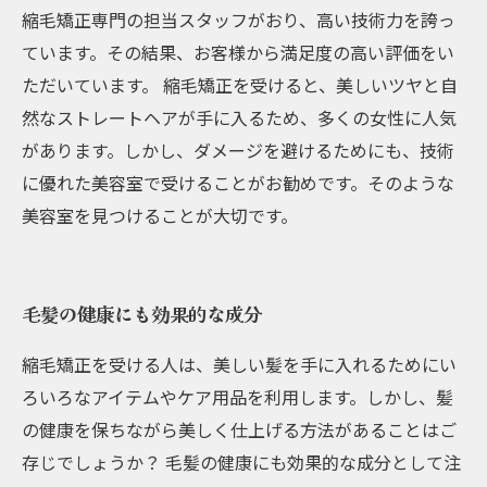
縮毛矯正専門の担当スタッフがおり、高い技術力を誇っ
ています。その結果、お客様から満足度の高い評価をい
ただいています。 縮毛矯正を受けると、美しいツヤと自
然なストレートヘアが手に入るため、多くの女性に人気
があります。しかし、ダメージを避けるためにも、技術
に優れた美容室で受けることがお勧めです。そのような
美容室を見つけることが大切です。
毛髪の健康にも効果的な成分
縮毛矯正を受ける人は、美しい髪を手に入れるためにい
ろいろなアイテムやケア用品を利用します。しかし、髪
の健康を保ちながら美しく仕上げる方法があることはご
存じでしょうか？ 毛髪の健康にも効果的な成分として注