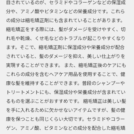
目されているのが、セラミドやコラーゲンなどの保湿成
分や、アミノ酸やビタミンなどの栄養成分です。これら
の成分は縮毛矯正剤にも含まれていることがあります。
縮毛矯正をする際には、髪がダメージを受けやすく、切
れ毛や乾燥、くせ毛などのトラブルが起こりやすくなり
ます。そこで、縮毛矯正剤に保湿成分や栄養成分が配合
されていると、髪のダメージを抑え、美しい仕上がりを
実現することができます。 また、縮毛矯正後のケアにも
これらの成分を含むヘアケア用品を使用することで、健
康な髪を維持することができます。普段のシャンプーや
トリートメントにも、保湿成分や栄養成分が含まれてい
るものを選ぶことがおすすめです。 縮毛矯正は美しい髪
を手に入れるために欠かせないアイテムですが、髪の健
康を保つことも同じくらい大切です。セラミドやコラー
ゲン、アミノ酸、ビタミンなどの成分を配合した縮毛矯