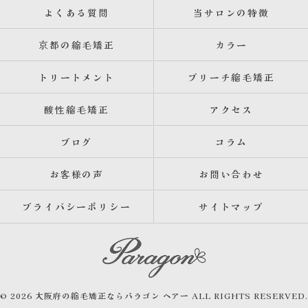
よくある質問
当サロンの特徴
京都の縮毛矯正
カラー
トリートメント
ブリーチ縮毛矯正
酸性縮毛矯正
アクセス
ブログ
コラム
お客様の声
お問い合わせ
プライバシーポリシー
サイトマップ
© 2026 大阪府の縮毛矯正ならパラゴン ヘアー ALL RIGHTS RESERVED.