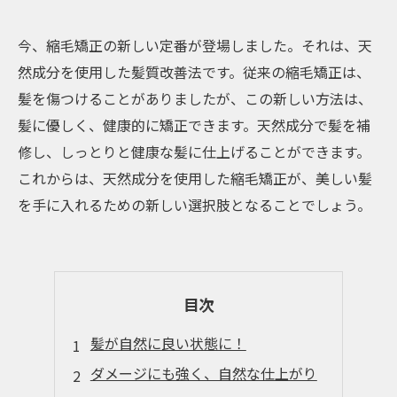
今、縮毛矯正の新しい定番が登場しました。それは、天
然成分を使用した髪質改善法です。従来の縮毛矯正は、
髪を傷つけることがありましたが、この新しい方法は、
髪に優しく、健康的に矯正できます。天然成分で髪を補
修し、しっとりと健康な髪に仕上げることができます。
これからは、天然成分を使用した縮毛矯正が、美しい髪
を手に入れるための新しい選択肢となることでしょう。
目次
髪が自然に良い状態に！
ダメージにも強く、自然な仕上がり