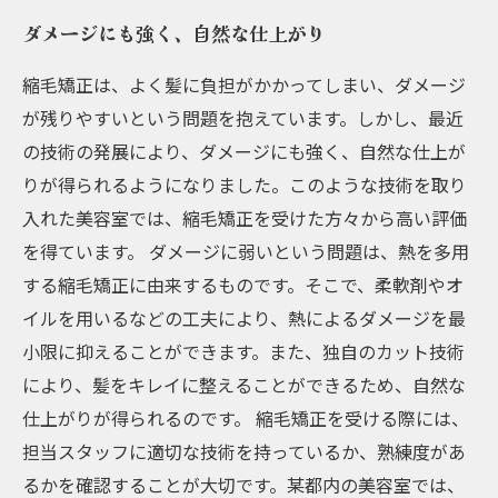
ダメージにも強く、自然な仕上がり
縮毛矯正は、よく髪に負担がかかってしまい、ダメージ
が残りやすいという問題を抱えています。しかし、最近
の技術の発展により、ダメージにも強く、自然な仕上が
りが得られるようになりました。このような技術を取り
入れた美容室では、縮毛矯正を受けた方々から高い評価
を得ています。 ダメージに弱いという問題は、熱を多用
する縮毛矯正に由来するものです。そこで、柔軟剤やオ
イルを用いるなどの工夫により、熱によるダメージを最
小限に抑えることができます。また、独自のカット技術
により、髪をキレイに整えることができるため、自然な
仕上がりが得られるのです。 縮毛矯正を受ける際には、
担当スタッフに適切な技術を持っているか、熟練度があ
るかを確認することが大切です。某都内の美容室では、