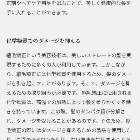
正剤やヘアケア用品を選ぶことで、美しく健康的な髪を
手に入れることができます。
化学物質でのダメージを抑える
縮毛矯正という美容技術は、美しいストレートの髪を実
現するために多くの人が利用しています。しかしなが
ら、縮毛矯正には化学物質を使用するため、髪のダメー
ジを引き起こすことがあります。そこで、ダメージを抑
えるための取り組みが必要です。 縮毛矯正に使用される
化学物質は、高温での加熱によって髪を柔らかくする働
きを持っています。この際、髪のタンパク質が分解さ
れ、ダメージを受けることがあるのです。そのため、縮
毛矯正の際にはダメージを抑えるための製品を使用した
り、高温のアイロンを使用しない方法を採用することが