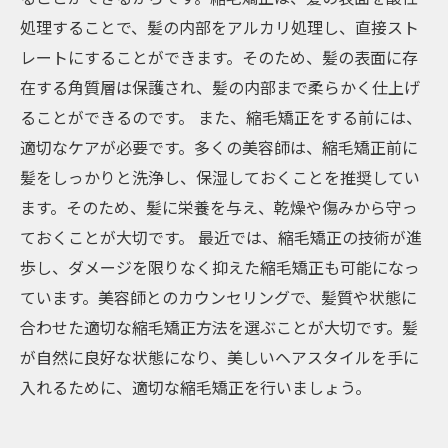
処理することで、髪の内部をアルカリ処理し、直接スト
レートにすることができます。そのため、髪の表面に存
在する角質層は保護され、髪の内部まで柔らかく仕上げ
ることができるのです。 また、縮毛矯正をする前には、
適切なケアが必要です。多くの美容師は、縮毛矯正前に
髪をしっかりと洗浄し、保湿しておくことを推奨してい
ます。そのため、髪に栄養を与え、乾燥や傷みから守っ
ておくことが大切です。 最近では、縮毛矯正の技術が進
歩し、ダメージを限りなく抑えた縮毛矯正も可能になっ
ています。美容師とのカウンセリングで、髪質や状態に
合わせた適切な縮毛矯正方法を選ぶことが大切です。髪
が自然に良好な状態になり、美しいヘアスタイルを手に
入れるために、適切な縮毛矯正を行いましょう。