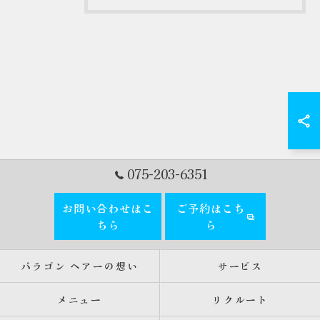
075-203-6351
お問い合わせはこ
ご予約はこち
ちら
ら
パラゴン ヘアーの想い
サービス
メニュー
リクルート