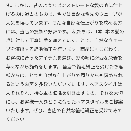
す。しかし、昔のようなピンストレートな髪の毛に仕上
げるのは過去のもので、今では自然な毛先のウェーブが
人気を博しています。そんな自然な仕上がりを求める方
には、当店の技術が好評です。 私たちは、1本1本の髪の
毛に対して丁寧に手を加えていくことで、自然なウェー
ブを演出する縮毛矯正を行います。商品にもこだわり、
お客様に合ったアイテムを選び、髪の毛に必要な栄養を
与えながら施術をします。 当店で縮毛矯正を受けたお客
様からは、とても自然な仕上がりで周りからも褒められ
るというお声を多数いただいています。ヘアスタイルは
人それぞれ、持ち主の個性を引き出すもの。それを大切
にし、お客様一人ひとりに合ったヘアスタイルをご提案
いたします。ぜひ、当店で自然な縮毛矯正を受けてみて
ください。