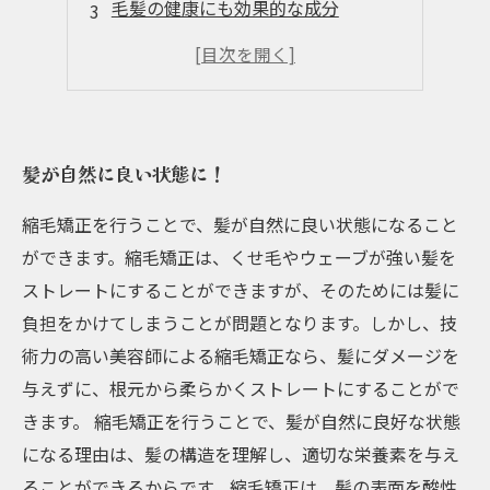
毛髪の健康にも効果的な成分
化学物質でのダメージを抑える
自然な仕上がりで周りからも評判！
髪が自然に良い状態に！
縮毛矯正を行うことで、髪が自然に良い状態になること
ができます。縮毛矯正は、くせ毛やウェーブが強い髪を
ストレートにすることができますが、そのためには髪に
負担をかけてしまうことが問題となります。しかし、技
術力の高い美容師による縮毛矯正なら、髪にダメージを
与えずに、根元から柔らかくストレートにすることがで
きます。 縮毛矯正を行うことで、髪が自然に良好な状態
になる理由は、髪の構造を理解し、適切な栄養素を与え
ることができるからです。縮毛矯正は、髪の表面を酸性