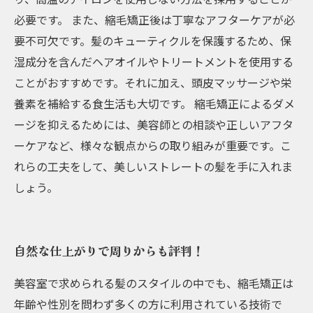
必要です。 また、縮毛矯正後は丁寧なアフターケアが必
要不可欠です。髪のキューティクルを保護するため、保
湿成分を含んだヘアオイルやトリートメントを使用する
ことがおすすめです。それに加え、頭皮マッサージや栄
養素を補給する食生活も大切です。 縮毛矯正によるダメ
ージを抑えるためには、美容師との相談や正しいアフタ
ーケアなど、様々な観点からの取り組みが重要です。こ
れらの工夫をして、美しいストレートの髪を手に入れま
しょう。
自然な仕上がりで周りからも評判！
美容室で求められる髪のスタイルの中でも、縮毛矯正は
年齢や性別を問わず多くの方に利用されている技術で