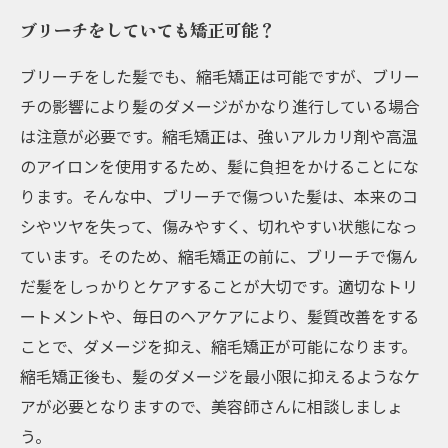
ブリーチをしていても矯正可能？
ブリーチをした髪でも、縮毛矯正は可能ですが、ブリー
チの影響により髪のダメージがかなり進行している場合
は注意が必要です。縮毛矯正は、強いアルカリ剤や高温
のアイロンを使用するため、髪に負担をかけることにな
ります。そんな中、ブリーチで傷ついた髪は、本来のコ
シやツヤを失って、傷みやすく、切れやすい状態になっ
ています。そのため、縮毛矯正の前に、ブリーチで傷ん
だ髪をしっかりとケアすることが大切です。適切なトリ
ートメントや、毎日のヘアケアにより、髪質改善をする
ことで、ダメージを抑え、縮毛矯正が可能になります。
縮毛矯正後も、髪のダメージを最小限に抑えるようなケ
アが必要となりますので、美容師さんに相談しましょ
う。