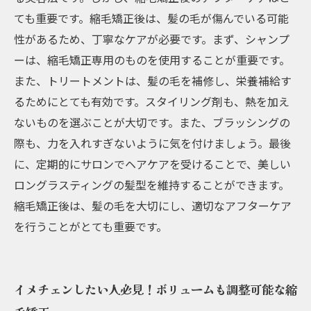
ても重要です。縮毛矯正後は、髪の毛が傷んでいる可能
性があるため、丁寧なケアが必要です。まず、シャンプ
ーは、縮毛矯正専用のものを使用することが重要です。
また、トリートメントは、髪の毛を補修し、栄養補給す
るためにとても有効です。スタイリング剤も、熱を加え
ないものを選ぶことが大切です。また、ブラッシングの
際も、力を入れすぎないように気を付けましょう。最後
に、定期的にサロンでヘアケアを受けることで、美しい
ロングラスティングの髪型を維持することができます。
縮毛矯正後は、髪の毛を大切にし、適切なアフターケア
を行うことがとても重要です。
イメチェンしたい人必見！ボリュームも調整可能な縮