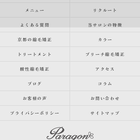
メニュー
リクルート
よくある質問
当サロンの特徴
京都の縮毛矯正
カラー
トリートメント
ブリーチ縮毛矯正
酸性縮毛矯正
アクセス
ブログ
コラム
お客様の声
お問い合わせ
プライバシーポリシー
サイトマップ