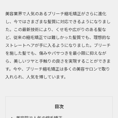
美容業界で人気のあるブリーチ縮毛矯正がさらに進化
し、今ではさまざまな髪質に対応できるようになりまし
た。この最新技術により、くせ毛や広がりのある髪な
ど、従来の縮毛矯正では難しかった髪質でも、理想的な
ストレートヘアが手に入るようになりました。ブリーチ
を施した髪でも、傷みやパサつきを最小限に抑えなが
ら、美しいツヤと手触りの良さを実現することができま
す。今や、ブリーチ縮毛矯正は多くの美容サロンで取り
入れられ、人気を博しています。
目次
美容院で人気の縮毛矯正