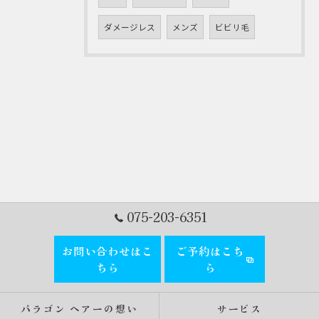
ダメージレス
メンズ
ビビリ毛
075-203-6351
お問い合わせはこ
ご予約はこち
ちら
ら
パラゴン ヘアーの想い
サービス