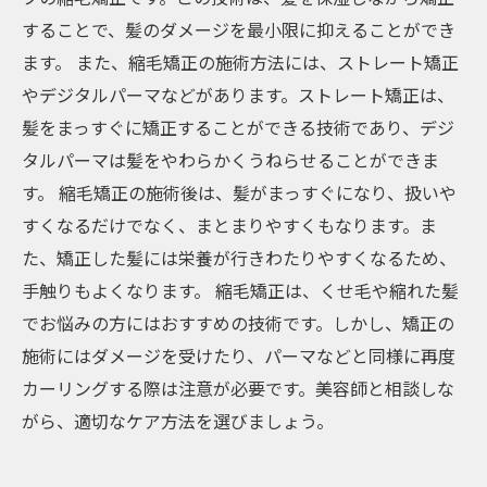
することで、髪のダメージを最小限に抑えることができ
ます。 また、縮毛矯正の施術方法には、ストレート矯正
やデジタルパーマなどがあります。ストレート矯正は、
髪をまっすぐに矯正することができる技術であり、デジ
タルパーマは髪をやわらかくうねらせることができま
す。 縮毛矯正の施術後は、髪がまっすぐになり、扱いや
すくなるだけでなく、まとまりやすくもなります。ま
た、矯正した髪には栄養が行きわたりやすくなるため、
手触りもよくなります。 縮毛矯正は、くせ毛や縮れた髪
でお悩みの方にはおすすめの技術です。しかし、矯正の
施術にはダメージを受けたり、パーマなどと同様に再度
カーリングする際は注意が必要です。美容師と相談しな
がら、適切なケア方法を選びましょう。