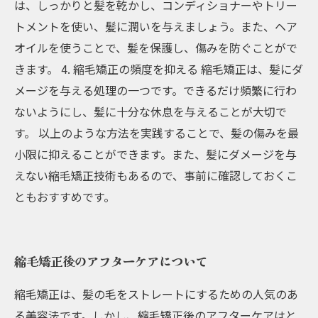
は、しっかりと髪を乾かし、コンディショナーやトリー
トメントを使い、髪に潤いを与えましょう。また、ヘア
オイルを使うことで、髪を保護し、傷みを防ぐことがで
きます。 4. 縮毛矯正の頻度を抑える 縮毛矯正は、髪にダ
メージを与える処理の一つです。できるだけ頻繁に行わ
ないようにし、髪に十分な休息を与えることが大切で
す。 以上のような方法を実践することで、髪の傷みを最
小限に抑えることができます。また、髪にダメージを与
えない縮毛矯正技術もあるので、事前に確認しておくこ
ともおすすめです。
縮毛矯正後のアフターケアについて
縮毛矯正は、髪の毛をストレートにするための人気のあ
る美容法です。しかし、縮毛矯正後のアフターケアはと