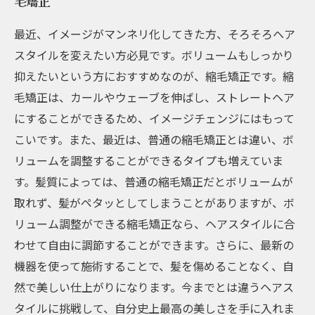
毛矯正
最近、イメージがマンネリ化してきた方、そろそろヘア
スタイルを変えたい方必見です。ボリュームもしっかり
抑えたいという方におすすめなのが、縮毛矯正です。縮
毛矯正は、カールやウェーブを伸ばし、ストレートヘア
にすることができるため、イメージチェンジにはもって
こいです。また、最近は、普通の縮毛矯正とは違い、ボ
リュームを調整することができるタイプも増えていま
す。髪質によっては、普通の縮毛矯正だとボリュームが
取れず、髪がペタッとしてしまうことがありますが、ボ
リューム調整ができる縮毛矯正なら、ヘアスタイルに合
わせて自由に調節することができます。さらに、最新の
機器を使って施術することで、髪を傷めることなく、自
然で美しい仕上がりになります。今までとは違うヘアス
タイルに挑戦して、自分史上最高の美しさを手に入れま