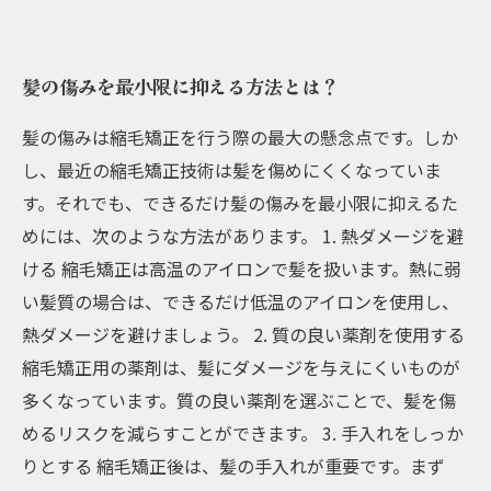
髪の傷みを最小限に抑える方法とは？
髪の傷みは縮毛矯正を行う際の最大の懸念点です。しか
し、最近の縮毛矯正技術は髪を傷めにくくなっていま
す。それでも、できるだけ髪の傷みを最小限に抑えるた
めには、次のような方法があります。 1. 熱ダメージを避
ける 縮毛矯正は高温のアイロンで髪を扱います。熱に弱
い髪質の場合は、できるだけ低温のアイロンを使用し、
熱ダメージを避けましょう。 2. 質の良い薬剤を使用する
縮毛矯正用の薬剤は、髪にダメージを与えにくいものが
多くなっています。質の良い薬剤を選ぶことで、髪を傷
めるリスクを減らすことができます。 3. 手入れをしっか
りとする 縮毛矯正後は、髪の手入れが重要です。まず