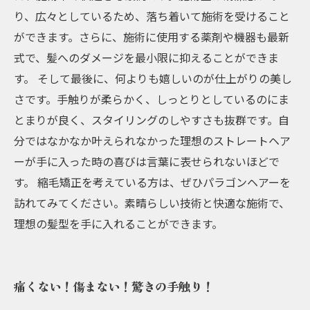
り、広々としているため、落ち着いて施術を受けること
ができます。さらに、施術に使用する薬剤や機器も最新
式で、髪へのダメージを最小限に抑えることができま
す。 そして最後に、何よりも嬉しいのが仕上がりの美し
さです。手触りが柔らかく、しっとりとしているのにま
とまりが良く、スタイリングのしやすさも抜群です。自
分ではなかなか叶えられなかった理想のストレートヘア
ーが手に入った時の喜びは言葉に表せられないほどで
す。 縮毛矯正を考えている方は、ぜひパラゴンヘアーを
訪れてみてください。素晴らしい技術と快適な施術で、
理想の髪型を手に入れることができます。
痛くない！傷まない！驚きの手触り！