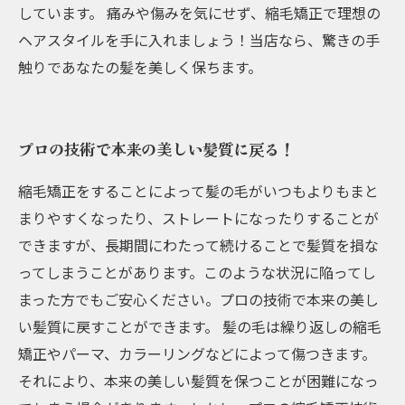
しています。 痛みや傷みを気にせず、縮毛矯正で理想の
ヘアスタイルを手に入れましょう！当店なら、驚きの手
触りであなたの髪を美しく保ちます。
プロの技術で本来の美しい髪質に戻る！
縮毛矯正をすることによって髪の毛がいつもよりもまと
まりやすくなったり、ストレートになったりすることが
できますが、長期間にわたって続けることで髪質を損な
ってしまうことがあります。このような状況に陥ってし
まった方でもご安心ください。プロの技術で本来の美し
い髪質に戻すことができます。 髪の毛は繰り返しの縮毛
矯正やパーマ、カラーリングなどによって傷つきます。
それにより、本来の美しい髪質を保つことが困難になっ