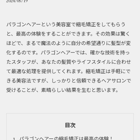
2024/05/19
パラゴンヘアーという美容室で縮毛矯正をしてもらう
と、最高の体験をすることができます。その効果は驚く
ほどで、まるで魔法のように自分の希望通りに髪型が変
化するのです。パラゴンヘアーでは、確かな技術を持っ
たスタッフが、あなたの髪質やライフスタイルに合わせ
て最適な処理を提供してくれます。縮毛矯正は手軽にで
きる美容法ですが、しっかりと信頼できるヘアサロンで
受けることが、素晴らしい結果を生むと思います。
目次
パラゴンヘアーの縮毛矯正は最高の体験！