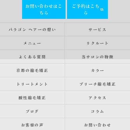
お問い合わせはこ
ご予約はこち
ちら
ら
パラゴン ヘアーの想い
サービス
メニュー
リクルート
よくある質問
当サロンの特徴
京都の縮毛矯正
カラー
トリートメント
ブリーチ縮毛矯正
酸性縮毛矯正
アクセス
ブログ
コラム
お客様の声
お問い合わせ