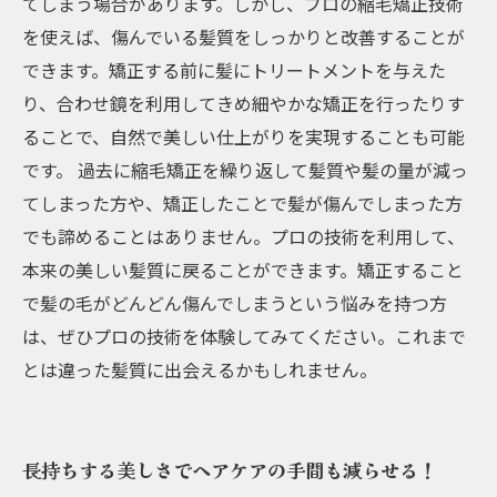
てしまう場合があります。しかし、プロの縮毛矯正技術
を使えば、傷んでいる髪質をしっかりと改善することが
できます。矯正する前に髪にトリートメントを与えた
り、合わせ鏡を利用してきめ細やかな矯正を行ったりす
ることで、自然で美しい仕上がりを実現することも可能
です。 過去に縮毛矯正を繰り返して髪質や髪の量が減っ
てしまった方や、矯正したことで髪が傷んでしまった方
でも諦めることはありません。プロの技術を利用して、
本来の美しい髪質に戻ることができます。矯正すること
で髪の毛がどんどん傷んでしまうという悩みを持つ方
は、ぜひプロの技術を体験してみてください。これまで
とは違った髪質に出会えるかもしれません。
長持ちする美しさでヘアケアの手間も減らせる！