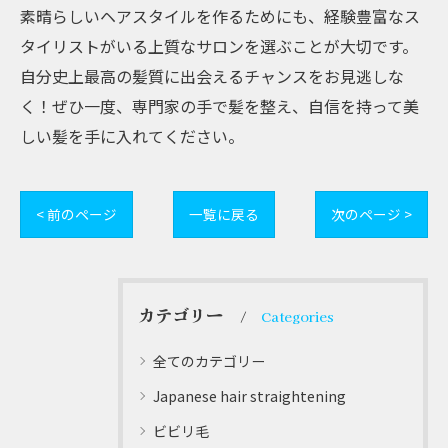
素晴らしいヘアスタイルを作るためにも、経験豊富なス
タイリストがいる上質なサロンを選ぶことが大切です。
自分史上最高の髪質に出会えるチャンスをお見逃しな
く！ぜひ一度、専門家の手で髪を整え、自信を持って美
しい髪を手に入れてください。
< 前のページ
一覧に戻る
次のページ >
カテゴリー
Categories
全てのカテゴリー
Japanese hair straightening
ビビリ毛