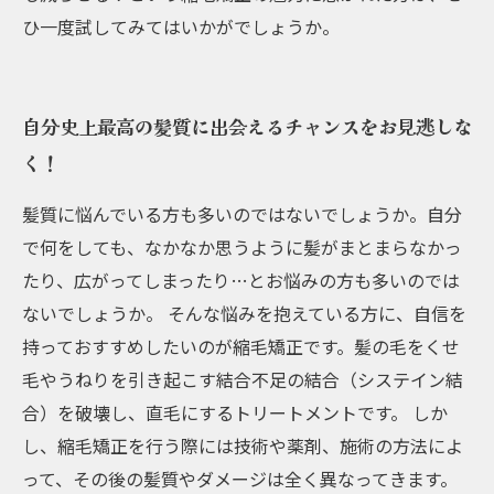
ひ一度試してみてはいかがでしょうか。
自分史上最高の髪質に出会えるチャンスをお見逃しな
く！
髪質に悩んでいる方も多いのではないでしょうか。自分
で何をしても、なかなか思うように髪がまとまらなかっ
たり、広がってしまったり…とお悩みの方も多いのでは
ないでしょうか。 そんな悩みを抱えている方に、自信を
持っておすすめしたいのが縮毛矯正です。髪の毛をくせ
毛やうねりを引き起こす結合不足の結合（システイン結
合）を破壊し、直毛にするトリートメントです。 しか
し、縮毛矯正を行う際には技術や薬剤、施術の方法によ
って、その後の髪質やダメージは全く異なってきます。