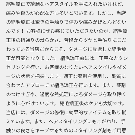
縮毛矯正で綺麗なヘアスタイルを手に入れたいけれど、
痛みや傷みが心配な方も多いと思います。しかし、当店
の縮毛矯正は驚きの手触りで傷みや痛みがほとんどない
んです！ お客様にぜひ感じていただきたいのが、縮毛矯
正後の指通りの滑らかさ。普段からツヤと手触りにこだ
わっている当店だからこそ、ダメージに配慮した縮毛矯
正が可能となりました。 縮毛矯正前には、丁寧なカウン
セリングを行い、お客様のなりたいヘアスタイルやダメ
ージの状態を把握します。適正な薬剤を使用し、髪質に
合わせたアプローチで縮毛矯正を行います。また、薬剤
のつけすぎや、過度な熱処理によるダメージを取り除く
ように心がけています。 縮毛矯正後のケアも大切です。
当店には、ダメージの修復に効果的なアイテムを取り揃
えています。また、ヘアスタイリングにもこだわり、手
触りの良さをキープするためのスタイリング剤もご用意