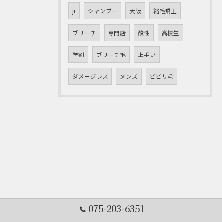
jr
シャンプー
大阪
縮毛矯正
ブリーチ
専門店
酸性
高校生
学割
ブリーチ毛
上手い
ダメージレス
メンズ
ビビリ毛
075-203-6351