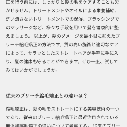
正を行う前には、しっかりと髪の毛をケアすることも欠
かせません。トリートメントやオイルによる栄養補給、
洗い流さないトリートメントでの保湿、ブラッシングで
のマッサージなど、様々な手段を用いて髪を健康的に整
えましょう。 以上が、髪のダメージを最小限に抑えたブ
リーチ縮毛矯正の方法です。質の高い施術と適切なケア
によって、サラッとしたストレートヘアが手軽に手に入
り、髪の健康も守ることができます。ぜひ一度、試して
みてはいかがでしょうか。
従来のブリーチ縮毛矯正との違いは？
縮毛矯正は、髪の毛をストレートにする美容技術の一つ
であり、従来のブリーチ縮毛矯正と最近注目されている
無添加縮毛矯正の違いについて考察する。 従来のブリー