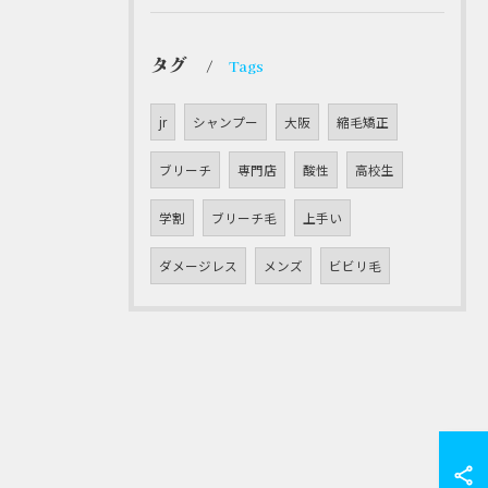
タグ
Tags
jr
シャンプー
大阪
縮毛矯正
ブリーチ
専門店
酸性
高校生
学割
ブリーチ毛
上手い
ダメージレス
メンズ
ビビリ毛