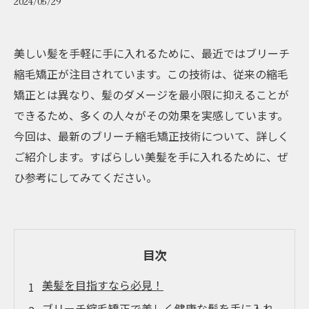
2024/05/29
美しい髪を手軽に手に入れるために、最近ではブリーチ
縮毛矯正が注目されています。この技術は、従来の縮毛
矯正とは異なり、髪のダメージを最小限に抑えることが
できるため、多くの人々がその効果を実感しています。
今回は、最新のブリーチ縮毛矯正技術について、詳しく
ご紹介します。すばらしい美髪を手に入れるために、ぜ
ひ参考にしてみてください。
目次
美髪を目指すなら必見！
ブリーチ縮毛矯正で美しく健康な髪を手に入れ