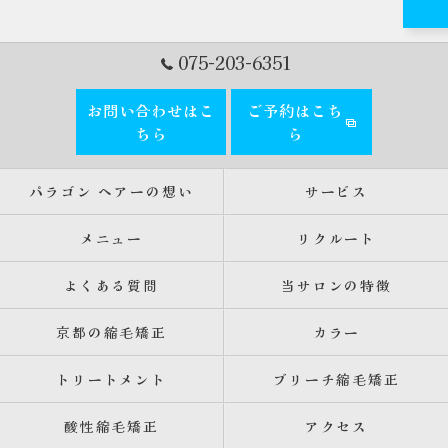
075-203-6351
お問い合わせはこ
ご予約はこち
ちら
ら
パラゴン ヘアーの想い
サービス
メニュー
リクルート
よくある質問
当サロンの特徴
京都の縮毛矯正
カラー
トリートメント
ブリーチ縮毛矯正
酸性縮毛矯正
アクセス