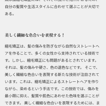
自分の髪質や生活スタイルに合わせて選ぶことが大切で
ある。
美しく繊細な色合いを表現する！
縮毛矯正は、髪の傷みを防ぎながら自然なストレートヘ
アを作ることで、多くの女性から支持されている技術で
す。しかし、縮毛矯正にも問題があるとされています。
それは、髪の傷みや硬さ、色の退色などです。 そこで、
美しく繊細な色合いを表現する新たな技術が注目されて
います。これは、縮毛矯正によるストレートヘアを作り
ながら、染めるという手法です。この技術では、傷みを
最小限に抑え、髪質や肌色にあわせた色味を選ぶことが
できます。 美しく繊細な色合いを表現するためには、ま