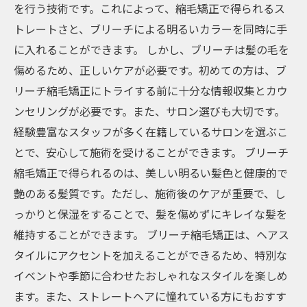
を行う技術です。これによって、縮毛矯正で得られるス
トレートさと、ブリーチによる明るいカラーを同時に手
に入れることができます。 しかし、ブリーチは髪の毛を
傷めるため、正しいケアが必要です。初めての方は、ブ
リーチ縮毛矯正にトライする前に十分な情報収集とカウ
ンセリングが必要です。また、サロン選びも大切です。
経験豊富なスタッフが多く在籍しているサロンを選ぶこ
とで、安心して施術を受けることができます。 ブリーチ
縮毛矯正で得られるのは、美しい明るい髪色と健康的で
艶のある髪質です。ただし、施術後のケアが重要で、し
っかりと保湿をすることで、髪を傷めずにキレイな髪を
維持することができます。 ブリーチ縮毛矯正は、ヘアス
タイルにアクセントを加えることができるため、特別な
イベントや季節に合わせたおしゃれなスタイルを楽しめ
ます。また、ストレートヘアに憧れている方にもおすす