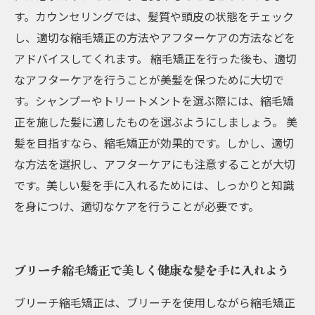
す。カウンセリングでは、髪質や頭皮の状態をチェック
し、適切な縮毛矯正の方法やアフターケアの方法などを
アドバイスしてくれます。 縮毛矯正を行った後も、適切
なアフターケアを行うことが美髪を保つために大切で
す。シャンプーやトリートメントを選ぶ際には、縮毛矯
正を施した髪に適したものを選ぶようにしましょう。 美
髪を目指すなら、縮毛矯正が効果的です。しかし、適切
な方法を選択し、アフターケアにも注意することが大切
です。美しい髪を手に入れるためには、しっかりと知識
を身につけ、適切なケアを行うことが必要です。
ブリーチ縮毛矯正で美しく健康な髪を手に入れよう
ブリーチ縮毛矯正は、ブリーチを使用しながら縮毛矯正