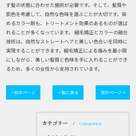
ず髪の状態に合わせた施術が必要です。そして、髪質や
肌色を考慮して、自然な色味を選ぶことが大切です。染
めるカラー剤も、トリートメント効果のあるものが選ば
れることが多くなっています。 縮毛矯正とカラーの融合
技術は、自然なストレートヘアと美しい色合いを同時に
実現することができます。縮毛矯正による傷みを最小限
にしながら、美しい髪質と色味を手に入れることができ
るため、多くの女性から支持されています。
< 前のページ
一覧に戻る
次のページ >
カテゴリー
Categories