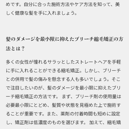
めです。自分に合った施術方法やケア方法を知って、美
しく健康な髪を手に入れましょう。
髪のダメージを最小限に抑えたブリーチ縮毛矯正の方
法とは？
多くの女性が憧れるサラッとしたストレートヘアを手軽
に手に入れることができる縮毛矯正。しかし、ブリーチ
との併用で髪の傷みを懸念する人も多いでしょう。そこ
で注目したいのが、髪のダメージを最小限に抑えたブリ
ーチ縮毛矯正の方法です。 まず、ブリーチ剤の使用量は
必要最小限にとどめ、髪質や状態を見極めた上で施術す
ることが重要です。また、薬剤の付着時間も短めに設定
し、矯正剤は低濃度のものを選びます。 加えて、縮毛矯