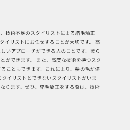
し、技術不足のスタイリストによる縮毛矯正
タイリストにお任せすることが大切です。 高
正しいアプローチができる人のことです。彼ら
とができます。 また、高度な技術を持つスタ
することもできます。これにより、髪の毛が傷
スタイリストとできないスタイリストがいま
となります。ぜひ、縮毛矯正をする際は、技術