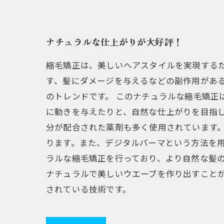
ナチュラルな仕上がりが大好評！
縮毛矯正は、美しいヘアスタイルを実現する
す、髪にダメージを与えるなどの副作用があ
のトレンドです。 このナチュラルな縮毛矯正
に動きを与えたりと、自然な仕上がりを目指
分が配合された薬剤も多く使用されています
ります。また、デジタルパーマという方法を
ラルな縮毛矯正を行っており、より自然な髪の
ナチュラルで美しいウエーブを作り出すこと
されている技術です。