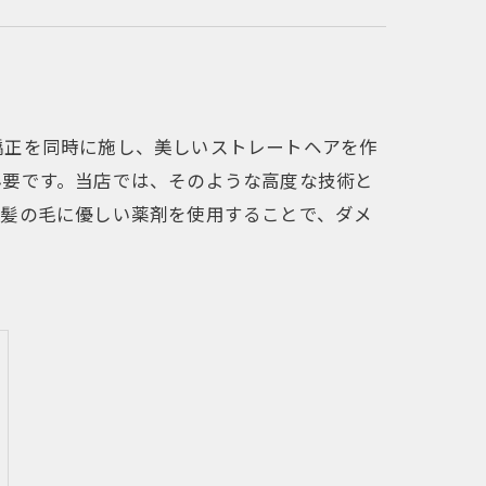
矯正を同時に施し、美しいストレートヘアを作
必要です。当店では、そのような高度な技術と
、髪の毛に優しい薬剤を使用することで、ダメ