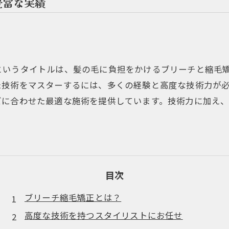
豊富な実績
というタイトルは、髪の毛に負担をかけるブリーチと縮毛
た技術をマスターするには、多くの経験と高度な技術力が
ズに合わせた最適な施術を提供しています。技術力に加え
。
目次
ブリーチ縮毛矯正とは？
高度な技術を持つスタイリストにお任せ