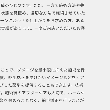
業種のひとつです。ただ、一方で施術方法や薬
の状態を見極め、適切な方法で施術させていた
シーンに合わせた仕上がりをお求めの方、ある
な実績があります。一度ご来店いただいたお客
ることで、ダメージを最小限に抑えた施術を行
程度、縮毛矯正を受けたいイメージなどをヒア
プした薬剤を提供することもできます。技術
す。施術後のアフターケアも大切で、ホームケ
の髪を傷めることなく、縮毛矯正を行うことが