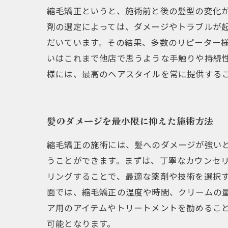
縮毛矯正というと、施術前と後の髪型の変化
剤の選定によっては、ダメージやトラブルが
だいています。その結果、多数のリピーター
いはこれまで他店で思うような手触りや持続
様には、最高のヘアスタイルを常に提供する
髪のダメージを最小限に抑えた施術方法
縮毛矯正の施術には、髪へのダメージが強い
うことができます。まずは、丁寧なカウンセ
リングすることで、最適な薬剤や技術を選択
面では、縮毛矯正の温度や時間、クリームの
ア用のアイテムやトリートメントを勧めるこ
可能となります。