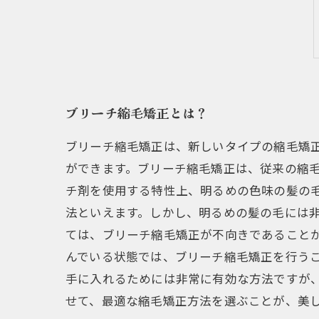
ブリーチ縮毛矯正とは？
ブリーチ縮毛矯正は、新しいタイプの縮毛矯
ができます。ブリーチ縮毛矯正は、従来の縮毛
チ剤を使用する特性上、明るめの色味の髪の
法といえます。しかし、明るめの髪の毛には非
ては、ブリーチ縮毛矯正が不向きであること
んでいる状態では、ブリーチ縮毛矯正を行うこ
手に入れるためには非常に有効な方法ですが
せて、最適な縮毛矯正方法を選ぶことが、美