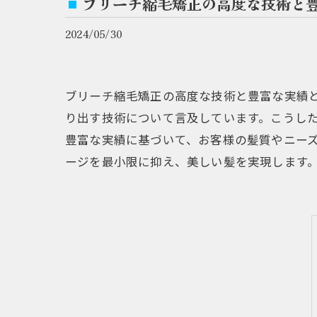
ブリーチ縮毛矯正の高度な技術と
2024/05/30
ブリーチ縮毛矯正の高度な技術と豊富な実績
り出す技術について言及しています。こうし
豊富な実績に基づいて、お客様の髪質やニー
ージを最小限に抑え、美しい髪を実現します