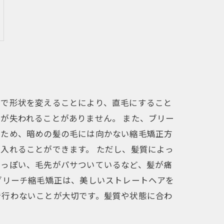
熱で形状を変えることにより、直毛にすること
が失われることがありません。 また、ブリー
のため、暗めの髪の毛には向かない縮毛矯正方
入れることができます。 ただし、髪質によっ
油っぽい、毛先がパサついているなど、髪が痛
ブリーチ縮毛矯正は、美しいストレートヘアを
で行わないことが大切です。髪質や状態に合わ