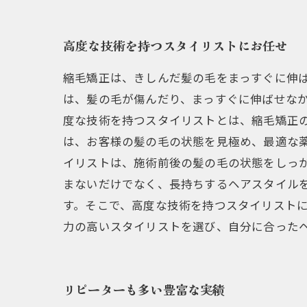
高度な技術を持つスタイリストにお任せ
縮毛矯正は、きしんだ髪の毛をまっすぐに伸
は、髪の毛が傷んだり、まっすぐに伸ばせなか
度な技術を持つスタイリストとは、縮毛矯正
は、お客様の髪の毛の状態を見極め、最適な薬
イリストは、施術前後の髪の毛の状態をしっ
まないだけでなく、長持ちするヘアスタイル
す。そこで、高度な技術を持つスタイリスト
力の高いスタイリストを選び、自分に合った
リピーターも多い豊富な実績