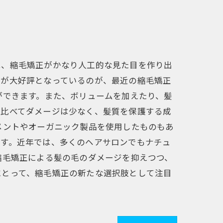
は、縮毛矯正がかなり人工的な見た目を作り出
りが大好評となっているのが、最近の縮毛矯正
ができます。また、ボリュームを加えたり、髪
と比べてダメージは少なく、髪質を保護する成
メントやオーガニック製品を使用したものもあ
ます。近年では、多くのヘアサロンでもナチュ
縮毛矯正による髪の毛のダメージを抑えつつ、
にとって、縮毛矯正の新たな選択肢として注目