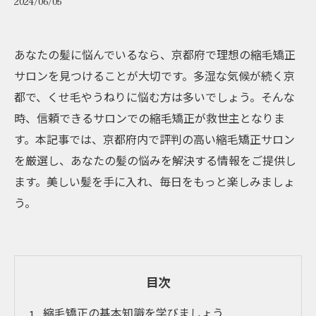
2024/06/05
あなたの髪に悩んでいるなら、京都府で理想の縮毛矯正
サロンを見つけることが大切です。多湿な気候が続く京
都で、くせ毛やうねりに悩む方は多いでしょう。そんな
時、信頼できるサロンでの縮毛矯正が救世主となりま
す。本記事では、京都府内で評判の高い縮毛矯正サロン
を厳選し、あなたの髪の悩みを解決する情報をご提供し
ます。美しい髪を手に入れ、毎日をもっと楽しみましょ
う。
目次
縮毛矯正の基本知識を学びましょう