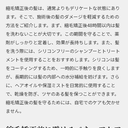
縮毛矯正後の髪は、通常よりもデリケートな状態にあり
ます。そこで、施術後の髪のダメージを軽減するための
方法をご紹介します。まず、縮毛矯正後48時間以内は髪
を洗わないことが大切です。この期間を守ることで、薬
剤がしっかりと定着し、効果が長持ちします。また、髪
を洗う際には、シリコンフリーのシャンプーとトリート
メントを使用することをおすすめします。シリコンは髪
をコーティングするため、一時的に手触りを良くします
が、長期的には髪の内部への水分補給を妨げます。さら
に、ヘアオイルや保湿ミストを日常的に使用すること
で、乾燥を防ぎ、ツヤのある髪を保つことができます。
縮毛矯正後の髪を守るためには、自宅でのケアも欠かせ
ません。