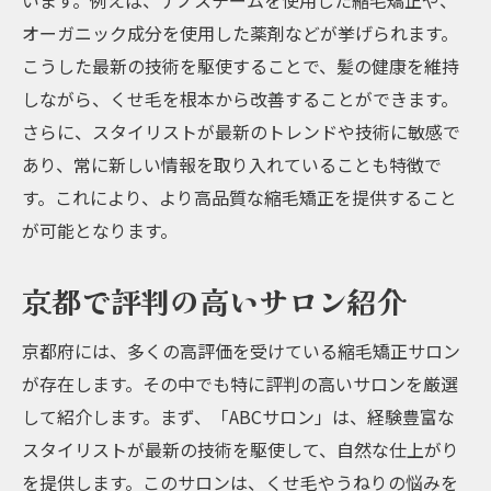
います。例えば、ナノスチームを使用した縮毛矯正や、
オーガニック成分を使用した薬剤などが挙げられます。
こうした最新の技術を駆使することで、髪の健康を維持
しながら、くせ毛を根本から改善することができます。
さらに、スタイリストが最新のトレンドや技術に敏感で
あり、常に新しい情報を取り入れていることも特徴で
す。これにより、より高品質な縮毛矯正を提供すること
が可能となります。
京都で評判の高いサロン紹介
京都府には、多くの高評価を受けている縮毛矯正サロン
が存在します。その中でも特に評判の高いサロンを厳選
して紹介します。まず、「ABCサロン」は、経験豊富な
スタイリストが最新の技術を駆使して、自然な仕上がり
を提供します。このサロンは、くせ毛やうねりの悩みを