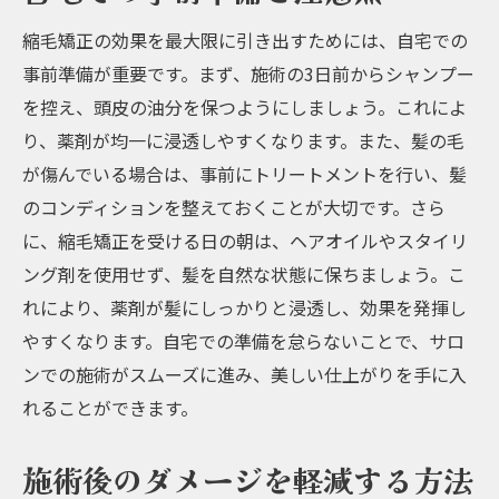
縮毛矯正の効果を最大限に引き出すためには、自宅での
事前準備が重要です。まず、施術の3日前からシャンプー
を控え、頭皮の油分を保つようにしましょう。これによ
り、薬剤が均一に浸透しやすくなります。また、髪の毛
が傷んでいる場合は、事前にトリートメントを行い、髪
のコンディションを整えておくことが大切です。さら
に、縮毛矯正を受ける日の朝は、ヘアオイルやスタイリ
ング剤を使用せず、髪を自然な状態に保ちましょう。こ
れにより、薬剤が髪にしっかりと浸透し、効果を発揮し
やすくなります。自宅での準備を怠らないことで、サロ
ンでの施術がスムーズに進み、美しい仕上がりを手に入
れることができます。
施術後のダメージを軽減する方法