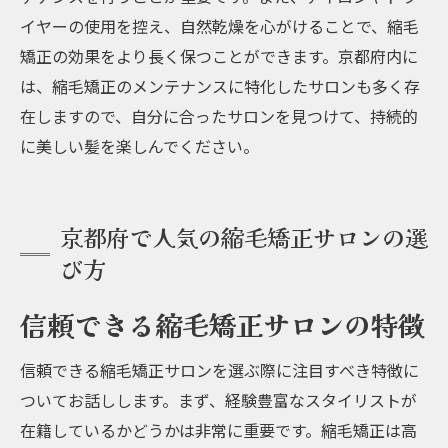
イヤーの使用を控え、自然乾燥を心がけることで、縮毛
矯正の効果をより長く保つことができます。京都府内に
は、縮毛矯正のメンテナンスに特化したサロンも多く存
在しますので、自分に合ったサロンを見つけて、持続的
に美しい髪を楽しんでください。
京都府で人気の縮毛矯正サロンの選
び方
信頼できる縮毛矯正サロンの特徴
信頼できる縮毛矯正サロンを選ぶ際に注目すべき特徴に
ついてお話しします。まず、経験豊富なスタイリストが
在籍しているかどうかは非常に重要です。縮毛矯正は高