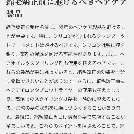
縮毛矯正前に避けるべきヘアケア
製品
縮毛矯正を受ける前に、特定のヘアケア製品を避けるこ
とが重要です。特に、シリコンが含まれるシャンプーや
トリートメントは避けるべきです。シリコンは髪に膜を
張り、薬剤の浸透を妨げる可能性があります。また、ヘ
アオイルやスタイリング剤も使用を控えるべきです。こ
れらの製品が髪に残っていると、縮毛矯正の効果を十分
に発揮できないことがあります。さらに、縮毛矯正前に
ヘアアイロンやブロウドライヤーの使用も控えましょ
う。高温でのスタイリングは髪を一時的に整えるもの
の、実際の髪の状態を把握しづらくすることがありま
す。最後に、縮毛矯正当日は清潔な髪で来店することが
望ましいです。これらのポイントを押さえることで、縮