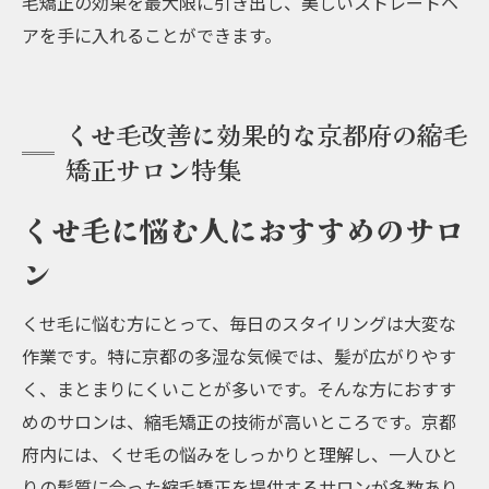
毛矯正の効果を最大限に引き出し、美しいストレートヘ
アを手に入れることができます。
くせ毛改善に効果的な京都府の縮毛
矯正サロン特集
くせ毛に悩む人におすすめのサロ
ン
くせ毛に悩む方にとって、毎日のスタイリングは大変な
作業です。特に京都の多湿な気候では、髪が広がりやす
く、まとまりにくいことが多いです。そんな方におすす
めのサロンは、縮毛矯正の技術が高いところです。京都
府内には、くせ毛の悩みをしっかりと理解し、一人ひと
りの髪質に合った縮毛矯正を提供するサロンが多数あり