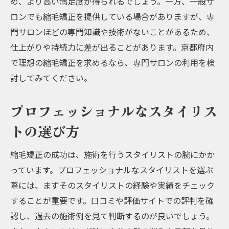
め、より高い満足度が得られるでしょう。一方、一般サ
ロンでも縮毛矯正を提供している場合がありますが、専
門サロンほどの専門知識や技術がないことがあるため、
仕上がりや持続力に差が出ることがあります。京都府内
で理想の縮毛矯正を求めるなら、専門サロンの利用を検
討してみてください。
プロフェッショナルなスタイリス
トの選び方
縮毛矯正の成功は、施術を行うスタイリストの腕にかか
っています。プロフェッショナルなスタイリストを選ぶ
際には、まずそのスタイリストの経験や実績をチェック
することが重要です。口コミや評価サイトでの評判を確
認し、過去の施術例を見て判断するのが良いでしょう。