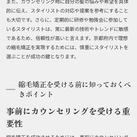
また、カウンセリング時に自分の髪の悩みや希望を具体
的に伝え、スタイリストの対応や提案を参考にすること
も大切です。さらに、定期的に研修や勉強会に参加して
いるスタイリストは、常に最新の技術やトレンドに敏感
であるため、信頼性が高いと言えます。京都府内で理想
の縮毛矯正を実現するためには、慎重にスタイリストを
選ぶことが成功の鍵となります。
縮毛矯正を受ける前に知っておくべ
きポイント
事前にカウンセリングを受ける重
要性