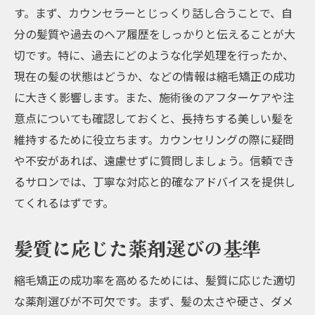
す。まず、カウンセラーとじっくり話し合うことで、自
分の髪質や過去のヘア履歴をしっかりと伝えることが大
切です。特に、過去にどのような化学処理を行ったか、
現在の髪の状態はどうか、などの情報は縮毛矯正の成功
に大きく影響します。また、施術後のアフターケアや注
意点についても確認しておくと、長持ちする美しい髪を
維持するために役立ちます。カウンセリングの際に疑問
や不安があれば、遠慮せずに質問しましょう。信頼でき
るサロンでは、丁寧な対応と的確なアドバイスを提供し
てくれるはずです。
髪質に応じた薬剤選びの基準
縮毛矯正の成功率を高めるためには、髪質に応じた適切
な薬剤選びが不可欠です。まず、髪の太さや硬さ、ダメ