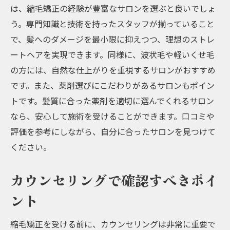
は、縮毛矯正の経験が豊富なサロンを選ぶと良いでしょ
う。専門知識と技術を持ったスタッフが揃っていること
で、髪へのダメージを最小限に抑えつつ、理想のストレ
ートヘアを実現できます。同様に、波状毛や軽いくせ毛
の方には、自然な仕上がりを重視するサロンがおすすめ
です。また、薬剤選びにこだわりがあるサロンもポイン
トです。髪質に合った薬剤を適切に選んでくれるサロン
なら、安心して施術を受けることができます。口コミや
評価を参考にしながら、自分に合ったサロンを見つけて
ください。
カウンセリングで確認すべきポイ
ント
縮毛矯正を受ける前に、カウンセリングは非常に重要で