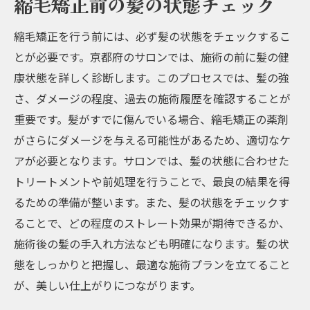
縮毛矯正前の髪の状態チェック
縮毛矯正を行う前には、必ず髪の状態をチェックするこ
とが必要です。京都府のサロンでは、施術の前に髪の健
康状態を詳しく診断します。このプロセスでは、髪の強
さ、ダメージの程度、過去の施術履歴を確認することが
重要です。髪がすでに傷んでいる場合、縮毛矯正の薬剤
がさらにダメージを与える可能性があるため、適切なケ
アが必要となります。サロンでは、髪の状態に合わせた
トリートメントや前処理を行うことで、最良の結果を得
るための準備が整います。また、髪の状態をチェックす
ることで、どの程度のストレート効果が期待できるか、
施術後の髪の手入れ方法なども明確になります。髪の状
態をしっかりと把握し、最適な施術プランを立てること
が、美しい仕上がりにつながります。