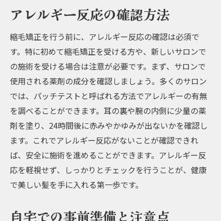
アレルギー反応の確認方法
縮毛矯正を行う前に、アレルギー反応の確認は必須で
す。特に初めて縮毛矯正を受ける方や、新しいサロンで
の施術を受ける場合は注意が必要です。まず、サロンで
使用される薬剤の成分を確認しましょう。多くのサロン
では、パッチテストと呼ばれる方法でアレルギーの有無
を調べることができます。耳の裏や腕の内側に少量の薬
剤を塗り、24時間後に赤みやかゆみが出ないかを確認し
ます。これでアレルギー反応がないことが確認できれ
ば、安全に施術を進めることができます。アレルギー反
応を軽視せず、しっかりとチェックを行うことが、健康
で美しい髪を手に入れる第一歩です。
自宅での事前準備と注意点