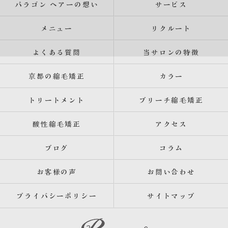
パラゴン ヘアーの想い
サービス
メニュー
リクルート
よくある質問
当サロンの特徴
京都の縮毛矯正
カラー
トリートメント
ブリーチ縮毛矯正
酸性縮毛矯正
アクセス
ブログ
コラム
お客様の声
お問い合わせ
プライバシーポリシー
サイトマップ