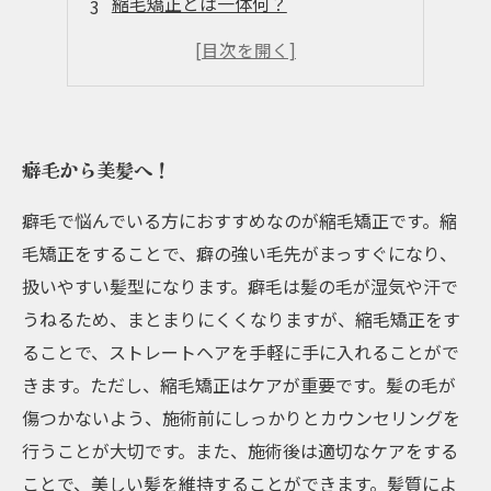
縮毛矯正とは一体何？
傷まない縮毛矯正はこう行う
自宅でのアフターケアも大切
癖毛から美髪へ！
癖毛で悩んでいる方におすすめなのが縮毛矯正です。縮
毛矯正をすることで、癖の強い毛先がまっすぐになり、
扱いやすい髪型になります。癖毛は髪の毛が湿気や汗で
うねるため、まとまりにくくなりますが、縮毛矯正をす
ることで、ストレートヘアを手軽に手に入れることがで
きます。ただし、縮毛矯正はケアが重要です。髪の毛が
傷つかないよう、施術前にしっかりとカウンセリングを
行うことが大切です。また、施術後は適切なケアをする
ことで、美しい髪を維持することができます。髪質によ