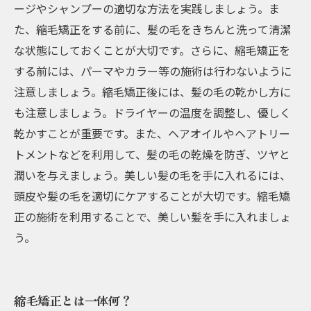
ージやシャンプーの適切な方法を実践しましょう。ま
た、縮毛矯正をする前に、髪の毛をきちんと洗って清潔
な状態にしておくことが大切です。さらに、縮毛矯正を
する前には、パーマやカラー等の施術は行わないように
注意しましょう。縮毛矯正後には、髪の毛の乾かし方に
も注意しましょう。ドライヤーの温度を調整し、優しく
乾かすことが重要です。また、ヘアオイルやヘアトリー
トメントなどを利用して、髪の毛の乾燥を防ぎ、ツヤと
潤いを与えましょう。美しい髪の毛を手に入れるには、
頭皮や髪の毛を適切にケアすることが大切です。縮毛矯
正の施術を利用することで、美しい髪を手に入れましょ
う。
縮毛矯正とは一体何？