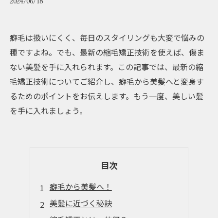
2024/06/18
癖毛は扱いにくく、毎日のスタイリングも大変で悩みの
種ですよね。でも、最新の縮毛矯正技術を使えば、傷ま
ない美髪を手に入れられます。この記事では、最新の縮
毛矯正技術についてご紹介し、癖毛から美髪へと変身す
るためのポイントをお伝えします。もう一度、美しい髪
を手に入れましょう。
目次
癖毛から美髪へ！
美髪に近づく秘訣