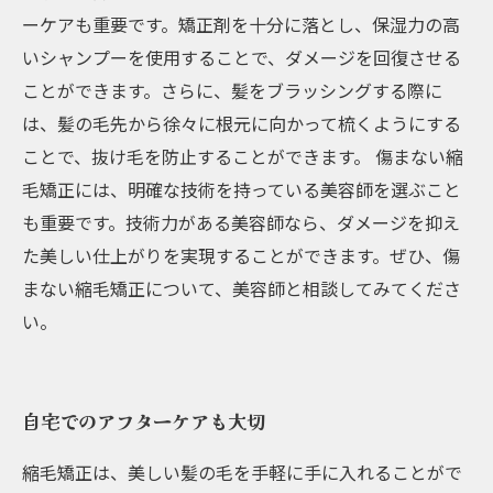
ーケアも重要です。矯正剤を十分に落とし、保湿力の高
いシャンプーを使用することで、ダメージを回復させる
ことができます。さらに、髪をブラッシングする際に
は、髪の毛先から徐々に根元に向かって梳くようにする
ことで、抜け毛を防止することができます。 傷まない縮
毛矯正には、明確な技術を持っている美容師を選ぶこと
も重要です。技術力がある美容師なら、ダメージを抑え
た美しい仕上がりを実現することができます。ぜひ、傷
まない縮毛矯正について、美容師と相談してみてくださ
い。
自宅でのアフターケアも大切
縮毛矯正は、美しい髪の毛を手軽に手に入れることがで