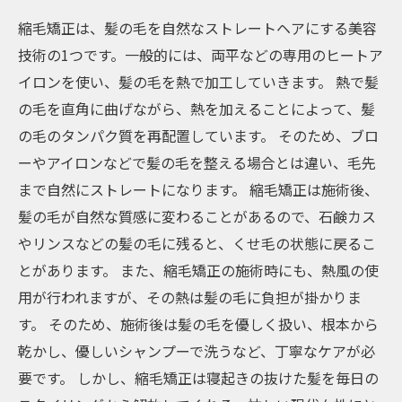
縮毛矯正は、髪の毛を自然なストレートヘアにする美容
技術の1つです。一般的には、両平などの専用のヒートア
イロンを使い、髪の毛を熱で加工していきます。 熱で髪
の毛を直角に曲げながら、熱を加えることによって、髪
の毛のタンパク質を再配置しています。 そのため、ブロ
ーやアイロンなどで髪の毛を整える場合とは違い、毛先
まで自然にストレートになります。 縮毛矯正は施術後、
髪の毛が自然な質感に変わることがあるので、石鹸カス
やリンスなどの髪の毛に残ると、くせ毛の状態に戻るこ
とがあります。 また、縮毛矯正の施術時にも、熱風の使
用が行われますが、その熱は髪の毛に負担が掛かりま
す。 そのため、施術後は髪の毛を優しく扱い、根本から
乾かし、優しいシャンプーで洗うなど、丁寧なケアが必
要です。 しかし、縮毛矯正は寝起きの抜けた髪を毎日の