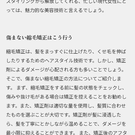
スタイリングから解放してくれる、忙しい現代女性にと
っては、魅力的な美容技術と言えるでしょう。
傷まない縮毛矯正はこう行う
縮毛矯正は、髪をまっすぐに仕上げたり、くせ毛を伸ば
したりするためのヘアスタイル技術です。しかし、矯正
剤によるダメージが心配される方も多いことでしょう。
そこで、傷まない縮毛矯正の方法についてご紹介しま
す。 まず、縮毛矯正をする前に髪の状態をチェックし、
傷みや抜け毛がある場合は矯正を控えることをお勧めし
ます。また、矯正剤は適切な量を使用し、髪質に合わせ
たものを選ぶことが大切です。矯正剤が髪に浸透した
ら、髪を丁寧にとかしながら温めることで、ダメージを
最小限に抑えることができます。 また、矯正後のアフタ