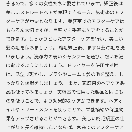
きるので、多くの女性たちに愛されています。矯正後は
美しいストレートヘアが実現できる一方、施術後のアフ
ターケアが重要となります。 美容室でのアフターケアは
もちろん大切ですが、自宅でも手軽にケアをすることが
できます。しっかりとしたアフターケアを行い、美しい
髪の毛を保ちましょう。 縮毛矯正後、まずは髪の毛を洗
いましょう。洗浄力の弱いシャンプーを選び、熱いお湯
は避けるようにしましょう。ドライヤーを使用する際
は、低温で乾かし、ブラシやコームで髪の毛を整え、し
っかりと保湿をしましょう。 また、家庭用のヘアケア製
品も使ってみましょう。美容室で使用した製品と同じも
のを使うことで、より効果的なケアができます。ヘアオ
イルやトリートメントを使うことで、栄養補給や保湿効
果をアップさせることができます。 美しい縮毛矯正の仕
上がりを長く維持したいならば、家庭でのアフターケア