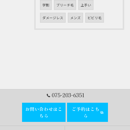
学割
ブリーチ毛
上手い
ダメージレス
メンズ
ビビリ毛
075-203-6351
お問い合わせはこ
ご予約はこち
ちら
ら