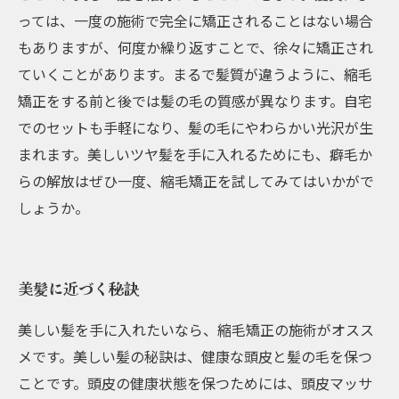
っては、一度の施術で完全に矯正されることはない場合
もありますが、何度か繰り返すことで、徐々に矯正され
ていくことがあります。まるで髪質が違うように、縮毛
矯正をする前と後では髪の毛の質感が異なります。自宅
でのセットも手軽になり、髪の毛にやわらかい光沢が生
まれます。美しいツヤ髪を手に入れるためにも、癖毛か
らの解放はぜひ一度、縮毛矯正を試してみてはいかがで
しょうか。
美髪に近づく秘訣
美しい髪を手に入れたいなら、縮毛矯正の施術がオスス
メです。美しい髪の秘訣は、健康な頭皮と髪の毛を保つ
ことです。頭皮の健康状態を保つためには、頭皮マッサ