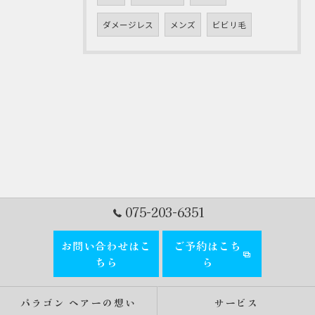
ダメージレス
メンズ
ビビリ毛
075-203-6351
お問い合わせはこ
ご予約はこち
ちら
ら
パラゴン ヘアーの想い
サービス