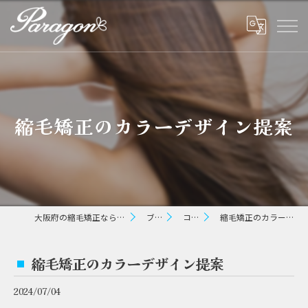
縮毛矯正のカラーデザイン提案
大阪府の縮毛矯正ならパラゴン ヘアー
ブログ
コラム
縮毛矯正のカラーデザイン提案
縮毛矯正のカラーデザイン提案
2024/07/04