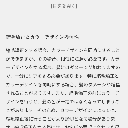
髪質や生活習慣に合わせた提案方法
おしゃれなヘアスタイルを手軽に楽しめる
縮毛矯正とカラーデザインの相性
縮毛矯正をする場合、カラーデザインを同時にすること
ができますが、その場合、相性に注意が必要です。カラ
ーデザインをする場合、髪にはダメージが加わりますの
で、十分にケアをする必要があります。特に縮毛矯正と
カラーデザインを同時にする場合、髪のダメージが増幅
されることがあります。また、縮毛矯正の前にカラーデ
ザインを行うと、髪の色が一定ではなくなってしまうこ
とがあります。そのため、カラーデザインによっては、
縮毛矯正後に行うことがより適切となる場合がありま
す。縮毛矯正をする際には、お客様の要望に合わせた最