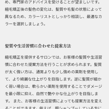
め、専門家のアドバイスを受けることが望ましいです。
縮毛矯正後の髪色の変化は、髪質や毛髪の状態によって
異なるため、カラーリストとしっかり相談し、最適なカ
ラーを選択しましょう。
髪質や生活習慣に合わせた提案方法
縮毛矯正を提供するサロンでは、お客様の髪質や生活習
慣に合わせた提案方法を行うことが求められます。髪質
が太く強い方は、通常よりも少し強めの薬剤を使用し
て、より綺麗な仕上がりを目指します。逆に髪質が細か
く弱い場合は、軟らかい薬剤を使用することでダメージ
を最小限に抑え、自然で艶やかな仕上がりを目指しま
す。 また、お客様の生活習慣によっても提案方法を変え
ることができます。例えば、朝シャンプーしている方に