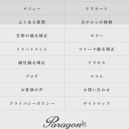
メニュー
リクルート
よくある質問
当サロンの特徴
京都の縮毛矯正
カラー
トリートメント
ブリーチ縮毛矯正
酸性縮毛矯正
アクセス
ブログ
コラム
お客様の声
お問い合わせ
プライバシーポリシー
サイトマップ