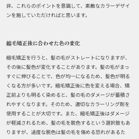
非、これらのポイントを意識して、素敵なカラーデザイ
ンを施していただければと思います。
縮毛矯正後に合わせた色の変化
縮毛矯正を行うと、髪の毛がストレートになりますが、
その後に髪色が変化することがあります。髪の毛がまっ
すぐに伸びることで、色が均一になるため、髪色が明る
くなる方が多いです。縮毛矯正後に色を変える場合、矯
正前よりも明るく染めると、髪の毛のダメージが蓄積さ
れやすくなります。そのため、適切なカラーリング剤を
使用することが大切です。また、縮毛矯正後はダメージ
が軽減されるため、髪の毛を脱色するという選択肢もあ
りますが、過度な脱色は髪の毛を傷める恐れがあるた