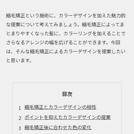
縮毛矯正という施術に、カラーデザインを加えた魅力的
な提案について考えてみましょう。縮毛矯正によってま
とまりやすくなった髪に、カラーリングを加えることで
さらなるアレンジの幅を広げることができます。今回
は、そんな縮毛矯正によるカラーデザインを提案したい
と思います。
目次
縮毛矯正とカラーデザインの相性
ポイントを抑えたカラーデザインの提案
縮毛矯正後に合わせた色の変化