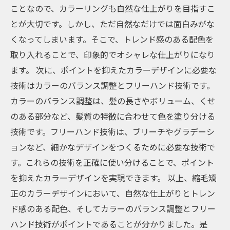
ことなので、カラーリングも自然な仕上がりを目指すこ
とが大切です。しかし、ただ自然なだけでは面白みがな
くなってしまいます。そこで、トレンド感のある配色を
取り入れることで、印象的でオシャレな仕上がりになり
ます。 次に、ポイントを抑えたカラーデザインに必要な
技術はカラーのバランス調整とフリーハンド技術です。
カラーのバランス調整は、髪の長さやボリューム、くせ
のある部分など、髪質の特徴に合わせて色を塗り分ける
技術です。フリーハンド技術は、ブリーチやグラデーシ
ョンなど、細かなデザインをつくるために必要な技術で
す。これらの技術を正確に使い分けることで、ポイント
を抑えたカラーデザインを実現できます。 以上、縮毛矯
正のカラーデザインにおいて、自然な仕上がりとトレン
ド感のある配色、そしてカラーのバランス調整とフリー
ハンド技術がポイントであることが分かりました。是