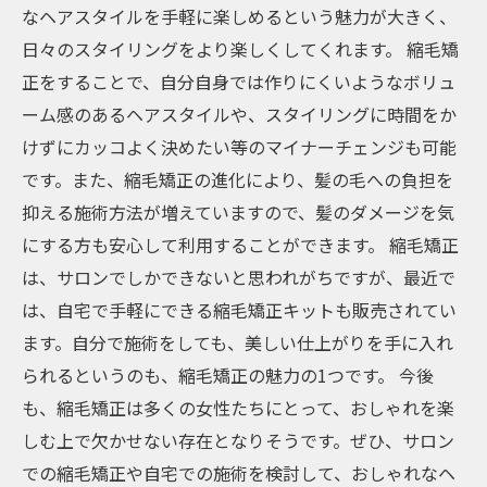
なヘアスタイルを手軽に楽しめるという魅力が大きく、
日々のスタイリングをより楽しくしてくれます。 縮毛矯
正をすることで、自分自身では作りにくいようなボリュ
ーム感のあるヘアスタイルや、スタイリングに時間をか
けずにカッコよく決めたい等のマイナーチェンジも可能
です。また、縮毛矯正の進化により、髪の毛への負担を
抑える施術方法が増えていますので、髪のダメージを気
にする方も安心して利用することができます。 縮毛矯正
は、サロンでしかできないと思われがちですが、最近で
は、自宅で手軽にできる縮毛矯正キットも販売されてい
ます。自分で施術をしても、美しい仕上がりを手に入れ
られるというのも、縮毛矯正の魅力の1つです。 今後
も、縮毛矯正は多くの女性たちにとって、おしゃれを楽
しむ上で欠かせない存在となりそうです。ぜひ、サロン
での縮毛矯正や自宅での施術を検討して、おしゃれなヘ