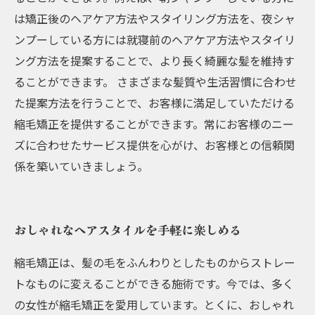
は矯正後のヘアケア方法やスタイリング方法を、夜シャ
ンプーしている方には就寝前のヘアケア方法やスタイリ
ング方法を提案することで、より長く綺麗な髪を維持す
ることができます。 さまざまな髪質や生活習慣に合わせ
た提案方法を行うことで、お客様に満足していただける
縮毛矯正を提供することができます。常にお客様のニー
ズに合わせたサービス提供を心がけ、お客様との信頼関
係を築いていきましょう。
おしゃれなヘアスタイルを手軽に楽しめる
縮毛矯正は、髪の毛をふんわりとしたものからストレー
トなものに変えることができる施術です。今では、多く
の女性が縮毛矯正を愛用しています。とくに、おしゃれ