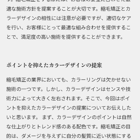
適な施術方針を提案することが大切です。縮毛矯正とカ
ラーデザインの相性には注意が必要ですが、適切なケア
を行い、お客様にとって最適な組み合わせを提供するこ
とで、満足度の高い施術を提供することができます。
ポイントを抑えたカラーデザインの提案
縮毛矯正の業界においても、カラーリングは欠かせない
施術の一つです。しかし、カラーデザインはセンスや技
術力によって大きく左右されます。そこで、今回はポイ
ントを抑えたカラーデザインの提案についてお伝えした
いと思います。 まず、カラーデザインのポイントは自然
な仕上がりとトレンド感のある配色です。縮毛矯正の目
的は、ダメージを与えずに自分の髪質に近い状態にする