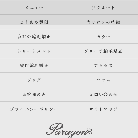
メニュー
リクルート
よくある質問
当サロンの特徴
京都の縮毛矯正
カラー
トリートメント
ブリーチ縮毛矯正
酸性縮毛矯正
アクセス
ブログ
コラム
お客様の声
お問い合わせ
プライバシーポリシー
サイトマップ