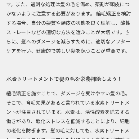
す。また、過剰な処理は髪の毛を傷め、薬剤が頭皮につ
かないように注意する必要があります。 縮毛矯正を検討
する場合、自分の髪質や頭皮の状態を良く理解し、酸性
ストレートなどの適切な方法を選ぶことが大切です。さ
らに、髪へのダメージを減らすために、適切なアフター
ケアを行い、健康的で美しい髪を保つことが重要です。
水素トリートメントで髪の毛を栄養補給しよう！
縮毛矯正を施すことで、ダメージを受けやすい髪の毛。
そこで、育毛効果があると言われている水素トリートメ
ントが注目されています。水素は、活性酸素を除去する
働きがあり、酸化ストレスを低減することにより、細胞
の老化を防ぎます。髪の毛に対しても、水素トリートメ