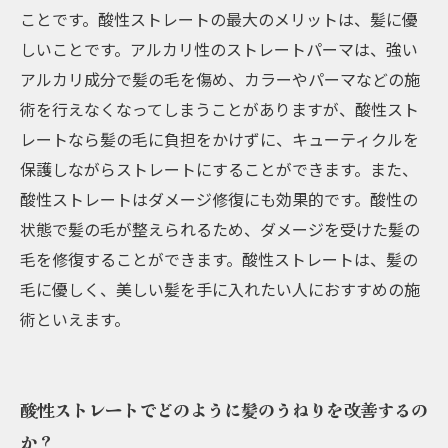
ことです。酸性ストレートの最大のメリットは、髪に優
しいことです。アルカリ性のストレートパーマは、強い
アルカリ成分で髪の毛を傷め、カラーやパーマなどの施
術を行えなくなってしまうことがありますが、酸性スト
レートなら髪の毛に負担をかけずに、キューティクルを
保護しながらストレートにすることができます。また、
酸性ストレートはダメージ修復にも効果的です。酸性の
状態で髪の毛が整えられるため、ダメージを受けた髪の
毛を修復することができます。酸性ストレートは、髪の
毛に優しく、美しい髪を手に入れたい人におすすめの施
術といえます。
酸性ストレートでどのように髪のうねりを改善するの
か？