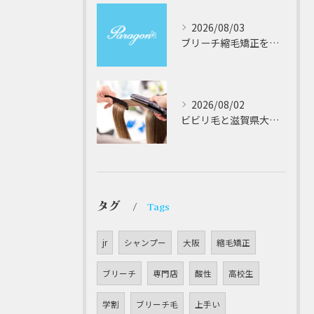
2026/08/03
ブリーチ縮毛矯正を安全に受けるための大阪府対応サロン選びと髪質改善のポイント
2026/08/02
ビビリ毛と滋賀県大津市での他店縮毛矯正失敗をパラゴンヘアーが修復する徹底ガイド
タグ
Tags
jr
シャンプー
大阪
縮毛矯正
ブリーチ
専門店
酸性
高校生
学割
ブリーチ毛
上手い