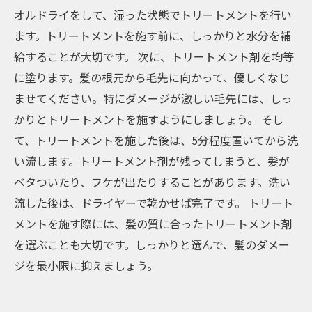
オルドライをして、湿った状態でトリートメントを行い
ます。トリートメントを施す前に、しっかりと水分を補
給することが大切です。 次に、トリートメント剤を均等
に塗ります。髪の根元から毛先に向かって、優しくなじ
ませてください。特にダメージが激しい毛先には、しっ
かりとトリートメントを施すようにしましょう。 そし
て、トリートメントを施した後は、5分程度置いてから洗
い流します。トリートメント剤が残ってしまうと、髪が
ベタついたり、フケが出たりすることがあります。洗い
流した後は、ドライヤーで乾かせば完了です。 トリート
メントを施す際には、髪の質に合ったトリートメント剤
を選ぶことも大切です。しっかりと選んで、髪のダメー
ジを最小限に抑えましょう。