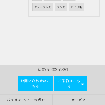
ダメージレス
メンズ
ビビリ毛
075-203-6351
お問い合わせはこ
ご予約はこち
ちら
ら
パラゴン ヘアーの想い
サービス