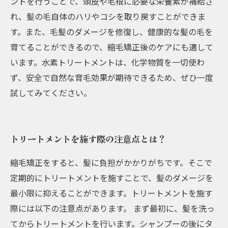
ントを行うことで、頭皮や毛根に必要な栄養素が補給さ
れ、髪の毛自体のハリやコシを取り戻すことができま
す。また、毛髪のダメージを修復し、健康的な髪の毛を
育てることができるので、縮毛矯正後のケアにも適して
います。水素トリートメントは、化学物質を一切使わ
ず、安全で自然な育毛効果が期待できるため、ぜひ一度
試してみてください。
トリートメントを施す際の注意点とは？
縮毛矯正をすると、髪に負担がかかりがちです。そこで
定期的にトリートメントを施すことで、髪のダメージを
最小限に抑えることができます。トリートメントを施す
際には以下の注意点があります。 まず最初に、髪を洗っ
てからトリートメントを行います。シャンプーの後にタ