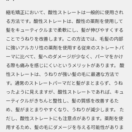
縮毛矯正において、酸性ストレートは一般的に使用され
る方法です。酸性ストレートは、酸性の薬剤を使用して
髪をキューティクルまで柔軟にし、髪が伸びやすくする
ことでうねりを改善します。この方法では、毛髪の内部
に強いアルカリ性の薬剤を使用する従来のストレートパ
ーマに比べて、髪へのダメージが少なく、パーマをかけ
る際も痛みを感じにくいというメリットがあります。 酸
性ストレートは、うねりが強い髪の毛に最適な方法で
す。通常のストレートパーマだと髪がまとまらず、うね
ったように見えますが、酸性ストレートであれば、キュ
ーティクルがきちんと整性し、髪の質感を改善するた
め、髪がまとまりやすくなり、うねりが減少します。 た
だし、酸性ストレートにも注意点があります。薬剤を使
用するため、髪の毛にダメージを与える可能性がありま