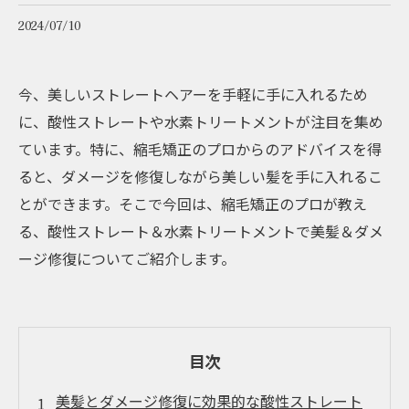
2024/07/10
今、美しいストレートヘアーを手軽に手に入れるため
に、酸性ストレートや水素トリートメントが注目を集め
ています。特に、縮毛矯正のプロからのアドバイスを得
ると、ダメージを修復しながら美しい髪を手に入れるこ
とができます。そこで今回は、縮毛矯正のプロが教え
る、酸性ストレート＆水素トリートメントで美髪＆ダメ
ージ修復についてご紹介します。
目次
美髪とダメージ修復に効果的な酸性ストレート