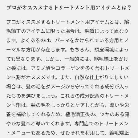
プロがオススメするトリートメント用アイテムとは？
プロがオススメするトリートメント用アイテムとは、縮
毛矯正のアイテムに限った場合は、髪質によって異なり
ます。よくあるのは、パーマをかけられている方用とノ
ーマルな方用が存在します。もちろん、頭皮環境によっ
ても異なります。しかし、一般的には、縮毛矯正をかけ
た髪には、アミノ酸やコラーゲンを多く含むトリートメ
ント剤がオススメです。また、自然な仕上がりにしたい
場合は、髪の毛をダメージから守ってくれる成分が入っ
たものを選びましょう。これらの成分配合のトリートメ
ント剤は、髪の毛をしっかりとケアしながら、潤いや栄
養を補給してくれるため、縮毛矯正後の、ツヤのある健
やかな髪へと導いてくれます。専門店でのトリートメン
トメニューもあるため、ぜひそれを利用して、縮毛矯正