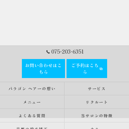
075-203-6351
お問い合わせはこ
ご予約はこち
ちら
ら
パラゴン ヘアーの想い
サービス
メニュー
リクルート
よくある質問
当サロンの特徴