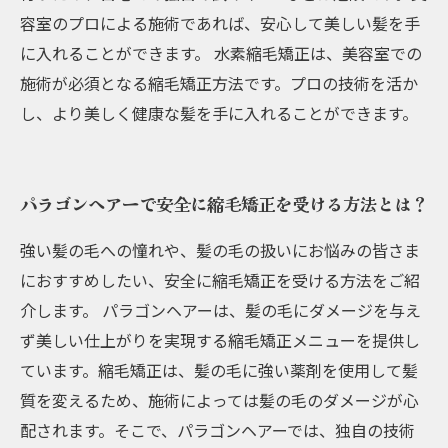
容室のプロによる施術であれば、安心して美しい髪を手
に入れることができます。 水素縮毛矯正は、美容室での
施術が必須となる縮毛矯正方法です。プロの技術を活か
し、より美しく健康な髪を手に入れることができます。
パラゴンヘアーで安全に縮毛矯正を受ける方法とは？
強い髪の毛への憧れや、髪の毛の扱いにお悩みの皆さま
におすすめしたい、安全に縮毛矯正を受ける方法をご紹
介します。 パラゴンヘアーは、髪の毛にダメージを与え
ず美しい仕上がりを実現する縮毛矯正メニューを提供し
ています。縮毛矯正は、髪の毛に強い薬剤を使用して髪
質を変えるため、施術によっては髪の毛のダメージが心
配されます。そこで、パラゴンヘアーでは、独自の技術