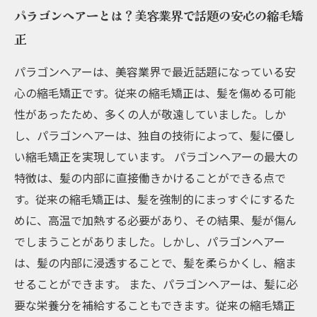
パラゴンヘアーとは？美容業界で話題の安心の縮毛矯
正
パラゴンヘアーは、美容業界で最近話題になっている安
心の縮毛矯正です。従来の縮毛矯正は、髪を傷める可能
性があったため、多くの人が敬遠していました。しか
し、パラゴンヘアーは、独自の技術によって、髪に優し
い縮毛矯正を実現しています。 パラゴンヘアーの最大の
特徴は、髪の内部に直接働きかけることができる点で
す。従来の縮毛矯正は、髪を強制的にまっすぐにするた
めに、高温で加熱する必要があり、その結果、髪が傷ん
でしまうことがありました。しかし、パラゴンヘアー
は、髪の内部に浸透することで、髪を柔らかくし、縮ま
せることができます。 また、パラゴンヘアーは、髪に必
要な栄養分を補給することもできます。従来の縮毛矯正