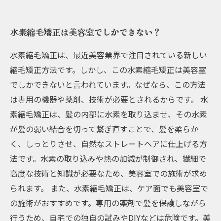
水素縮毛矯正は美容室でしかできない？
水素縮毛矯正は、最近美容業界で注目されている新しい
縮毛矯正方法です。しかし、この水素縮毛矯正は美容室
でしかできないと言われています。なぜなら、この方法
は専用の機器や薬剤、技術が必要とされるからです。 水
素縮毛矯正は、髪の内部に水素を取り込ませ、その水素
が髪の弱い結合を切って繋ぎ直すことで、髪を柔らか
く、しっとりさせ、自然なストレートヘアに仕上げる方
法です。水素の取り込みや熱の加減が制御され、繊細で
高度な技術と知識が必要なため、美容室での施術が求め
られます。 また、水素縮毛矯正は、ケア面でも美容室で
の施術がおすすめです。専用の薬剤で髪を保護しながら
行うため、自宅での独自の試みやDIYなどは危険です。美