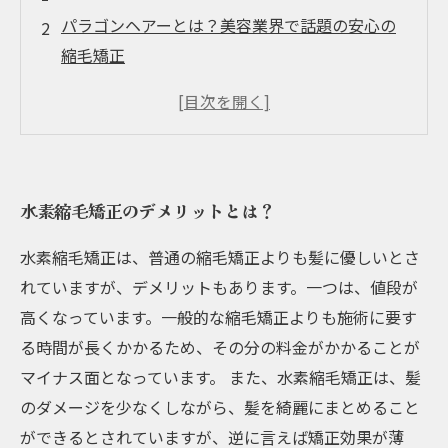
パラゴンヘアーとは？美容業界で話題の安心の
縮毛矯正
水素縮毛矯正のやり方とは？
水素縮毛矯正は美容室でしかできない？
パラゴンヘアーで安全に縮毛矯正を受ける方法
とは？
水素縮毛矯正のデメリットとは？
水素縮毛矯正は、普通の縮毛矯正よりも髪に優しいとさ
れていますが、デメリットもあります。一つは、値段が
高くなっています。一般的な縮毛矯正よりも施術に要す
る時間が長くかかるため、その分の料金がかかることが
マイナス面となっています。 また、水素縮毛矯正は、髪
のダメージを少なくしながら、髪を綺麗にまとめること
ができるとされていますが、逆に言えば矯正効果が薄