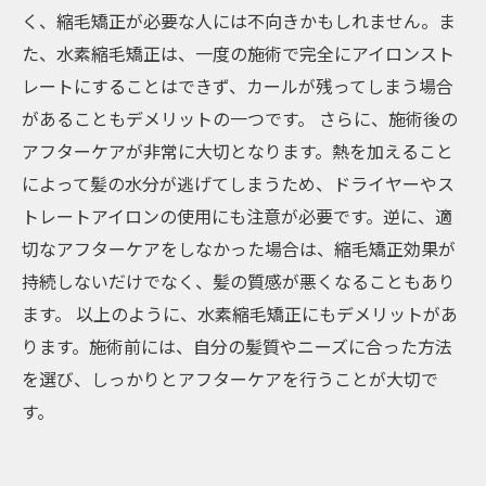
く、縮毛矯正が必要な人には不向きかもしれません。ま
た、水素縮毛矯正は、一度の施術で完全にアイロンスト
レートにすることはできず、カールが残ってしまう場合
があることもデメリットの一つです。 さらに、施術後の
アフターケアが非常に大切となります。熱を加えること
によって髪の水分が逃げてしまうため、ドライヤーやス
トレートアイロンの使用にも注意が必要です。逆に、適
切なアフターケアをしなかった場合は、縮毛矯正効果が
持続しないだけでなく、髪の質感が悪くなることもあり
ます。 以上のように、水素縮毛矯正にもデメリットがあ
ります。施術前には、自分の髪質やニーズに合った方法
を選び、しっかりとアフターケアを行うことが大切で
す。