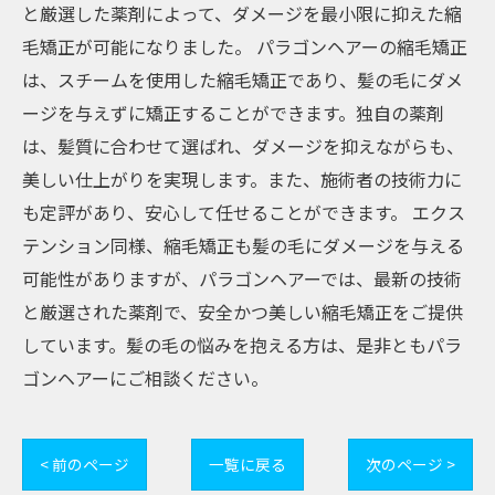
と厳選した薬剤によって、ダメージを最小限に抑えた縮
毛矯正が可能になりました。 パラゴンヘアーの縮毛矯正
は、スチームを使用した縮毛矯正であり、髪の毛にダメ
ージを与えずに矯正することができます。独自の薬剤
は、髪質に合わせて選ばれ、ダメージを抑えながらも、
美しい仕上がりを実現します。また、施術者の技術力に
も定評があり、安心して任せることができます。 エクス
テンション同様、縮毛矯正も髪の毛にダメージを与える
可能性がありますが、パラゴンヘアーでは、最新の技術
と厳選された薬剤で、安全かつ美しい縮毛矯正をご提供
しています。髪の毛の悩みを抱える方は、是非ともパラ
ゴンヘアーにご相談ください。
< 前のページ
一覧に戻る
次のページ >