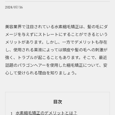
2024/07/16
美容業界で注目されている水素縮毛矯正は、髪の毛にダ
メージを与えずにストレートにすることができるという
メリットがあります。しかし、一方でデメリットも存在
し、使用される薬液によっては頭皮や髪の毛への刺激が
強く、トラブルが起こることもあります。そこで、最近
話題のパラゴンヘアーを使用した縮毛矯正について、安
心して受けられる理由を知りましょう。
目次
水素縮毛矯正のデメリットとは？