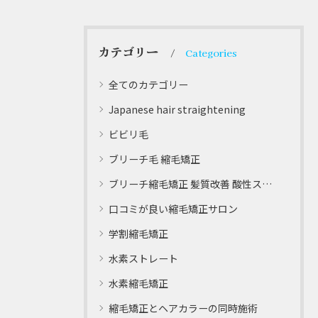
カテゴリー
Categories
全てのカテゴリー
Japanese hair straightening
ビビリ毛
ブリーチ毛 縮毛矯正
ブリーチ縮毛矯正 髪質改善 酸性ストレート
口コミが良い縮毛矯正サロン
学割縮毛矯正
水素ストレート
水素縮毛矯正
縮毛矯正とヘアカラーの同時施術