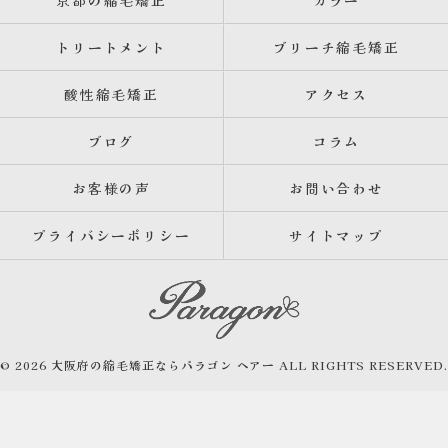
京都の縮毛矯正
カラー
トリートメント
ブリーチ縮毛矯正
酸性縮毛矯正
アクセス
ブログ
コラム
お客様の声
お問い合わせ
プライバシーポリシー
サイトマップ
© 2026 大阪府の縮毛矯正ならパラゴン ヘアー ALL RIGHTS RESERVED.