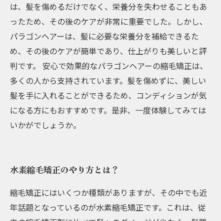
は、髪を傷めるだけでなく、栄養分を失わせることもあ
ったため、その後のケアが非常に重要でした。しかし、
パラゴンヘアーは、髪に必要な栄養分を補給できるた
め、その後のケアが簡単であり、仕上がりも美しいと評
判です。 安心で効果的なパラゴンヘアーの縮毛矯正は、
多くの人から支持されています。髪を傷めずに、美しい
髪を手に入れることができるため、コンディションが気
になる方にもおすすめです。是非、一度体験してみては
いかがでしょうか。
水素縮毛矯正のやり方とは？
縮毛矯正にはいくつか種類がありますが、その中でも近
年話題となっているのが水素縮毛矯正です。これは、従