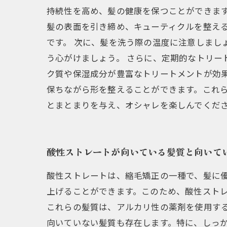
持続性を高め、髪の健康を保つことができます
髪の表面を引き締め、キューティクルを整え
です。 次に、髪を洗う際の温度に注意しまし
う心がけましょう。 さらに、定期的なトリー
ク質や保湿成分が豊富なトリートメントが効果
保ちながら形を整えることができます。これ
とまとまりを与え、オシャレを楽しんでくだ
酸性ストレートが向いている髪質と向いて
酸性ストレートは、縮毛矯正の一種で、髪に
上げることができます。このため、酸性スト
これらの髪質は、アルカリ性の薬剤を使用す
向いていない髪質も存在します。特に、しっ