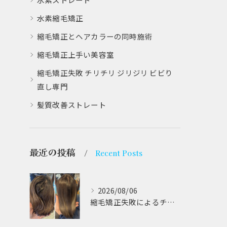
水素縮毛矯正
縮毛矯正とヘアカラーの同時施術
縮毛矯正上手い美容室
縮毛矯正失敗 チリチリ ジリジリ ビビり
直し専門
髪質改善ストレート
最近の投稿
Recent Posts
2026/08/06
縮毛矯正失敗によるチリチリやジリジリ髪のビビり直し専門が解説する本当に効く修復策