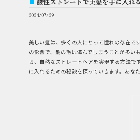
酸性ストレートで美髪を手に入れ
2024/07/29
美しい髪は、多くの人にとって憧れの存在で
の影響で、髪の毛は傷んでしまうことが多い
ら、自然なストレートヘアを実現する方法で
に入れるための秘訣を探っていきます。あな