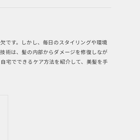
可欠です。しかし、毎日のスタイリングや環境
の技術は、髪の内部からダメージを修復しなが
に自宅でできるケア方法を紹介して、美髪を手