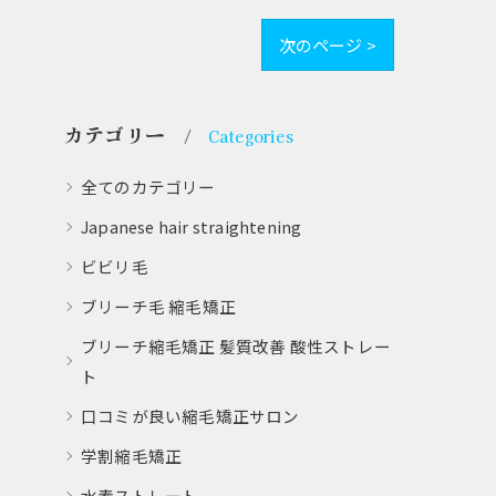
次のページ >
カテゴリー
Categories
全てのカテゴリー
Japanese hair straightening
ビビリ毛
ブリーチ毛 縮毛矯正
ブリーチ縮毛矯正 髪質改善 酸性ストレー
ト
口コミが良い縮毛矯正サロン
学割縮毛矯正
水素ストレート