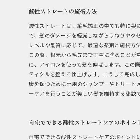
酸性ストレートの施術方法
酸性ストレートは、縮毛矯正の中でも特に髪
で、髪のダメージを軽減しながらうねりやクセ
レベルや髪質に応じて、最適な薬剤と施術方
この際、根元から毛先まで丁寧に塗ることが重
に、アイロンを使って髪を伸ばします。この
ティクルを整えて仕上げます。こうして完成し
康を保つために専用のシャンプーやトリート
ーケアを行うことが美しい髪を維持する秘訣
自宅でできる酸性ストレートケアのポイン
自宅でできる酸性ストレートケアのポイント