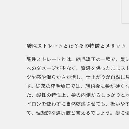
酸性ストレートとは？その特徴とメリット
酸性ストレートとは、縮毛矯正の一種で、髪
へのダメージが少なく、質感を保ったままス
ツヤ感や滑らかさが増し、仕上がりが自然に
す。従来の縮毛矯正では、施術後に髪が硬く
た、酸性の特性上、髪の内側からしっかりと
イロンを使わずに自然乾燥させても、扱いや
て、理想的な選択肢と言えるでしょう。髪に