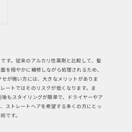
とです。従来のアルカリ性薬剤と比較して、髪
表面を穏やかに補修しながら処理されるため、
クセが強い方には、大きなメリットがありま
トレートではそのリスクが低くなります。ま
術後もスタイリングが簡単で、ドライヤーやア
は、ストレートヘアを希望する多くの方にとっ
施術です。