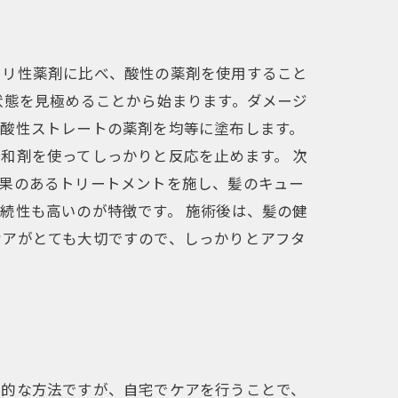
カリ性薬剤に比べ、酸性の薬剤を使用すること
状態を見極めることから始まります。ダメージ
、酸性ストレートの薬剤を均等に塗布します。
和剤を使ってしっかりと反応を止めます。 次
効果のあるトリートメントを施し、髪のキュー
続性も高いのが特徴です。 施術後は、髪の健
ケアがとても大切ですので、しっかりとアフタ
果的な方法ですが、自宅でケアを行うことで、