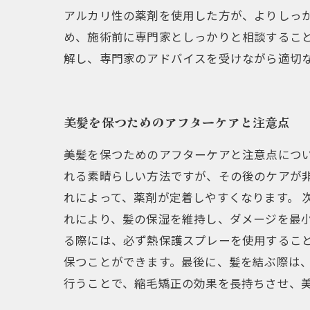
アルカリ性の薬剤を使用した方が、よりしっ
め、施術前に専門家としっかりと相談するこ
解し、専門家のアドバイスを受けながら適切
美髪を保つためのアフターケアと注意点
美髪を保つためのアフターケアと注意点につ
れる素晴らしい方法ですが、その後のケアが非
れによって、薬剤が定着しやすくなります。 次
れにより、髪の保湿を維持し、ダメージを最
る際には、必ず熱保護スプレーを使用するこ
保つことができます。最後に、髪を結ぶ際は
行うことで、縮毛矯正の効果を長持ちさせ、