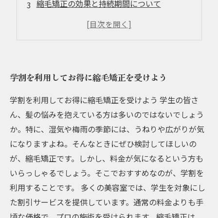
縮毛矯正の効果と持続期間について
学割の適用条件と申請方法
お得なキャンペーン情報を見逃さないために
学割を利用してお得に縮毛矯正を受けよう
学割を利用してお得に縮毛矯正を受けよう 学生の皆さ
ん、髪の悩みを抱えている方は多いのではないでしょう
か。特に、湿気や梅雨の季節には、うねりや広がりが気
になりますよね。そんなときにぜひ検討してほしいの
が、縮毛矯正です。しかし、料金が気になるという方も
いらっしゃるでしょう。そこでおすすめなのが、学割を
利用することです。 多くの美容室では、学生を対象にし
た割引サービスを提供しています。通常の料金よりも手
頃な価格で、プロの施術を受けられます。縮毛矯正は、