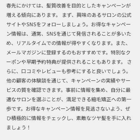
春先にかけては、髪質改善を目的としたキャンペーンが
増える傾向にあります。 まず、興味のあるサロンの公式
サイトやSNSをフォローしましょう。お得なキャンペー
ン情報は、通常、SNSを通じて発信されることが多いた
め、リアルタイムでの情報が得やすくなります。また、
メールマガジンに登録するのもおすすめです。特別なク
ーポンや早期予約特典が提供されることもあります。 さ
らに、口コミやレビューも参考にすると良いでしょう。
他の顧客の体験談を通じて、キャンペーンの実績やサー
ビスの質を確認できます。事前に情報を集め、自分に最
適なサロンを選ぶことが、満足できる縮毛矯正への第一
歩です。お得なキャンペーン情報を見逃さないよう、ぜ
ひ積極的に情報をチェックし、素敵なツヤ髪を手に入れ
ましょう！