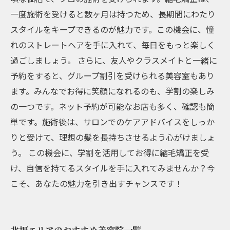
一度施術を受けると数ヶ月は持つため、長期間にわたり
スタイルをキープできるのが魅力です。この機会に、憧
れのストレートヘアを手に入れて、毎日をもっと楽しく
過ごしましょう。 さらに、友人やクラスメイトと一緒に
予約をすると、グループ割引を受けられる美容室もあり
ます。みんなでお得に笑顔になれるのも、学割の楽しみ
の一つです。ネット予約が可能なお店も多く、確認も簡
単です。施術後は、サロンでのケアアドバイスをしっか
りと受けて、理想の髪を長持ちさせるよう心がけましょ
う。 この機会に、学割を活用してお得に縮毛矯正を受
け、自信を持てるスタイルを手に入れてみませんか？今
こそ、あなたの魅力を引き出すチャンスです！
北摂エリアのおすすめ美容院一覧