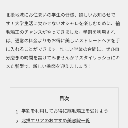
北摂地域にお住まいの学生の皆様、嬉しいお知らせで
す！大学生活に欠かせないオシャレを楽しむために、縮
毛矯正のチャンスがやってきました。学割を利用すれ
ば、通常の料金よりもお得に美しいストレートヘアを手
に入れることができます。忙しい学業の合間に、ぜひ自
分磨きの時間を設けてみませんか？スタイリッシュにキ
メた髪型で、新しい季節を迎えましょう！
目次
学割を利用してお得に縮毛矯正を受けよう
北摂エリアのおすすめ美容院一覧