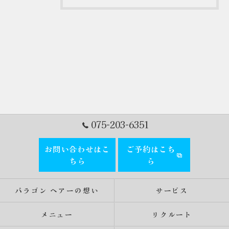
075-203-6351
お問い合わせはこ
ご予約はこち
ちら
ら
パラゴン ヘアーの想い
サービス
メニュー
リクルート