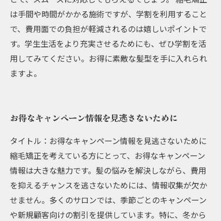
は手間や時間がかかる施術ですが、学割を利用すること
で、費用面での負担が軽減されるのは嬉しいポイントで
す。学生生活をより充実させるためにも、ぜひ学割を活
用してみてください。お得に素敵な髪型を手に入れられ
ますよ。
お得なキャンペーン情報を見逃さないために
タイトル：お得なキャンペーン情報を見逃さないために
縮毛矯正を考えている方にとって、お得なキャンペーン
情報は大きな魅力です。髪の悩みを解決しながら、費用
を抑えるチャンスを逃さないためには、情報収集が欠か
せません。多くのサロンでは、季節ごとのキャンペーン
や新規顧客向けの割引を提供しています。特に、冬から