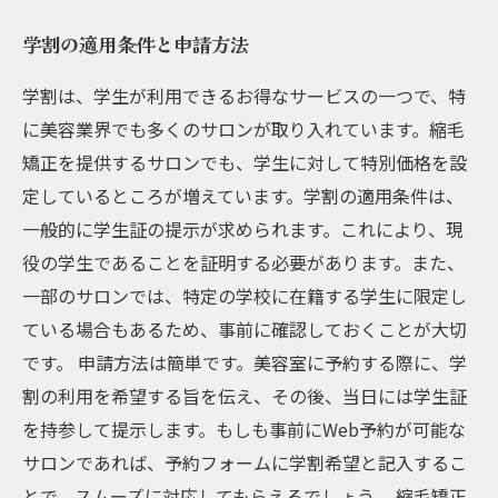
学割の適用条件と申請方法
学割は、学生が利用できるお得なサービスの一つで、特
に美容業界でも多くのサロンが取り入れています。縮毛
矯正を提供するサロンでも、学生に対して特別価格を設
定しているところが増えています。学割の適用条件は、
一般的に学生証の提示が求められます。これにより、現
役の学生であることを証明する必要があります。また、
一部のサロンでは、特定の学校に在籍する学生に限定し
ている場合もあるため、事前に確認しておくことが大切
です。 申請方法は簡単です。美容室に予約する際に、学
割の利用を希望する旨を伝え、その後、当日には学生証
を持参して提示します。もしも事前にWeb予約が可能な
サロンであれば、予約フォームに学割希望と記入するこ
とで、スムーズに対応してもらえるでしょう。 縮毛矯正