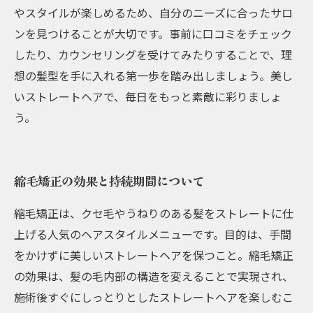
やスタイルが楽しめるため、自分のニーズに合ったサロ
ンを見つけることが大切です。事前に口コミをチェック
したり、カウンセリングを受けてみたりすることで、理
想の髪型を手に入れる第一歩を踏み出しましょう。美し
いストレートヘアで、毎日をもっと素敵に彩りましょ
う。
縮毛矯正の効果と持続期間について
縮毛矯正は、クセ毛やうねりのある髪をストレートに仕
上げる人気のヘアスタイルメニューです。目的は、手間
をかけずに美しいストレートヘアを保つこと。縮毛矯正
の効果は、髪の毛内部の構造を変えることで実現され、
施術後すぐにしっとりとしたストレートヘアを楽しむこ