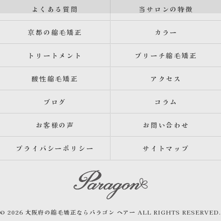
よくある質問
当サロンの特徴
京都の縮毛矯正
カラー
トリートメント
ブリーチ縮毛矯正
酸性縮毛矯正
アクセス
ブログ
コラム
お客様の声
お問い合わせ
プライバシーポリシー
サイトマップ
© 2026 大阪府の縮毛矯正ならパラゴン ヘアー ALL RIGHTS RESERVED.