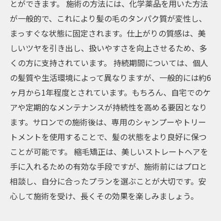
とができます。 施術の方法には、化学薬品を用いた方法
が一般的で、これにより髪の毛のタンパク質が変性し、
まっすぐな状態に固定されます。仕上がりの質感は、美
しいツヤを引き出し、扱いやすさを向上させるため、多
くの方に支持されています。 持続期間については、個人
の髪質や生活環境によって異なりますが、一般的には約6
ヶ月から1年程度とされています。もちろん、自宅でのケ
アや定期的なメンテナンスが持続性を高める要因となり
ます。サロンでの施術後は、専用のシャンプーやトリー
トメントを使用することで、髪の状態をより良好に保つ
ことが可能です。 縮毛矯正は、美しいストレートヘアを
手に入れるための有効な手段ですが、施術前にはプロと
相談し、自分に合ったプランを選ぶことが大切です。安
心して施術を受け、長くその効果を楽しみましょう。