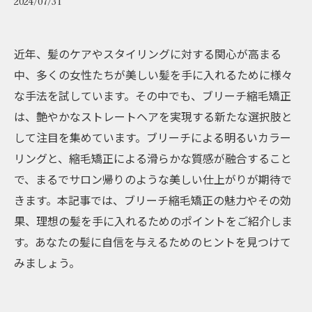
2024/07/31
近年、髪のケアやスタイリングに対する関心が高まる
中、多くの女性たちが美しい髪を手に入れるために様々
な手法を試しています。その中でも、ブリーチ縮毛矯正
は、艶やかなストレートヘアを実現する新たな選択肢と
して注目を集めています。ブリーチによる明るいカラー
リングと、縮毛矯正による滑らかな質感が融合すること
で、まるでサロン帰りのような美しい仕上がりが期待で
きます。本記事では、ブリーチ縮毛矯正の魅力やその効
果、理想の髪を手に入れるためのポイントをご紹介しま
す。あなたの髪に自信を与えるためのヒントを見つけて
みましょう。