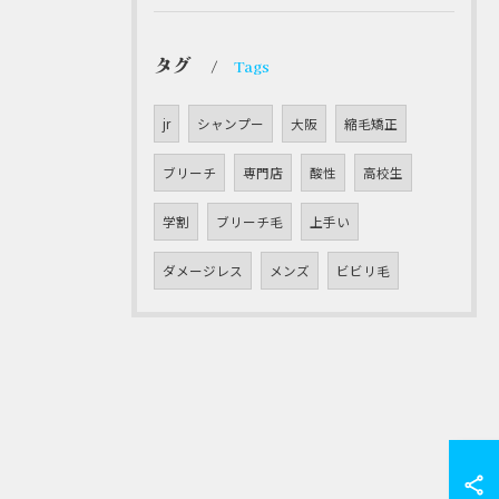
タグ
Tags
jr
シャンプー
大阪
縮毛矯正
ブリーチ
専門店
酸性
高校生
学割
ブリーチ毛
上手い
ダメージレス
メンズ
ビビリ毛