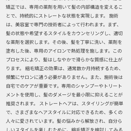
矯正では、専用の薬剤を用いて髪の内部構造を変えるこ
とで、持続的にストレートな状態を実現します。 施術
は、美容室で専門の技術者によって行われます。まず、
髪の状態や希望するスタイルをカウンセリングし、適切
な薬剤を選択します。その後、髪を丁寧に洗い、薬剤を
塗布した後、専用のアイロンで熱処理を施します。この
プロセスにより、髪はしなやかで滑らかな質感に仕上が
ります。 縮毛矯正の効果は、通常数か月持続するため、
頻繁にサロンに通う必要がありません。また、施術後は
自宅でのケアが重要です。専用のシャンプーやトリート
メントを使用し、髪のダメージを最小限に抑えることが
推奨されます。 ストレートヘアは、スタイリングが簡単
で、さまざまなヘアスタイルに対応できるため、多くの
人々に愛されています。髪の悩みから解放され、自分ら
しいスタイルを楽しむために、縮毛矯正を検討してみる