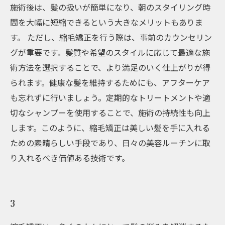
施術後は、髪の扱いが簡単になり、朝のスタイリング時
間を大幅に短縮できるという大きなメリットもありま
す。 ただし、縮毛矯正を行う際は、事前のカウンセリン
グが重要です。髪質や希望のスタイルに応じて最適な施
術方法を選択することで、より満足のいく仕上がりが得
られます。健康な髪を維持するためにも、アフターケア
も忘れずに行いましょう。定期的なトリートメントや適
切なシャンプーを使用することで、施術の持続性も向上
します。このように、縮毛矯正は美しい髪を手に入れる
ための素晴らしい手段であり、日々の美容ルーチンに取
り入れるべき価値ある技術です。
3