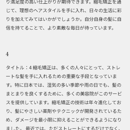
り満足度の高い仕上がりが期待できます。縮毛矯正を通
じて、理想のヘアスタイルを手に入れ、日々の生活に彩
りを加えてみてはいかがでしょうか。自分自身の髪に自
信を持てることで、より素敵な毎日が待っています。
4
タイトル：4 縮毛矯正は、多くの人々にとって、ストレ
ートな髪を手に入れるための重要な手段となっていま
す。特に日本では、湿気の多い季節や雨の日でも、髪の
まとまりを良くするために、多くの美容院がこのサービ
スを提供しています。縮毛矯正の技術は年々進化してお
り、髪にやさしい薬剤やテクニックが開発されているた
め、ダメージを最小限に抑えることができるようになり
ました。 最近では、ただストレートにするだけでなく、