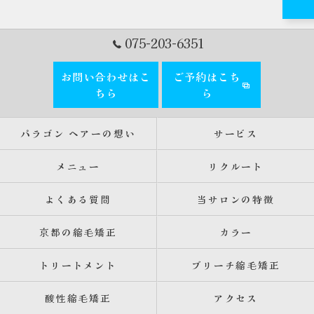
075-203-6351
お問い合わせはこ
ご予約はこち
ちら
ら
パラゴン ヘアーの想い
サービス
メニュー
リクルート
よくある質問
当サロンの特徴
京都の縮毛矯正
カラー
トリートメント
ブリーチ縮毛矯正
酸性縮毛矯正
アクセス