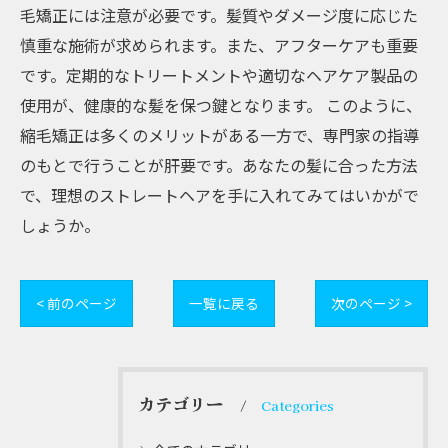
毛矯正には注意が必要です。髪質やダメージ度に応じた
慎重な施術が求められます。また、アフターケアも重要
です。定期的なトリートメントや適切なヘアケア製品の
使用が、健康的な髪を保つ鍵となります。 このように、
縮毛矯正は多くのメリットがある一方で、専門家の指導
のもとで行うことが肝要です。あなたの髪に合った方法
で、理想のストレートヘアを手に入れてみてはいかがで
しょうか。
< 前のページ
一覧に戻る
次のページ >
カテゴリー
Categories