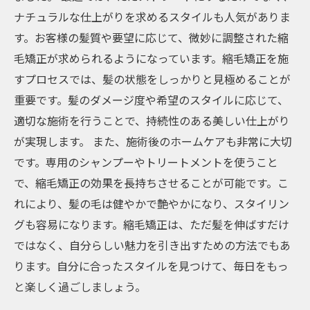
ナチュラルな仕上がりを求めるスタイルも人気がありま
す。お客様の髪質や要望に応じて、微妙に調整された縮
毛矯正が求められるようになっています。縮毛矯正を施
すプロセスでは、髪の状態をしっかりと見極めることが
重要です。髪のダメージ度や希望のスタイルに応じて、
適切な施術を行うことで、持続性のある美しい仕上がり
が実現します。 また、施術後のホームケアも非常に大切
です。専用のシャンプーやトリートメントを使うこと
で、縮毛矯正の効果を長持ちさせることが可能です。こ
れにより、髪の毛は健やかで艶やかになり、スタイリン
グも容易になります。縮毛矯正は、ただ髪を伸ばすだけ
ではなく、自分らしい魅力を引き出すための方法でもあ
ります。自分に合ったスタイルを見つけて、毎日をもっ
と楽しく過ごしましょう。