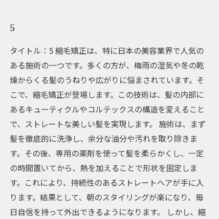
5
タイトル：5 縮毛矯正は、特に日本の美容業界で人気の
ある施術の一つです。多くの方が、梅雨の湿気や冬の乾
燥からくる髪のうねりや広がりに悩まされています。そ
こで、縮毛矯正が登場します。この技術は、髪の内部に
あるキューティクルやコルテックスの構造を変えること
で、ストレートな美しい髪を実現します。 施術は、まず
髪を徹底的に洗浄し、余分な油分や汚れを取り除きま
す。その後、専用の薬剤を使って髪を柔らかくし、一定
の時間置いてから、熱を加えることで形状を固定しま
す。これにより、持続性のあるストレートヘアが手に入
ります。結果として、朝のスタイリングが楽になり、毎
日自信を持って外出できるようになります。 しかし、縮