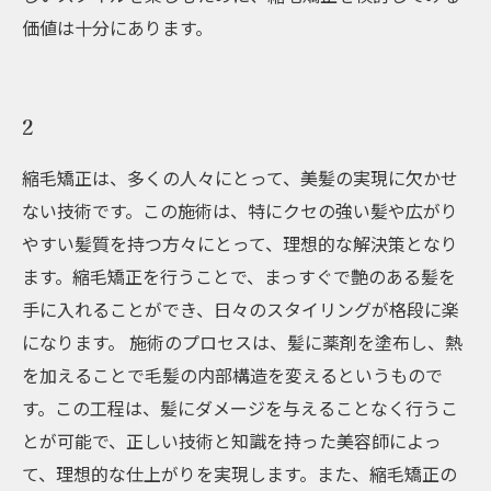
価値は十分にあります。
2
縮毛矯正は、多くの人々にとって、美髪の実現に欠かせ
ない技術です。この施術は、特にクセの強い髪や広がり
やすい髪質を持つ方々にとって、理想的な解決策となり
ます。縮毛矯正を行うことで、まっすぐで艶のある髪を
手に入れることができ、日々のスタイリングが格段に楽
になります。 施術のプロセスは、髪に薬剤を塗布し、熱
を加えることで毛髪の内部構造を変えるというもので
す。この工程は、髪にダメージを与えることなく行うこ
とが可能で、正しい技術と知識を持った美容師によっ
て、理想的な仕上がりを実現します。また、縮毛矯正の