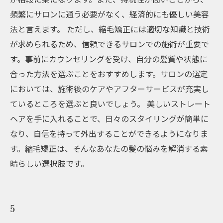
頻繁にサロンに通う必要がなく、経済的にも優しい美容
法と言えます。 ただし、縮毛矯正には適切な知識と技術
が求められるため、信頼できるサロンでの施術が重要で
す。事前にカウンセリングを受け、自分の髪質や状態に
合った方法を選ぶことをおすすめします。サロンの選定
においては、施術後のケアやアフターサービスが充実し
ているところを選ぶと良いでしょう。 美しいストレート
ヘアを手に入れることで、日々のスタイリングが簡単に
なり、自信を持って外出することができるようになりま
す。縮毛矯正は、そんなあなたの髪の悩みを解消する素
晴らしい選択肢です。
5