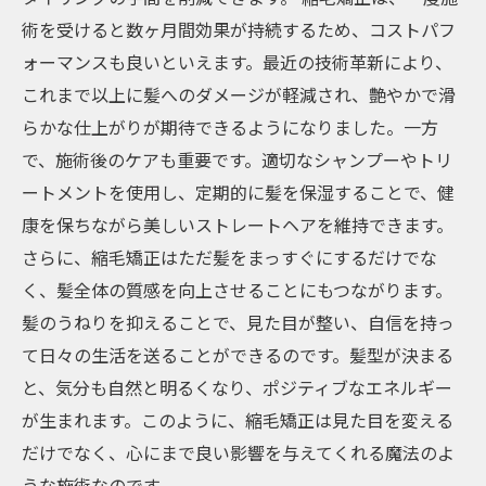
術を受けると数ヶ月間効果が持続するため、コストパフ
ォーマンスも良いといえます。最近の技術革新により、
これまで以上に髪へのダメージが軽減され、艶やかで滑
らかな仕上がりが期待できるようになりました。一方
で、施術後のケアも重要です。適切なシャンプーやトリ
ートメントを使用し、定期的に髪を保湿することで、健
康を保ちながら美しいストレートヘアを維持できます。
さらに、縮毛矯正はただ髪をまっすぐにするだけでな
く、髪全体の質感を向上させることにもつながります。
髪のうねりを抑えることで、見た目が整い、自信を持っ
て日々の生活を送ることができるのです。髪型が決まる
と、気分も自然と明るくなり、ポジティブなエネルギー
が生まれます。このように、縮毛矯正は見た目を変える
だけでなく、心にまで良い影響を与えてくれる魔法のよ
うな施術なのです。