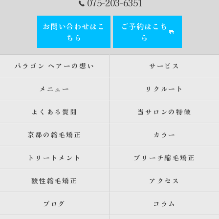
075-203-6351
お問い合わせはこ
ご予約はこち
ちら
ら
パラゴン ヘアーの想い
サービス
メニュー
リクルート
よくある質問
当サロンの特徴
京都の縮毛矯正
カラー
トリートメント
ブリーチ縮毛矯正
酸性縮毛矯正
アクセス
ブログ
コラム