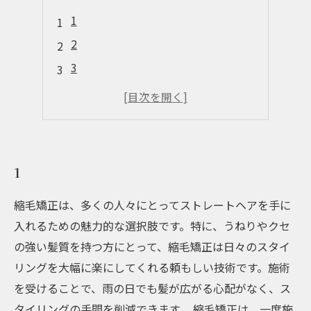
1
2
3
4
5
1
縮毛矯正は、多くの人々にとってストレートヘアを手に
入れるための魅力的な選択肢です。特に、うねりやクセ
の強い髪質を持つ方にとって、縮毛矯正は日々のスタイ
リングを大幅に楽にしてくれる頼もしい技術です。施術
を受けることで、雨の日でも髪が広がる心配がなく、ス
タイリングの手間を削減できます。 縮毛矯正は、一度施