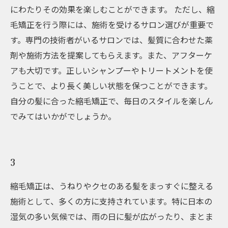
にわたりその効果を楽しむことができます。 ただし、縮
毛矯正を行う際には、施術を受けるサロン選びが重要で
す。専門の技術者がいるサロンでは、髪質に合わせた薬
剤や施術方法を提案してもらえます。また、アフターケ
アも大切です。正しいシャンプーやトリートメントを使
うことで、より長く美しい状態を保つことができます。
自分の髪に合った縮毛矯正で、毎日のスタイルを楽しん
でみてはいかがでしょうか。
3
縮毛矯正は、うねりやクセのある髪をまっすぐに整える
施術として、多くの方に支持されています。特に日本の
湿気の多い気候では、雨の日に髪が広がったり、まとま