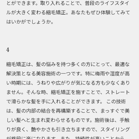
とができます。取り入れることで、普段のライフスタイ
ルが大きく変わる縮毛矯正。あなたもぜひ体験してみて
はいかがでしょうか。
4
縮毛矯正は、髪の悩みを持つ多くの方にとって、最適な
解決策となる美容施術の一つです。特に梅雨や湿度が高
い時期には、うねりや広がりが気になる方も少なくあり
ません。そんな時、縮毛矯正を施すことで、ストレート
で滑らかな髪を手に入れることができます。 この技術
は、髪の内部の結合を再構築することで、まっすぐで美
しい髪へと生まれ変わらせるものです。施術後は、手触
りが良く、艶やかさも引き立ちますので、スタイリング
が格段に楽になります。また、持続性が高いことから、