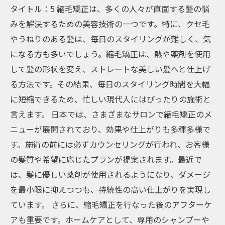
タイトル：5 縮毛矯正は、多くの人々が直面する髪の悩
みを解決するための美容技術の一つです。特に、クセ毛
やうねりのある髪は、毎日のスタイリングが難しく、気
になる方も多いでしょう。縮毛矯正は、熱や薬剤を使用
して髪の形状を変え、ストレートな美しい髪へと仕上げ
る方法です。その結果、毎日のスタイリング時間を大幅
に短縮できるため、忙しい現代人にはぴったりの施術と
言えます。 日本では、さまざまなサロンで縮毛矯正のメ
ニューが展開されており、効果や仕上がりも多種多様で
す。施術の前には必ずカウンセリングが行われ、お客様
の髪質や希望に応じたプランが提案されます。最近で
は、髪に優しい薬剤が使用されるようになり、ダメージ
を最小限に抑えつつも、持続性の高い仕上がりを実現し
ています。 さらに、縮毛矯正を行なった後のアフターケ
アも重要です。ホームケアとして、専用のシャンプーや