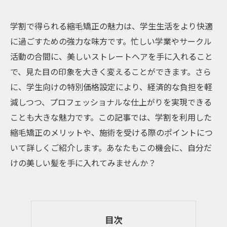
学割で得られる縮毛矯正の魅力は、学生生活をより快適
に過ごすための強力な味方です。忙しい学業やサークル
活動の合間に、美しいストレートヘアを手に入れること
で、見た目の印象を大きく変えることができます。さら
に、学生向けの特別価格設定により、経済的な負担を軽
減しつつ、プロフェッショナルな仕上がりを実現できる
ことも大きな魅力です。この記事では、学割を利用した
縮毛矯正のメリットや、施術を受ける際のポイントにつ
いて詳しくご紹介します。あなたもこの機会に、自分だ
けの美しい髪を手に入れてみませんか？
目次