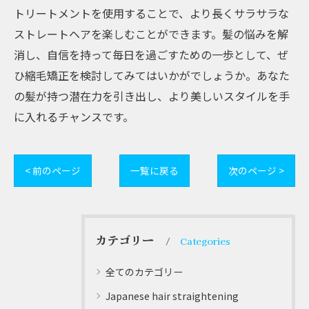
トリートメントを使用することで、より長くサラサラな
ストレートヘアを楽しむことができます。髪の悩みを解
消し、自信を持って毎日を過ごすための一歩として、ぜ
ひ縮毛矯正を検討してみてはいかがでしょうか。あなた
の髪が持つ潜在力を引き出し、より美しいスタイルを手
に入れるチャンスです。
< 前のページ
一覧に戻る
次のページ >
カテゴリー
Categories
全てのカテゴリー
Japanese hair straightening