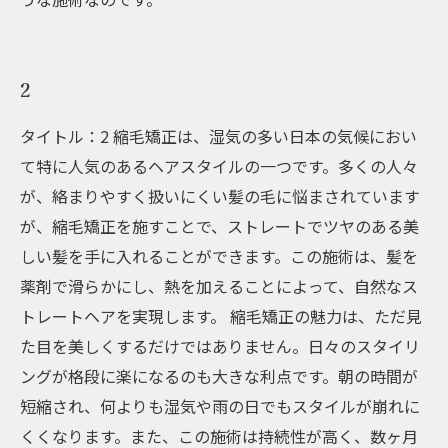
2
タイトル：2 縮毛矯正は、湿気の多い日本の気候におい
て特に人気のあるヘアスタイルの一つです。多くの人々
が、絡まりやすく扱いにくい髪の毛に悩まされています
が、縮毛矯正を施すことで、ストレートでツヤのある美
しい髪を手に入れることができます。この施術は、髪を
薬剤で滑らかにし、熱を加えることによって、自然なス
トレートヘアを実現します。 縮毛矯正の魅力は、ただ見
た目を美しくするだけではありません。日々のスタイリ
ングが格段に楽になるのも大きな利点です。朝の時間が
短縮され、何よりも湿気や雨の日でもスタイルが崩れに
くくなります。また、この施術は持続性が高く、数ヶ月