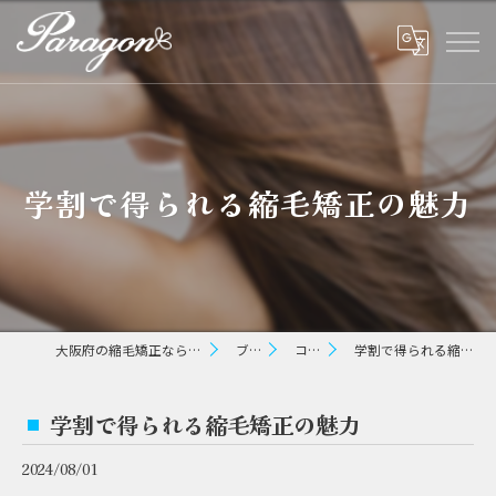
学割で得られる縮毛矯正の魅力
大阪府の縮毛矯正ならパラゴン ヘアー
ブログ
コラム
学割で得られる縮毛矯正の魅力
学割で得られる縮毛矯正の魅力
2024/08/01