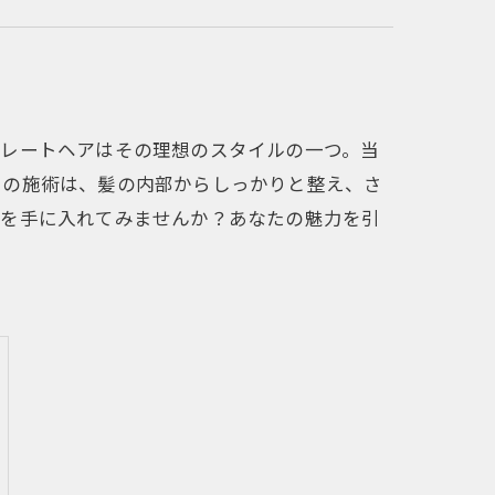
トレートヘアはその理想のスタイルの一つ。当
この施術は、髪の内部からしっかりと整え、さ
髪を手に入れてみませんか？あなたの魅力を引