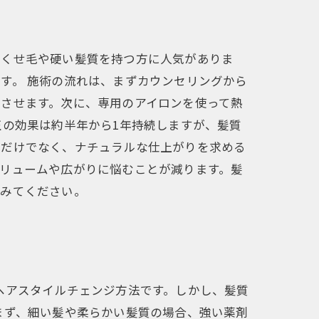
、くせ毛や硬い髪質を持つ方に人気がありま
す。 施術の流れは、まずカウンセリングから
させます。次に、専用のアイロンを使って熱
正の効果は約半年から1年持続しますが、髪質
るだけでなく、ナチュラルな仕上がりを求める
リュームや広がりに悩むことが減ります。髪
てみてください。
ヘアスタイルチェンジ方法です。しかし、髪質
まず、細い髪や柔らかい髪質の場合、強い薬剤