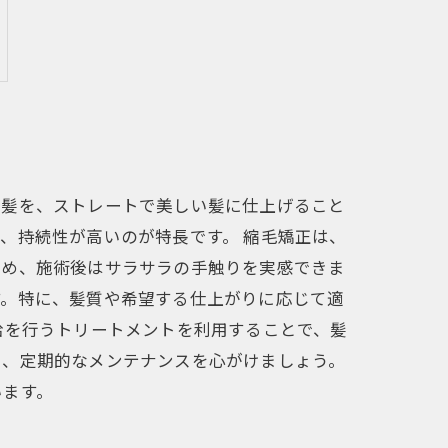
る髪を、ストレートで美しい髪に仕上げること
、持続性が高いのが特長です。 縮毛矯正は、
ため、施術後はサラサラの手触りを実感できま
す。特に、髪質や希望する仕上がりに応じて適
給を行うトリートメントを利用することで、髪
も、定期的なメンテナンスを心がけましょう。
います。