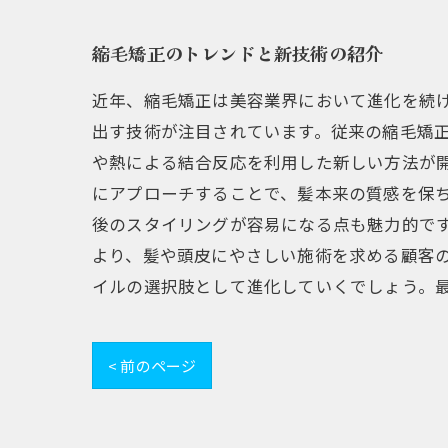
縮毛矯正のトレンドと新技術の紹介
近年、縮毛矯正は美容業界において進化を続
出す技術が注目されています。従来の縮毛矯
や熱による結合反応を利用した新しい方法が
にアプローチすることで、髪本来の質感を保
後のスタイリングが容易になる点も魅力的です
より、髪や頭皮にやさしい施術を求める顧客
イルの選択肢として進化していくでしょう。
< 前のページ