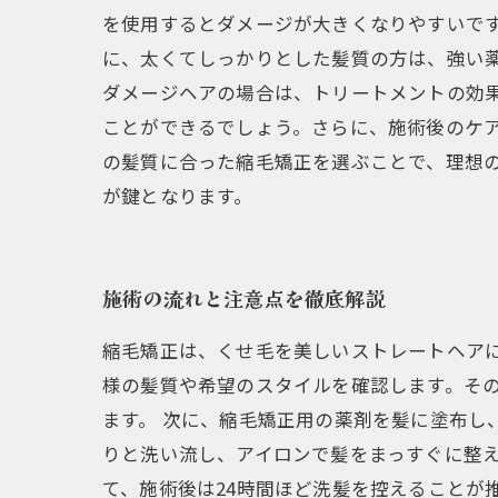
を使用するとダメージが大きくなりやすいで
に、太くてしっかりとした髪質の方は、強い
ダメージヘアの場合は、トリートメントの効
ことができるでしょう。さらに、施術後のケア
の髪質に合った縮毛矯正を選ぶことで、理想
が鍵となります。
施術の流れと注意点を徹底解説
縮毛矯正は、くせ毛を美しいストレートヘア
様の髪質や希望のスタイルを確認します。そ
ます。 次に、縮毛矯正用の薬剤を髪に塗布し
りと洗い流し、アイロンで髪をまっすぐに整え
て、施術後は24時間ほど洗髪を控えることが