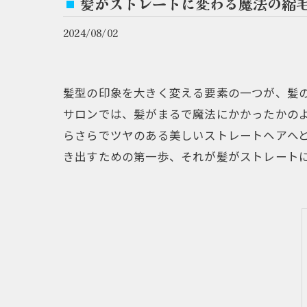
髪がストレートに変わる魔法の縮
2024/08/02
髪型の印象を大きく変える要素の一つが、髪
サロンでは、髪がまるで魔法にかかったかの
らさらでツヤのある美しいストレートヘアへ
き出すための第一歩、それが髪がストレート