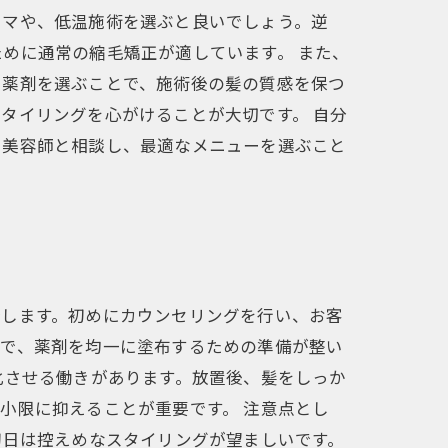
ーマや、低温施術を選ぶと良いでしょう。逆
めに通常の縮毛矯正が適しています。 また、
た薬剤を選ぶことで、施術後の髪の質感を保つ
タイリングを心がけることが大切です。 自分
る美容師と相談し、最適なメニューを選ぶこと
介します。初めにカウンセリングを行い、お客
階で、薬剤を均一に塗布するための準備が整い
化させる働きがあります。放置後、髪をしっか
小限に抑えることが重要です。 注意点とし
初日は控えめなスタイリングが望ましいです。