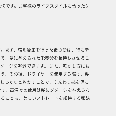
大切です。お客様のライフスタイルに合ったケ
す。まず、縮毛矯正を行った後の髪は、特にデ
とで、髪に与えられた栄養分を長持ちさせるこ
メージを軽減できます。 また、乾かし方にも
ょう。その後、ドライヤーを使用する際は、髪
らしっかりと乾かすことで、ふんわり感を保ち
です。高温での使用は髪にダメージを与えるた
することも、美しいストレートを維持する秘訣