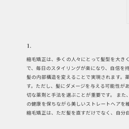
1.
縮毛矯正は、多くの人々にとって髪型を大き
で、毎日のスタイリングが楽になり、自信を持
髪の内部構造を変えることで実現されます。
す。ただし、髪にダメージを与える可能性が
切な薬剤と手法を選ぶことが重要です。 また
の健康を保ちながら美しいストレートヘアを
縮毛矯正は、ただ髪を直すだけでなく、自分