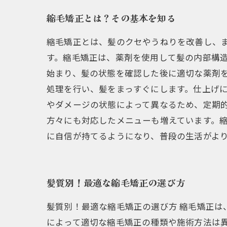
縮毛矯正とは？その基本を知る
縮毛矯正とは、髪のクセやうねりを改善し、
す。縮毛矯正は、薬剤を使用して髪の内部構造
始まり、髪の状態を確認した後に適切な薬剤
処理を行い、髪をまっすぐにします。仕上げに
やダメージの状態によって異なるため、定期
方々にも対応したメニューも増えています。
に自信が持てるようになり、普段の生活がよ
髪質別！最適な縮毛矯正の選び方
髪質別！最適な縮毛矯正の選び方 縮毛矯正
によって適切な縮毛矯正の種類や施術方法は異