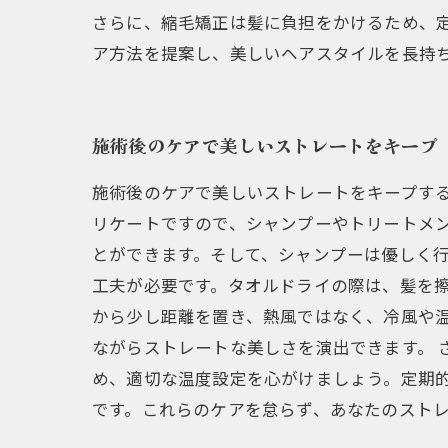
さらに、縮毛矯正は髪に負担をかけるため、
ア方法を提案し、美しいヘアスタイルを長持
施術後のケアで美しいストレートをキープ
施術後のケアで美しいストレートをキープす
リケートですので、シャンプーやトリートメ
とができます。そして、シャンプーは優しく行
工夫が必要です。タオルドライの際は、髪を
から少し距離を置き、熱風ではなく、冷風や
ながらストレートな美しさを演出できます。 
め、適切な温度設定を心がけましょう。定期
です。これらのケアを怠らず、あなたのスト