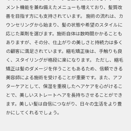
メント機能を兼ね備えたメニューも増えており、髪質改
善を目指す方にも支持されています。 施術の流れは、カ
ウンセリングから始まり、髪の状態や希望のスタイルに
応じた薬剤を選びます。施術自体は数時間かかることも
ありますが、その分、仕上がりの美しさと持続力は多く
の顧客に満足されています。縮毛矯正後は、手触りも良
く、スタイリングが格段に楽になります。 ただし、縮毛
矯正は髪のダメージを伴うこともあるため、信頼できる
美容師による施術を受けることが重要です。また、アフ
ターケアとして、保湿を重視したヘアケアを心がけるこ
とで、美しいストレートヘアを長持ちさせることができ
ます。美しい髪は自信につながり、日々の生活をより豊
かにしてくれるでしょう。