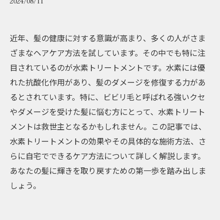
2024/08/11
近年、髪の健康に対する意識が高まり、多くの人がさま
ざまなヘアケア方法を試しています。その中でも特に注
目されているのが水素トリートメントです。水素には優
れた抗酸化作用があり、髪のダメージを修復する力があ
るとされています。特に、ビビリ毛と呼ばれる強いクセ
やダメージを受けた髪に悩む方にとって、水素トリート
メントは救世主となるかもしれません。この記事では、
水素トリートメントの効果やその具体的な施術方法、さ
らに自宅でできるケア方法について詳しく解説します。
あなたの髪に輝きを取り戻すための第一歩を踏み出しま
しょう。