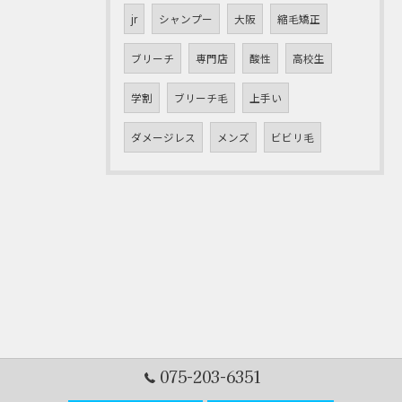
jr
シャンプー
大阪
縮毛矯正
ブリーチ
専門店
酸性
高校生
学割
ブリーチ毛
上手い
ダメージレス
メンズ
ビビリ毛
075-203-6351