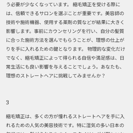
う必要が少なくなっています。 縮毛矯正を受ける際に
は、信頼できるサロンを選ぶことが重要です。美容師の
技術や施術機器、使用する薬剤の質などが結果に大きく
影響します。事前にカウンセリングを行い、自分の髪質
に合った施術方法を選んでもらうことが、理想の仕上が
りを手に入れるための鍵となります。 物理的な変化だけ
でなく、縮毛矯正によって得られる自信や満足感は、日
常生活にも良い影響を与えることでしょう。あなたも、
理想のストレートヘアに挑戦してみませんか？
3
縮毛矯正は、多くの方が憧れるストレートヘアを手に入
れるための人気の美容技術です。特に湿気の多い日本の