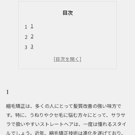
目次
1
2
3
4
5
1
縮毛矯正は、多くの人にとって髪質改善の強い味方で
す。特に、うねりやクセ毛に悩む方々にとって、サラサ
ラで扱いやすいストレートヘアは、一度は憧れるスタイ
ルでしょう。近年、縮毛矯正技術は進化を遂げており、