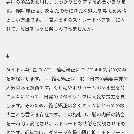
専用の製品を使用し、しっかりとケアする必要がありま
す。 縮毛矯正は、あなたの髪に新たな魅力を与える素晴
らしい方法です。手間いらずのストレートヘアを手に入
れて、毎日をもっと楽しんでみませんか。
4
タイトル4に基づいて、縮毛矯正について400文字の文章
をお届けします。 --- 縮毛矯正は、特に日本の美容業界で
人気のある技術です。くせ毛やボリュームのある髪を持
つ人々にとって、日常のスタイリングは大変な労力を要
します。そのため、縮毛矯正は多くの人々にとっての救
世主とも言える存在です。この施術は、髪の内部の結合
を一時的に変化させ、ストレートな状態を持続させるも
のです。近年では、ダメージを最小限に抑えるトリート