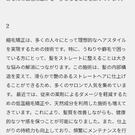
2
縮毛矯正は、多くの人々にとって理想的なヘアスタイル
を実現するための技術です。特に、うねりや癖毛で困っ
ている方にとって、髪をストレートに整えることは大き
な悩みの解消につながります。この施術は、髪の内部構
造を変えて、滑らかで艶のあるストレートヘアに仕上げ
ることができるため、多くのサロンで人気を集めていま
す。 最近では、従来の薬剤によるダメージを軽減するた
めの低温縮毛矯正や、天然成分を利用した施術も増えて
きています。これにより、髪質を改善しながらも、健康
的なツヤ感を保つことが可能になりました。また、仕上
がりの持続力も向上しており、頻繁にメンテナンスを行