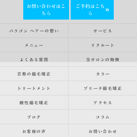
お問い合わせはこ
ご予約はこち
ちら
ら
パラゴン ヘアーの想い
サービス
メニュー
リクルート
よくある質問
当サロンの特徴
京都の縮毛矯正
カラー
トリートメント
ブリーチ縮毛矯正
酸性縮毛矯正
アクセス
ブログ
コラム
お客様の声
お問い合わせ