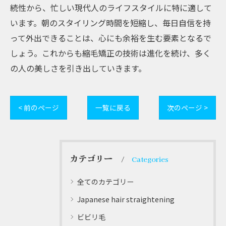
続性から、忙しい現代人のライフスタイルに特に適して
います。朝のスタイリング時間を短縮し、毎日自信を持
って外出できることは、心にも余裕を生む要素となるで
しょう。これからも縮毛矯正の技術は進化を続け、多く
の人の美しさを引き出していきます。
< 前のページ
一覧に戻る
次のページ >
カテゴリー
Categories
全てのカテゴリー
Japanese hair straightening
ビビリ毛