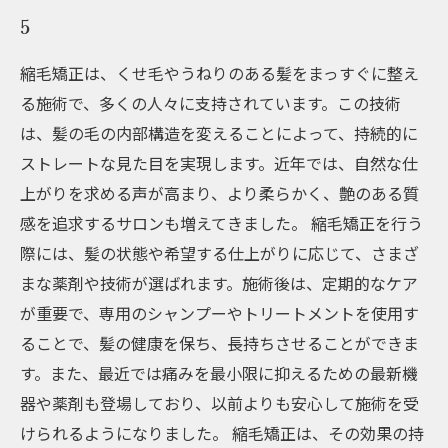
5
縮毛矯正は、くせ毛やうねりのある髪をまっすぐに整え
る施術で、多くの人々に支持されています。この技術
は、髪の毛の内部構造を変えることによって、持続的に
ストレートな見た目を実現します。近年では、自然な仕
上がりを求める声が高まり、より柔らかく、艶のある質
感を追求するサロンも増えてきました。 縮毛矯正を行う
際には、髪の状態や希望する仕上がりに応じて、さまざ
まな薬剤や技術が選ばれます。施術後は、定期的なケア
が重要で、専用のシャンプーやトリートメントを使用す
ることで、髪の健康を保ち、長持ちさせることができま
す。また、最近では痛みを最小限に抑えるための最新機
器や薬剤も登場しており、以前よりも安心して施術を受
けられるようになりました。 縮毛矯正は、その効果の持