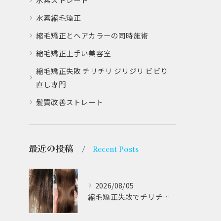
水素縮毛矯正
縮毛矯正とヘアカラーの同時施術
縮毛矯正上手い美容室
縮毛矯正失敗 チリチリ ジリジリ ビビり
直し専門
髪質改善ストレート
最近の投稿
Recent Posts
2026/08/05
縮毛矯正失敗でチリチリジリジリの髪をビビり直し専門が丁寧に修復する方法解説