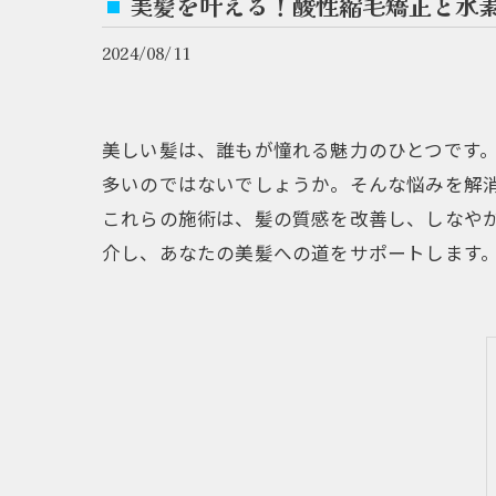
美髪を叶える！酸性縮毛矯正と水
2024/08/11
美しい髪は、誰もが憧れる魅力のひとつです
多いのではないでしょうか。そんな悩みを解
これらの施術は、髪の質感を改善し、しなや
介し、あなたの美髪への道をサポートします