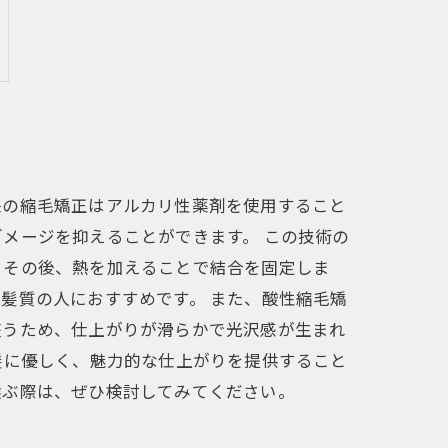
来の縮毛矯正はアルカリ性薬剤を使用すること
メージを抑えることができます。 この技術の
、その後、熱を加えることで結合を固定しま
髪質の人におすすめです。 また、酸性縮毛矯
整うため、仕上がりが滑らかで光沢感が生まれ
髪に優しく、魅力的な仕上がりを提供すること
選ぶ際は、ぜひ検討してみてください。