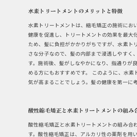
水素トリートメントのメリットと特徴
水素トリートメントは、縮毛矯正の施術にお
健康を促進し、トリートメントの効果を最大化
ため、髪に負担がかかりがちですが、水素ト
さな分子なので、髪の内部まで浸透しやすく
す。施術後、髪がしなやかになり、指通りが
める方にもおすすめです。 このように、水
気が高まることでしょう。髪の健康を第一に
酸性縮毛矯正と水素トリートメントの組み
酸性縮毛矯正と水素トリートメントの組み合
す。酸性縮毛矯正は、アルカリ性の薬剤を用