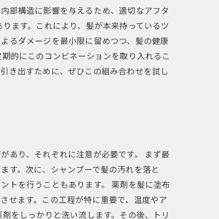
の内部構造に影響を与えるため、適切なアフタ
あります。これにより、髪が本来持っているツ
によるダメージを最小限に留めつつ、髪の健康
定期的にこのコンビネーションを取り入れるこ
を引き出すために、ぜひこの組み合わせを試し
があり、それぞれに注意が必要です。 まず最
びます。次に、シャンプーで髪の汚れを落と
ントを行うこともあります。 薬剤を髪に塗布
着させます。この工程が特に重要で、温度やア
薬剤をしっかりと洗い流します。その後、トリ