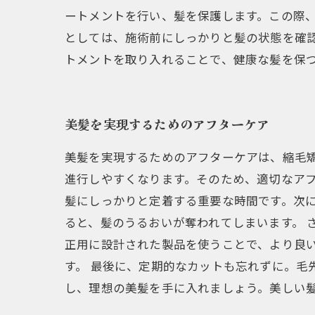
ートメントを行い、髪を保護します。この際、
としては、施術前にしっかりと髪の状態を確
トメントを取り入れることで、健康な髪を保
美髪を実現するためのアフターケア
美髪を実現するためのアフターケアは、縮毛
進行しやすくなります。そのため、適切なアフ
髪にしっかりと定着する重要な時間です。次
ると、髪のうるおいが奪われてしまいます。 
正用に設計された製品を使うことで、より良
す。 最後に、定期的なカットも忘れずに。毛
し、理想の美髪を手に入れましょう。美しい