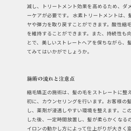
減し、トリートメント効果を高めるため、ダ
ーケアが必要です。 水素トリートメントは、
ヤや弾力を取り戻すことができます。酸性縮
を維持することができます。また、持続性も向
とで、美しいストレートヘアを保ちながら、
てみてはいかがでしょうか。
施術の流れと注意点
縮毛矯正の施術は、髪の毛をストレートに整え
初に、カウンセリングを行います。お客様の
し、薬剤が浸透しやすい環境を整えます。この
した後、一定時間放置し、髪が柔らかくなる
イロンの動かし方によって仕上がりが大きく変