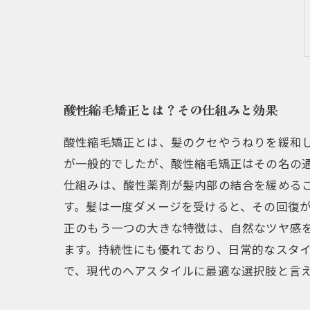
酸性縮毛矯正とは？その仕組みと効果
酸性縮毛矯正とは、髪のクセやうねりを緩和
が一般的でしたが、酸性縮毛矯正はその名の
仕組みは、酸性薬剤が髪内部の結合を緩める
す。髪は一度ダメージを受けると、その回復が
正のもう一つの大きな特徴は、自然なツヤ感
ます。持続性にも優れており、日常的なスタイ
で、現代のヘアスタイルに最適な選択肢と言