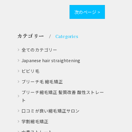
次のページ >
カテゴリー
Categories
全てのカテゴリー
Japanese hair straightening
ビビリ毛
ブリーチ毛 縮毛矯正
ブリーチ縮毛矯正 髪質改善 酸性ストレー
ト
口コミが良い縮毛矯正サロン
学割縮毛矯正
水素ストレート