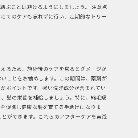
結ぶことは避けるようにしましょう。 注意点
自宅でのケアも忘れずに行い、定期的なトリー
変えるため、施術後のケアを怠るとダメージが
ないことをお勧めします。この期間は、薬剤が
とがポイントです。強い洗浄成分が含まれてい
て、髪の栄養を補給しましょう。特に、縮毛矯
行を促進し健康な髪を育てる手助けになりま
ことができます。これらのアフターケアを実践