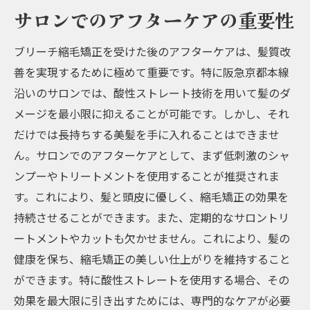
サロンでのアフターケアの重要性
ブリーチ縮毛矯正を受けた後のアフターケアは、髪質改
善を実現するために極めて重要です。特に阪急京都本線
沿いのサロンでは、酸性ストレート技術を用いて髪のダ
メージを最小限に抑えることが可能です。しかし、それ
だけでは長持ちする美髪を手に入れることはできませ
ん。サロンでのアフターケアとして、まず低刺激のシャ
ンプーやトリートメントを使用することが推奨されま
す。これにより、髪と頭皮に優しく、縮毛矯正の効果を
持続させることができます。また、定期的なサロントリ
ートメントやカットも欠かせません。これにより、髪の
健康を保ち、縮毛矯正の美しい仕上がりを維持すること
ができます。特に酸性ストレートを使用する場合、その
効果を最大限に引き出すためには、専門的なケアが必要