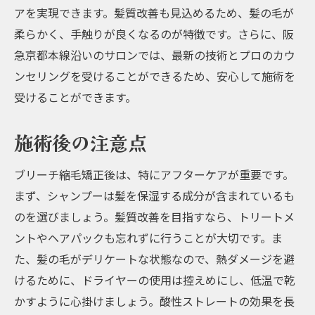
アを実現できます。髪質改善も見込めるため、髪の毛が
柔らかく、手触りが良くなるのが特徴です。さらに、阪
急京都本線沿いのサロンでは、最新の技術とプロのカウ
ンセリングを受けることができるため、安心して施術を
受けることができます。
施術後の注意点
ブリーチ縮毛矯正後は、特にアフターケアが重要です。
まず、シャンプーは髪を保湿する成分が含まれているも
のを選びましょう。髪質改善を目指すなら、トリートメ
ントやヘアパックも忘れずに行うことが大切です。ま
た、髪の毛がデリケートな状態なので、熱ダメージを避
けるために、ドライヤーの使用は控えめにし、低温で乾
かすように心掛けましょう。酸性ストレートの効果を長