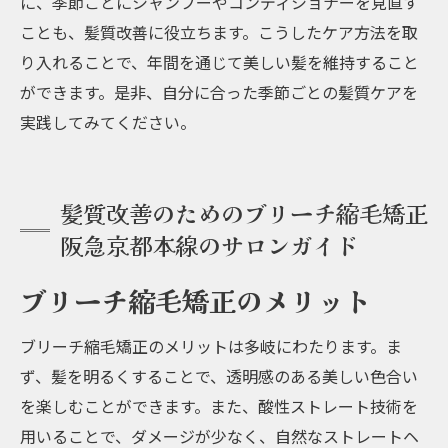
に、季節ごとにシャンプーやコンディショナーを見直す
ことも、髪質改善に役立ちます。こうしたケア方法を取
り入れることで、年間を通じて美しい髪を維持すること
ができます。是非、自分に合った季節ごとの髪質ケアを
実践してみてください。
髪質改善のためのブリーチ縮毛矯正
阪急京都本線のサロンガイド
ブリーチ縮毛矯正のメリット
ブリーチ縮毛矯正のメリットは多岐にわたります。ま
ず、髪を明るくすることで、透明感のある美しい色合い
を楽しむことができます。また、酸性ストレート技術を
用いることで、ダメージが少なく、自然なストレートヘ