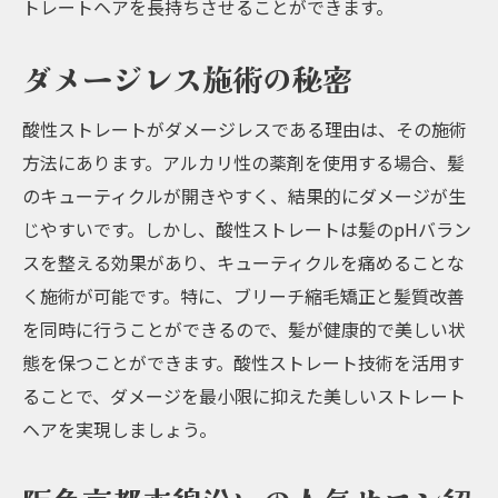
トレートヘアを長持ちさせることができます。
ダメージレス施術の秘密
酸性ストレートがダメージレスである理由は、その施術
方法にあります。アルカリ性の薬剤を使用する場合、髪
のキューティクルが開きやすく、結果的にダメージが生
じやすいです。しかし、酸性ストレートは髪のpHバラン
スを整える効果があり、キューティクルを痛めることな
く施術が可能です。特に、ブリーチ縮毛矯正と髪質改善
を同時に行うことができるので、髪が健康的で美しい状
態を保つことができます。酸性ストレート技術を活用す
ることで、ダメージを最小限に抑えた美しいストレート
ヘアを実現しましょう。