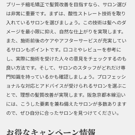
ブリーチ縮毛矯正で髪質改善を目指すなら、サロン選び
は非常に重要です。まずは、酸性ストレート技術を取り
入れているサロンを選びましょう。この技術は髪へのダ
メージを最小限に抑え、自然な仕上がりを実現します。
また、施術前後のケアやアフターサービスが充実してい
るサロンもポイントです。口コミやレビューを参考に
し、実際に施術を受けた人々の意見をチェックするのも
良い方法です。そして、サロンのスタッフがどれだけ専
門知識を持っているかも確認しましょう。プロフェッシ
ョナルな対応とアドバイスが受けられるサロンを選ぶこ
とで、理想の髪質改善が実現します。阪急京都本線沿い
には、こうした要素を兼ね備えたサロンが多数あります
ので、ぜひ自分に合ったサロンを見つけてください。
お得なキャンペーン情報