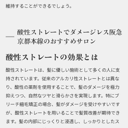
維持することができるでしょう。
酸性ストレートでダメージレス阪急
京都本線のおすすめサロン
酸性ストレートの効果とは
酸性ストレートは、髪に優しい施術として多くの人に支
持されています。従来のアルカリ性ストレートとは異な
り、酸性の薬剤を使用することで、髪のダメージを極力
抑えつつ、自然なツヤと滑らかさを実現します。特にブ
リーチ縮毛矯正の場合、髪がダメージを受けやすいです
が、酸性ストレートを用いることで髪質改善が期待でき
ます。髪の内部にじっくりと浸透し、しっかりとしたス