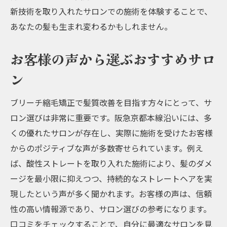
新技術を取り入れたサロンでの施術を体験することで、
あなたの髪も生まれ変わるかもしれません。
お客様の声から選ぶおすすめサロ
ン
ブリーチ縮毛矯正で髪質改善を目指す方々にとって、サ
ロン選びは非常に重要です。阪急京都本線沿いには、多
くの優れたサロンが存在し、実際に施術を受けたお客様
からのポジティブな声が多数寄せられています。例え
ば、酸性ストレートを取り入れた施術により、髪のダメ
ージを最小限に抑えつつ、持続的なストレートヘアを実
現したという声が多く聞かれます。お客様の声は、信頼
性の高い情報源であり、サロン選びの参考になります。
口コミをチェックすることで、自分に最適なサロンを見