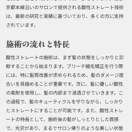
京都本線沿いのサロンで提供される酸性ストレート技術
は、最新の研究と実績に基づいており、多くの方に支持
されています。
施術の流れと特長
酸性ストレートの施術は、まず髪の状態をしっかりと診
断することから始まります。ブリーチ縮毛矯正を行う際
には、特に髪質改善が求められるため、髪のダメージ度
合いを見極めることが重要です。次に、髪に優しい酸性
の薬剤を使用し、髪の内部まで浸透させていきます。こ
の過程で、髪のキューティクルを守りながら、しっかり
とストレートにすることが可能です。また、酸性ストレ
ートの特長として、施術後の髪がしっとりとした質感
で、光沢があり、まるでサロン帰りのような美しい状態