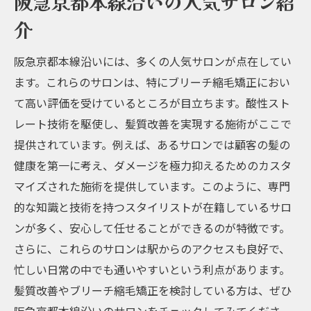
阪急京都本線沿いの人気サロン紹
介
阪急京都本線沿いには、多くの人気サロンが点在してい
ます。これらのサロンは、特にブリーチ縮毛矯正におい
て高い評価を受けているところが目立ちます。酸性スト
レート技術を駆使し、髪質改善を実現する施術がここで
提供されています。例えば、あるサロンでは顧客の髪の
健康を第一に考え、ダメージを極力抑えるためのカスタ
マイズされた施術を提供しています。このように、専門
的な知識と技術を持つスタイリストが在籍しているサロ
ンが多く、安心して任せることができるのが特徴です。
さらに、これらのサロンは駅からのアクセスも良好で、
忙しい日常の中でも通いやすいという利点があります。
髪質改善やブリーチ縮毛矯正を検討している方は、ぜひ