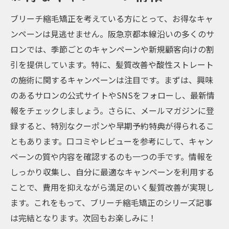
ブリーチ縮毛矯正を考えている方にとって、お得なキャ
ンペーンは見逃せません。阪急京都本線沿いの多くのサ
ロンでは、季節ごとのキャンペーンや新規顧客向けの割
引を提供しています。特に、髪質改善や酸性ストレート
の施術に関するキャンペーンは注目です。まずは、興味
のあるサロンの公式サイトやSNSをフォローし、最新情
報をチェックしましょう。さらに、メールマガジンに登
録すると、特別なクーポンや早期予約特典が得られるこ
ともあります。口コミやレビューを参考にして、キャン
ペーンの質や内容を確認するのも一つの手です。情報を
しっかり収集し、自分に最適なキャンペーンを利用する
ことで、費用を抑えながら満足のいく髪質改善が実現し
ます。これをもって、ブリーチ縮毛矯正のシリーズ記事
は完結となります。次回もお楽しみに！