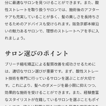
分に最適なサロンを見つけることができます。また、酸
性ストレートを取り扱うサロンでは、施術後のアフター
ケアも充実していることが多く、髪の美しさを長持ちさ
せるためのアドバイスも受けられます。阪急京都本線沿
いの魅力あるサロンで、理想のストレートヘアを手に入
れましょう。
サロン選びのポイント
ブリーチ縮毛矯正による髪質改善を成功させるために
は、適切なサロン選びが重要です。まず、酸性ストレー
ト技術を専門に行っているサロンを選ぶことが大切で
す。これにより、髪へのダメージを最小限に抑えつつ、
効果的な施術を受けることができます。また、経験豊富
なスタイリストが在籍しているサロンを選ぶこともポイ