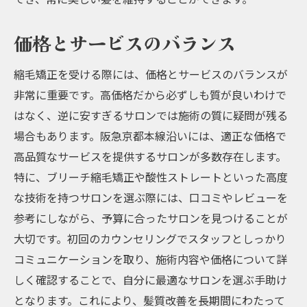
価格とサービスのバランス
縮毛矯正を受ける際には、価格とサービスのバランスが
非常に重要です。高価格だから必ずしも質が良いわけで
はなく、逆に安すぎるサロンでは施術の質に疑問が残る
場合もあります。阪急京都本線沿いには、適正な価格で
高品質なサービスを提供するサロンが多数存在します。
特に、ブリーチ縮毛矯正や酸性ストレートといった高度
な技術を持つサロンを選ぶ際には、口コミやレビューを
参考にしながら、予算に合ったサロンを見つけることが
大切です。初回のカウンセリングでスタッフとしっかり
コミュニケーションを取り、施術内容や価格について詳
しく確認することで、自分に最適なサロンを選ぶ手助け
となります。これにより、髪質改善を長期間にわたって