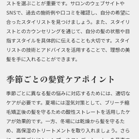
ストを選ぶことが重要です。サロンのウェブサイトや
SNSで、過去の施術例や口コミを確認し、自分の希望に
合ったスタイリストを見つけましょう。また、スタイリ
ストとのカウンセリングを通じて、自分の髪の状態や目
指すスタイルを具体的に伝えることも大切です。スタイ
リストの技術とアドバイスを活用することで、理想の美
髪を手に入れることができます。
季節ごとの髪質ケアポイント
季節ごとに異なる髪の悩みに対応するためには、適切な
ケアが必要です。夏場には湿気対策として、ブリーチ縮
毛矯正後の髪を守るための酸性ストレートを活用したケ
アが効果的です。一方、冬場には乾燥から髪を守るた
め、高保湿のトリートメントを取り入れましょう。さら