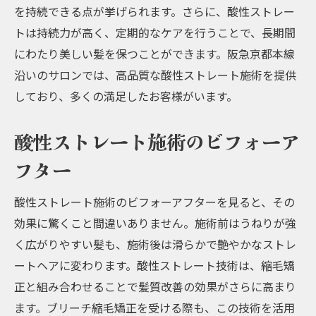
を持続できる点が挙げられます。さらに、酸性ストレー
トは持続力が高く、定期的なケアを行うことで、長期間
にわたり美しい髪を保つことができます。阪急京都本線
沿いのサロンでは、高品質な酸性ストレート施術を提供
しており、多くの満足したお客様がいます。
酸性ストレート施術のビフォーア
フター
酸性ストレート施術のビフォーアフターを見ると、その
効果に驚くこと間違いありません。施術前はうねりが強
く広がりやすい髪も、施術後は滑らかで艶やかなストレ
ートヘアに変わります。酸性ストレート技術は、縮毛矯
正と組み合わせることで髪質改善の効果がさらに高まり
ます。ブリーチ縮毛矯正を受ける際も、この技術を活用