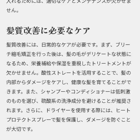
入れるためには、適切なケアとメンテナンスが欠かせま
せん。
髪質改善に必要なケア
髪質改善には、日常的なケアが必要です。まず、ブリー
チ縮毛矯正を行った後は、髪の毛がデリケートな状態に
なるため、栄養補給や保湿を重視したトリートメントが
欠かせません。酸性ストレートを活用することで、髪の
内部からダメージをケアし、健康な髪を育てることがで
きます。また、シャンプーやコンディショナーは低刺激
のものを選び、硫酸系の洗浄成分を避けることが推奨さ
れます。さらに、ドライヤーを使用する際には、ヒート
プロテクトスプレーで髪を保護し、ダメージを防ぐこと
が大切です。