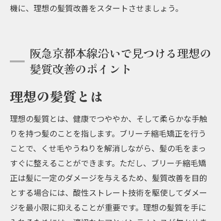
機に、理想の髪質改善をスタートさせましょう。
阪急京都本線沿いで見つける理想の
髪質改善のポイント
理想の髪質とは
理想の髪質とは、健康でつややか、そして柔らかな手触
りを持つ髪のことを指します。ブリーチ縮毛矯正を行う
ことで、くせ毛やうねりを解消しながら、髪の毛をまっ
すぐに整えることができます。ただし、ブリーチ縮毛矯
正は髪に一定のダメージを与えるため、髪質改善を目的
とする場合には、酸性ストレート技術を駆使してダメー
ジを最小限に抑えることが重要です。理想の髪質を手に