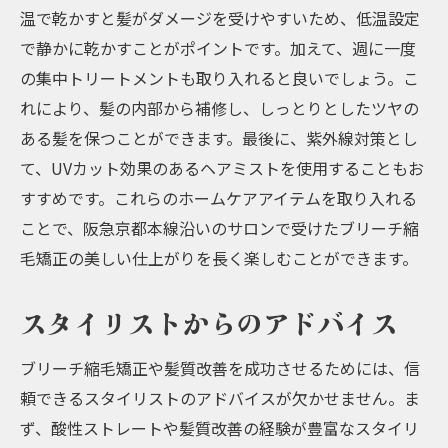
温で乾かすと髪がダメージを受けやすいため、低温設定
で静かに乾かすことがポイントです。加えて、週に一度
の集中トリートメントも取り入れると良いでしょう。こ
れにより、髪の内部から補修し、しっとりとしたツヤの
ある髪を保つことができます。最後に、紫外線対策とし
て、UVカット効果のあるヘアミストを使用することもお
すすめです。これらのホームケアアイテムを取り入れる
ことで、阪急京都本線沿いのサロンで受けたブリーチ縮
毛矯正の美しい仕上がりを長く楽しむことができます。
スタイリストからのアドバイス
ブリーチ縮毛矯正や髪質改善を成功させるためには、信
頼できるスタイリストのアドバイスが欠かせません。ま
ず、酸性ストレートや髪質改善の経験が豊富なスタイリ