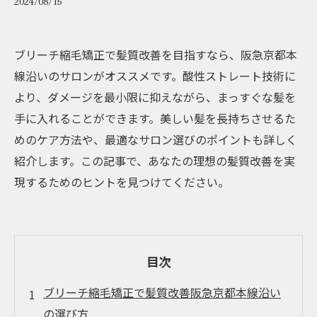
2024/08/15
ブリーチ縮毛矯正で髪質改善を目指すなら、阪急京都本
線沿いのサロンがオススメです。酸性ストレート技術に
より、ダメージを最小限に抑えながら、まっすぐな髪を
手に入れることができます。美しい髪を長持ちさせるた
めのケア方法や、最適なサロン選びのポイントも詳しく
紹介します。この記事で、あなたの理想の髪質改善を実
現するためのヒントを見つけてください。
目次
ブリーチ縮毛矯正で髪質改善阪急京都本線沿い
の選び方