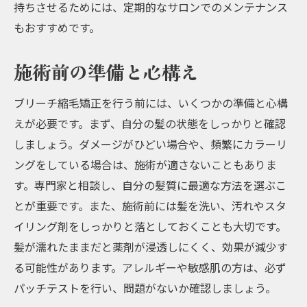
持ちさせるためには、定期的なサロンでのメンテナンス
もおすすめです。
施術前の準備と心構え
ブリーチ縮毛矯正を行う前には、いくつかの準備と心構
えが必要です。まず、自分の髪の状態をしっかりと確認
しましょう。ダメージがひどい場合や、頻繁にカラーリ
ングをしている場合は、施術が適さないこともありま
す。専門家と相談し、自分の髪質に最適な方法を選ぶこ
とが重要です。また、施術前には髪を洗い、汚れやスタ
イリング剤をしっかりと落としておくことも大切です。
髪が濡れたままだと薬剤が浸透しにくく、効果が減少す
る可能性があります。アレルギーや敏感肌の方は、必ず
パッチテストを行い、問題がないか確認しましょう。