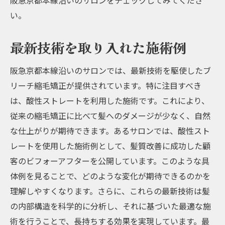
阪急京都本線沿いのサロンをチェックしてみてくださ
い。
最新技術を取り入れた施術例
阪急京都本線沿いのサロンでは、最新技術を駆使したブ
リーチ縮毛矯正が提供されています。特に注目すべき
は、酸性ストレートを利用した施術です。これにより、
従来の縮毛矯正に比べて髪へのダメージが少なく、自然
な仕上がりが期待できます。あるサロンでは、酸性スト
レートを使用した施術例として、髪質改善に成功した顧
客のビフォーアフターを公開しています。このような具
体例を見ることで、どのような変化が期待できるのかを
理解しやすくなります。さらに、これらの最新技術は髪
の内部構造を科学的に分析し、それに基づいた最適な施
術を行うことで、長持ちする効果を実現しています。最