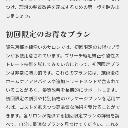
つけ、理想の髪質改善を達成するための第一歩を踏み出
しましょう。
初回限定のお得なプラン
阪急京都本線沿いのサロンでは、初回限定のお得なプラ
ンが多数用意されています。ブリーチ縮毛矯正や酸性ス
トレート技術を試してみたい方にとって、初回限定プラ
ンは非常に魅力的です。これらのプランには、施術後の
ホームケアアドバイスや追加トリートメントが含まれて
いることが多く、髪質改善を長期的にサポートします。
初回限定の割引や特別価格のパッケージプランを活用す
れば、コストを抑えつつ高品質な施術を受けることがで
きます。各サロンが提供する初回限定プランの詳細を調
べて、自分に最適なプランを見つけてください。これを