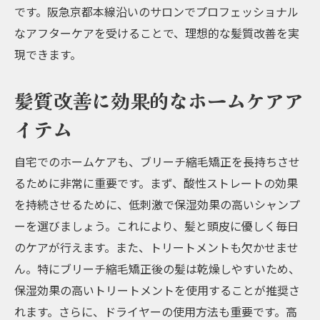
です。阪急京都本線沿いのサロンでプロフェッショナル
なアフターケアを受けることで、理想的な髪質改善を実
現できます。
髪質改善に効果的なホームケアア
イテム
自宅でのホームケアも、ブリーチ縮毛矯正を長持ちさせ
るために非常に重要です。まず、酸性ストレートの効果
を持続させるために、低刺激で保湿効果の高いシャンプ
ーを選びましょう。これにより、髪と頭皮に優しく毎日
のケアが行えます。また、トリートメントも欠かせませ
ん。特にブリーチ縮毛矯正後の髪は乾燥しやすいため、
保湿効果の高いトリートメントを使用することが推奨さ
れます。さらに、ドライヤーの使用方法も重要です。高