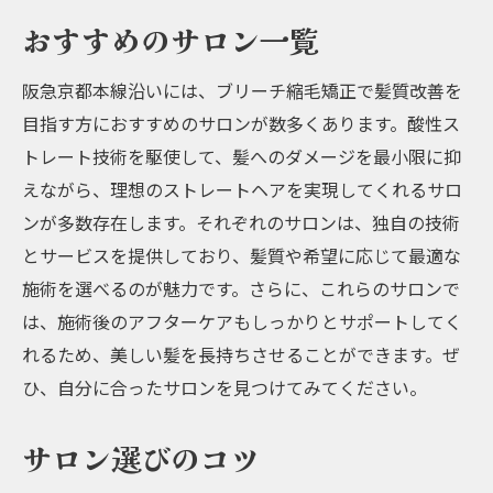
おすすめのサロン一覧
阪急京都本線沿いには、ブリーチ縮毛矯正で髪質改善を
目指す方におすすめのサロンが数多くあります。酸性ス
トレート技術を駆使して、髪へのダメージを最小限に抑
えながら、理想のストレートヘアを実現してくれるサロ
ンが多数存在します。それぞれのサロンは、独自の技術
とサービスを提供しており、髪質や希望に応じて最適な
施術を選べるのが魅力です。さらに、これらのサロンで
は、施術後のアフターケアもしっかりとサポートしてく
れるため、美しい髪を長持ちさせることができます。ぜ
ひ、自分に合ったサロンを見つけてみてください。
サロン選びのコツ