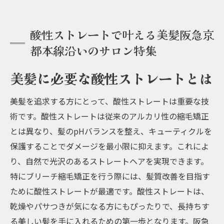
酸性ストレートで叶える美髪阪急京
都本線沿いのサロン特集
美髪に必要な酸性ストレートとは
美髪を追求する方にとって、酸性ストレートは重要な技
術です。酸性ストレートは従来のアルカリ性の縮毛矯正
とは異なり、髪のpHバランスを整え、キューティクルを
保護することでダメージを最小限に抑えます。これによ
り、自然で光沢のあるストレートヘアを実現できます。
特にブリーチ縮毛矯正を行う際には、髪質改善を目指す
ために酸性ストレートが最適です。酸性ストレートは、
乾燥やパサつきが気になる方にもぴったりで、長持ちす
る美しい髪を手に入れるための第一歩となります。阪急