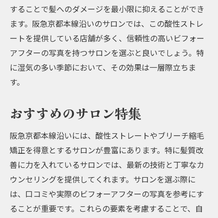
することで髪へのダメージを最小限に抑えることができ
ます。阪急京都本線沿いのサロンでは、この酸性ストレ
ートを提供している店舗が多く、信頼性の高いビフォー
アフターの写真を持つサロンを選ぶと良いでしょう。特
に湿気の多い季節において、その効果は一層際立ちま
す。
おすすめのサロン特集
阪急京都本線沿いには、酸性ストレートやブリーチ縮毛
矯正を得意とするサロンが豊富にあります。特に髪質改
善に力を入れているサロンでは、最新の技術と丁寧なカ
ウンセリングを提供してくれます。サロンを選ぶ際に
は、口コミや実際のビフォーアフターの写真を参考にす
ることが重要です。これらの要素を考慮することで、自