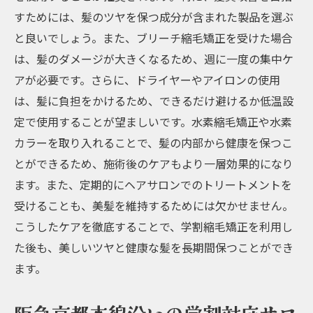
すためには、髪のツヤを保つ成分が含まれた製品を選ぶ
と良いでしょう。また、ブリーチ縮毛矯正を受けた場合
は、髪のダメージが大きくなるため、週に一度の集中ケ
アが必要です。さらに、ドライヤーやアイロンの使用
は、髪に負担をかけるため、できるだけ避けるか低温設
定で使用することが望ましいです。水素縮毛矯正や水素
カラーを取り入れることで、髪の内部から健康を保つこ
とができるため、施術後のケアもより一層効果的になり
ます。また、定期的にヘアサロンでのトリートメントを
受けることも、美髪を維持するためには欠かせません。
こうしたケアを徹底することで、学割縮毛矯正を利用し
た後も、美しいツヤと健康な髪を長期間保つことができ
ます。