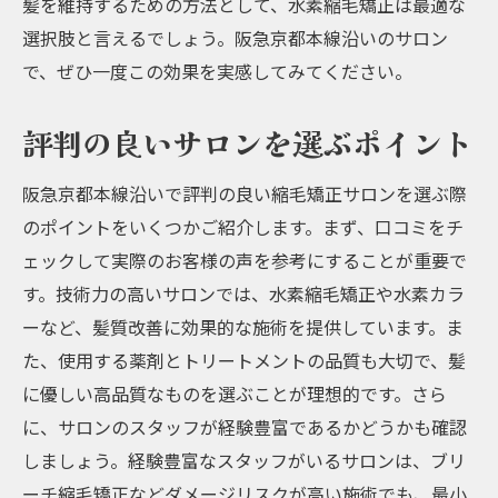
髪を維持するための方法として、水素縮毛矯正は最適な
選択肢と言えるでしょう。阪急京都本線沿いのサロン
で、ぜひ一度この効果を実感してみてください。
評判の良いサロンを選ぶポイント
阪急京都本線沿いで評判の良い縮毛矯正サロンを選ぶ際
のポイントをいくつかご紹介します。まず、口コミをチ
ェックして実際のお客様の声を参考にすることが重要で
す。技術力の高いサロンでは、水素縮毛矯正や水素カラ
ーなど、髪質改善に効果的な施術を提供しています。ま
た、使用する薬剤とトリートメントの品質も大切で、髪
に優しい高品質なものを選ぶことが理想的です。さら
に、サロンのスタッフが経験豊富であるかどうかも確認
しましょう。経験豊富なスタッフがいるサロンは、ブリ
ーチ縮毛矯正などダメージリスクが高い施術でも、最小