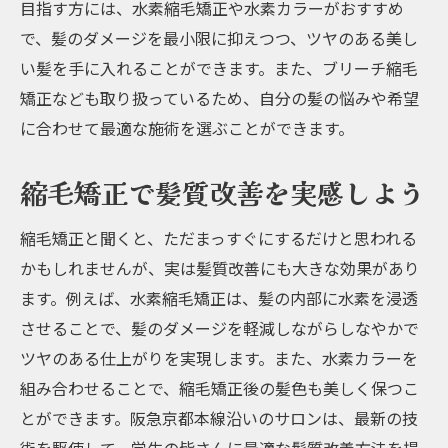
目指す方には、水素縮毛矯正や水素カラーがおすすめ
で、髪のダメージを最小限に抑えつつ、ツヤのある美し
い髪を手に入れることができます。また、ブリーチ縮毛
矯正なども取り扱っているため、自分の髪の悩みや希望
に合わせて最適な施術を選ぶことができます。
縮毛矯正で髪質改善を実感しよう
縮毛矯正と聞くと、ただまっすぐにするだけと思われる
かもしれませんが、実は髪質改善にも大きな効果があり
ます。例えば、水素縮毛矯正は、髪の内部に水素を浸透
させることで、髪のダメージを軽減しながらしなやかで
ツヤのある仕上がりを実現します。また、水素カラーを
組み合わせることで、縮毛矯正後の髪色も美しく保つこ
とができます。阪急京都本線沿いのサロンは、最新の技