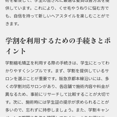
術を駆使して、学生の皆さんに最適な髪質改善方法を提
供しています。これにより、くせ毛やうねりに悩む方で
も、自信を持って新しいヘアスタイルを楽しむことがで
きます。
学割を利用するための手続きとポ
イント
学割縮毛矯正を利用する際の手続きは、学生にとってわ
かりやすくシンプルです。まず、学割を提供しているサ
ロンを選ぶことが重要です。阪急京都本線沿いには、多
くの学割対応サロンがあり、各店舗で施術内容や料金が
異なるため、事前にリサーチして比較することが大切で
す。次に、施術時には学生証の提示が求められることが
多いので、忘れずに持参しましょう。また、学割キャン