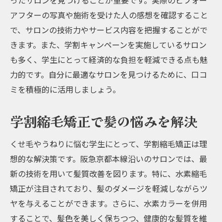
ったサロンを見つけることが重要です。実際のビフォー
アフターの写真や施術を受けた人の感想を確認すること
で、サロンの技術力やサービス内容を把握することがで
きます。また、学割キャンペーンを実施しているサロン
も多く、学生にとって経済的な負担を軽減できる点も魅
力的です。自分に最適なサロンを見つけるために、口コ
ミを積極的に活用しましょう。
学割縮毛矯正で髪の悩みを解決
くせ毛やうねりに悩む学生にとって、学割縮毛矯正は理
想的な解決策です。阪急京都本線沿いのサロンでは、最
新の技術を用いて髪質改善を図ります。特に、水素縮毛
矯正が注目されており、髪のダメージを軽減しながらツ
ヤを与えることができます。さらに、水素カラーを併用
することで、髪色を美しく保ちつつ、健康的な髪質を維