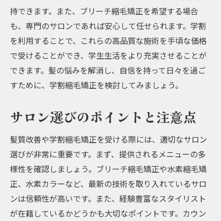
持できます。また、ブリーチ縮毛矯正を希望する場合
も、専門のサロンであれば安心して任せられます。学割
を利用することで、これらの高品質な施術を手頃な価格
で受けることができ、学生生活をより充実させることが
できます。髪の悩みを解消し、自信を持って日々を過ご
すために、学割縮毛矯正を検討してみましょう。
サロン選びのポイントと注意点
髪質改善や学割縮毛矯正を受ける際には、適切なサロン
選びが非常に重要です。まず、提供されるメニューの多
様性を確認しましょう。ブリーチ縮毛矯正や水素縮毛矯
正、水素カラーなど、最新の技術を取り入れているサロ
ンは信頼性が高いです。また、経験豊富なスタイリスト
が在籍しているかどうかも大切なポイントです。カウン