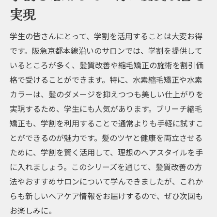
実現
学生の皆さんにとって、学割を活用することは大変お得
です。阪急京都本線沿いのサロンでは、学割を提供して
いるところが多く、髪質改善や縮毛矯正の施術を割引価
格で受けることができます。特に、水素縮毛矯正や水素
カラーは、髪のダメージを抑えつつも美しい仕上がりを
実現するため、学生にも人気があります。ブリーチ縮毛
矯正も、学割を利用することで通常よりも手軽に試すこ
とができるのが魅力です。髪のツヤと健康を両立させる
ために、学割を賢く活用して、理想のヘアスタイルを手
に入れましょう。このシリーズを通じて、髪質改善の方
法やおすすめサロンについて学んできましたが、これか
らも新しいヘアケア情報をお届けするので、ぜひ次回も
お楽しみに。