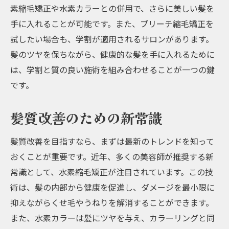
素縮毛矯正や水素カラーとの併用で、さらに美しい髪を
手に入れることが可能です。また、ブリーチ縮毛矯正を
試したい場合も、学割が適用されるサロンがあります。
髪のツヤを保ちながら、健康的な髪を手に入れるために
は、学割と質の良い施術を組み合わせることが一つの鍵
です。
髪質改善のための新常識
髪質改善を目指すなら、まずは最新のトレンドを知って
おくことが重要です。近年、多くの美容師が推奨する新
常識として、水素縮毛矯正が注目されています。この技
術は、髪の内部から健康を促進し、ダメージを最小限に
抑えながらくせ毛やうねりを解消することができます。
また、水素カラーは髪にツヤを与え、カラーリングと同