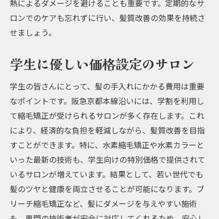
熱によるダメージを避けることも重要です。定期的なサ
ロンでのケアも忘れずに行い、髪質改善の効果を持続さ
せましょう。
学生に優しい価格設定のサロン
学生の皆さんにとって、髪の手入れにかかる費用は重要
なポイントです。阪急京都本線沿いには、学割を利用し
て縮毛矯正が受けられるサロンが多く存在します。これ
により、経済的な負担を軽減しながら、髪質改善を目指
すことができます。特に、水素縮毛矯正や水素カラーと
いった最新の技術も、学生向けの特別価格で提供されて
いるサロンが増えています。結果として、若い世代でも
髪のツヤと健康を両立させることが可能になります。ブ
リーチ縮毛矯正など、髪にダメージを与えやすい施術
も、専門の技術者が安全に対応してくれるため、安心し