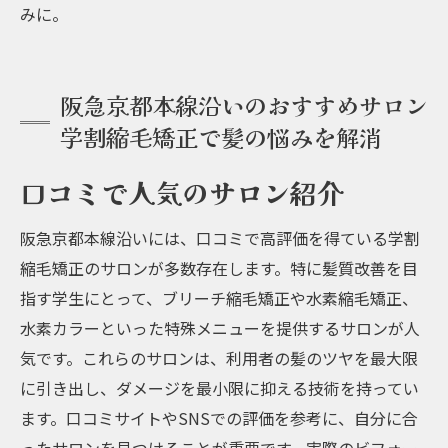
みに。
阪急京都本線沿いのおすすめサロン
学割縮毛矯正で髪の悩みを解消
口コミで人気のサロン紹介
阪急京都本線沿いには、口コミで高評価を得ている学割
縮毛矯正のサロンが多数存在します。特に髪質改善を目
指す学生にとって、ブリーチ縮毛矯正や水素縮毛矯正、
水素カラーといった特殊メニューを提供するサロンが人
気です。これらのサロンは、利用者の髪のツヤを最大限
に引き出し、ダメージを最小限に抑える技術を持ってい
ます。口コミサイトやSNSでの評価を参考に、自分に合