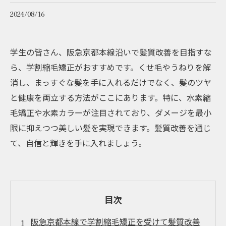
2024/08/16
学生の皆さん、阪急京都本線沿いで髪質改善を目指すな
ら、学割縮毛矯正がおすすめです。くせ毛やうねりを解
消し、まっすぐな髪を手に入れるだけでなく、髪のツヤ
と健康を両立する方法がここにあります。特に、水素縮
毛矯正や水素カラーが注目されており、ダメージを最小
限に抑えつつ美しい髪を実現できます。髪質改善を通じ
て、自信と輝きを手に入れましょう。
目次
阪急京都本線で学割縮毛矯正を受けて髪質改善