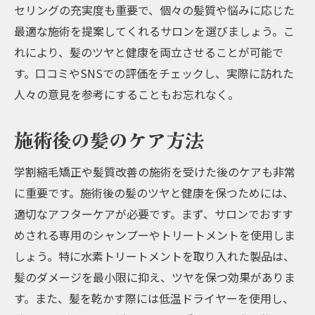
セリングの充実度も重要で、個々の髪質や悩みに応じた
最適な施術を提案してくれるサロンを選びましょう。こ
れにより、髪のツヤと健康を両立させることが可能で
す。口コミやSNSでの評価をチェックし、実際に訪れた
人々の意見を参考にすることもお忘れなく。
施術後の髪のケア方法
学割縮毛矯正や髪質改善の施術を受けた後のケアも非常
に重要です。施術後の髪のツヤと健康を保つためには、
適切なアフターケアが必要です。まず、サロンでおすす
めされる専用のシャンプーやトリートメントを使用しま
しょう。特に水素トリートメントを取り入れた製品は、
髪のダメージを最小限に抑え、ツヤを保つ効果がありま
す。また、髪を乾かす際には低温ドライヤーを使用し、