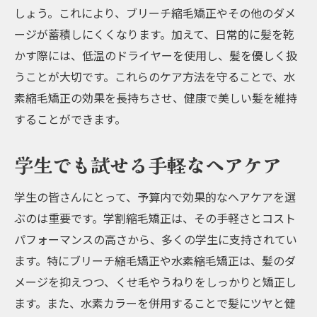
しょう。これにより、ブリーチ縮毛矯正やその他のダメ
ージが蓄積しにくくなります。加えて、日常的に髪を乾
かす際には、低温のドライヤーを使用し、髪を優しく扱
うことが大切です。これらのケア方法を守ることで、水
素縮毛矯正の効果を長持ちさせ、健康で美しい髪を維持
することができます。
学生でも試せる手軽なヘアケア
学生の皆さんにとって、予算内で効果的なヘアケアを選
ぶのは重要です。学割縮毛矯正は、その手軽さとコスト
パフォーマンスの高さから、多くの学生に支持されてい
ます。特にブリーチ縮毛矯正や水素縮毛矯正は、髪のダ
メージを抑えつつ、くせ毛やうねりをしっかりと矯正し
ます。また、水素カラーを併用することで髪にツヤと健