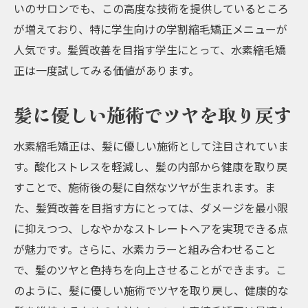
いのサロンでも、この高度な技術を提供しているところ
が増えており、特に学生向けの学割縮毛矯正メニューが
人気です。髪質改善を目指す学生にとって、水素縮毛矯
正は一度試してみる価値があります。
髪に優しい施術でツヤを取り戻す
水素縮毛矯正は、髪に優しい施術として注目されていま
す。酸化ストレスを軽減し、髪の内部から健康を取り戻
すことで、施術後の髪に自然なツヤが生まれます。ま
た、髪質改善を目指す方にとっては、ダメージを最小限
に抑えつつ、しなやかなストレートヘアを実現できる点
が魅力です。さらに、水素カラーと組み合わせること
で、髪のツヤと色持ちを向上させることができます。こ
のように、髪に優しい施術でツヤを取り戻し、健康的な