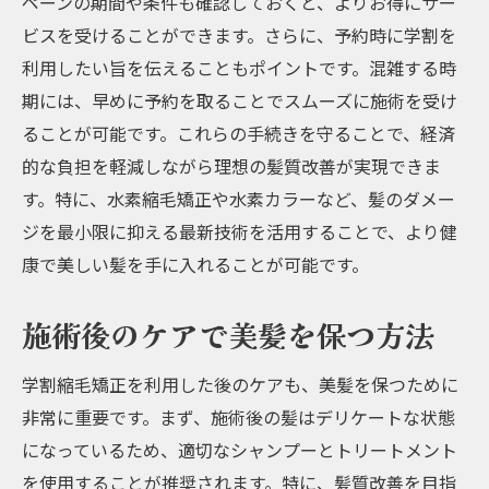
ペーンの期間や条件も確認しておくと、よりお得にサー
ビスを受けることができます。さらに、予約時に学割を
利用したい旨を伝えることもポイントです。混雑する時
期には、早めに予約を取ることでスムーズに施術を受け
ることが可能です。これらの手続きを守ることで、経済
的な負担を軽減しながら理想の髪質改善が実現できま
す。特に、水素縮毛矯正や水素カラーなど、髪のダメー
ジを最小限に抑える最新技術を活用することで、より健
康で美しい髪を手に入れることが可能です。
施術後のケアで美髪を保つ方法
学割縮毛矯正を利用した後のケアも、美髪を保つために
非常に重要です。まず、施術後の髪はデリケートな状態
になっているため、適切なシャンプーとトリートメント
を使用することが推奨されます。特に、髪質改善を目指