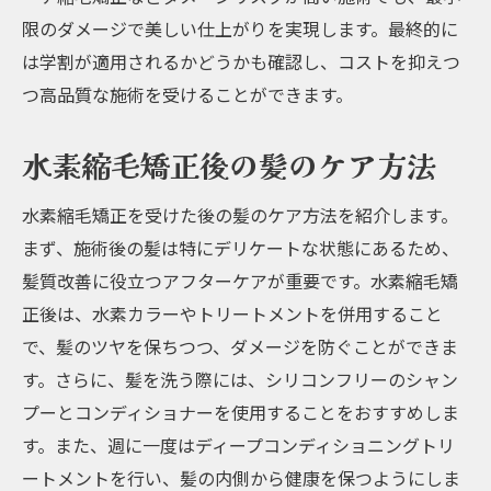
限のダメージで美しい仕上がりを実現します。最終的に
は学割が適用されるかどうかも確認し、コストを抑えつ
つ高品質な施術を受けることができます。
水素縮毛矯正後の髪のケア方法
水素縮毛矯正を受けた後の髪のケア方法を紹介します。
まず、施術後の髪は特にデリケートな状態にあるため、
髪質改善に役立つアフターケアが重要です。水素縮毛矯
正後は、水素カラーやトリートメントを併用すること
で、髪のツヤを保ちつつ、ダメージを防ぐことができま
す。さらに、髪を洗う際には、シリコンフリーのシャン
プーとコンディショナーを使用することをおすすめしま
す。また、週に一度はディープコンディショニングトリ
ートメントを行い、髪の内側から健康を保つようにしま