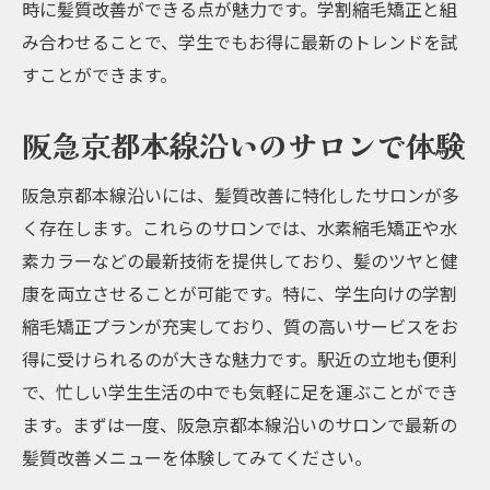
時に髪質改善ができる点が魅力です。学割縮毛矯正と組
み合わせることで、学生でもお得に最新のトレンドを試
すことができます。
阪急京都本線沿いのサロンで体験
阪急京都本線沿いには、髪質改善に特化したサロンが多
く存在します。これらのサロンでは、水素縮毛矯正や水
素カラーなどの最新技術を提供しており、髪のツヤと健
康を両立させることが可能です。特に、学生向けの学割
縮毛矯正プランが充実しており、質の高いサービスをお
得に受けられるのが大きな魅力です。駅近の立地も便利
で、忙しい学生生活の中でも気軽に足を運ぶことができ
ます。まずは一度、阪急京都本線沿いのサロンで最新の
髪質改善メニューを体験してみてください。