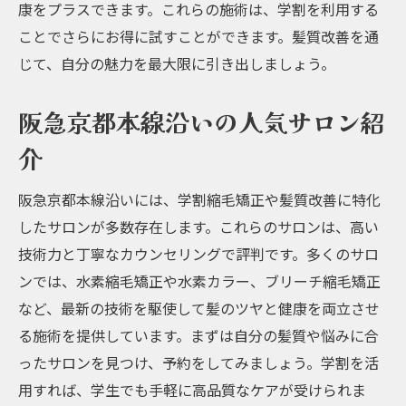
康をプラスできます。これらの施術は、学割を利用する
ことでさらにお得に試すことができます。髪質改善を通
じて、自分の魅力を最大限に引き出しましょう。
阪急京都本線沿いの人気サロン紹
介
阪急京都本線沿いには、学割縮毛矯正や髪質改善に特化
したサロンが多数存在します。これらのサロンは、高い
技術力と丁寧なカウンセリングで評判です。多くのサロ
ンでは、水素縮毛矯正や水素カラー、ブリーチ縮毛矯正
など、最新の技術を駆使して髪のツヤと健康を両立させ
る施術を提供しています。まずは自分の髪質や悩みに合
ったサロンを見つけ、予約をしてみましょう。学割を活
用すれば、学生でも手軽に高品質なケアが受けられま