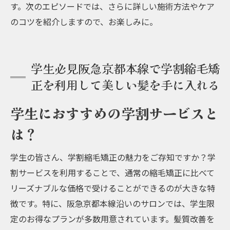
す。次のエピソードでは、さらに詳しい施術方法やケア
のコツを紹介しますので、お楽しみに。
学生必見阪急京都本線で学割縮毛矯
正を利用して美しい髪を手に入れる
学生におすすめの学割サービスと
は？
学生の皆さん、学割縮毛矯正の魅力をご存知ですか？学
割サービスを利用することで、通常の縮毛矯正に比べて
リーズナブルな価格で受けることができるのが大きな特
徴です。特に、阪急京都本線沿いのサロンでは、学生限
定のお得なプランが多数用意されています。髪質改善を