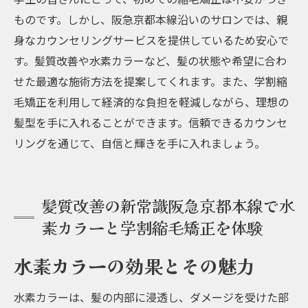
ものです。しかし、阪急京都本線沿いのサロンでは、親
身なカウンセリングサービスを提供しているため安心で
す。髪質改善や水素カラーなど、髪の状態や希望に合わ
せた最適な施術方法を提案してくれます。また、学割縮
毛矯正を利用して経済的な負担を軽減しながら、理想の
髪型を手に入れることができます。信頼できるカウンセ
リングを通じて、自信と輝きを手に入れましょう。
髪質改善の新常識阪急京都本線で水
素カラーと学割縮毛矯正を体験
水素カラーの効果とその魅力
水素カラーは、髪の内部に浸透し、ダメージを受けた部