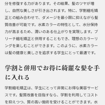
分を修復する力があります。その結果、髪のツヤが増
し、自然な美しさが引き出されます。特に、学割縮毛矯
正との組み合わせで、ダメージを最小限に抑えながら髪
質改善が可能です。水素カラーの特性として、水分保持
力が高まるため、潤いのある仕上がりを実現します。ブ
リーチ縮毛矯正と併用することもでき、理想のカラーリ
ングを楽しむことができます。このように、水素カラー
は髪の健康と美しさを追求する学生にとって最適です。
学割と併用でお得に綺麗な髪を手
に入れる
学割縮毛矯正は、学生にとって非常にお得な美容サービ
スです。髪質改善を目指すなら、学割を利用してコスト
を抑えつつ、質の高い施術を受けることができます。水