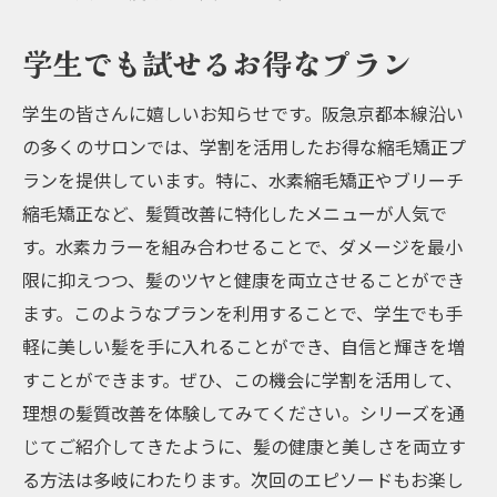
学生でも試せるお得なプラン
学生の皆さんに嬉しいお知らせです。阪急京都本線沿い
の多くのサロンでは、学割を活用したお得な縮毛矯正プ
ランを提供しています。特に、水素縮毛矯正やブリーチ
縮毛矯正など、髪質改善に特化したメニューが人気で
す。水素カラーを組み合わせることで、ダメージを最小
限に抑えつつ、髪のツヤと健康を両立させることができ
ます。このようなプランを利用することで、学生でも手
軽に美しい髪を手に入れることができ、自信と輝きを増
すことができます。ぜひ、この機会に学割を活用して、
理想の髪質改善を体験してみてください。シリーズを通
じてご紹介してきたように、髪の健康と美しさを両立す
る方法は多岐にわたります。次回のエピソードもお楽し