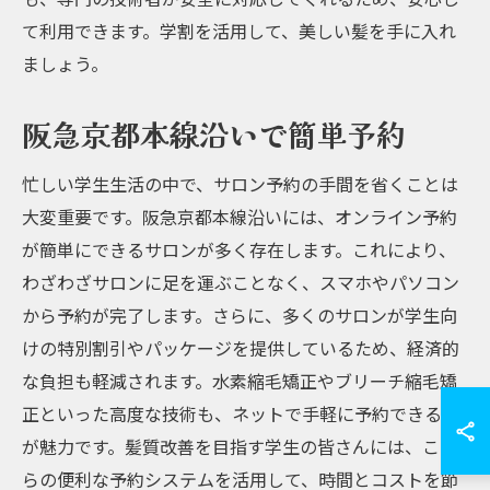
て利用できます。学割を活用して、美しい髪を手に入れ
ましょう。
阪急京都本線沿いで簡単予約
忙しい学生生活の中で、サロン予約の手間を省くことは
大変重要です。阪急京都本線沿いには、オンライン予約
が簡単にできるサロンが多く存在します。これにより、
わざわざサロンに足を運ぶことなく、スマホやパソコン
から予約が完了します。さらに、多くのサロンが学生向
けの特別割引やパッケージを提供しているため、経済的
な負担も軽減されます。水素縮毛矯正やブリーチ縮毛矯
正といった高度な技術も、ネットで手軽に予約できるの
が魅力です。髪質改善を目指す学生の皆さんには、これ
らの便利な予約システムを活用して、時間とコストを節