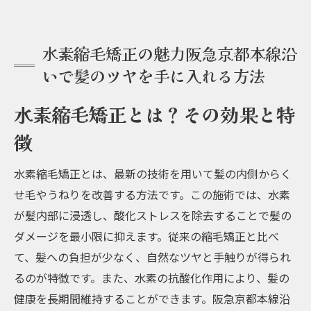
水素縮毛矯正の魅力阪急京都本線沿
いで髪のツヤを手に入れる方法
水素縮毛矯正とは？その効果と特
徴
水素縮毛矯正とは、最新の技術を用いて髪の内側からく
せ毛やうねりを改善する方法です。この施術では、水素
が髪内部に浸透し、酸化ストレスを除去することで髪の
ダメージを最小限に抑えます。従来の縮毛矯正と比べ
て、髪への負担が少なく、自然なツヤと手触りが得られ
るのが特徴です。また、水素の抗酸化作用により、髪の
健康を長期間維持することができます。阪急京都本線沿