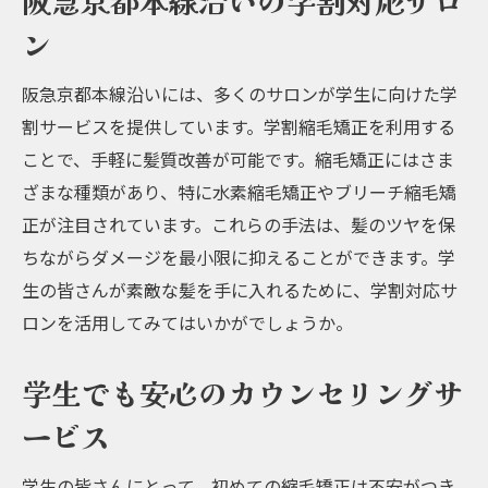
阪急京都本線沿いの学割対応サロ
ン
阪急京都本線沿いには、多くのサロンが学生に向けた学
割サービスを提供しています。学割縮毛矯正を利用する
ことで、手軽に髪質改善が可能です。縮毛矯正にはさま
ざまな種類があり、特に水素縮毛矯正やブリーチ縮毛矯
正が注目されています。これらの手法は、髪のツヤを保
ちながらダメージを最小限に抑えることができます。学
生の皆さんが素敵な髪を手に入れるために、学割対応サ
ロンを活用してみてはいかがでしょうか。
学生でも安心のカウンセリングサ
ービス
学生の皆さんにとって、初めての縮毛矯正は不安がつき