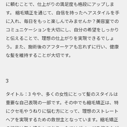
に頼むことで、仕上がりの満足度も格段にアップしま
す。 縮毛矯正を通じて、自信を持ったヘアスタイルを手
に入れ、毎日をもっと楽しんでみませんか？美容室での
コミュニケーションを大切にし、自分の希望をしっかり
と伝えることで、理想の仕上がりを実現できるでしょ
う。また、施術後のアフターケアも忘れずに行い、健康
な髪を維持することが大切です。
3
タイトル：3 今や、多くの女性にとって髪のスタイルは
重要な自己表現の一部です。その中でも縮毛矯正は、特
にクセ毛やうねりに悩む方にとって、理想のストレート
ヘアを実現するための救世主となっています。縮毛矯正