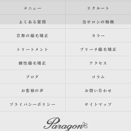
メニュー
リクルート
よくある質問
当サロンの特徴
京都の縮毛矯正
カラー
トリートメント
ブリーチ縮毛矯正
酸性縮毛矯正
アクセス
ブログ
コラム
お客様の声
お問い合わせ
プライバシーポリシー
サイトマップ