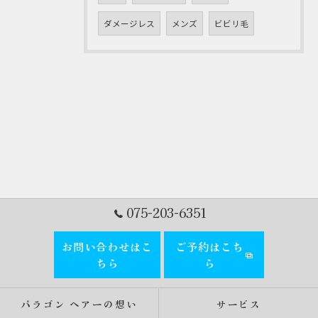
ダメージレス
メンズ
ビビリ毛
075-203-6351
お問い合わせはこ
ご予約はこち
ちら
ら
パラゴン ヘアーの想い
サービス