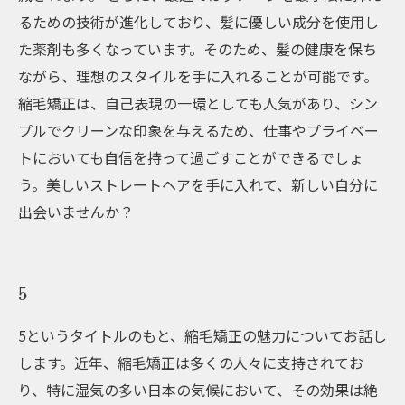
るための技術が進化しており、髪に優しい成分を使用し
た薬剤も多くなっています。そのため、髪の健康を保ち
ながら、理想のスタイルを手に入れることが可能です。
縮毛矯正は、自己表現の一環としても人気があり、シン
プルでクリーンな印象を与えるため、仕事やプライベー
トにおいても自信を持って過ごすことができるでしょ
う。美しいストレートヘアを手に入れて、新しい自分に
出会いませんか？
5
5というタイトルのもと、縮毛矯正の魅力についてお話し
します。近年、縮毛矯正は多くの人々に支持されてお
り、特に湿気の多い日本の気候において、その効果は絶