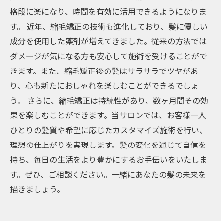
格段に楽になり、時間を有効に活用できるようになりま
す。 近年、縮毛矯正の技術も進化しており、髪に優しい
成分を使用した薬剤が増えてきました。従来の方法では
ダメージが気になる方も安心して施術を受けることがで
きます。また、縮毛矯正後の髪はサラサラでツヤがあ
り、心も新たにおしゃれを楽しむことができるでしょ
う。 さらに、縮毛矯正は持続性があり、数ヶ月間その効
果を楽しむことができます。当サロンでは、お客様一人
ひとりの髪質や希望に応じたカスタマイズ施術を行い、
理想の仕上がりを実現します。髪の変化を通じて自信を
持ち、毎日の生活をより豊かにするお手伝いをいたしま
す。ぜひ、ご相談ください。一緒にあなたの髪の未来を
描きましょう。