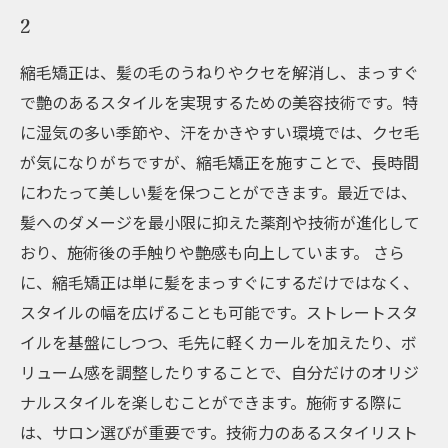
2
縮毛矯正は、髪の毛のうねりやクセを解消し、まっすぐ
で艶のあるスタイルを実現するための美容技術です。特
に湿気の多い季節や、汗をかきやすい環境では、クセ毛
が気になりがちですが、縮毛矯正を施すことで、長時間
にわたって美しい髪を保つことができます。最近では、
髪へのダメージを最小限に抑えた薬剤や技術が進化して
おり、施術後の手触りや艶感も向上しています。 さら
に、縮毛矯正は単に髪をまっすぐにするだけではなく、
スタイルの幅を広げることも可能です。ストレートスタ
イルを基盤にしつつ、毛先に軽くカールを加えたり、ボ
リューム感を調整したりすることで、自分だけのオリジ
ナルスタイルを楽しむことができます。施術する際に
は、サロン選びが重要です。技術力のあるスタイリスト