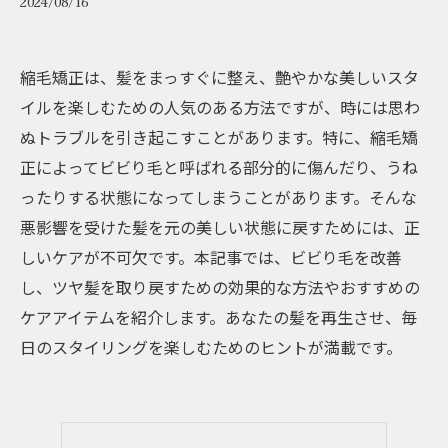
2024/08/16
縮毛矯正は、髪をまっすぐに整え、艶やかな美しいスタ
イルを楽しむための人気のある方法ですが、時には思わ
ぬトラブルを引き起こすことがあります。特に、縮毛矯
正によってビビり毛と呼ばれる部分的に傷んだり、うね
ったりする状態になってしまうことがあります。そんな
悪影響を受けた髪を元の美しい状態に戻すためには、正
しいケアが不可欠です。本記事では、ビビり毛を改善
し、ツヤ髪を取り戻すための効果的な方法やおすすめの
ケアアイテムを紹介します。あなたの髪を再生させ、毎
日のスタイリングを楽しむためのヒントが満載です。