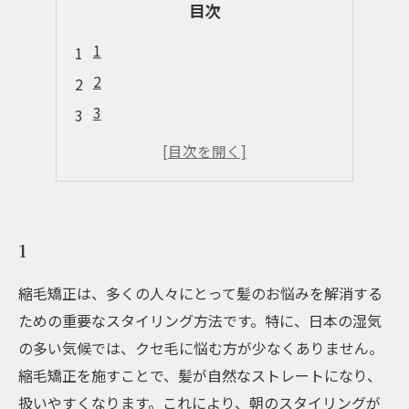
目次
1
2
3
4
5
1
縮毛矯正は、多くの人々にとって髪のお悩みを解消する
ための重要なスタイリング方法です。特に、日本の湿気
の多い気候では、クセ毛に悩む方が少なくありません。
縮毛矯正を施すことで、髪が自然なストレートになり、
扱いやすくなります。これにより、朝のスタイリングが