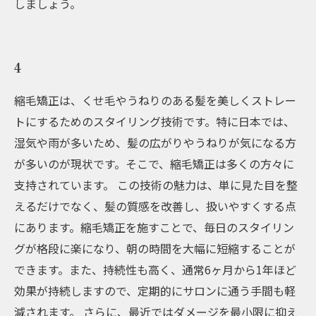
しましょう。
4
縮毛矯正は、くせ毛やうねりのある髪を美しくストレー
トにするためのスタイリング技術です。特に日本では、
湿気や雨が多いため、髪の広がりやうねりが気になる方
が多いのが現状です。そこで、縮毛矯正は多くの方々に
支持されています。 この技術の魅力は、単に見た目を整
えるだけでなく、髪の質感を改善し、扱いやすくする点
にあります。縮毛矯正を施すことで、毎日のスタイリン
グが格段に楽になり、朝の時間を大幅に短縮することが
できます。また、持続性も高く、通常6ヶ月から1年ほど
効果が持続しますので、定期的にサロンに通う手間も軽
減されます。 さらに、最近ではダメージを最小限に抑え