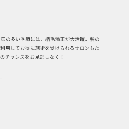
湿気の多い季節には、縮毛矯正が大活躍。髪の
を利用してお得に施術を受けられるサロンもた
このチャンスをお見逃しなく！