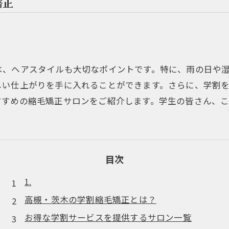
矯正
は、ヘアスタイルも大切なポイントです。特に、雨の日や
しい仕上がりを手に入れることができます。さらに、学割
すすめの縮毛矯正サロンをご紹介します。学生の皆さん、
目次
1.
高槻・茨木の学割縮毛矯正とは？
お得な学割サービスを提供するサロン一覧