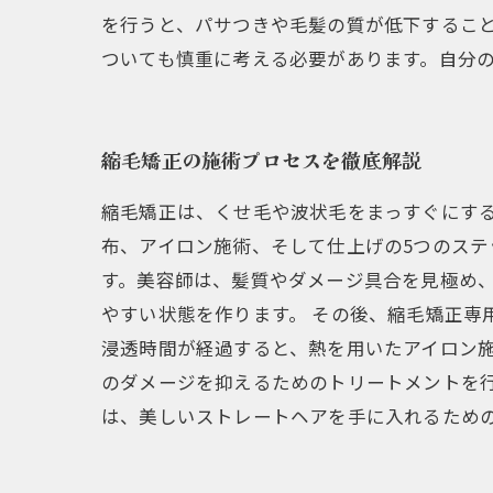
を行うと、パサつきや毛髪の質が低下すること
ついても慎重に考える必要があります。自分
縮毛矯正の施術プロセスを徹底解説
縮毛矯正は、くせ毛や波状毛をまっすぐにす
布、アイロン施術、そして仕上げの5つのステ
す。美容師は、髪質やダメージ具合を見極め
やすい状態を作ります。 その後、縮毛矯正専
浸透時間が経過すると、熱を用いたアイロン施
のダメージを抑えるためのトリートメントを
は、美しいストレートヘアを手に入れるため