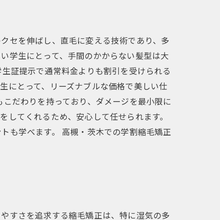
のクセを伸ばし、直毛に変える技術であり、多
しい学生にとって、手間のかからない髪型は大
学生証提示で通常料金よりも割引を受けられる
生にとって、リーズナブルな価格で美しい仕
もこだわりを持っており、ダメージを最小限に
案をしてくれるため、安心して任せられます。
トも学べます。 高槻・茨木での学割縮毛矯正
りやすさを追求する縮毛矯正は、特に湿気の多