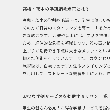
高槻・茨木の学割縮毛矯正とは？
高槻・茨木の学割縮毛矯正は、学生に優しい
くの方が日常のスタイリングを簡単にするた
きな魅力です。 高槻や茨木には、学割を提供
ため、経済的な負担を軽減しつつ、質の高い
上がりが期待できる点は大きなメリットとい
抑えた施術を行っています。また、カウンセ
施術後は、自宅でのケア方法やスタイリング
を利用して、ストレートな美髪を手に入れ、
お得な学割サービスを提供するサロン一覧
学生の皆さん必見！お得な学割サービスを提