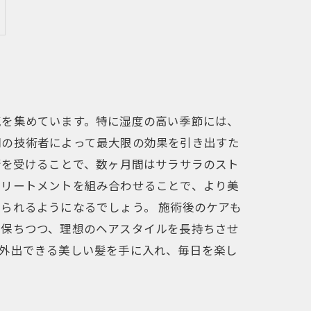
気を集めています。特に湿度の高い季節には、
門の技術者によって最大限の効果を引き出すた
術を受けることで、数ヶ月間はサラサラのスト
トリートメントを組み合わせることで、より美
られるようになるでしょう。 施術後のケアも
を保ちつつ、理想のヘアスタイルを長持ちさせ
て外出できる美しい髪を手に入れ、毎日を楽し