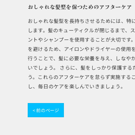
おしゃれな髪型を保つためのアフターケア
おしゃれな髪型を長持ちさせるためには、特に
します。髪のキューティクルが閉じるまで、ス
ントやシャンプーを使用することが大切です
を避けるため、アイロンやドライヤーの使用を
行うことで、髪に必要な栄養を与え、しなや
いでしょう。 さらに、髪をしっかり保護す
う。これらのアフターケアを怠らず実施する
し、毎日のケアを楽しんでいきましょう。
< 前のページ