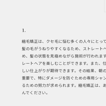
1.
縮毛矯正は、クセ毛に悩む多くの人々にとっ
髪の毛がうねりやすくなるため、ストレート
め、髪の状態を見極めながら施術が行われます
レートヘアを楽しむことができます。また、
しい仕上がりが期待できます。その結果、朝の
重要で、特にダメージを防ぐための専用シャ
るための努力が求められます。縮毛矯正は、
んでください。