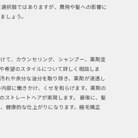
な選択肢ではありますが、費用や髪への影響に
しましょう。
分けて、カウンセリング、シャンプー、薬剤塗
態や希望のスタイルについて詳しく相談しま
の汚れや余分な油分を取り除き、薬剤が浸透し
の内部に働きかけ、くせを和らげます。薬剤の
のストレートヘアが実現します。 最後に、髪
し、健康的な仕上がりになります。縮毛矯正