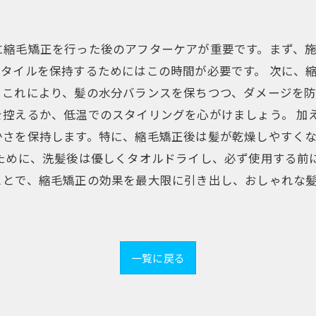
縮毛矯正を行った後のアフターケアが重要です。まず、施
タイルを保持するためにはこの時間が必要です。 次に、
。これにより、髪の水分バランスを保ちつつ、ダメージを
控えるか、低温でのスタイリングを心がけましょう。 加
かさを保持します。特に、縮毛矯正後は髪が乾燥しやすく
るために、洗髪後は優しくタオルドライし、必ず使用する前
ことで、縮毛矯正の効果を最大限に引き出し、おしゃれな
一覧に戻る