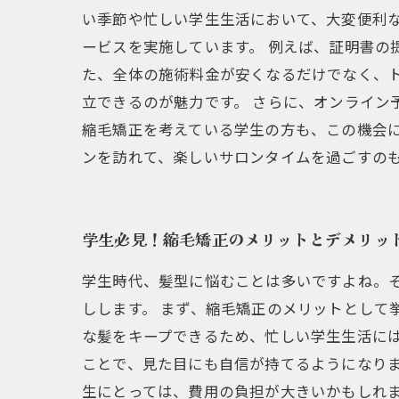
い季節や忙しい学生生活において、大変便利
ービスを実施しています。 例えば、証明書の
た、全体の施術料金が安くなるだけでなく、
立できるのが魅力です。 さらに、オンライン
縮毛矯正を考えている学生の方も、この機会
ンを訪れて、楽しいサロンタイムを過ごすの
学生必見！縮毛矯正のメリットとデメリッ
学生時代、髪型に悩むことは多いですよね。
しします。 まず、縮毛矯正のメリットとして
な髪をキープできるため、忙しい学生生活に
ことで、見た目にも自信が持てるようになりま
生にとっては、費用の負担が大きいかもしれ