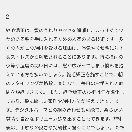
2
縮毛矯正は、髪のうねりやクセを解消し、まっすぐでツ
ヤのある髪を手に入れるための人気のある技術です。多
くの人がこの施術を受ける理由は、湿気やくせ毛に対す
るストレスから解放されることにあります。特に梅雨の
季節や湿度の高い日には、髪が広がってしまう悩みを抱
えている方も多いでしょう。縮毛矯正を施すことで、朝
のスタイリングが格段に楽になり、毎日のお手入れの時
間を短縮できます。 また、縮毛矯正の技術は年々進化し
ており、髪に優しい薬剤や施術方法が増えてきていま
す。デジタルパーマとの組み合わせも可能で、柔らかい
質感や自然なボリューム感を出すこともできます。施術
後は、手触りの良さや持続性に驚くことでしょう。 ただ