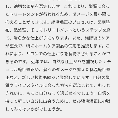
し、適切な薬剤を選定します。これにより、髪質に合っ
たトリートメントが行われるため、ダメージを最小限に
抑えることができます。縮毛矯正のプロセスは、薬剤塗
布、熱処理、そしてトリートメントというステップを経
て、滑らかな仕上がりになります。また、施術後のケア
が重要で、特にホームケア製品の使用を推奨します。こ
れにより、サロンでの仕上がりを長持ちさせることがで
きるのです。 近年では、自然な仕上がりを重視したナチ
ュラル縮毛矯正や、髪へのダメージを抑えた低温縮毛矯
正など、新しい技術も続々と登場しています。自分の髪
質やライフスタイルに合った方法を選ぶことで、もっと
きれいに、もっと自分らしく過ごせるでしょう。自信を
持って新しい自分に出会うために、ぜひ縮毛矯正に挑戦
してみてはいかがでしょうか。