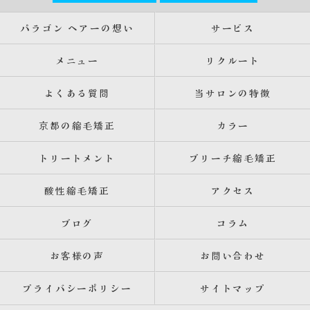
パラゴン ヘアーの想い
サービス
メニュー
リクルート
よくある質問
当サロンの特徴
京都の縮毛矯正
カラー
トリートメント
ブリーチ縮毛矯正
酸性縮毛矯正
アクセス
ブログ
コラム
お客様の声
お問い合わせ
プライバシーポリシー
サイトマップ