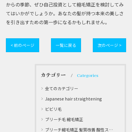
からの季節、ぜひ自己投資として縮毛矯正を検討してみ
てはいかがでしょうか。あなたの髪が持つ本来の美しさ
を引き出すための第一歩になるかもしれません。
< 前のページ
一覧に戻る
次のページ >
カテゴリー
Categories
全てのカテゴリー
Japanese hair straightening
ビビリ毛
ブリーチ毛 縮毛矯正
ブリーチ縮毛矯正 髪質改善 酸性ストレート