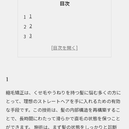
目次
1
2
3
4
5
1
縮毛矯正は、くせ毛やうねりを持つ髪に悩む多くの方に
とって、理想のストレートヘアを手に入れるための有効
な手段です。この技術は、髪の内部構造を再構築するこ
とで、長時間にわたって滑らかで直毛の状態を保つこと
ができます。 施術は、まず髪の状態をしっかりと診断