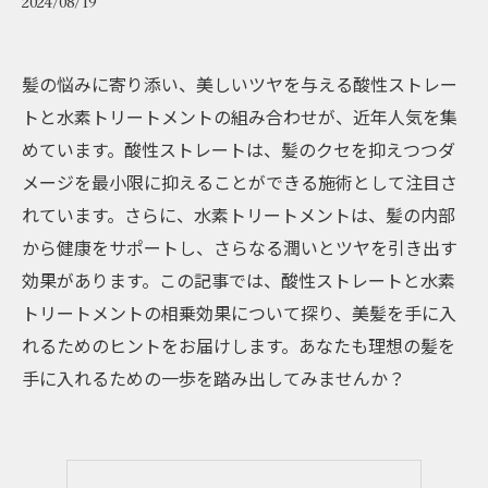
2024/08/19
髪の悩みに寄り添い、美しいツヤを与える酸性ストレー
トと水素トリートメントの組み合わせが、近年人気を集
めています。酸性ストレートは、髪のクセを抑えつつダ
メージを最小限に抑えることができる施術として注目さ
れています。さらに、水素トリートメントは、髪の内部
から健康をサポートし、さらなる潤いとツヤを引き出す
効果があります。この記事では、酸性ストレートと水素
トリートメントの相乗効果について探り、美髪を手に入
れるためのヒントをお届けします。あなたも理想の髪を
手に入れるための一歩を踏み出してみませんか？