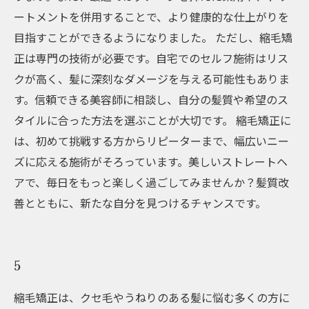
ートメントを併用することで、より健康的な仕上がりを
目指すことができるようになりました。 ただし、縮毛矯
正は専門の技術が必要です。自宅でのセルフ施術はリス
クが高く、髪に深刻なダメージを与える可能性もありま
す。信頼できる美容師に相談し、自分の髪質や希望のス
タイルに合った方法を選ぶことが大切です。 縮毛矯正に
は、初めて挑戦する方からリピーターまで、幅広いニー
ズに応える施術がそろっています。美しいストレートヘ
アで、毎日をもっと楽しく過ごしてみませんか？髪質改
善とともに、新たな自分を見つけるチャンスです。
5
縮毛矯正は、クセ毛やうねりのある髪に悩む多くの方に