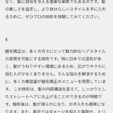
なく、髪に自信を与える重要な要素でもあるのです。髪
の美しさを追求し、より自分らしいスタイルを手に入れ
るために、ぜひプロの技術を体験してみてください。
4
縮毛矯正は、多くの方々にとって魅力的なヘアスタイル
の実現を可能にする技術です。特に日本では湿気が多
く、髪がうねりやすい環境にあるため、広がりやクセに
悩む人が少なくありません。そんな悩みを解消するため
に、多くの美容室が縮毛矯正のメニューを用意していま
す。 この技術は、髪の内部構造を変えて、しっかりとし
たストレートヘアに仕上げることができるのが特徴で
す。施術後は、髪が滑らかになり、お手入れも簡単にな
ります。また、最近ではダメージを抑えた薬剤や、トリ