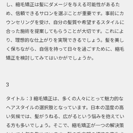
し、縮毛矯正は髪にダメージを与える可能性があるた
め、信頼できるサロンを選ぶことが重要です。事前にカ
ウンセリングを受け、自分の髪質や希望するスタイルに
合った施術を提案してもらうことが大切です。これによ
り、理想的な仕上がりを実現できるでしょう。髪を美し
く保ちながら、自信を持って日々を過ごすために、縮毛
矯正を検討してみてはいかがでしょうか。
3
タイトル：3 縮毛矯正は、多くの人々にとって魅力的な
ヘアスタイルの選択肢となっています。日本の湿度の高
い気候では、髪がうねる、広がるという悩みを抱えてい
る方も多いでしょう。そこで、縮毛矯正が一つの解決策